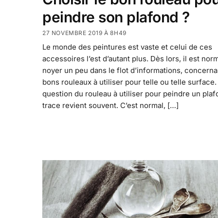
peindre son plafond ?
27 NOVEMBRE 2019 À 8H49
Le monde des peintures est vaste et celui de ces
accessoires l’est d’autant plus. Dès lors, il est nor
noyer un peu dans le flot d’informations, concerna
bons rouleaux à utiliser pour telle ou telle surface.
question du rouleau à utiliser pour peindre un pla
trace revient souvent. C’est normal, […]