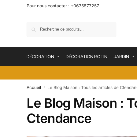
Pour nous contacter : +0675877257
Recherche
DÉCORATION
DÉCORATION ROTIN
JARDIN
Accueil
Le Blog Maison : Tous les articles de Ctenda
/
Le Blog Maison : To
Ctendance