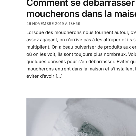
Comment se débarrasser
moucherons dans la mais
26 NOVEMBRE 2019 À 13H59
Lorsque des moucherons nous tournent autour, c’
assez agaçant, on n’arrive pas à les attraper et ils 
multiplient. On a beau pulvériser de produits aux e
où on les voit, ils sont toujours plus nombreux. Voi
quelques conseils pour s’en débarrasser. Éviter qu
moucherons entrent dans la maison et s’installent
éviter d’avoir […]