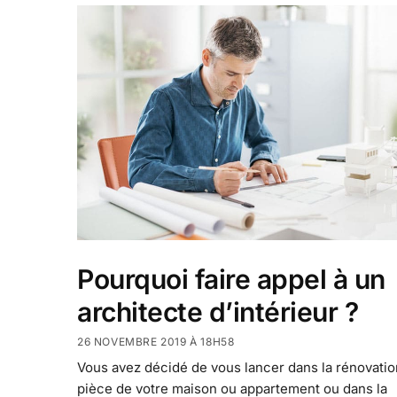
Pourquoi faire appel à un
architecte d’intérieur ?
26 NOVEMBRE 2019 À 18H58
Vous avez décidé de vous lancer dans la rénovatio
pièce de votre maison ou appartement ou dans la