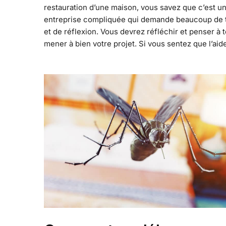
restauration d’une maison, vous savez que c’est u
entreprise compliquée qui demande beaucoup de
et de réflexion. Vous devrez réfléchir et penser à 
mener à bien votre projet. Si vous sentez que l’aid