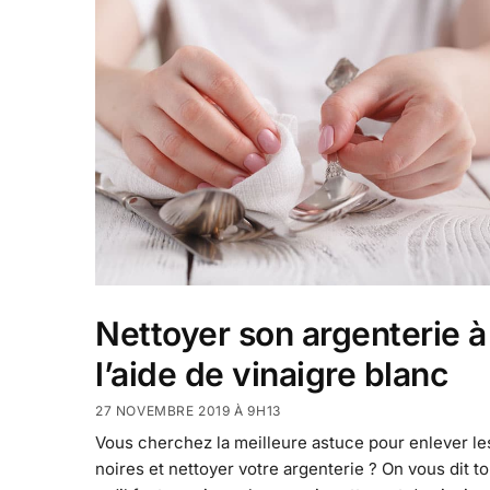
Nettoyer son argenterie à
l’aide de vinaigre blanc
27 NOVEMBRE 2019 À 9H13
Vous cherchez la meilleure astuce pour enlever le
noires et nettoyer votre argenterie ? On vous dit t