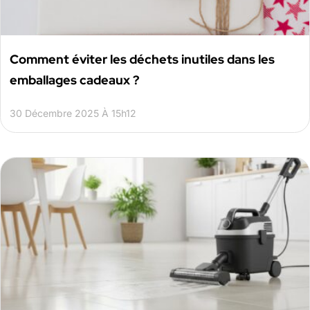
Comment éviter les déchets inutiles dans les
emballages cadeaux ?
30 Décembre 2025 À 15h12