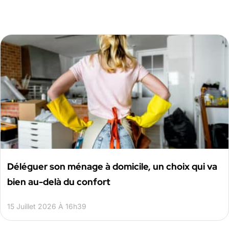
Déléguer son ménage à domicile, un choix qui va
bien au-delà du confort
15 Juillet 2026 À 16h39