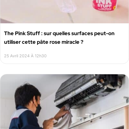
The Pink Stuff : sur quelles surfaces peut-on
utiliser cette pâte rose miracle ?
25 Avril 2024 À 12h30