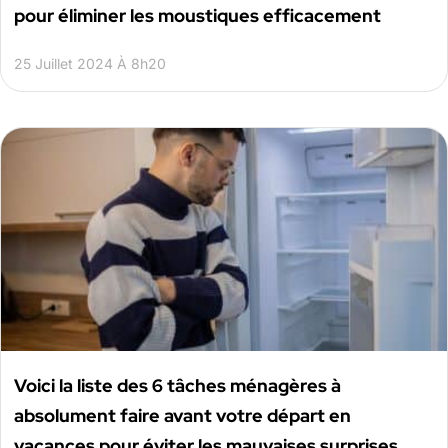
pour éliminer les moustiques efficacement
25 Juillet 2024 À 8h20
Voici la liste des 6 tâches ménagères à
absolument faire avant votre départ en
vacances pour éviter les mauvaises surprises