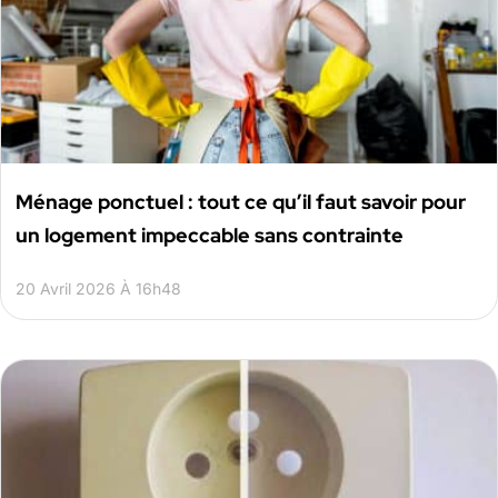
Ménage ponctuel : tout ce qu’il faut savoir pour
un logement impeccable sans contrainte
20 Avril 2026 À 16h48