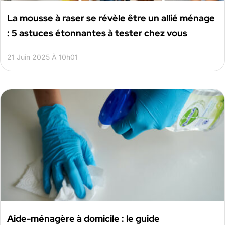
La mousse à raser se révèle être un allié ménage
: 5 astuces étonnantes à tester chez vous
21 Juin 2025 À 10h01
Aide-ménagère à domicile : le guide