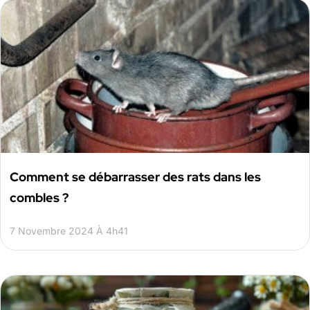
Comment se débarrasser des rats dans les
combles ?
7 Novembre 2024 À 4h41