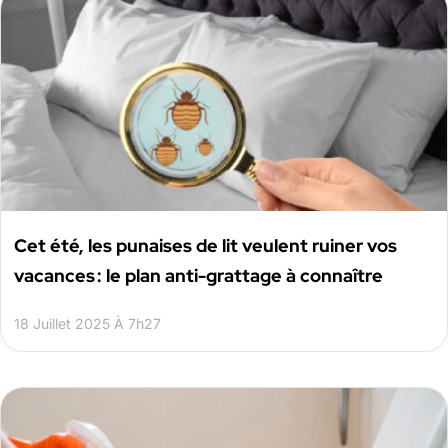
Cet été, les punaises de lit veulent ruiner vos
vacances : le plan anti-grattage à connaître
18 Juillet 2025 À 7h27