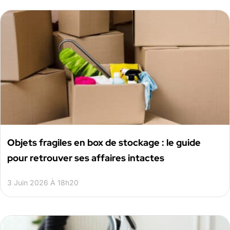
Objets fragiles en box de stockage : le guide
pour retrouver ses affaires intactes
3 Juin 2026 À 18h20