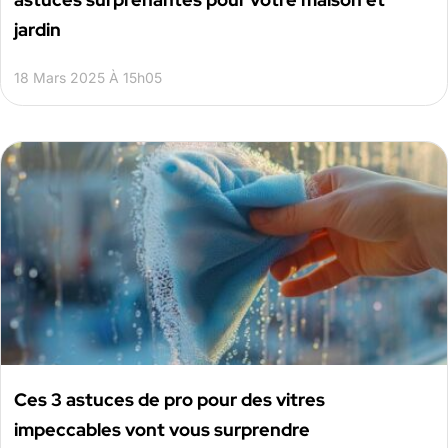
jardin
18 Mars 2025 À 15h05
Ces 3 astuces de pro pour des vitres
impeccables vont vous surprendre