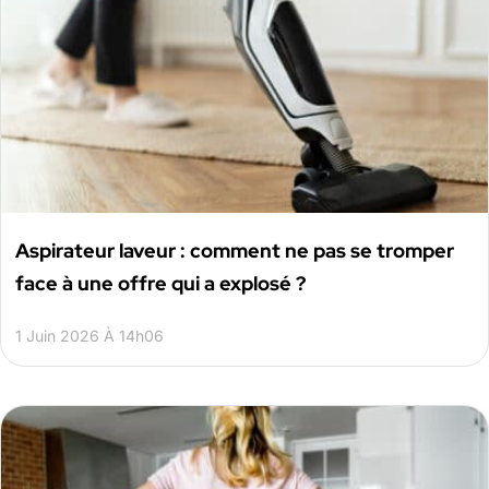
Aspirateur laveur : comment ne pas se tromper
face à une offre qui a explosé ?
1 Juin 2026 À 14h06