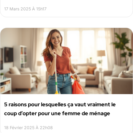
17 Mars 2025 À 15h17
5 raisons pour lesquelles ça vaut vraiment le
coup d’opter pour une femme de ménage
18 Février 2025 À 22h08