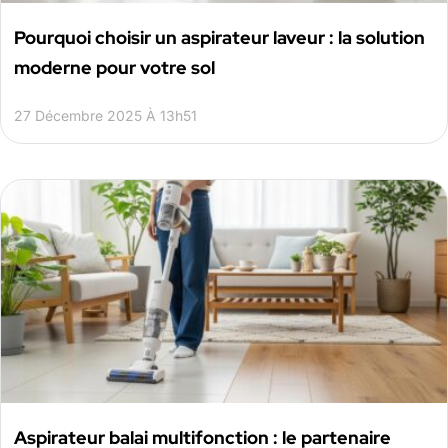
Pourquoi choisir un aspirateur laveur : la solution
moderne pour votre sol
27 Décembre 2025 À 13h51
Aspirateur balai multifonction : le partenaire