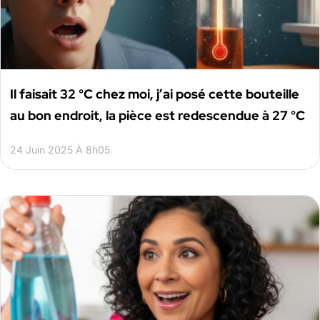
Il faisait 32 °C chez moi, j’ai posé cette bouteille
au bon endroit, la pièce est redescendue à 27 °C
24 Juin 2025 À 8h05