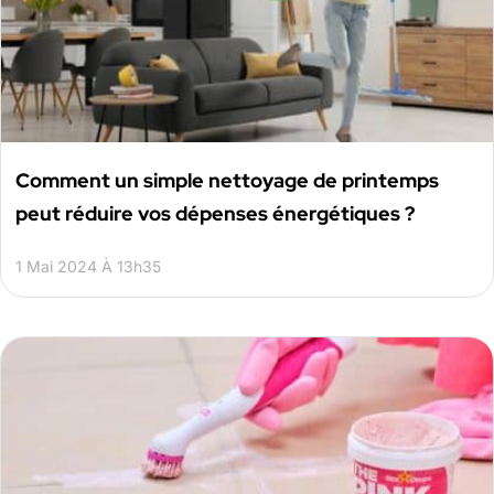
Comment un simple nettoyage de printemps
peut réduire vos dépenses énergétiques ?
1 Mai 2024 À 13h35