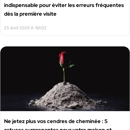
indispensable pour éviter les erreurs fréquentes
dès la première visite
25 Avril 2025 À 16h32
Ne jetez plus vos cendres de cheminée : 5
astuces surprenantes pour votre maison et