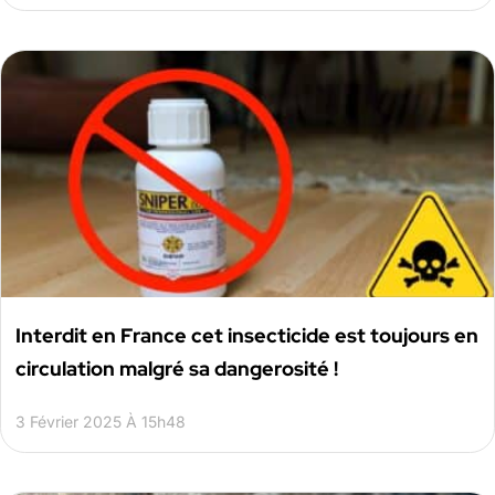
Interdit en France cet insecticide est toujours en
circulation malgré sa dangerosité !
3 Février 2025 À 15h48