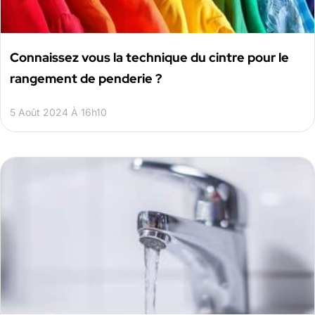
Connaissez vous la technique du cintre pour le
rangement de penderie ?
5 Août 2024 À 16h10