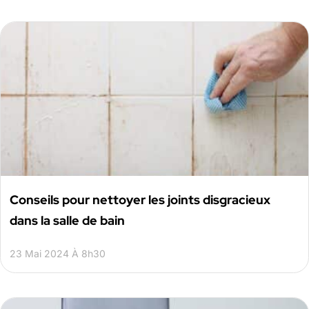
Conseils pour nettoyer les joints disgracieux
dans la salle de bain
23 Mai 2024 À 8h30