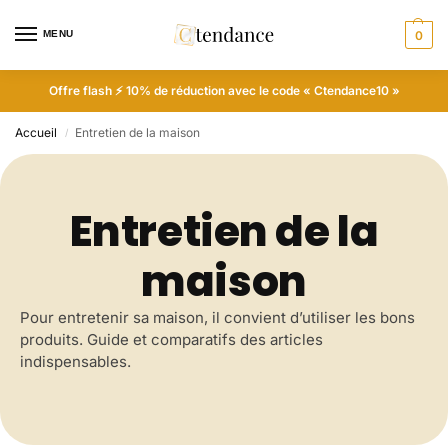
MENU
0
Offre flash ⚡ 10% de réduction avec le code « Ctendance10 »
Accueil
Entretien de la maison
/
Entretien de la
maison
Pour entretenir sa maison, il convient d’utiliser les bons
produits. Guide et comparatifs des articles
indispensables.