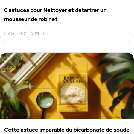
6 astuces pour Nettoyer et détartrer un
mousseur de robinet
5 Août 2024 À 11h20
Cette astuce imparable du bicarbonate de soude