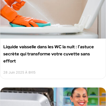
Liquide vaisselle dans les WC la nuit : l’astuce
secrète qui transforme votre cuvette sans
effort
28 Juin 2025 À 8h15