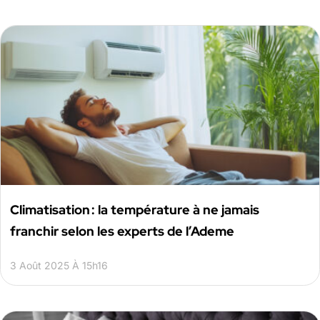
Climatisation : la température à ne jamais
franchir selon les experts de l’Ademe
3 Août 2025 À 15h16