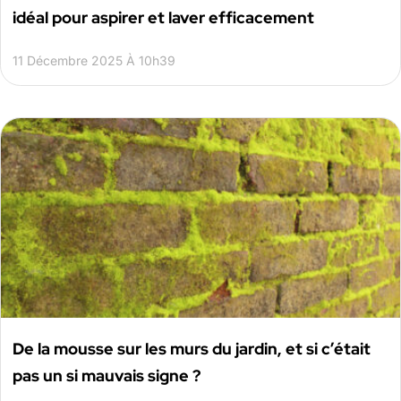
idéal pour aspirer et laver efficacement
11 Décembre 2025 À 10h39
De la mousse sur les murs du jardin, et si c’était
pas un si mauvais signe ?