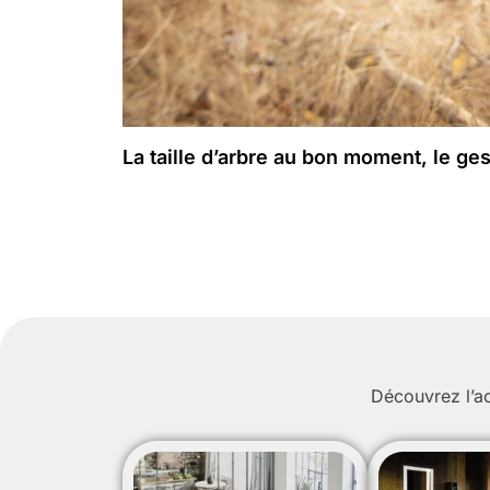
La taille d’arbre au bon moment, le ge
Découvrez l’ac