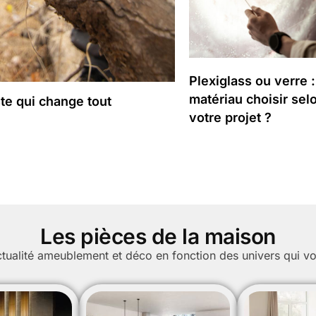
Plexiglass ou verre :
matériau choisir sel
ste qui change tout
votre projet ?
Les pièces de la maison
tualité ameublement et déco en fonction des univers qui vo