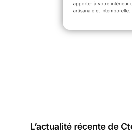
apporter à votre intérieur
artisanale et intemporelle.
L’actualité récente de C