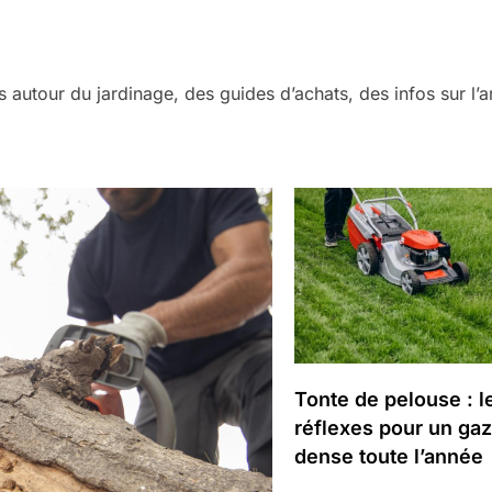
es autour du jardinage, des guides d’achats, des infos sur l
Tonte de pelouse : l
réflexes pour un ga
dense toute l’année