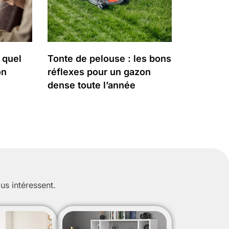
 quel
Tonte de pelouse : les bons
on
réflexes pour un gazon
dense toute l’année
us intéressent.