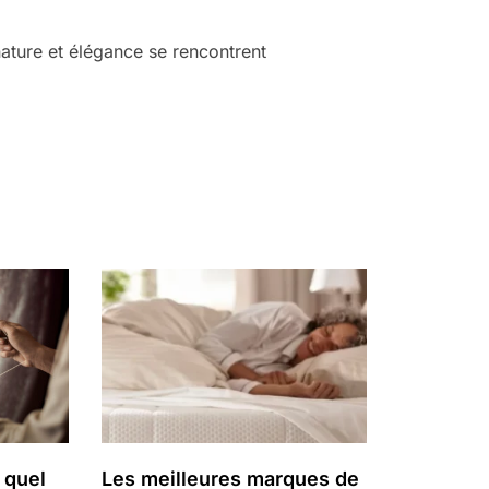
nature et élégance se rencontrent
 quel
Les meilleures marques de