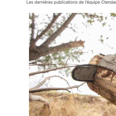
Les dernières publications de l’équipe Ctend