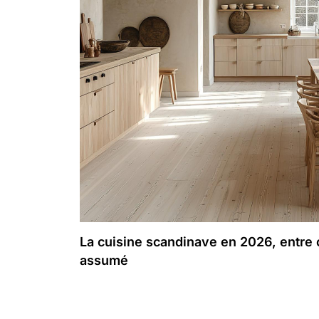
La cuisine scandinave en 2026, entre 
assumé