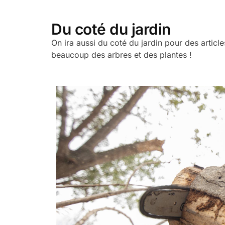
Du coté du jardin
On ira aussi du coté du jardin pour des articl
beaucoup des arbres et des plantes !