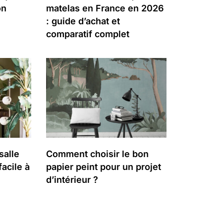
on
matelas en France en 2026
: guide d’achat et
comparatif complet
salle
Comment choisir le bon
facile à
papier peint pour un projet
d’intérieur ?