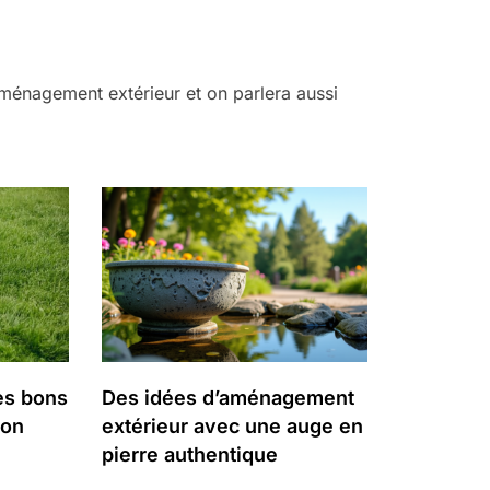
’aménagement extérieur et on parlera aussi
es bons
Des idées d’aménagement
zon
extérieur avec une auge en
pierre authentique