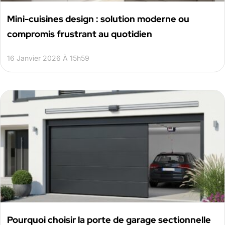
Mini-cuisines design : solution moderne ou
compromis frustrant au quotidien
16 Janvier 2026 À 15h59
Pourquoi choisir la porte de garage sectionnelle