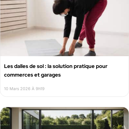
Les dalles de sol : la solution pratique pour
commerces et garages
10 Mars 2026 À 9h19