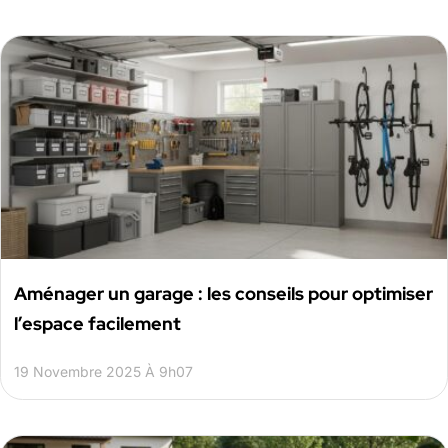
Aménager un garage : les conseils pour optimiser
l’espace facilement
19 Novembre 2025 À 9h07