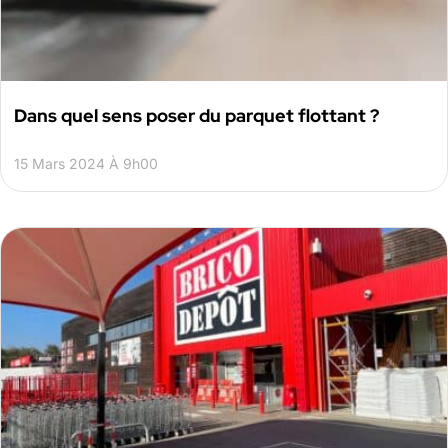
Dans quel sens poser du parquet flottant ?
15 Mars 2024 À 9h00