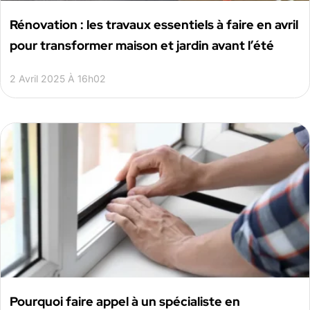
Rénovation : les travaux essentiels à faire en avril
pour transformer maison et jardin avant l’été
2 Avril 2025 À 16h02
Pourquoi faire appel à un spécialiste en