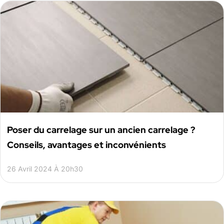
Poser du carrelage sur un ancien carrelage ?
Conseils, avantages et inconvénients
26 Avril 2024 À 20h30