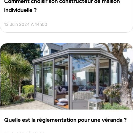
Comment choisir son constructeur de maison
individuelle ?
13 Juin 2024 À 14h00
Quelle est la réglementation pour une véranda ?