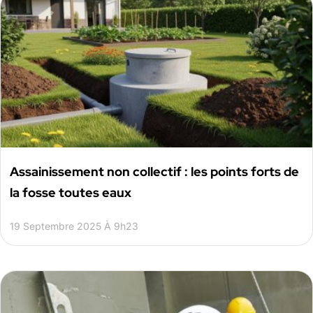
Assainissement non collectif : les points forts de
la fosse toutes eaux
19 Septembre 2025 À 9h23