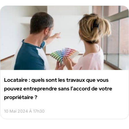
Locataire : quels sont les travaux que vous
pouvez entreprendre sans l’accord de votre
propriétaire ?
10 Mai 2024 À 17h30