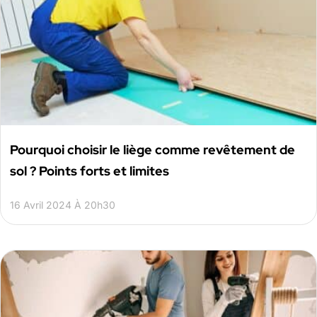
Pourquoi choisir le liège comme revêtement de
sol ? Points forts et limites
16 Avril 2024 À 20h30