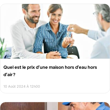
Quel est le prix d’une maison hors d’eau hors
d’air ?
10 Août 2024 À 12h00