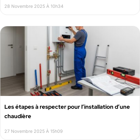
28 Novembre 2025 À 10h34
Les étapes à respecter pour l’installation d’une
chaudière
27 Novembre 2025 À 15h09