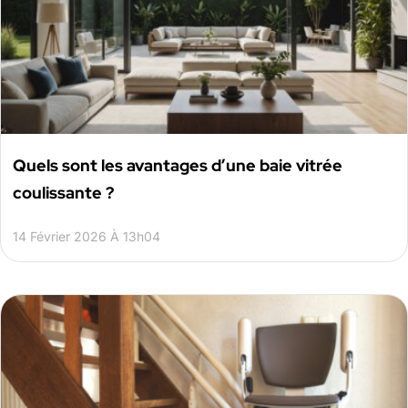
Quels sont les avantages d’une baie vitrée
coulissante ?
14 Février 2026 À 13h04