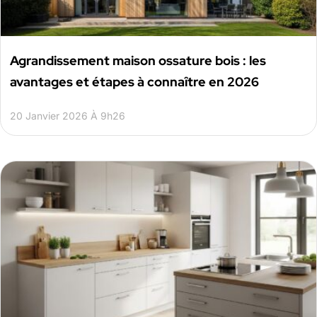
Agrandissement maison ossature bois : les
avantages et étapes à connaître en 2026
20 Janvier 2026 À 9h26