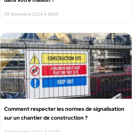
29 Novembre 2024 À 9h30
Comment respecter les normes de signalisation
sur un chantier de construction ?
22 Novembre 2024 À 13h30