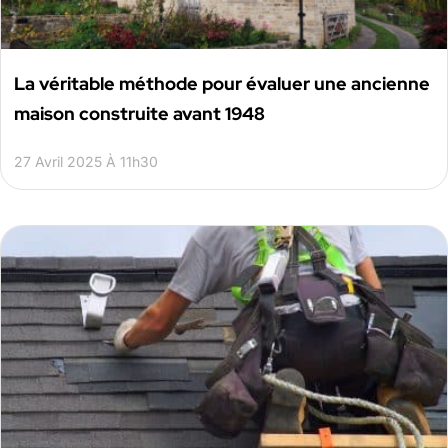
La véritable méthode pour évaluer une ancienne
maison construite avant 1948
27 Avril 2025 À 11h30