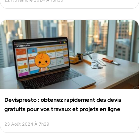
Devispresto : obtenez rapidement des devis
gratuits pour vos travaux et projets en ligne
23 Août 2024 À 7h29