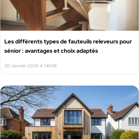
Les différents types de fauteuils releveurs pour
sénior : avantages et choix adaptés
30 Janvier 2026 À 14h08