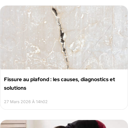
Fissure au plafond : les causes, diagnostics et
solutions
27 Mars 2026 À 14h02