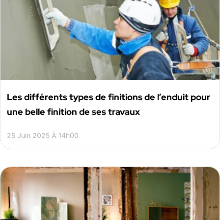
Les différents types de finitions de l’enduit pour
une belle finition de ses travaux
25 Juin 2025 À 14h00