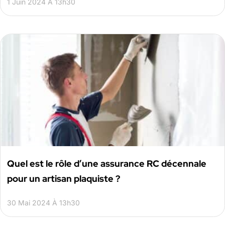
1 Juin 2024 À 13h30
Quel est le rôle d’une assurance RC décennale
pour un artisan plaquiste ?
30 Mai 2024 À 13h30