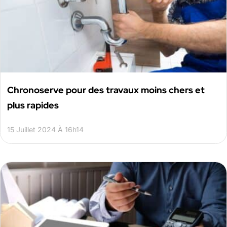
Chronoserve pour des travaux moins chers et
plus rapides
15 Juillet 2024 À 16h14