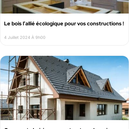
Le bois l’allié écologique pour vos constructions !
4 Juillet 2024 À 9h00