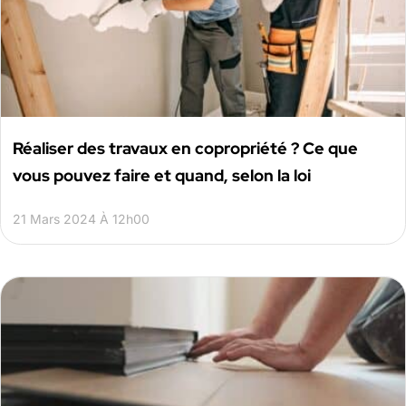
Réaliser des travaux en copropriété ? Ce que
vous pouvez faire et quand, selon la loi
21 Mars 2024 À 12h00