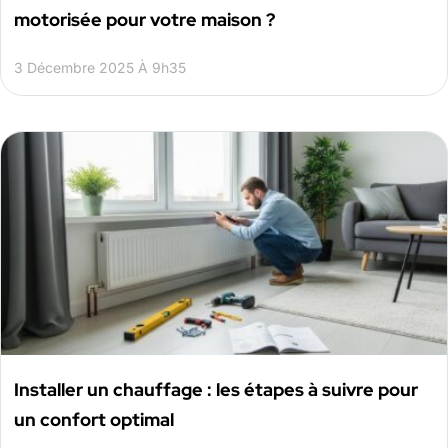
motorisée pour votre maison ?
3 Décembre 2025 À 9h35
Installer un chauffage : les étapes à suivre pour
un confort optimal