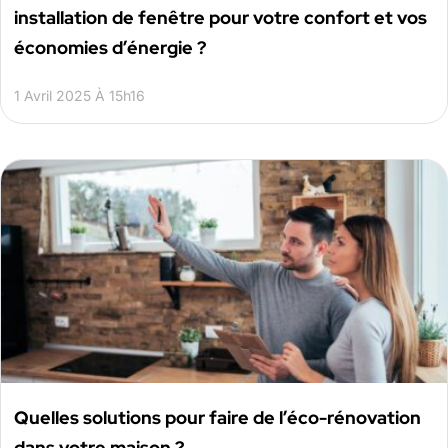
installation de fenêtre pour votre confort et vos
économies d’énergie ?
1 Avril 2025 À 15h16
Quelles solutions pour faire de l’éco-rénovation
dans votre maison ?