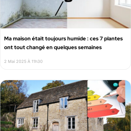
Ma maison était toujours humide : ces 7 plantes
ont tout changé en quelques semaines
2 Mai 2025 À 11h30