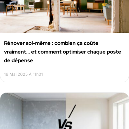
Rénover soi-même : combien ça coûte
vraiment… et comment optimiser chaque poste
de dépense
16 Mai 2025 À 11h01