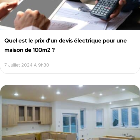
Quel est le prix d’un devis électrique pour une
maison de 100m2 ?
7 Juillet 2024 À 9h30