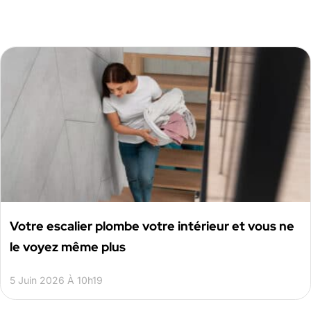
Votre escalier plombe votre intérieur et vous ne
le voyez même plus
5 Juin 2026 À 10h19