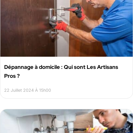
Dépannage à domicile : Qui sont Les Artisans
Pros ?
22 Juillet 2024 À 15h00