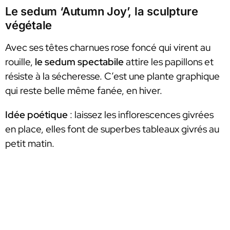
Le sedum ‘Autumn Joy’, la sculpture
végétale
Avec ses têtes charnues rose foncé qui virent au
rouille,
le sedum spectabile
attire les papillons et
résiste à la sécheresse. C’est une plante graphique
qui reste belle même fanée, en hiver.
Idée poétique
: laissez les inflorescences givrées
en place, elles font de superbes tableaux givrés au
petit matin.