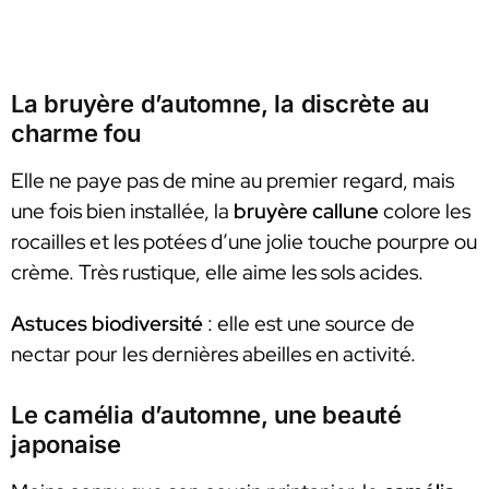
La bruyère d’automne, la discrète au
charme fou
Elle ne paye pas de mine au premier regard, mais
une fois bien installée, la
bruyère callune
colore les
rocailles et les potées d’une jolie touche pourpre ou
crème. Très rustique, elle aime les sols acides.
Astuces biodiversité
: elle est une source de
nectar pour les dernières abeilles en activité.
Le camélia d’automne, une beauté
japonaise