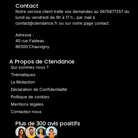
Contact
Notre service client traite vos demandes au 0675877257 du
lundi au vendredi de 9h à 17 h., par mail à
contact@ctendance.fr ou sur notre page contact.
Adresse :
40 rue Faideau
86300 Chauvigny
A Propos de Ctendance
Qui sommes nous ?
Thématiques
La Rédaction
Déclaration de Confidentialité
Politique de cookies
Mentions légales
Contactez-nous
Plus de 300 avis positifs