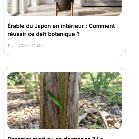
Érable du Japon en intérieur : Comment
réussir ce défi botanique ?
11 juin 2026 à 14h00