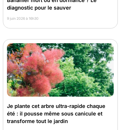
Bananier mort ou en dormance ? Le
diagnostic pour le sauver
9 juin 2026 à 16h30
Je plante cet arbre ultra-rapide chaque
été : il pousse même sous canicule et
transforme tout le jardin