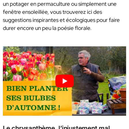
un potager en permaculture ou simplement une
fenêtre ensoleillée, vous trouverez ici des
suggestions inspirantes et écologiques pour faire
durer encore un peu la poésie florale.
Le chrysanthème, l’injustement mal