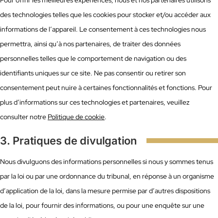
Pour offrir les meilleures expériences, nous et nos partenaires utilisons
des technologies telles que les cookies pour stocker et/ou accéder aux
informations de l’appareil. Le consentement à ces technologies nous
permettra, ainsi qu’à nos partenaires, de traiter des données
personnelles telles que le comportement de navigation ou des
identifiants uniques sur ce site. Ne pas consentir ou retirer son
consentement peut nuire à certaines fonctionnalités et fonctions. Pour
plus d’informations sur ces technologies et partenaires, veuillez
consulter notre
Politique de cookie
.
3. Pratiques de divulgation
Nous divulguons des informations personnelles si nous y sommes tenus
par la loi ou par une ordonnance du tribunal, en réponse à un organisme
d’application de la loi, dans la mesure permise par d’autres dispositions
de la loi, pour fournir des informations, ou pour une enquête sur une