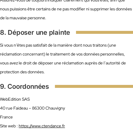
Assurez-vous de toujours indiquer clairement qui vous êtes, afin que
nous puissions être certains de ne pas modifier ni supprimer les données
de la mauvaise personne.
8. Déposer une plainte
Si vous n’êtes pas satisfait de la manière dont nous traitons (une
réclamation concernant) le traitement de vos données personnelles,
vous avez le droit de déposer une réclamation auprès de l’autorité de
protection des données.
9. Coordonnées
WebEdition SAS
40 rue Faideau – 86300 Chauvigny
France
Site web :
https://www.ctendance.fr