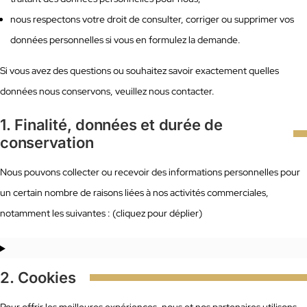
nous respectons votre droit de consulter, corriger ou supprimer vos
données personnelles si vous en formulez la demande.
Si vous avez des questions ou souhaitez savoir exactement quelles
données nous conservons, veuillez nous contacter.
1. Finalité, données et durée de
conservation
Nous pouvons collecter ou recevoir des informations personnelles pour
un certain nombre de raisons liées à nos activités commerciales,
notamment les suivantes : (cliquez pour déplier)
2. Cookies