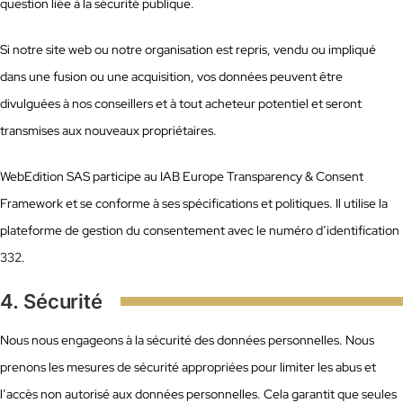
question liée à la sécurité publique.
Si notre site web ou notre organisation est repris, vendu ou impliqué
dans une fusion ou une acquisition, vos données peuvent être
divulguées à nos conseillers et à tout acheteur potentiel et seront
transmises aux nouveaux propriétaires.
WebEdition SAS participe au IAB Europe Transparency & Consent
Framework et se conforme à ses spécifications et politiques. Il utilise la
plateforme de gestion du consentement avec le numéro d’identification
332.
4. Sécurité
Nous nous engageons à la sécurité des données personnelles. Nous
prenons les mesures de sécurité appropriées pour limiter les abus et
l’accès non autorisé aux données personnelles. Cela garantit que seules