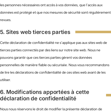
les personnes nécessaires ont accès à vos données, que l’accès aux
données est protégé et que nos mesures de sécurité sont régulièrement
revues.
5. Sites web tierces parties
Cette déclaration de confidentialité ne s’applique pas aux sites web de
tierces parties connectés par des liens sur notre site web. Nous ne
pouvons garantir que ces tierces parties gèrent vos données
personnelles de manière fiable ou sécurisée. Nous vous recommandons
de lire les déclarations de confidentialité de ces sites web avant de les
utiliser.
6. Modifications apportées à cette
déclaration de confidentialité
Nous nous réservons le droit de modifier la présente déclaration de