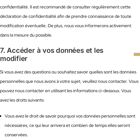
confidentialité. Il est recommandé de consulter régulièrement cette
déclaration de confidentialité afin de prendre connaissance de toute
modification éventuelle. De plus, nous vous informerons activement
dans la mesure du possible.
7. Accéder à vos données et les
modifier
Si vous avez des questions ou souhaitez savoir quelles sont les données
personnelles que nous avons à votre sujet, veuillez nous contacter. Vous
pouvez nous contacter en utilisant les informations ci-dessous. Vous
avez les droits suivants:
Vous avez le droit de savoir pourquoi vos données personnelles sont
nécessaires, ce qui leur arrivera et combien de temps elles seront
conservées.