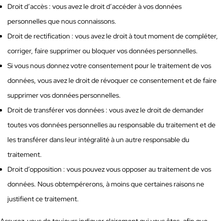
Droit d’accès : vous avez le droit d’accéder à vos données
personnelles que nous connaissons.
Droit de rectification : vous avez le droit à tout moment de compléter,
corriger, faire supprimer ou bloquer vos données personnelles.
Si vous nous donnez votre consentement pour le traitement de vos
données, vous avez le droit de révoquer ce consentement et de faire
supprimer vos données personnelles.
Droit de transférer vos données : vous avez le droit de demander
toutes vos données personnelles au responsable du traitement et de
les transférer dans leur intégralité à un autre responsable du
traitement.
Droit d’opposition : vous pouvez vous opposer au traitement de vos
données. Nous obtempérerons, à moins que certaines raisons ne
justifient ce traitement.