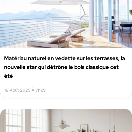
Matériau naturel en vedette sur les terrasses, la
nouvelle star qui détrône le bois classique cet
été
18 Août 2025 À 7h29