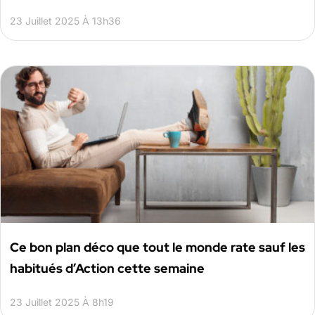
23 Juillet 2025 À 13h36
Ce bon plan déco que tout le monde rate sauf les
habitués d’Action cette semaine
23 Juillet 2025 À 8h19