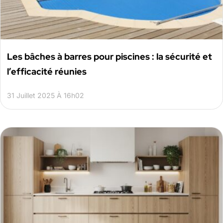
Les bâches à barres pour piscines : la sécurité et
l’efficacité réunies
31 Juillet 2025 À 16h02