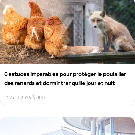
6 astuces imparables pour protéger le poulailler
des renards et dormir tranquille jour et nuit
21 Août 2025 À 9h17