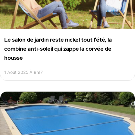
Le salon de jardin reste nickel tout l’été, la
combine anti-soleil qui zappe la corvée de
housse
1 Août 2025 À 8h17