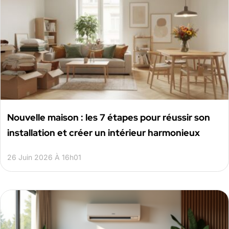
Nouvelle maison : les 7 étapes pour réussir son
installation et créer un intérieur harmonieux
26 Juin 2026 À 16h01