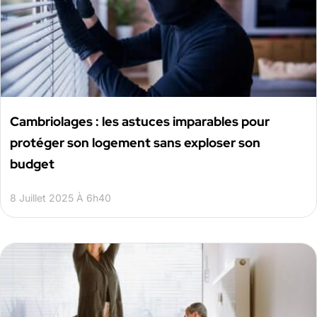
Cambriolages : les astuces imparables pour
protéger son logement sans exploser son
budget
8 Juillet 2025 À 6h40