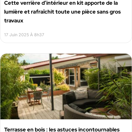
Cette verrière d’intérieur en kit apporte de la
lumière et rafraîchit toute une pièce sans gros
travaux
17 Juin 2025 À 8h37
Terrasse en bois : les astuces incontournables