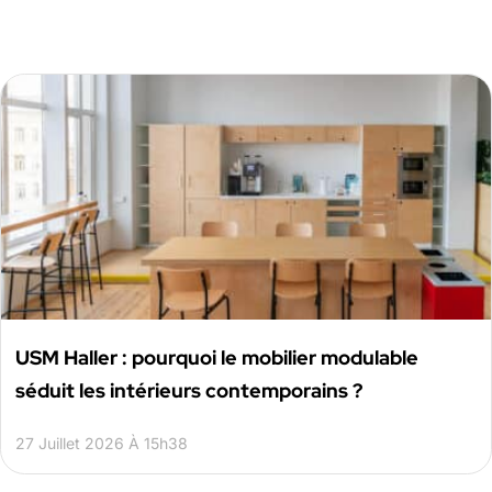
USM Haller : pourquoi le mobilier modulable
séduit les intérieurs contemporains ?
27 Juillet 2026 À 15h38