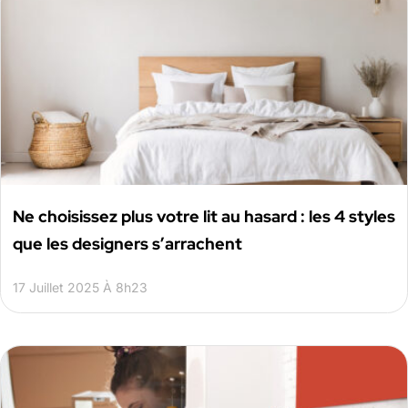
Ne choisissez plus votre lit au hasard : les 4 styles
que les designers s’arrachent
17 Juillet 2025 À 8h23