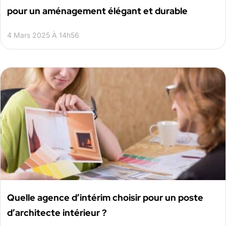
pour un aménagement élégant et durable
4 Mars 2025 À 14h56
Quelle agence d’intérim choisir pour un poste
d’architecte intérieur ?