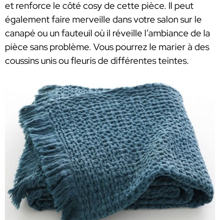
et renforce le côté cosy de cette pièce. Il peut
également faire merveille dans votre salon sur le
canapé ou un fauteuil où il réveille l’ambiance de la
pièce sans problème. Vous pourrez le marier à des
coussins unis ou fleuris de différentes teintes.