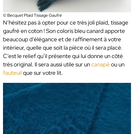
© Becquet Plaid Tissage Gaufré
N’hésitez pas à opter pour ce très joli plaid, tissage
gaufré en coton ! Son coloris bleu canard apporte
beaucoup d’élégance et de raffinement à votre
intérieur, quelle que soit la pièce où il sera placé.
C’est le relief qu’il présente qui lui donne un côté
très original. Il sera aussi utile sur un
canapé
ou un
fauteuil
que sur votre lit.