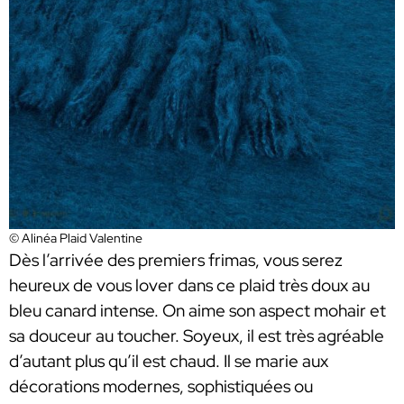
© Alinéa Plaid Valentine
Dès l’arrivée des premiers frimas, vous serez
heureux de vous lover dans ce plaid très doux au
bleu canard intense. On aime son aspect mohair et
sa douceur au toucher. Soyeux, il est très agréable
d’autant plus qu’il est chaud. Il se marie aux
décorations modernes, sophistiquées ou