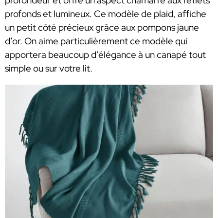
profondeur et offre un aspect chamarré aux reflets
profonds et lumineux. Ce modèle de plaid, affiche
un petit côté précieux grâce aux pompons jaune
d’or. On aime particulièrement ce modèle qui
apportera beaucoup d’élégance à un canapé tout
simple ou sur votre lit.