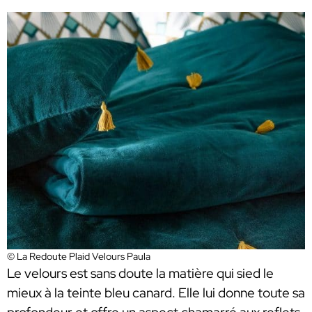
© La Redoute Plaid Velours Paula
Le velours est sans doute la matière qui sied le
mieux à la teinte bleu canard. Elle lui donne toute sa