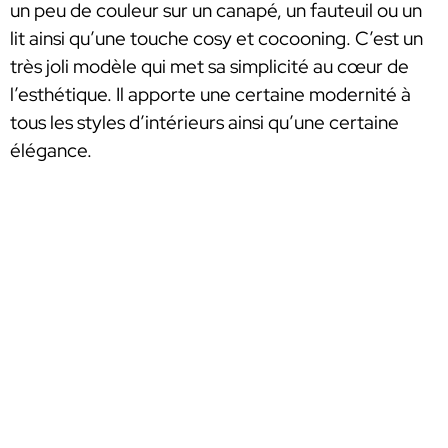
un peu de couleur sur un canapé, un fauteuil ou un
lit ainsi qu’une touche cosy et cocooning. C’est un
très joli modèle qui met sa simplicité au cœur de
l’esthétique. Il apporte une certaine modernité à
tous les styles d’intérieurs ainsi qu’une certaine
élégance.