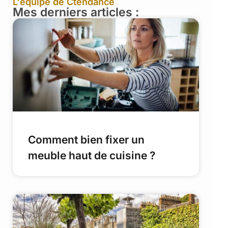
L'équipe de Ctendance
Mes derniers articles :
Comment bien fixer un
meuble haut de cuisine ?