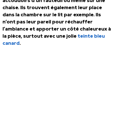
accoudoirs d’un fauteuil ou même sur une
chaise. Ils trouvent également leur place
dans la chambre sur le lit par exemple. Ils
n’ont pas leur pareil pour réchauffer
l’ambiance et apporter un côté chaleureux à
la pièce, surtout avec une jolie
teinte bleu
canard
.