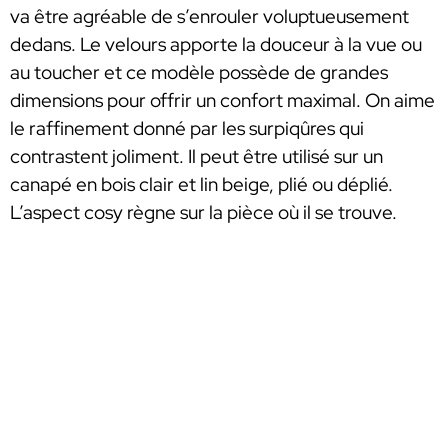
va être agréable de s’enrouler voluptueusement
dedans. Le velours apporte la douceur à la vue ou
au toucher et ce modèle possède de grandes
dimensions pour offrir un confort maximal. On aime
le raffinement donné par les surpiqûres qui
contrastent joliment. Il peut être utilisé sur un
canapé en bois clair et lin beige, plié ou déplié.
L’aspect cosy règne sur la pièce où il se trouve.