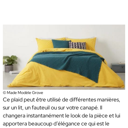
© Made Modèle Grove
Ce plaid peut être utilisé de différentes manières,
sur un lit, un fauteuil ou sur votre canapé. Il
changera instantanément le look de la pièce et lui
apportera beaucoup d’élégance ce qui est le