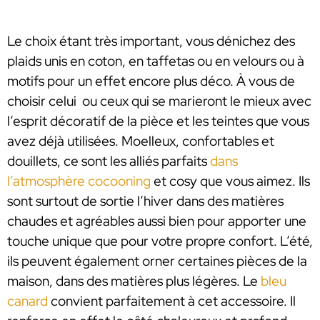
Le choix étant très important, vous dénichez des
plaids unis en coton, en taffetas ou en velours ou à
motifs pour un effet encore plus déco. À vous de
choisir celui ou ceux qui se marieront le mieux avec
l’esprit décoratif de la pièce et les teintes que vous
avez déjà utilisées. Moelleux, confortables et
douillets, ce sont les alliés parfaits
dans
l’atmosphère cocooning
et cosy que vous aimez. Ils
sont surtout de sortie l’hiver dans des matières
chaudes et agréables aussi bien pour apporter une
touche unique que pour votre propre confort. L’été,
ils peuvent également orner certaines pièces de la
maison, dans des matières plus légères. Le
bleu
canard
convient parfaitement à cet accessoire. Il