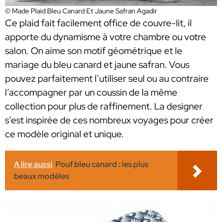
© Made Plaid Bleu Canard Et Jaune Safran Agadir
Ce plaid fait facilement office de couvre-lit, il
apporte du dynamisme à votre chambre ou votre
salon. On aime son motif géométrique et le
mariage du bleu canard et jaune safran. Vous
pouvez parfaitement l’utiliser seul ou au contraire
l’accompagner par un coussin de la même
collection pour plus de raffinement. La designer
s’est inspirée de ces nombreux voyages pour créer
ce modèle original et unique.
A lire aussi
Pouf bleu canard : les plus
beaux modèles