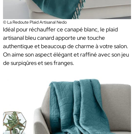
© La Redoute Plaid Artisanal Nedo
Idéal pour réchauffer ce canapé blanc, le plaid
artisanal bleu canard apporte une touche
authentique et beaucoup de charme à votre salon.
On aime son aspect élégant et raffiné avec son jeu
de surpiqûres et ses franges.