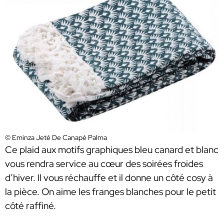
© Eminza Jeté De Canapé Palma
Ce plaid aux motifs graphiques bleu canard et blanc
vous rendra service au cœur des soirées froides
d’hiver. Il vous réchauffe et il donne un côté cosy à
la pièce. On aime les franges blanches pour le petit
côté raffiné.