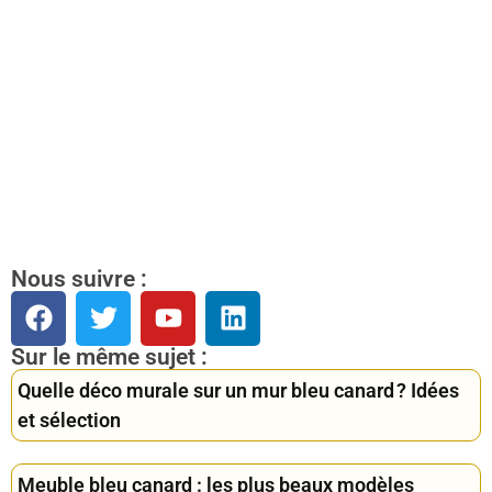
Nous suivre :
Sur le même sujet :
Quelle déco murale sur un mur bleu canard ? Idées
et sélection
Meuble bleu canard : les plus beaux modèles