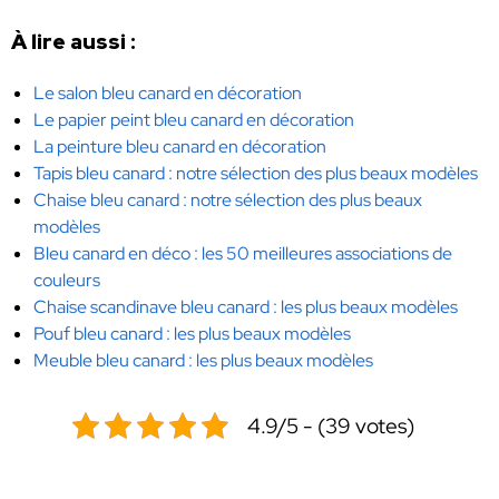
À lire aussi :
Le salon bleu canard en décoration
Le papier peint bleu canard en décoration
La peinture bleu canard en décoration
Tapis bleu canard : notre sélection des plus beaux modèles
Chaise bleu canard : notre sélection des plus beaux
modèles
Bleu canard en déco : les 50 meilleures associations de
couleurs
Chaise scandinave bleu canard : les plus beaux modèles
Pouf bleu canard : les plus beaux modèles
Meuble bleu canard : les plus beaux modèles
4.9/5 - (39 votes)