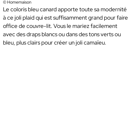
© Homemaison
Le coloris bleu canard apporte toute sa modernité
à ce joli plaid qui est suffisamment grand pour faire
office de couvre-lit. Vous le mariez facilement
avec des draps blancs ou dans des tons verts ou
bleu, plus clairs pour créer un joli camaïeu.