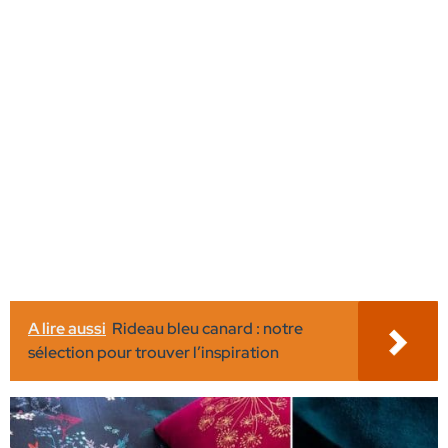
A lire aussi
Rideau bleu canard : notre
sélection pour trouver l’inspiration