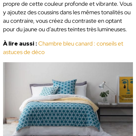
propre de cette couleur profonde et vibrante. Vous
y ajoutez des coussins dans les mêmes tonalités ou
au contraire, vous créez du contraste en optant
pour du jaune ou d’autres teintes très lumineuses.
À lire aussi :
Chambre bleu canard : conseils et
astuces de déco