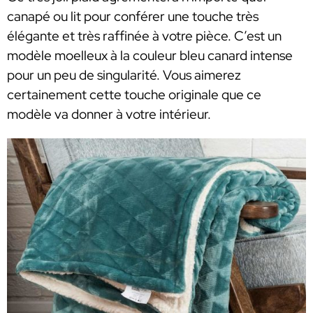
canapé ou lit pour conférer une touche très
élégante et très raffinée à votre pièce. C’est un
modèle moelleux à la couleur bleu canard intense
pour un peu de singularité. Vous aimerez
certainement cette touche originale que ce
modèle va donner à votre intérieur.