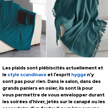
Les plaids sont plébiscités actuellement et
le
style scandinave
et l’esprit
hygge
n’y
sont pas pour rien. Dans le salon, dans des
grands paniers en osier, ils sont là pour
vous permettre de vous envelopper durant
les soirées d’hiver, jetés sur le canapé ou les