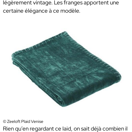
légèrement vintage. Les franges apportent une
certaine élégance à ce modèle.
© Zeeloft Plaid Venise
Rien qu’en regardant ce laid, on sait déjà combien il