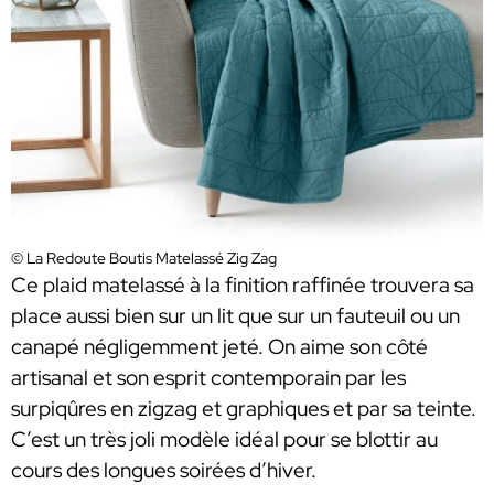
© La Redoute Boutis Matelassé Zig Zag
Ce plaid matelassé à la finition raffinée trouvera sa
place aussi bien sur un lit que sur un fauteuil ou un
canapé négligemment jeté. On aime son côté
artisanal et son esprit contemporain par les
surpiqûres en zigzag et graphiques et par sa teinte.
C’est un très joli modèle idéal pour se blottir au
cours des longues soirées d’hiver.