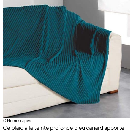
© Homescapes
Ce plaid à la teinte profonde bleu canard apporte