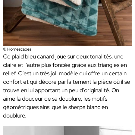
© Homescapes
Ce plaid bleu canard joue sur deux tonalités, une
claire et l’autre plus foncée grâce aux triangles en
relief. C’est un très joli modèle qui offre un certain
confort et qui décore parfaitement la pièce où il se
trouve en lui apportant un peu d’originalité. On
aime la douceur de sa doublure, les motifs
géométriques ainsi que le sherpa blanc en
doublure.