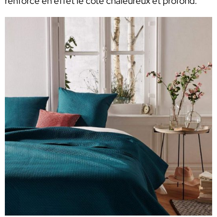
renforce en effet le côté chaleureux et profond.