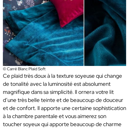
© Carré Blanc Plaid Soft
Ce plaid très doux à la texture soyeuse qui change
de tonalité avec la luminosité est absolument
magnifique dans sa simplicité. Il ornera votre lit
d’une très belle teinte et de beaucoup de douceur
et de confort. Il apporte une certaine sophistication
à la chambre parentale et vous aimerez son
toucher soyeux qui apporte beaucoup de charme