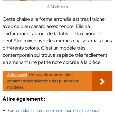
© Made.com
Cette chaise à la forme arrondie est très fraiche
avec ce bleu canard assez tendre. Elle ira
parfaitement autour de la table de la cuisine et
peut être mixée avec les mêmes chaises, mais dans
différents coloris. C’est un modèle très
contemporain qui trouve sa place très facilement
en amenant une petite note colorée à la pièce.
A lire aussi
Housse de couette bleu
canard : notre sélection des plus beaux
modèles
À lire également :
Fauteuil bleu canard : notre sélection des plus beaux