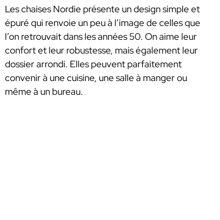
Les chaises Nordie présente un design simple et
épuré qui renvoie un peu à l’image de celles que
l’on retrouvait dans les années 50. On aime leur
confort et leur robustesse, mais également leur
dossier arrondi. Elles peuvent parfaitement
convenir à une cuisine, une salle à manger ou
même à un bureau.