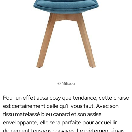
© Miliboo
Pour un effet aussi cosy que tendance, cette chaise
est certainement celle qu’il vous faut. Avec son
tissu matelassé bleu canard et son assise
enveloppante, elle sera parfaite pour accueillir
dignement tous vos convives. Le piètement épais