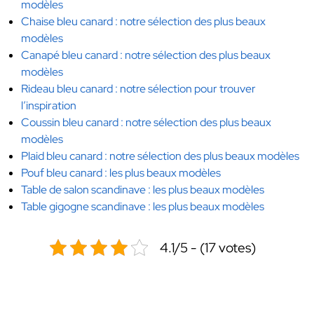
modèles
Chaise bleu canard : notre sélection des plus beaux
modèles
Canapé bleu canard : notre sélection des plus beaux
modèles
Rideau bleu canard : notre sélection pour trouver
l’inspiration
Coussin bleu canard : notre sélection des plus beaux
modèles
Plaid bleu canard : notre sélection des plus beaux modèles
Pouf bleu canard : les plus beaux modèles
Table de salon scandinave : les plus beaux modèles
Table gigogne scandinave : les plus beaux modèles
4.1/5 - (17 votes)