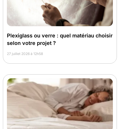
Plexiglass ou verre : quel matériau choisir
selon votre projet ?
27 juillet 2026 à 12h58