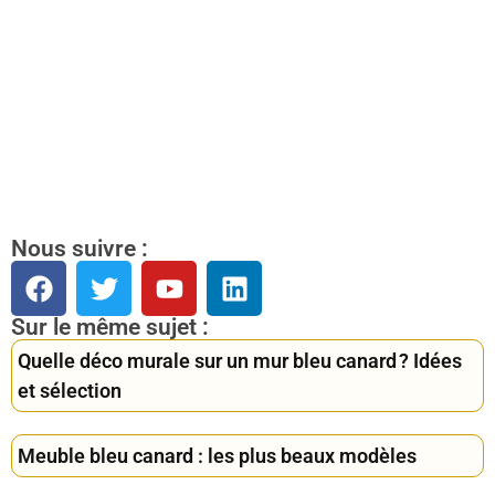
Nous suivre :
Sur le même sujet :
Quelle déco murale sur un mur bleu canard ? Idées
et sélection
Meuble bleu canard : les plus beaux modèles