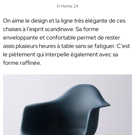
© Home 24
On aime le design et la ligne très élégante de ces
chaises à l’esprit scandinave. Sa forme
enveloppante et confortable permet de rester
assis plusieurs heures à table sans se fatiguer. C’est
le piètement qui interpelle également avec sa
forme raffinée.