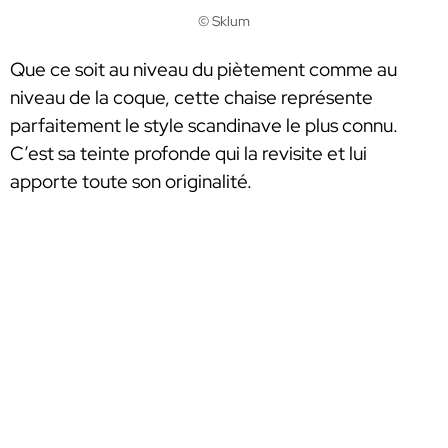
© Sklum
Que ce soit au niveau du piètement comme au
niveau de la coque, cette chaise représente
parfaitement le style scandinave le plus connu.
C’est sa teinte profonde qui la revisite et lui
apporte toute son originalité.