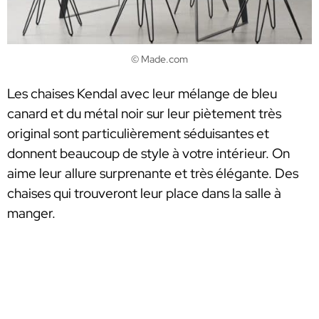
© Made.com
Les chaises Kendal avec leur mélange de bleu
canard et du métal noir sur leur piètement très
original sont particulièrement séduisantes et
donnent beaucoup de style à votre intérieur. On
aime leur allure surprenante et très élégante. Des
chaises qui trouveront leur place dans la salle à
manger.