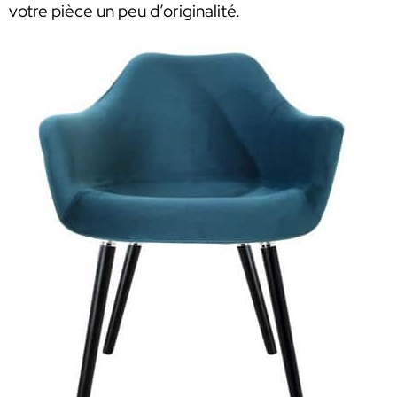
votre pièce un peu d’originalité.