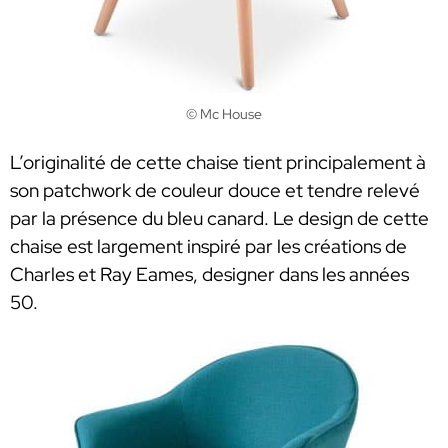
© Mc House
L’originalité de cette chaise tient principalement à
son patchwork de couleur douce et tendre relevé
par la présence du bleu canard. Le design de cette
chaise est largement inspiré par les créations de
Charles et Ray Eames, designer dans les années
50.