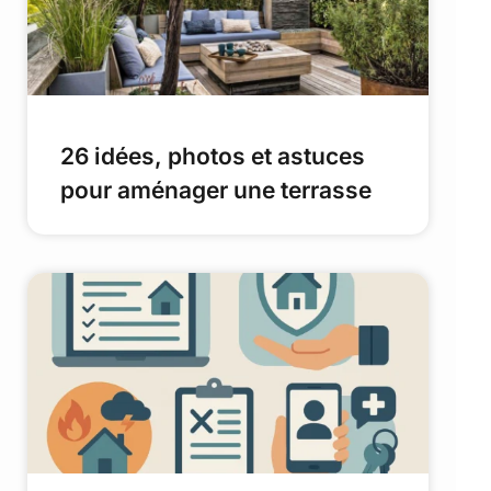
26 idées, photos et astuces
pour aménager une terrasse