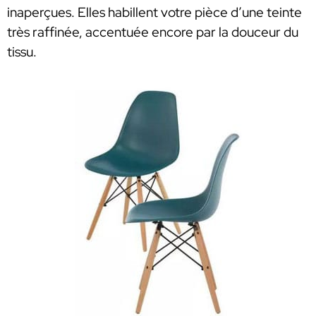
inaperçues. Elles habillent votre pièce d’une teinte
très raffinée, accentuée encore par la douceur du
tissu.