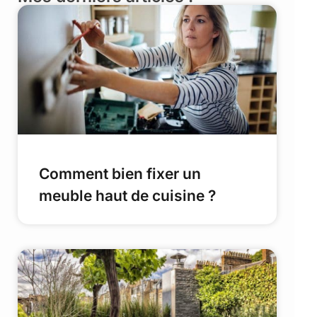
Comment bien fixer un
meuble haut de cuisine ?