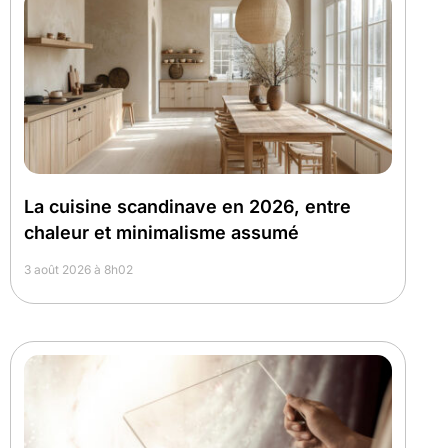
La cuisine scandinave en 2026, entre
chaleur et minimalisme assumé
3 août 2026 à 8h02