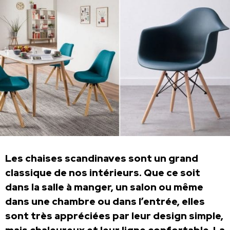
Les chaises scandinaves sont un grand
classique de nos intérieurs. Que ce soit
dans la salle à manger, un salon ou même
dans une chambre ou dans l’entrée, elles
sont très appréciées par leur design simple,