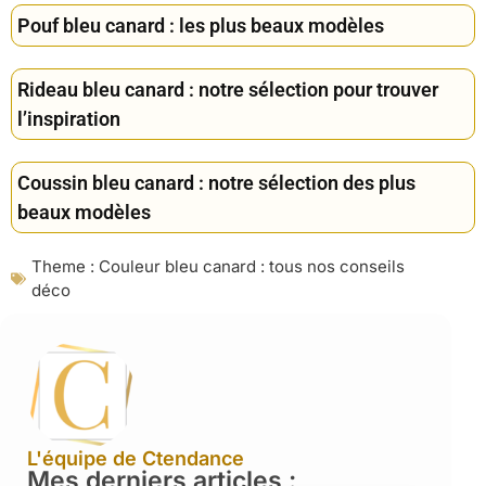
Pouf bleu canard : les plus beaux modèles
Rideau bleu canard : notre sélection pour trouver
l’inspiration
Coussin bleu canard : notre sélection des plus
beaux modèles
Theme :
Couleur bleu canard : tous nos conseils
déco
L'équipe de Ctendance
Mes derniers articles :