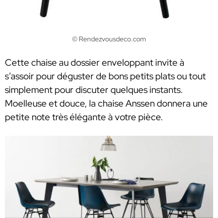
© Rendezvousdeco.com
Cette chaise au dossier enveloppant invite à
s’assoir pour déguster de bons petits plats ou tout
simplement pour discuter quelques instants.
Moelleuse et douce, la chaise Anssen donnera une
petite note très élégante à votre pièce.