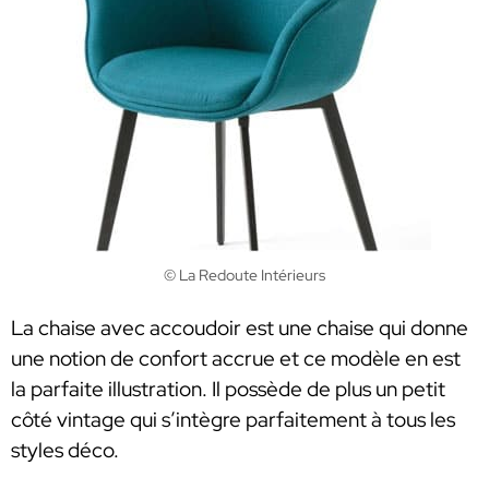
© La Redoute Intérieurs
La chaise avec accoudoir est une chaise qui donne
une notion de confort accrue et ce modèle en est
la parfaite illustration. Il possède de plus un petit
côté vintage qui s’intègre parfaitement à tous les
styles déco.