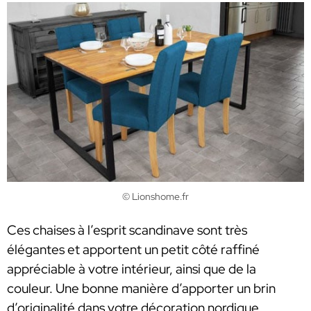
© Lionshome.fr
Ces chaises à l’esprit scandinave sont très
élégantes et apportent un petit côté raffiné
appréciable à votre intérieur, ainsi que de la
couleur. Une bonne manière d’apporter un brin
d’originalité dans votre décoration nordique.