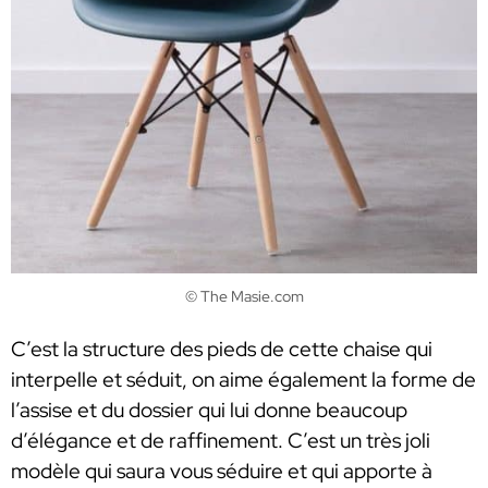
© The Masie.com
C’est la structure des pieds de cette chaise qui
interpelle et séduit, on aime également la forme de
l’assise et du dossier qui lui donne beaucoup
d’élégance et de raffinement. C’est un très joli
modèle qui saura vous séduire et qui apporte à