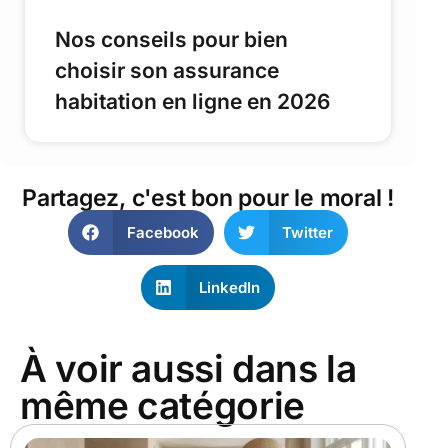
Nos conseils pour bien
choisir son assurance
habitation en ligne en 2026
Partagez, c'est bon pour le moral !
Facebook
Twitter
LinkedIn
À voir aussi dans la
même catégorie