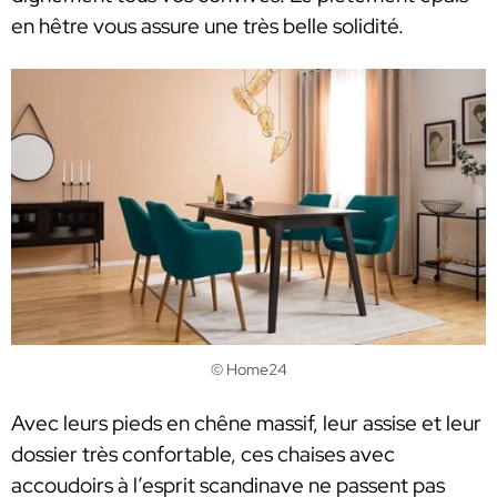
en hêtre vous assure une très belle solidité.
© Home24
Avec leurs pieds en chêne massif, leur assise et leur
dossier très confortable, ces chaises avec
accoudoirs à l’esprit scandinave ne passent pas