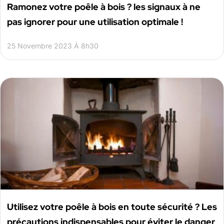
Ramonez votre poêle à bois ? les signaux à ne
pas ignorer pour une utilisation optimale !
25 Novembre 2023 À 8h30
Utilisez votre poêle à bois en toute sécurité ? Les
précautions indispensables pour éviter le danger