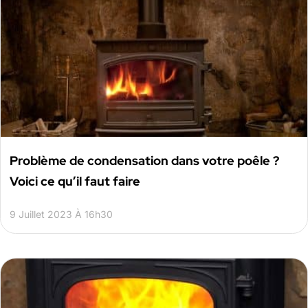
Problème de condensation dans votre poêle ?
Voici ce qu’il faut faire
9 Juillet 2023 À 16h30