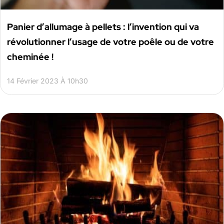
Panier d’allumage à pellets : l’invention qui va
révolutionner l’usage de votre poêle ou de votre
cheminée !
14 Février 2023 À 10h30