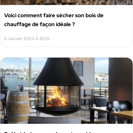
Voici comment faire sécher son bois de
chauffage de façon idéale ?
6 Janvier 2023 À 8h55