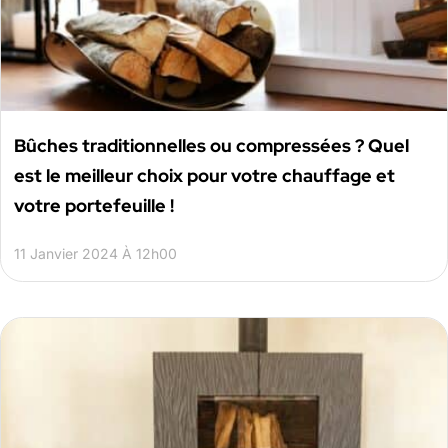
Bûches traditionnelles ou compressées ? Quel
est le meilleur choix pour votre chauffage et
votre portefeuille !
11 Janvier 2024 À 12h00