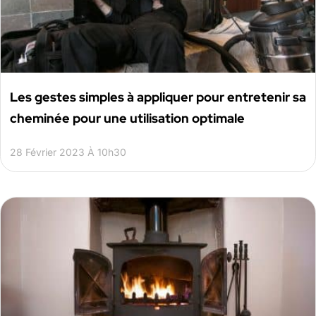
Les gestes simples à appliquer pour entretenir sa
cheminée pour une utilisation optimale
28 Février 2023 À 10h30