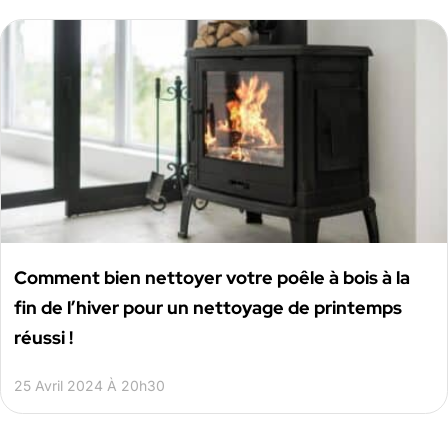
Comment bien nettoyer votre poêle à bois à la
fin de l’hiver pour un nettoyage de printemps
réussi !
25 Avril 2024 À 20h30