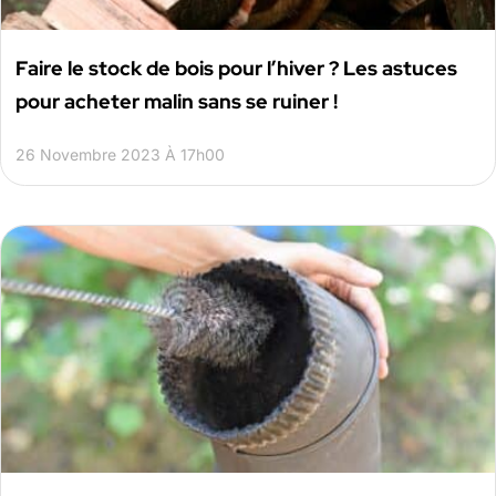
Faire le stock de bois pour l’hiver ? Les astuces
pour acheter malin sans se ruiner !
26 Novembre 2023 À 17h00