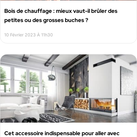
Bois de chauffage : mieux vaut-il brûler des
petites ou des grosses buches ?
10 Février 2023 À 11h30
Cet accessoire indispensable pour aller avec