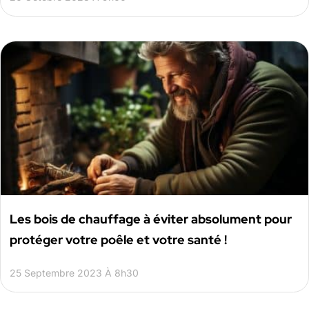
Les bois de chauffage à éviter absolument pour
protéger votre poêle et votre santé !
25 Septembre 2023 À 8h30