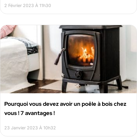
2 Février 2023 À 11h30
Pourquoi vous devez avoir un poêle à bois chez
vous ! 7 avantages !
23 Janvier 2023 À 10h32