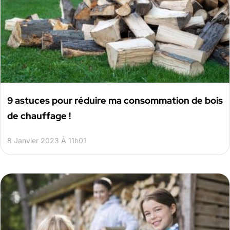
9 astuces pour réduire ma consommation de bois
de chauffage !
8 Janvier 2023 À 11h01