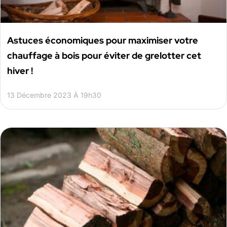
Astuces économiques pour maximiser votre
chauffage à bois pour éviter de grelotter cet
hiver !
13 Décembre 2023 À 19h30