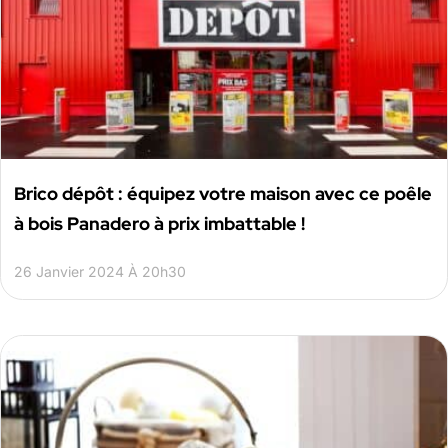
Brico dépôt : équipez votre maison avec ce poêle
à bois Panadero à prix imbattable !
26 Janvier 2024 À 20h30