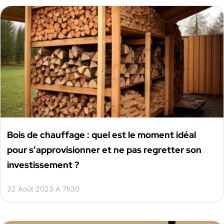
Bois de chauffage : quel est le moment idéal
pour s’approvisionner et ne pas regretter son
investissement ?
22 Août 2023 À 7h30