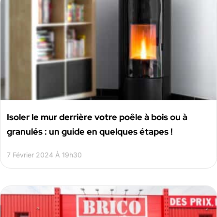
Isoler le mur derrière votre poêle à bois ou à
granulés : un guide en quelques étapes !
7 Février 2024 À 19h30