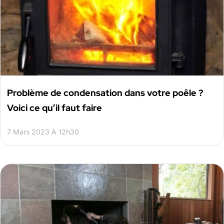
Problème de condensation dans votre poêle ?
Voici ce qu’il faut faire
7 Mars 2023 À 12h30