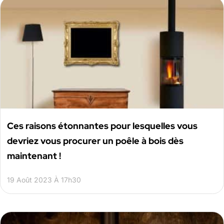
Ces raisons étonnantes pour lesquelles vous
devriez vous procurer un poêle à bois dès
maintenant !
19 Août 2023 À 17h30