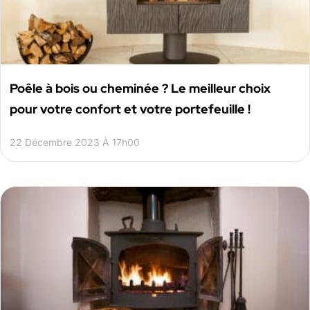
Poêle à bois ou cheminée ? Le meilleur choix
pour votre confort et votre portefeuille !
22 Décembre 2023 À 17h00