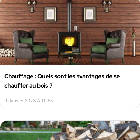
Chauffage : Quels sont les avantages de se
chauffer au bois ?
9 Janvier 2023 À 11h58