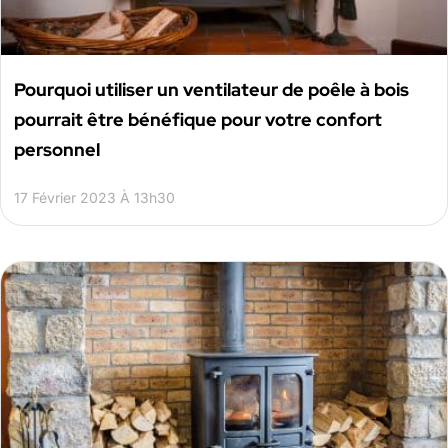
Pourquoi utiliser un ventilateur de poêle à bois
pourrait être bénéfique pour votre confort
personnel
17 Février 2023 À 13h30