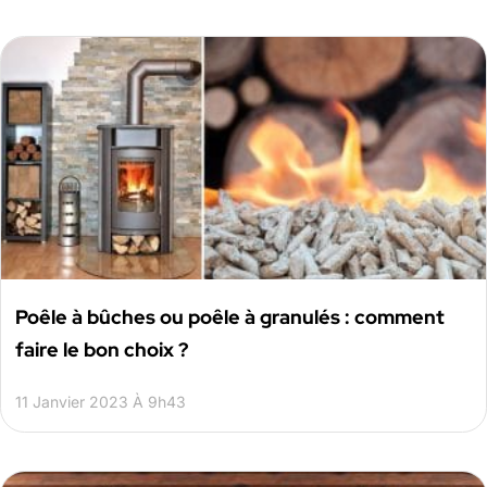
Poêle à bûches ou poêle à granulés : comment
faire le bon choix ?
11 Janvier 2023 À 9h43