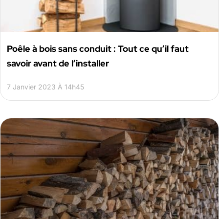
Poêle à bois sans conduit : Tout ce qu’il faut
savoir avant de l’installer
7 Janvier 2023 À 14h45