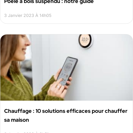
Poêle à bois suspendu : notre guide
3 Janvier 2023 À 14h05
Chauffage : 10 solutions efficaces pour chauffer
sa maison