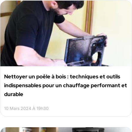
Nettoyer un poêle à bois : techniques et outils
indispensables pour un chauffage performant et
durable
10 Mars 2024 À 19h30