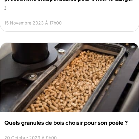
!
15 Novembre 2023 À 17h00
Quels granulés de bois choisir pour son poêle ?
20 Octobre 2023 À 9h00