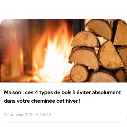
Maison : ces 4 types de bois à éviter absolument
dans votre cheminée cet hiver !
27 Janvier 2025 À 18h56