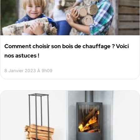
Comment choisir son bois de chauffage ? Voici
nos astuces !
8 Janvier 2023 À 9h09