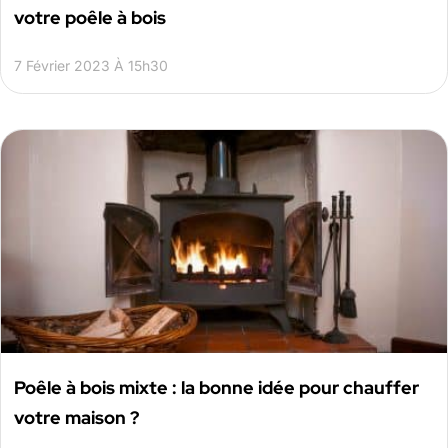
votre poêle à bois
7 Février 2023 À 15h30
Poêle à bois mixte : la bonne idée pour chauffer
votre maison ?