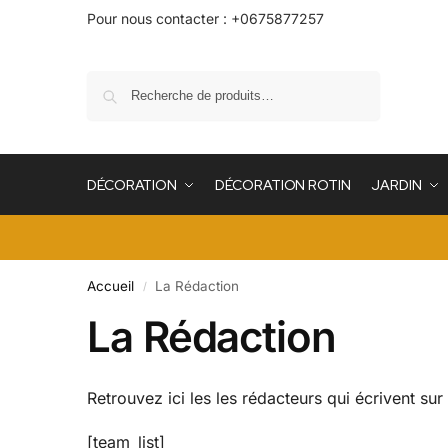
Pour nous contacter : +0675877257
Recherche
DÉCORATION
DÉCORATION ROTIN
JARDIN
Accueil
La Rédaction
/
La Rédaction
Retrouvez ici les les rédacteurs qui écrivent sur
[team_list]