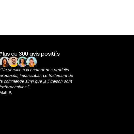
Plus de 300 avis positifs
“Un service à la hauteur des produits
proposés, impeccable. Le traitement de
la commande ainsi que la livraison sont
irréprochables.”
Matt P.