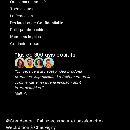
Qui sommes nous ?
Thématiques
La Rédaction
Déclaration de Confidentialité
Politique de cookies
Mentions légales
Contactez-nous
Plus de 300 avis positifs
“Un service à la hauteur des produits
proposés, impeccable. Le traitement de la
commande ainsi que la livraison sont
irréprochables.”
Matt P.
©Ctendance –
Fait avec amour et passion chez
WebEdition à Chauvigny