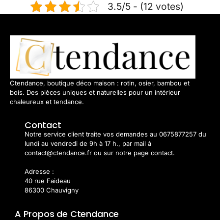
3.5/5 - (12 votes)
Ctendance, boutique déco maison : rotin, osier, bambou et
bois. Des pièces uniques et naturelles pour un intérieur
chaleureux et tendance.
Contact
Notre service client traite vos demandes au 0675877257 du
lundi au vendredi de 9h à 17 h., par mail à
contact@ctendance.fr ou sur notre page contact.
Adresse :
40 rue Faideau
86300 Chauvigny
A Propos de Ctendance