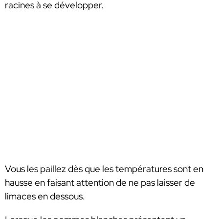
racines à se développer.
Vous les paillez dès que les températures sont en
hausse en faisant attention de ne pas laisser de
limaces en dessous.