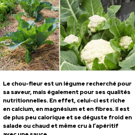
Le chou-fleur est un légume recherché pour
sa saveur, mais également pour ses qualités
nutritionnelles. En effet, celui-ci est riche
en calcium, en magnésium et en fibres. Il est
de plus peu calorique et se déguste froid en
salade ou chaud et même cru à l’apéritif
avec une sauce.