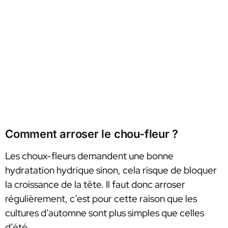
Comment arroser le chou-fleur ?
Les choux-fleurs demandent une bonne
hydratation hydrique sinon, cela risque de bloquer
la croissance de la tête. Il faut donc arroser
régulièrement, c’est pour cette raison que les
cultures d’automne sont plus simples que celles
d’été.