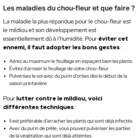
Les maladies du chou-fleur et que faire ?
La maladie la plus répandue pour le chou-fleur est
le mildiou et son développement est
essentiellement dû à l’humidité. Pour
éviter cet
ennemi, il faut adopter les bons gestes
:
Aérez au maximum le feuillage en espaçant bien les plants
Évitez d’arroser le feuillage de votre chou-fleur
Pulvérisez le sol avec du purin d’orties dès le début de la
saison printanière
Pour
lutter contre le mildiou, voici
différentes techniques
:
Il est préférable d’arracher les plants qui sont déjà infectés
Avec du purin de prêle, vous pouvez pulvériser les parties
de la végétation qui sont déjà atteintes