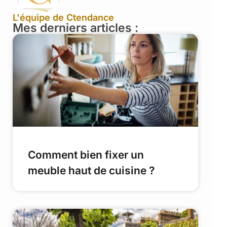
L'équipe de Ctendance
Mes derniers articles :
Comment bien fixer un
meuble haut de cuisine ?