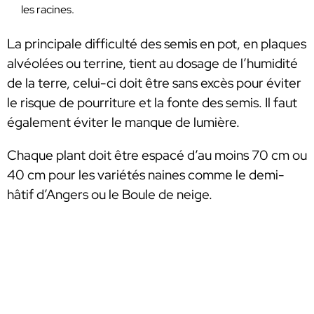
les racines.
La principale difficulté des semis en pot, en plaques
alvéolées ou terrine, tient au dosage de l’humidité
de la terre, celui-ci doit être sans excès pour éviter
le risque de pourriture et la fonte des semis. Il faut
également éviter le manque de lumière.
Chaque plant doit être espacé d’au moins 70 cm ou
40 cm pour les variétés naines comme le demi-
hâtif d’Angers ou le Boule de neige.