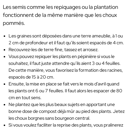
Les semis comme les repiquages ou la plantation
fonctionnent de la même manière que les choux
pommés.
Les graines sont déposées dans une terre ameublie, à 1 ou
2 cm de profondeur et il faut qu’ils soient espacés de 4 cm.
Recouvrez-les de terre fine, tassez et arrosez.
Vous pouvez repiquer les plants en pépinière si vous le
souhaitez, il faut juste attendre qu’ils aient 3 ou 4 feuilles.
De cette manière, vous favorisez la formation des racines,
espacés de 15 à 20 cm.
Ensuite, la mise en place se fait vers le mois d’avril quand
les plants ont 6 ou 7 feuilles. Il faut alors les espacer de 80
cm en tout sens.
Ne plantez que les plus beaux sujets en apportant une
bonne dose de compost déjà mûr au pied des plants. Jetez
les choux borgnes sans bourgeon central.
Si vous voulez faciliter la reprise des plants, vous pralinerez