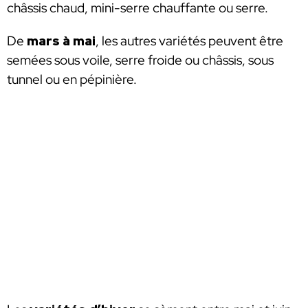
châssis chaud, mini-serre chauffante ou serre.
De
mars à mai
, les autres variétés peuvent être
semées sous voile, serre froide ou châssis, sous
tunnel ou en pépinière.