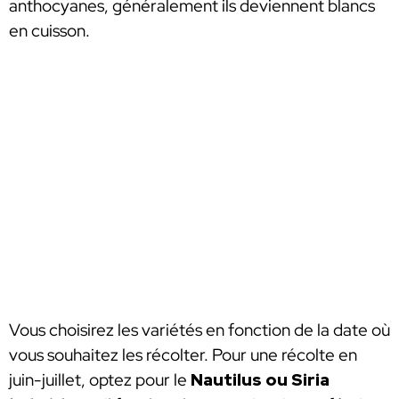
anthocyanes, généralement ils deviennent blancs
en cuisson.
Vous choisirez les variétés en fonction de la date où
vous souhaitez les récolter. Pour une récolte en
juin-juillet, optez pour le
Nautilus ou Siria