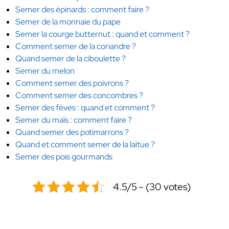
Semer des épinards : comment faire ?
Semer de la monnaie du pape
Semer la courge butternut : quand et comment ?
Comment semer de la coriandre ?
Quand semer de la ciboulette ?
Semer du melon
Comment semer des poivrons ?
Comment semer des concombres ?
Semer des fèves : quand et comment ?
Semer du maïs : comment faire ?
Quand semer des potimarrons ?
Quand et comment semer de la laitue ?
Semer des pois gourmands
4.5/5 - (30 votes)