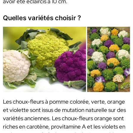
avoir été éclaircis à 10 cm.
Quelles variétés choisir ?
Les choux-fleurs à pomme colorée, verte, orange
et violette sont issus de mutation naturelle sur des
variétés anciennes. Les choux-fleurs orange sont
riches en carotène, provitamine A et les violets en