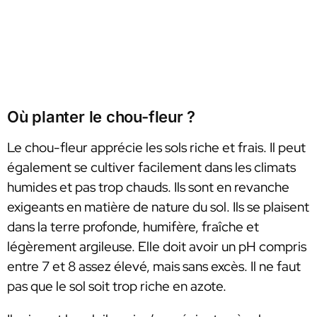
Où planter le chou-fleur ?
Le chou-fleur apprécie les sols riche et frais. Il peut
également se cultiver facilement dans les climats
humides et pas trop chauds. Ils sont en revanche
exigeants en matière de nature du sol. Ils se plaisent
dans la terre profonde, humifère, fraîche et
légèrement argileuse. Elle doit avoir un pH compris
entre 7 et 8 assez élevé, mais sans excès. Il ne faut
pas que le sol soit trop riche en azote.