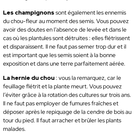
Les champignons
sont également les ennemis
du chou-fleur au moment des semis. Vous pouvez
avoir des doutes en l’absence de levée et dans le
cas où les plantules sont détruites : elles flétrissent
et disparaissent. Il ne faut pas semer trop dur et il
est important que les semis soient à la bonne
exposition et dans une terre parfaitement aérée.
La hernie du chou
: vous la remarquez, car le
feuillage flétrit et la plante meurt. Vous pouvez
l’éviter grâce à la rotation des cultures sur trois ans.
Il ne faut pas employer de fumures fraîches et
déposer après le repiquage de la cendre de bois au
tour du pied. Il faut arracher et brûler les plants
malades.