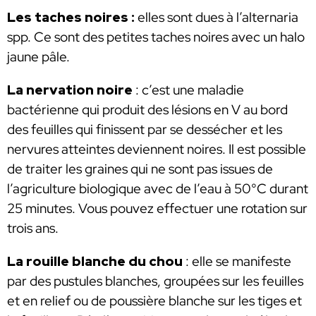
Les taches noires :
elles sont dues à l’alternaria
spp. Ce sont des petites taches noires avec un halo
jaune pâle.
La nervation noire
: c’est une maladie
bactérienne qui produit des lésions en V au bord
des feuilles qui finissent par se dessécher et les
nervures atteintes deviennent noires. Il est possible
de traiter les graines qui ne sont pas issues de
l’agriculture biologique avec de l’eau à 50°C durant
25 minutes. Vous pouvez effectuer une rotation sur
trois ans.
La rouille blanche du chou
: elle se manifeste
par des pustules blanches, groupées sur les feuilles
et en relief ou de poussière blanche sur les tiges et