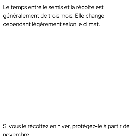
Le temps entre le semis et la récolte est
généralement de trois mois. Elle change
cependant légèrement selon le climat.
Si vous le récoltez en hiver, protégez-le à partir de
novembre.