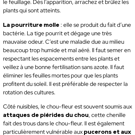
le feuillage. Dès l’apparition, arrachez et brûlez les
plants qui sont atteints.
La pourriture molle
: elle se produit du fait d’une
bactérie. La tige pourrit et dégage une très
mauvaise odeur. C’est une maladie due au milieu
beaucoup trop humide et mal aéré. Il faut semer en
respectant les espacements entre les plants et
veillez à une bonne fertilisation sans azote. Il faut
éliminer les feuilles mortes pour que les plants
profitent du soleil. Il est préférable de respecter la
rotation des cultures.
Côté nuisibles, le chou-fleur est souvent soumis aux
attaques de piérides du chou
, cette chenille
fait des trous dans le chou-fleur. Il est également
particulièrement vulnérable aux
pucerons et aux