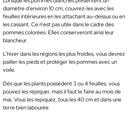
Lorsque les pommes blanches présentent un
diamètre d’environ 10 cm, couvrez-les avec les
feuilles intérieures en les attachant au-dessus ou en
les cassant. Ce n’est pas utile dans le cadre des
pommes colorées. Elles conserveront ainsi leur
blancheur.
L’hiver dans les régions les plus froides, vous devrez
pailler les pieds et protéger les pommes avec un
voile.
Dès que les plants possèdent 3 ou 4 feuilles, vous
pouvez les repiquer, mais il faut le faire au mois de
mai. Vous les repiquez, tous les 40 cm et dans une
terre bien labourée.