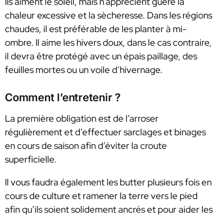
Ils aiment le soleil, mais n’apprécient guère la
chaleur excessive et la sècheresse. Dans les régions
chaudes, il est préférable de les planter à mi-
ombre. Il aime les hivers doux, dans le cas contraire,
il devra être protégé avec un épais paillage, des
feuilles mortes ou un voile d’hivernage.
Comment l’entretenir ?
La première obligation est de l’arroser
régulièrement et d’effectuer sarclages et binages
en cours de saison afin d’éviter la croute
superficielle.
Il vous faudra également les butter plusieurs fois en
cours de culture et ramener la terre vers le pied
afin qu’ils soient solidement ancrés et pour aider les