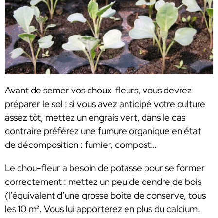
Avant de semer vos choux-fleurs, vous devrez
préparer le sol : si vous avez anticipé votre culture
assez tôt, mettez un engrais vert, dans le cas
contraire préférez une fumure organique en état
de décomposition : fumier, compost…
Le chou-fleur a besoin de potasse pour se former
correctement : mettez un peu de cendre de bois
(l’équivalent d’une grosse boite de conserve, tous
les 10 m². Vous lui apporterez en plus du calcium.