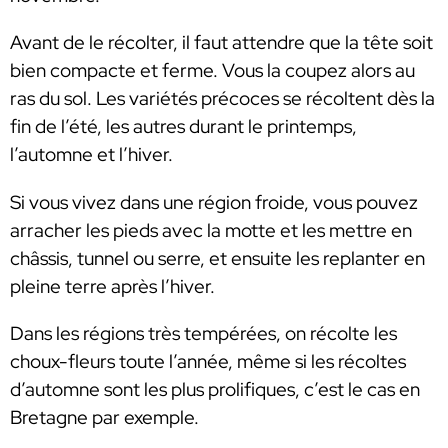
Avant de le récolter, il faut attendre que la tête soit
bien compacte et ferme. Vous la coupez alors au
ras du sol. Les variétés précoces se récoltent dès la
fin de l’été, les autres durant le printemps,
l’automne et l’hiver.
Si vous vivez dans une région froide, vous pouvez
arracher les pieds avec la motte et les mettre en
châssis, tunnel ou serre, et ensuite les replanter en
pleine terre après l’hiver.
Dans les régions très tempérées, on récolte les
choux-fleurs toute l’année, même si les récoltes
d’automne sont les plus prolifiques, c’est le cas en
Bretagne par exemple.