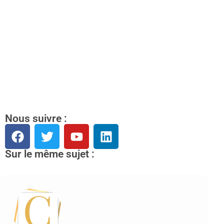
Nous suivre :
Sur le même sujet :