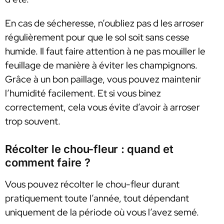
En cas de sécheresse, n’oubliez pas d les arroser
régulièrement pour que le sol soit sans cesse
humide. Il faut faire attention à ne pas mouiller le
feuillage de manière à éviter les champignons.
Grâce à un bon paillage, vous pouvez maintenir
l’humidité facilement. Et si vous binez
correctement, cela vous évite d’avoir à arroser
trop souvent.
Récolter le chou-fleur : quand et
comment faire ?
Vous pouvez récolter le chou-fleur durant
pratiquement toute l’année, tout dépendant
uniquement de la période où vous l’avez semé.