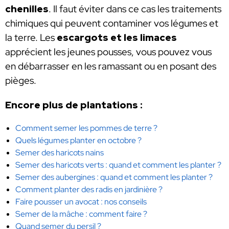
chenilles
. Il faut éviter dans ce cas les traitements
chimiques qui peuvent contaminer vos légumes et
la terre. Les
escargots et les limaces
apprécient les jeunes pousses, vous pouvez vous
en débarrasser en les ramassant ou en posant des
pièges.
Encore plus de plantations :
Comment semer les pommes de terre ?
Quels légumes planter en octobre ?
Semer des haricots nains
Semer des haricots verts : quand et comment les planter ?
Semer des aubergines : quand et comment les planter ?
Comment planter des radis en jardinière ?
Faire pousser un avocat : nos conseils
Semer de la mâche : comment faire ?
Quand semer du persil ?