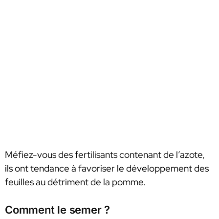
Méfiez-vous des fertilisants contenant de l’azote,
ils ont tendance à favoriser le développement des
feuilles au détriment de la pomme.
Comment le semer ?