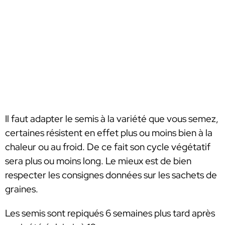
Il faut adapter le semis à la variété que vous semez,
certaines résistent en effet plus ou moins bien à la
chaleur ou au froid. De ce fait son cycle végétatif
sera plus ou moins long. Le mieux est de bien
respecter les consignes données sur les sachets de
graines.
Les semis sont repiqués 6 semaines plus tard après