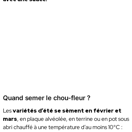
Quand semer le chou-fleur ?
Les
variétés d’été se sèment en février et
mars
, en plaque alvéolée, en terrine ou en pot sous
abri chauffé à une température d’au moins 10°C :