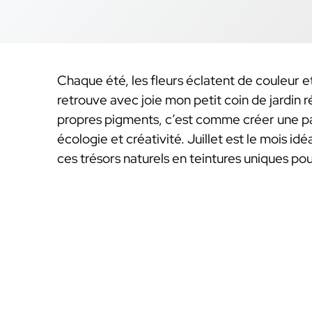
Chaque été, les fleurs éclatent de couleur e
retrouve avec joie mon petit coin de jardin r
propres pigments, c’est comme créer une pa
écologie et créativité. Juillet est le mois 
ces trésors naturels en teintures uniques pour