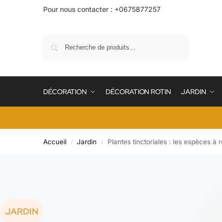
Pour nous contacter : +0675877257
Recherche
DÉCORATION
DÉCORATION ROTIN
JARDIN
Accueil
Jardin
Plantes tinctoriales : les espèces à 
/
/
JARDIN