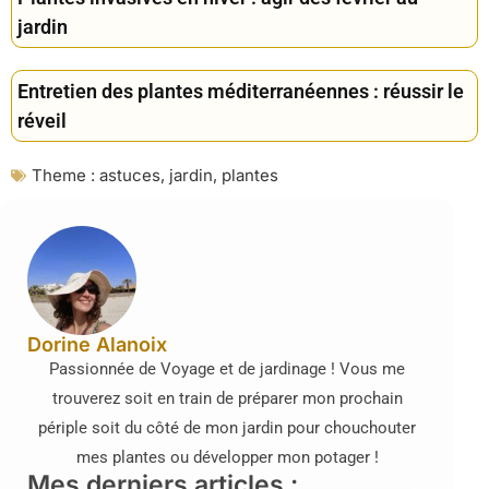
jardin
Entretien des plantes méditerranéennes : réussir le
réveil
Theme :
astuces
,
jardin
,
plantes
Dorine Alanoix
Passionnée de Voyage et de jardinage ! Vous me
trouverez soit en train de préparer mon prochain
périple soit du côté de mon jardin pour chouchouter
mes plantes ou développer mon potager !
Mes derniers articles :