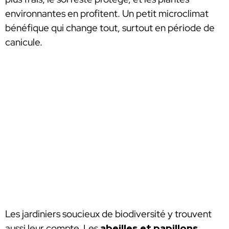
environnantes en profitent. Un petit microclimat
bénéfique qui change tout, surtout en période de
canicule.
Les jardiniers soucieux de biodiversité y trouvent
aussi leur compte. Les
abeilles et papillons