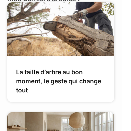
La taille d’arbre au bon
moment, le geste qui change
tout