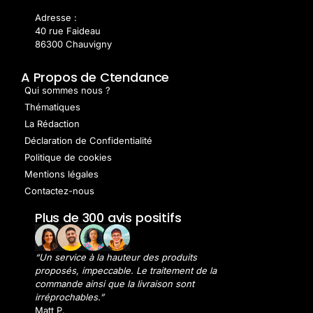
Adresse :
40 rue Faideau
86300 Chauvigny
A Propos de Ctendance
Qui sommes nous ?
Thématiques
La Rédaction
Déclaration de Confidentialité
Politique de cookies
Mentions légales
Contactez-nous
Plus de 300 avis positifs
“Un service à la hauteur des produits
proposés, impeccable. Le traitement de la
commande ainsi que la livraison sont
irréprochables.”
Matt P.