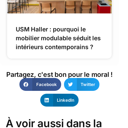
USM Haller : pourquoi le
mobilier modulable séduit les
intérieurs contemporains ?
Partagez, c'est bon pour le moral !
Facebook
Twitter
LinkedIn
À voir aussi dans la