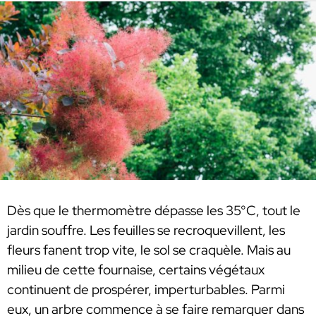
Dès que le thermomètre dépasse les 35°C, tout le
jardin souffre. Les feuilles se recroquevillent, les
fleurs fanent trop vite, le sol se craquèle. Mais au
milieu de cette fournaise, certains végétaux
continuent de prospérer, imperturbables. Parmi
eux, un arbre commence à se faire remarquer dans