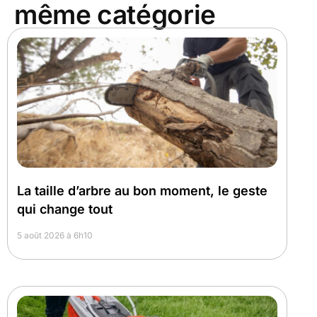
même catégorie
La taille d’arbre au bon moment, le geste
qui change tout
5 août 2026 à 6h10