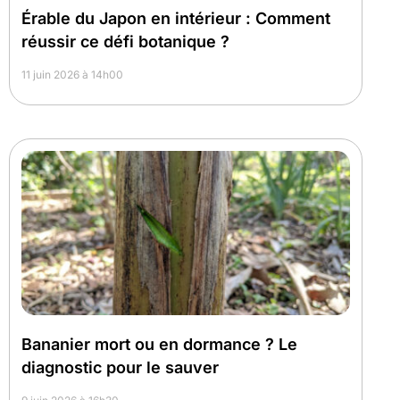
Érable du Japon en intérieur : Comment
réussir ce défi botanique ?
11 juin 2026 à 14h00
Bananier mort ou en dormance ? Le
diagnostic pour le sauver