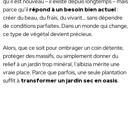
qu’il est nouveau – il existe depuis longtemps – mais
parce qu’il
répond à un besoin bien actuel
:
créer du beau, du frais, du vivant… sans dépendre
de conditions parfaites. Dans un monde qui change,
ce type de végétal devient précieux.
Alors, que ce soit pour ombrager un coin détente,
protéger des massifs, ou simplement donner du
relief à un jardin trop minéral, l’albizia mérite une
vraie place. Parce que parfois, une seule plantation
suffit à
transformer un jardin sec en oasis
.