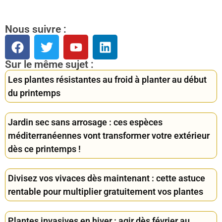
Nous suivre :
Sur le même sujet :
Les plantes résistantes au froid à planter au début
du printemps
Jardin sec sans arrosage : ces espèces
méditerranéennes vont transformer votre extérieur
dès ce printemps !
Divisez vos vivaces dès maintenant : cette astuce
rentable pour multiplier gratuitement vos plantes
Plantes invasives en hiver : agir dès février au