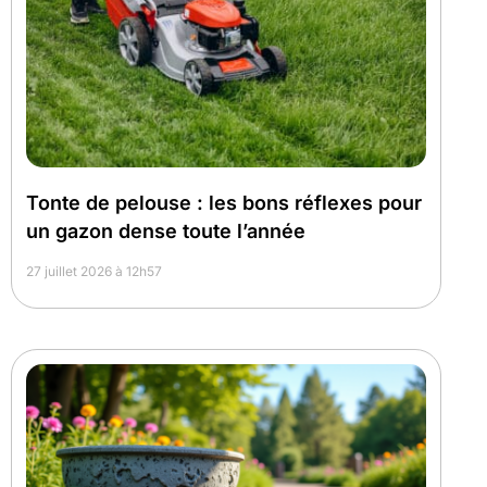
Tonte de pelouse : les bons réflexes pour
un gazon dense toute l’année
27 juillet 2026 à 12h57