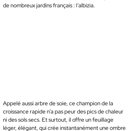
de nombreux jardins français : l’albizia.
Appelé aussi arbre de soie, ce champion de la
croissance rapide n’a pas peur des pics de chaleur
ni des sols secs. Et surtout, il offre un feuillage
léger, élégant, qui crée instantanément une ombre