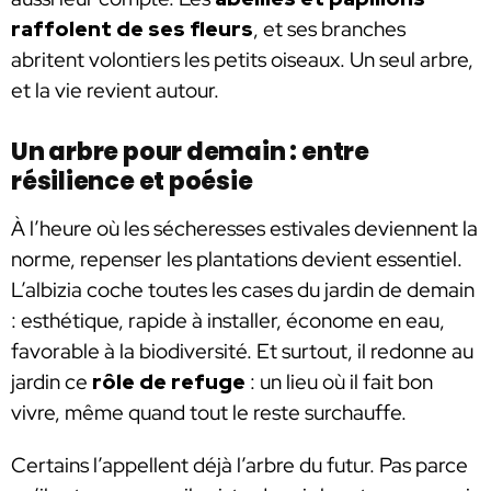
raffolent de ses fleurs
, et ses branches
abritent volontiers les petits oiseaux. Un seul arbre,
et la vie revient autour.
Un arbre pour demain : entre
résilience et poésie
À l’heure où les sécheresses estivales deviennent la
norme, repenser les plantations devient essentiel.
L’albizia coche toutes les cases du jardin de demain
: esthétique, rapide à installer, économe en eau,
favorable à la biodiversité. Et surtout, il redonne au
jardin ce
rôle de refuge
: un lieu où il fait bon
vivre, même quand tout le reste surchauffe.
Certains l’appellent déjà l’arbre du futur. Pas parce