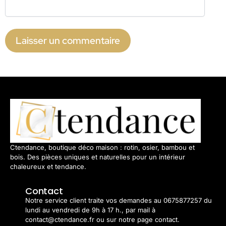
Ctendance, boutique déco maison : rotin, osier, bambou et
bois. Des pièces uniques et naturelles pour un intérieur
chaleureux et tendance.
Contact
Notre service client traite vos demandes au 0675877257 du
lundi au vendredi de 9h à 17 h., par mail à
contact@ctendance.fr ou sur notre page contact.