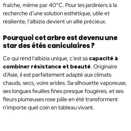
fraîche, même par 40°C. Pour les jardiniers à la
recherche d’une solution esthétique, utile et
résiliente, l’albizia devient un allié précieux.
Pourquoi cet arbre est devenu une
star des étés caniculaires ?
Ce qui rend l’albizia unique, c’est sa
capacité à
combiner résistance et beauté
. Originaire
d’Asie, il est parfaitement adapté aux climats
chauds, secs, voire arides. Sa silhouette vaporeuse,
ses longues feuilles fines presque fougères, et ses
fleurs plumeuses rose pâle en été transforment
n’importe quel coin en tableau vivant.