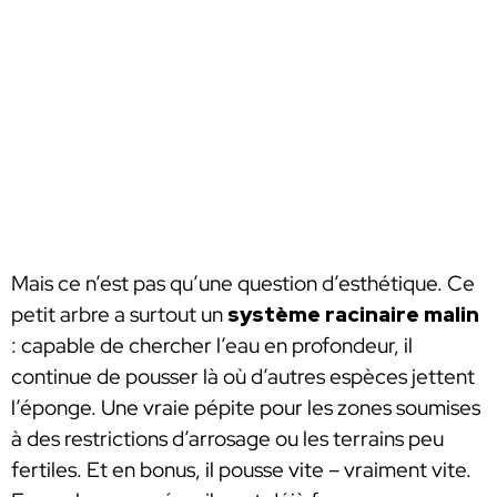
Mais ce n’est pas qu’une question d’esthétique. Ce
petit arbre a surtout un
système racinaire malin
: capable de chercher l’eau en profondeur, il
continue de pousser là où d’autres espèces jettent
l’éponge. Une vraie pépite pour les zones soumises
à des restrictions d’arrosage ou les terrains peu
fertiles. Et en bonus, il pousse vite – vraiment vite.