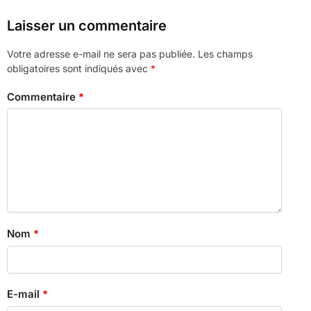
Laisser un commentaire
Votre adresse e-mail ne sera pas publiée.
Les champs
obligatoires sont indiqués avec
*
Commentaire
*
Nom
*
E-mail
*