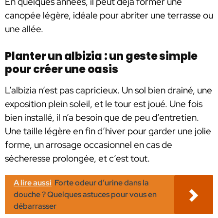
En quelques années, il peut déjà former une
canopée légère, idéale pour abriter une terrasse ou
une allée.
Planter un albizia : un geste simple
pour créer une oasis
L’albizia n’est pas capricieux. Un sol bien drainé, une
exposition plein soleil, et le tour est joué. Une fois
bien installé, il n’a besoin que de peu d’entretien.
Une taille légère en fin d’hiver pour garder une jolie
forme, un arrosage occasionnel en cas de
sécheresse prolongée, et c’est tout.
A lire aussi
Forte odeur d’urine dans la
douche ? Quelques astuces pour vous en
débarrasser