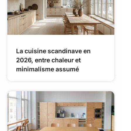
La cuisine scandinave en
2026, entre chaleur et
minimalisme assumé