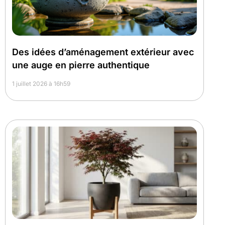
Des idées d’aménagement extérieur avec
une auge en pierre authentique
1 juillet 2026 à 16h59