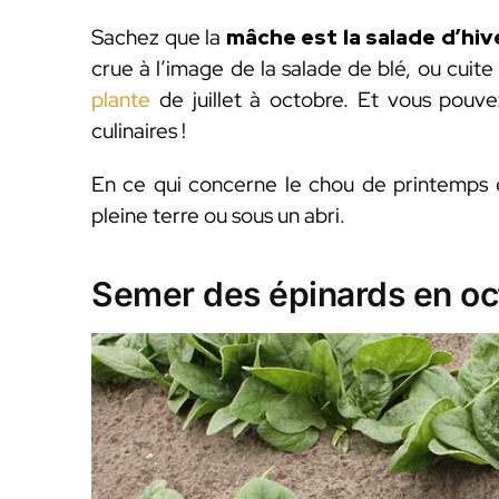
Sachez que la
mâche est la salade d’hiv
crue à l’image de la salade de blé, ou cuite
plante
de juillet à octobre. Et vous pouve
culinaires !
En ce qui concerne le chou de printemps et
pleine terre ou sous un abri.
Semer des épinards en oc