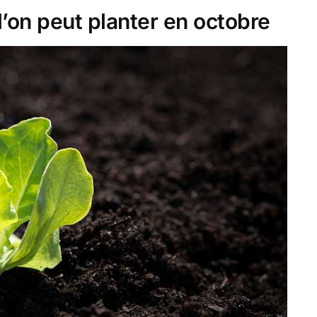
l’on peut planter en octobre