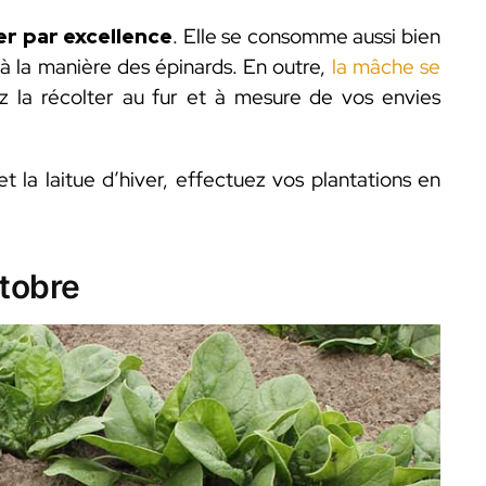
er par excellence
. Elle se consomme aussi bien
 à la manière des épinards. En outre,
la mâche se
z la récolter au fur et à mesure de vos envies
 la laitue d’hiver, effectuez vos plantations en
tobre