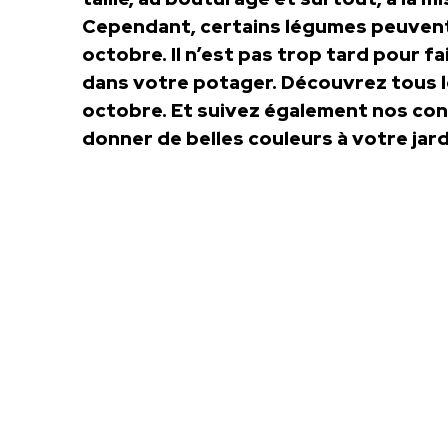
Cependant, certains légumes peuvent
octobre. Il n’est pas trop tard pour f
dans votre potager. Découvrez tous l
octobre. Et suivez également nos cons
donner de belles couleurs à votre jardi