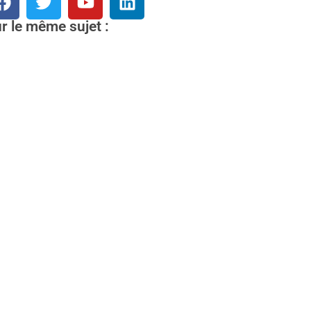
r le même sujet :