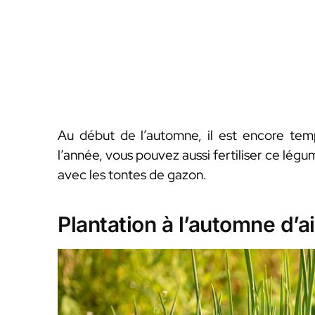
Au début de l’automne, il est encore te
l’année, vous pouvez aussi fertiliser ce légu
avec les tontes de gazon.
Plantation à l’automne d’ai