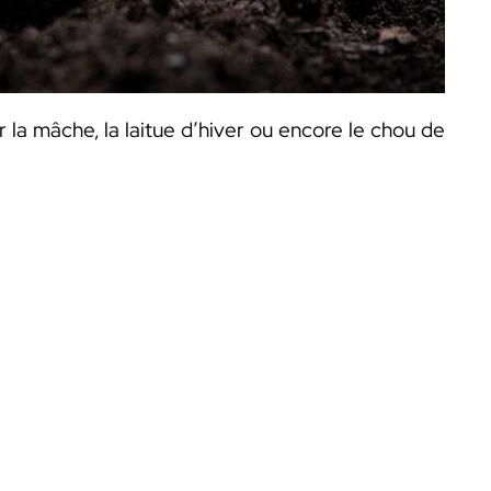
la mâche, la laitue d’hiver ou encore le chou de