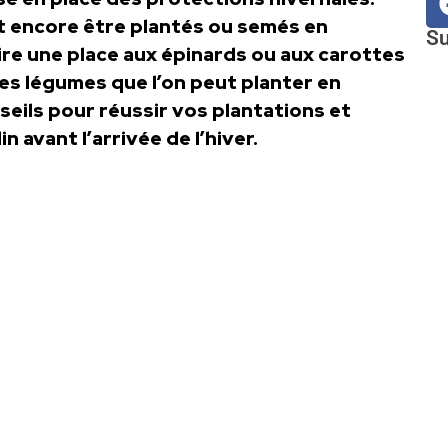
 encore être plantés ou semés en
Su
aire une place aux épinards ou aux carottes
es légumes que l’on peut planter en
eils pour réussir vos plantations et
n avant l’arrivée de l’hiver.