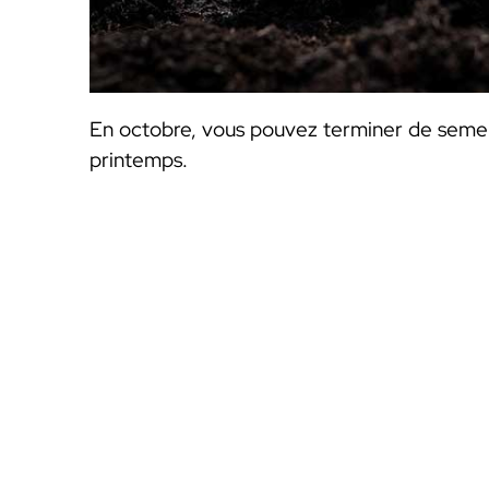
En octobre, vous pouvez terminer de semer 
printemps.