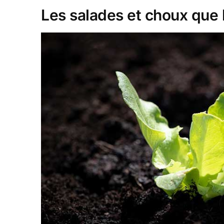
Les salades et choux que 