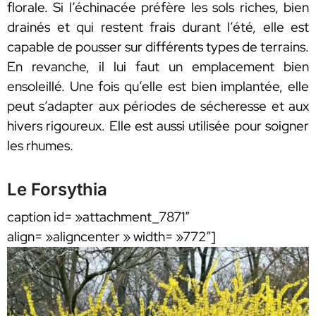
florale. Si l’échinacée préfère les sols riches, bien
drainés et qui restent frais durant l’été, elle est
capable de pousser sur différents types de terrains.
En revanche, il lui faut un emplacement bien
ensoleillé. Une fois qu’elle est bien implantée, elle
peut s’adapter aux périodes de sécheresse et aux
hivers rigoureux. Elle est aussi utilisée pour soigner
les rhumes.
Le Forsythia
caption id= »attachment_7871″
align= »aligncenter » width= »772″]