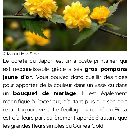
© Manuel M.v. Flickr
Le corête du Japon est un arbuste printanier qui
est reconnaissable grâce à ses
gros pompons
jaune d’or
. Vous pouvez donc cueillir des tiges
pour apporter de la couleur dans un vase ou dans
un
bouquet de mariage
. Il est également
magnifique à l’extérieur, d’autant plus que son bois
reste toujours vert. Le feuillage panaché du Picta
est d’ailleurs particulièrement apprécié autant que
les grandes fleurs simples du Guinea Gold.