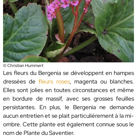
© Christian Hummert
Les fleurs du Bergenia se développent en hampes
dressées de
fleurs roses
, magenta ou blanches.
Elles sont jolies en toutes circonstances et même
en bordure de massif, avec ses grosses feuilles
persistantes. En plus, le Bergenia ne demande
aucun entretien et se plait particulièrement à la mi-
ombre. Cette plante est également connue sous le
nom de Plante du Saventier.