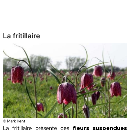
La fritillaire
© Mark Kent
La fritillaire présente des
fleurs suspendues