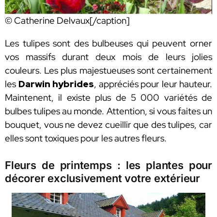
© Catherine Delvaux[/caption]
Les tulipes sont des bulbeuses qui peuvent orner
vos massifs durant deux mois de leurs jolies
couleurs. Les plus majestueuses sont certainement
les
Darwin hybrides
, appréciés pour leur hauteur.
Maintenent, il existe plus de 5 000 variétés de
bulbes tulipes au monde. Attention, si vous faites un
bouquet, vous ne devez cueillir que des tulipes, car
elles sont toxiques pour les autres fleurs.
Fleurs de printemps : les plantes pour
décorer exclusivement votre extérieur