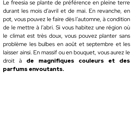
Le freesia se plante de préférence en pleine terre
durant les mois d’avril et de mai. En revanche, en
pot, vous pouvez le faire dès l’automne, à condition
de le mettre à l’abri. Si vous habitez une région où
le climat est très doux, vous pouvez planter sans
problème les bulbes en août et septembre et les
laisser ainsi. En massif ou en bouquet, vous aurez le
droit à
de magnifiques couleurs et des
parfums envoutants.