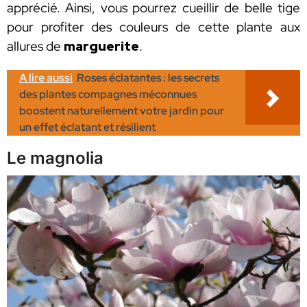
apprécié. Ainsi, vous pourrez cueillir de belle tige
pour profiter des couleurs de cette plante aux
allures de
marguerite
.
A lire aussi
Roses éclatantes : les secrets
des plantes compagnes méconnues
boostent naturellement votre jardin pour
un effet éclatant et résilient
Le magnolia