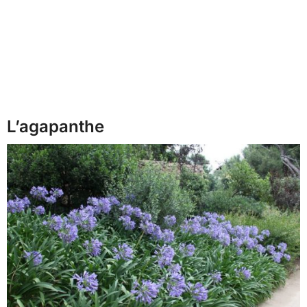
L’agapanthe