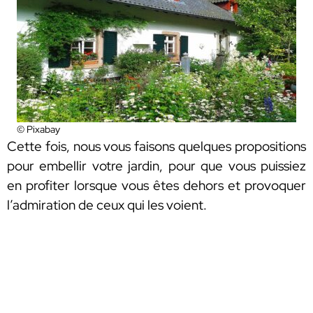
© Pixabay
Cette fois, nous vous faisons quelques propositions
pour embellir votre jardin, pour que vous puissiez
en profiter lorsque vous êtes dehors et provoquer
l’admiration de ceux qui les voient.