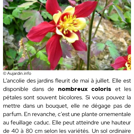
© Aujardin.info
L’ancolie des jardins fleurit de mai à juillet. Elle est
disponible dans de
nombreux coloris
et les
pétales sont souvent bicolores. Si vous pouvez la
mettre dans un bouquet, elle ne dégage pas de
parfum. En revanche, c’est une plante ornementale
au feuillage caduc. Elle peut atteindre une hauteur
de 40 à 80 cm selon les variétés. Un sol ordinaire