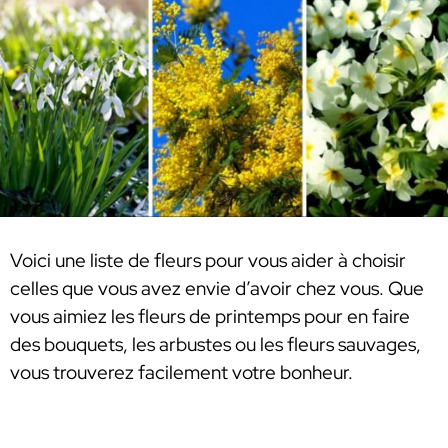
Voici une liste de fleurs pour vous aider à choisir
celles que vous avez envie d’avoir chez vous. Que
vous aimiez les fleurs de printemps pour en faire
des bouquets, les arbustes ou les fleurs sauvages,
vous trouverez facilement votre bonheur.