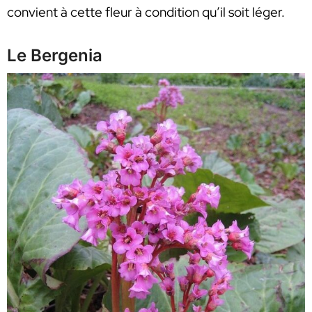
convient à cette fleur à condition qu’il soit léger.
Le Bergenia