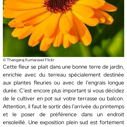
© Thangaraj Kumaravel Flickr
Cette fleur se plait dans une bonne terre de jardin,
enrichie avec du terreau spécialement destinée
aux plantes fleuries ou avec de l’engrais longue
durée. C’est encore plus important si vous décidez
de le cultiver en pot sur votre terrasse ou balcon.
Attention, il faut le sortir dès l’arrivée du printemps
et le poser de préférence dans un endroit
ensoleillé. Une exposition plein sud est fortement