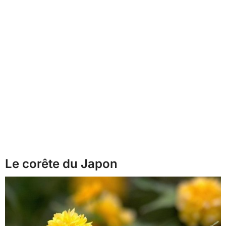
Le corête du Japon