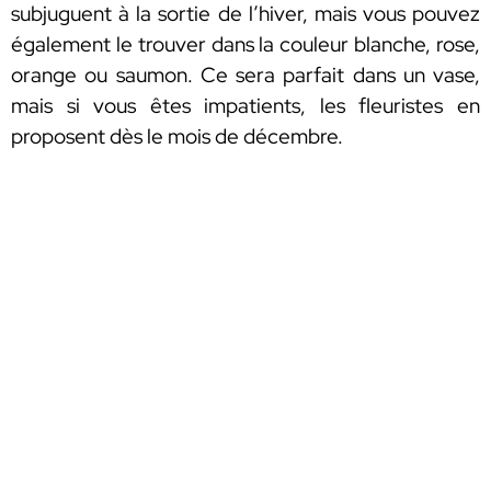
subjuguent à la sortie de l’hiver, mais vous pouvez
également le trouver dans la couleur blanche, rose,
orange ou saumon. Ce sera parfait dans un vase,
mais si vous êtes impatients, les fleuristes en
proposent dès le mois de décembre.