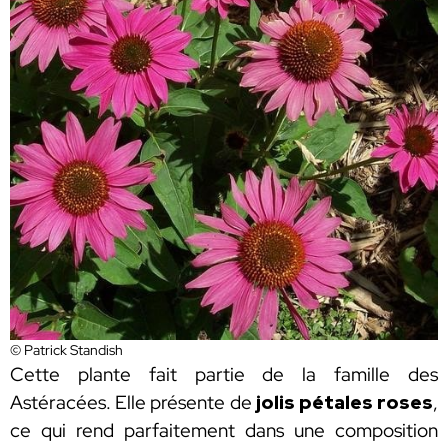
© Patrick Standish
Cette plante fait partie de la famille des
Astéracées. Elle présente de
jolis pétales roses
,
ce qui rend parfaitement dans une composition