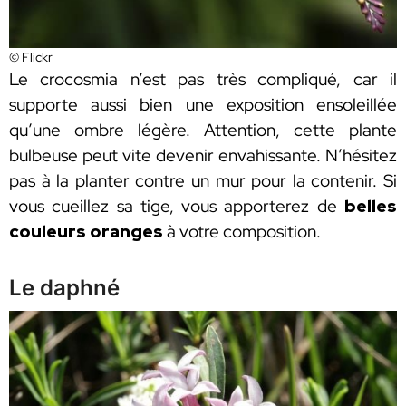
© Flickr
Le crocosmia n’est pas très compliqué, car il
supporte aussi bien une exposition ensoleillée
qu’une ombre légère. Attention, cette plante
bulbeuse peut vite devenir envahissante. N’hésitez
pas à la planter contre un mur pour la contenir. Si
vous cueillez sa tige, vous apporterez de
belles
couleurs oranges
à votre composition.
Le daphné