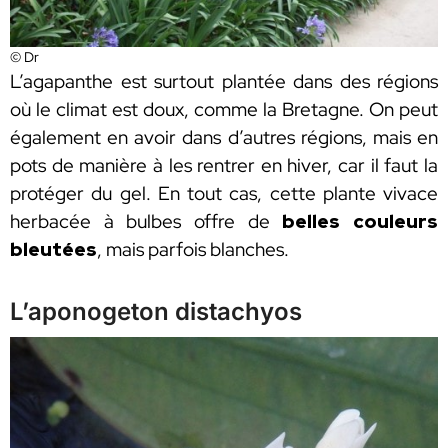
© Dr
L’agapanthe est surtout plantée dans des régions
où le climat est doux, comme la Bretagne. On peut
également en avoir dans d’autres régions, mais en
pots de manière à les rentrer en hiver, car il faut la
protéger du gel. En tout cas, cette plante vivace
herbacée à bulbes offre de
belles couleurs
bleutées
, mais parfois blanches.
L’aponogeton distachyos