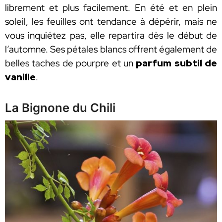
librement et plus facilement. En été et en plein
soleil, les feuilles ont tendance à dépérir, mais ne
vous inquiétez pas, elle repartira dès le début de
l’automne. Ses pétales blancs offrent également de
belles taches de pourpre et un
parfum subtil de
vanille
.
La Bignone du Chili