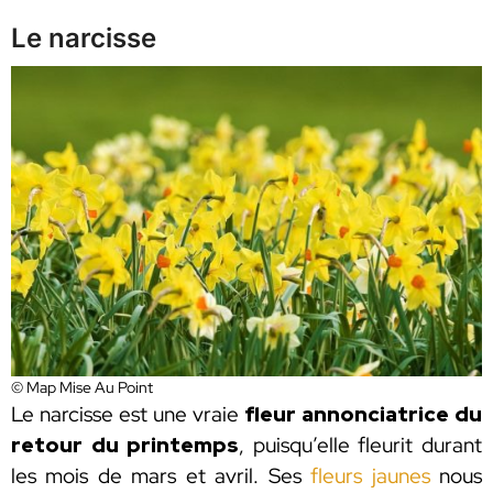
Le narcisse
© Map Mise Au Point
Le narcisse est une vraie
fleur annonciatrice du
retour du printemps
, puisqu’elle fleurit durant
les mois de mars et avril. Ses
fleurs jaunes
nous