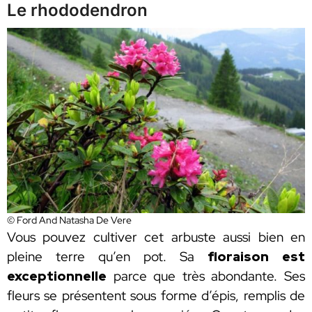
Le rhododendron
© Ford And Natasha De Vere
Vous pouvez cultiver cet arbuste aussi bien en
pleine terre qu’en pot. Sa
floraison est
exceptionnelle
parce que très abondante. Ses
fleurs se présentent sous forme d’épis, remplis de