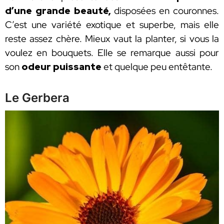
d’une grande beauté,
disposées en couronnes.
C’est une variété exotique et superbe, mais elle
reste assez chère. Mieux vaut la planter, si vous la
voulez en bouquets. Elle se remarque aussi pour
son
odeur puissante
et quelque peu entêtante.
Le Gerbera