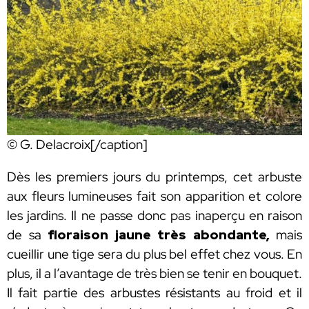
© G. Delacroix[/caption]
Dès les premiers jours du printemps, cet arbuste
aux fleurs lumineuses fait son apparition et colore
les jardins. Il ne passe donc pas inaperçu en raison
de sa
floraison jaune très abondante,
mais
cueillir une tige sera du plus bel effet chez vous. En
plus, il a l’avantage de très bien se tenir en bouquet.
Il fait partie des arbustes résistants au froid et il