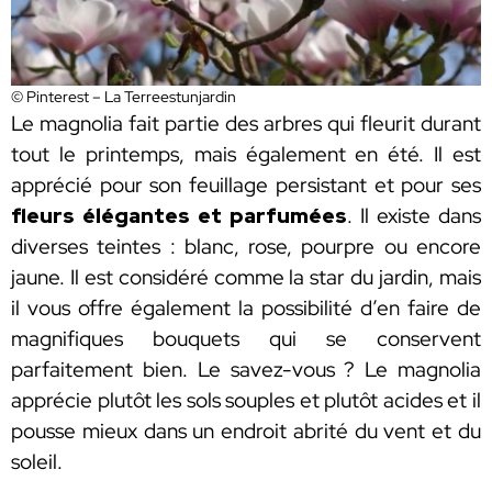
© Pinterest – La Terreestunjardin
Le magnolia fait partie des arbres qui fleurit durant
tout le printemps, mais également en été. Il est
apprécié pour son feuillage persistant et pour ses
fleurs élégantes et parfumées
. Il existe dans
diverses teintes : blanc, rose, pourpre ou encore
jaune. Il est considéré comme la star du jardin, mais
il vous offre également la possibilité d’en faire de
magnifiques bouquets qui se conservent
parfaitement bien. Le savez-vous ? Le magnolia
apprécie plutôt les sols souples et plutôt acides et il
pousse mieux dans un endroit abrité du vent et du
soleil.