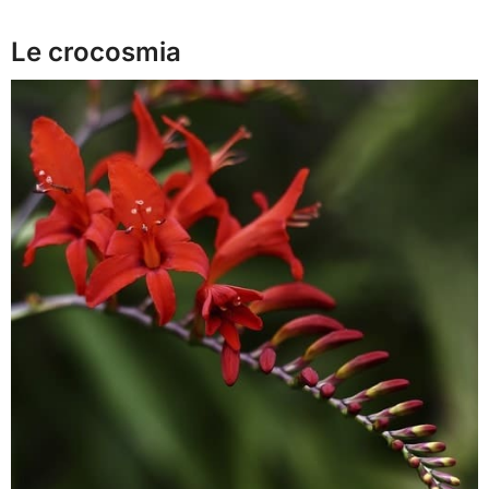
Le crocosmia