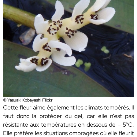
© Yasuaki Kobayashi Flickr
Cette fleur aime également les climats tempérés. Il
faut donc la protéger du gel, car elle n’est pas
résistante aux températures en dessous de – 5°C.
Elle préfère les situations ombragées où elle fleurit