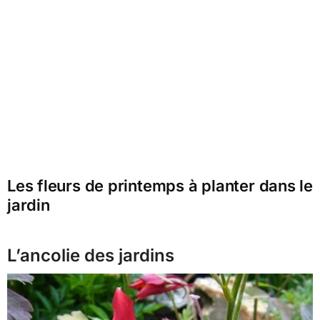
Les fleurs de printemps à planter dans le
jardin
L’ancolie des jardins