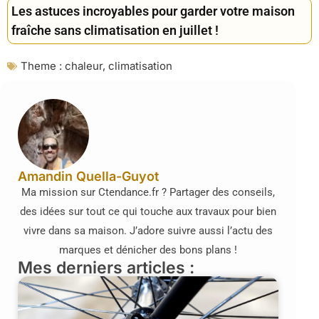
Les astuces incroyables pour garder votre maison
fraîche sans climatisation en juillet !
Theme :
chaleur
,
climatisation
Amandin Quella-Guyot
Ma mission sur Ctendance.fr ? Partager des conseils,
des idées sur tout ce qui touche aux travaux pour bien
vivre dans sa maison. J’adore suivre aussi l’actu des
marques et dénicher des bons plans !
Mes derniers articles :