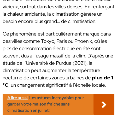
vicieux, surtout dans les villes denses. En renforçant
la chaleur ambiante, la climatisation génère un
besoin encore plus grand… de climatisation.
Ce phénomène est particulièrement marqué dans
des villes comme Tokyo, Paris ou Phoenix, où les
pics de consommation électrique en été sont
souvent dus à l’usage massif de la clim. D’après une
étude de l’Université de Purdue (2021), la
climatisation peut augmenter la température
nocturne de certaines zones urbaines de
plus de 1
°C
, un changement significatif à l’échelle locale.
A lire aussi
Les astuces incroyables pour
garder votre maison fraîche sans
climatisation en juillet !