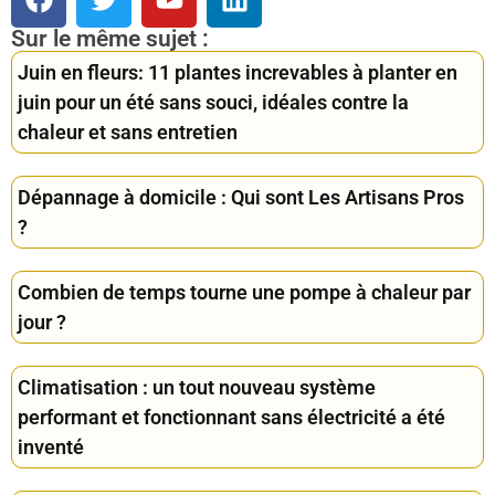
Sur le même sujet :
Juin en fleurs: 11 plantes increvables à planter en
juin pour un été sans souci, idéales contre la
chaleur et sans entretien
Dépannage à domicile : Qui sont Les Artisans Pros
?
Combien de temps tourne une pompe à chaleur par
jour ?
Climatisation : un tout nouveau système
performant et fonctionnant sans électricité a été
inventé