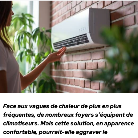
Face aux vagues de chaleur de plus en plus
fréquentes, de nombreux foyers s’équipent de
climatiseurs. Mais cette solution, en apparence
confortable, pourrait-elle aggraver le