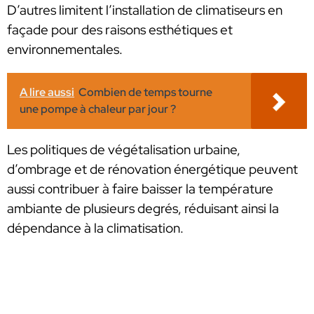
D’autres limitent l’installation de climatiseurs en
façade pour des raisons esthétiques et
environnementales.
A lire aussi
Combien de temps tourne
une pompe à chaleur par jour ?
Les politiques de végétalisation urbaine,
d’ombrage et de rénovation énergétique peuvent
aussi contribuer à faire baisser la température
ambiante de plusieurs degrés, réduisant ainsi la
dépendance à la climatisation.