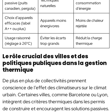
Techniques
passive (puits
consommation
naturelles
canadien, pergola)
d’énergie
Choix d’appareils
Appareils moins
Moins de chaleur
efficaces (label
énergivores
rejetée
A++ ou plus)
Usage raisonné
Éviter les écarts
Réduit la charge
(réglage à 26°C)
trop grands
thermique
Le rôle crucial des villes et des
politiques publiques dans la gestion
thermique
De plus en plus de collectivités prennent
conscience de l’effet des climatiseurs sur le climat
urbain. Certaines villes, comme Barcelone ou Lyon,
intègrent des critères thermiques dans les permis
de construire et encouragent les solutions passives.