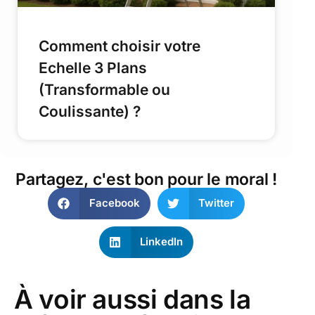
Comment choisir votre
Echelle 3 Plans
(Transformable ou
Coulissante) ?
Partagez, c'est bon pour le moral !
Facebook
Twitter
LinkedIn
À voir aussi dans la