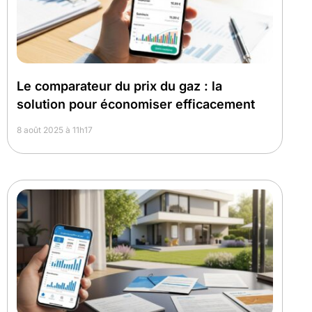
Le comparateur du prix du gaz : la
solution pour économiser efficacement
8 août 2025 à 11h17