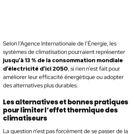
Selon l’Agence Internationale de l’Énergie, les
systèmes de climatisation pourraient représenter
jusqu’à 13 % de la consommation mondiale
d’électricité d’ici 2050
, si rien n’est fait pour
améliorer leur efficacité énergétique ou adopter
des alternatives plus durables.
Les alternatives et bonnes pratiques
pour limiter l’effet thermique des
climatiseurs
La question n’est pas forcément de se passer de la