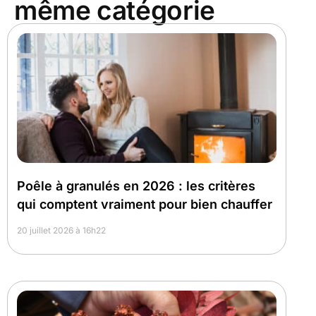
même catégorie
Poêle à granulés en 2026 : les critères
qui comptent vraiment pour bien chauffer
20 juillet 2026 à 16h22