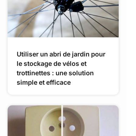
Utiliser un abri de jardin pour
le stockage de vélos et
trottinettes : une solution
simple et efficace