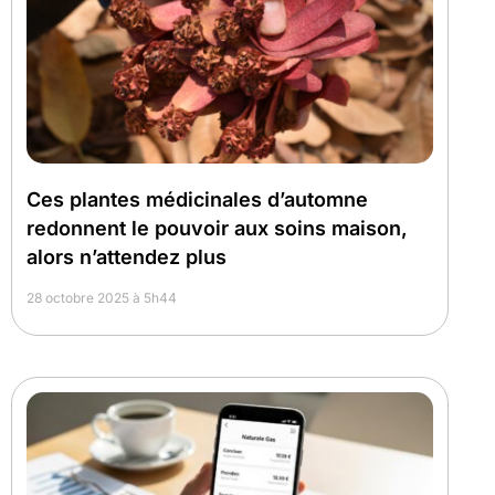
Ces plantes médicinales d’automne
redonnent le pouvoir aux soins maison,
alors n’attendez plus
28 octobre 2025 à 5h44