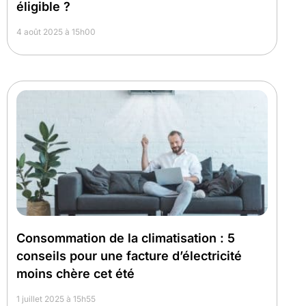
éligible ?
4 août 2025 à 15h00
Consommation de la climatisation : 5
conseils pour une facture d’électricité
moins chère cet été
1 juillet 2025 à 15h55