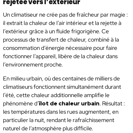
rejetée vers l’extérieur
Un climatiseur ne crée pas de fraîcheur par magie :
il extrait la chaleur de l’air intérieur et la rejette à
l’extérieur grâce à un fluide frigorigène. Ce
processus de transfert de chaleur, combiné à la
consommation d’énergie nécessaire pour faire
fonctionner l’appareil, libère de la chaleur dans
l’environnement proche.
En milieu urbain, où des centaines de milliers de
climatiseurs fonctionnent simultanément durant
l’été, cette chaleur additionnelle amplifie le
phénomène d’
îlot de chaleur urbain
. Résultat :
les températures dans les rues augmentent, en
particulier la nuit, rendant le rafraîchissement
naturel de l’atmosphère plus difficile.