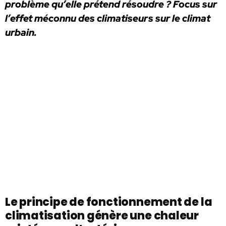
problème qu’elle prétend résoudre ? Focus sur
l’effet méconnu des climatiseurs sur le climat
urbain.
Le principe de fonctionnement de la
climatisation génère une chaleur