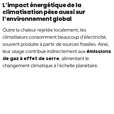
L’impact énergétique de la
climatisation pèse aussi sur
l’environnement global
Outre la chaleur rejetée localement, les
climatiseurs consomment beaucoup d’électricité,
souvent produite à partir de sources fossiles. Ainsi,
leur usage contribue indirectement aux
émissions
de gaz à effet de serre
, alimentant le
changement climatique à l’échelle planétaire.