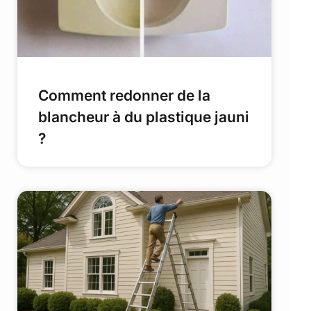
Comment redonner de la
blancheur à du plastique jauni
?