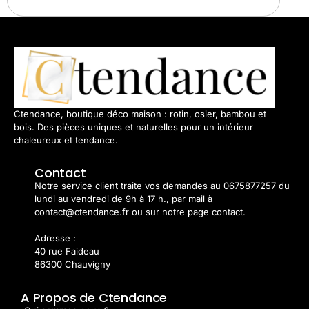
Ctendance, boutique déco maison : rotin, osier, bambou et
bois. Des pièces uniques et naturelles pour un intérieur
chaleureux et tendance.
Contact
Notre service client traite vos demandes au 0675877257 du
lundi au vendredi de 9h à 17 h., par mail à
contact@ctendance.fr ou sur notre page contact.
Adresse :
40 rue Faideau
86300 Chauvigny
A Propos de Ctendance