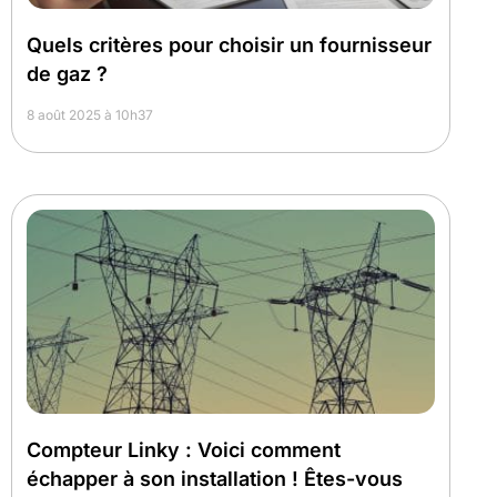
Quels critères pour choisir un fournisseur
de gaz ?
8 août 2025 à 10h37
Compteur Linky : Voici comment
échapper à son installation ! Êtes-vous