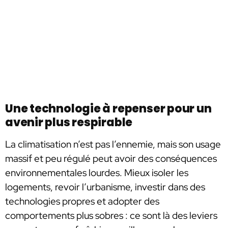
Une technologie à repenser pour un
avenir plus respirable
La climatisation n’est pas l’ennemie, mais son usage
massif et peu régulé peut avoir des conséquences
environnementales lourdes. Mieux isoler les
logements, revoir l’urbanisme, investir dans des
technologies propres et adopter des
comportements plus sobres : ce sont là des leviers