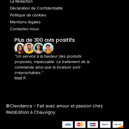
La Rédaction
Déclaration de Confidentialité
Politique de cookies
Mentions légales
Contactez-nous
Plus de 300 avis positifs
“Un service à la hauteur des produits
proposés, impeccable. Le traitement de la
commande ainsi que la livraison sont
irréprochables.”
Matt P.
©Ctendance –
Fait avec amour et passion chez
WebEdition à Chauvigny