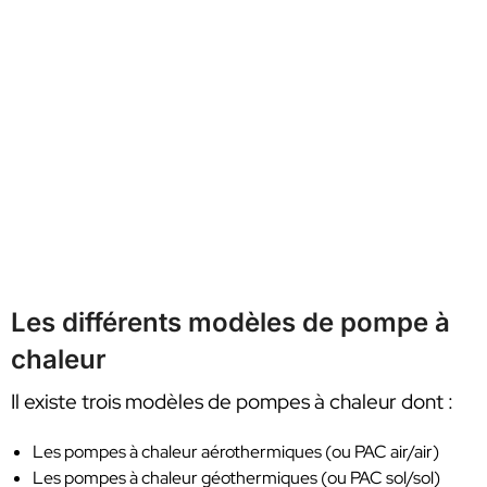
Les différents modèles de pompe à
chaleur
Il existe trois modèles de pompes à chaleur dont :
Les pompes à chaleur aérothermiques (ou PAC air/air)
Les pompes à chaleur géothermiques (ou PAC sol/sol)