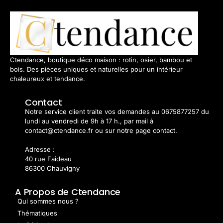
Ctendance, boutique déco maison : rotin, osier, bambou et
bois. Des pièces uniques et naturelles pour un intérieur
chaleureux et tendance.
Contact
Notre service client traite vos demandes au 0675877257 du
lundi au vendredi de 9h à 17 h., par mail à
contact@ctendance.fr ou sur notre page contact.
Adresse :
40 rue Faideau
86300 Chauvigny
A Propos de Ctendance
Qui sommes nous ?
Thématiques