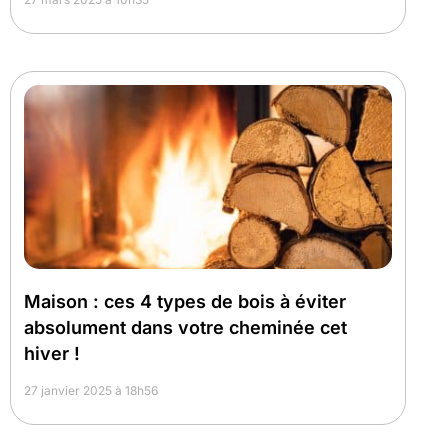
Maison : ces 4 types de bois à éviter
absolument dans votre cheminée cet
hiver !
27 janvier 2025 à 18h56