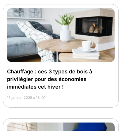
Chauffage : ces 3 types de bois à
privilégier pour des économies
immédiates cet hiver !
17 janvier 2025 à 18h01