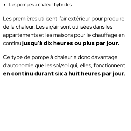
Les pompes à chaleur hybrides
Les premières utilisent l’air extérieur pour produire
de la chaleur. Les air/air sont utilisées dans les
appartements et les maisons pour le chauffage en
continu
jusqu’à dix heures ou plus par jour.
Ce type de pompe à chaleur a donc davantage
d’autonomie que les sol/sol qui, elles, fonctionnent
en continu durant six à huit heures par jour.