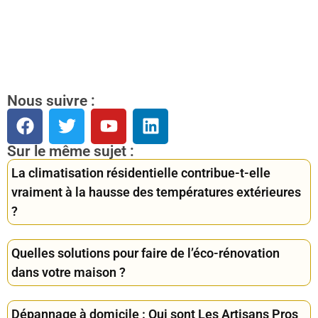
Nous suivre :
Sur le même sujet :
La climatisation résidentielle contribue-t-elle
vraiment à la hausse des températures extérieures
?
Quelles solutions pour faire de l’éco-rénovation
dans votre maison ?
Dépannage à domicile : Qui sont Les Artisans Pros