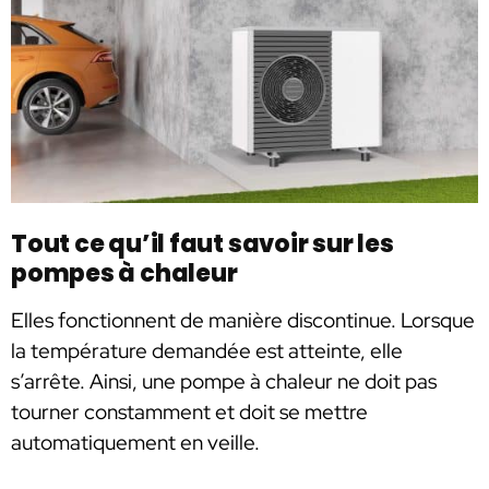
Tout ce qu’il faut savoir sur les
pompes à chaleur
Elles fonctionnent de manière discontinue. Lorsque
la température demandée est atteinte, elle
s’arrête. Ainsi, une pompe à chaleur ne doit pas
tourner constamment et doit se mettre
automatiquement en veille.