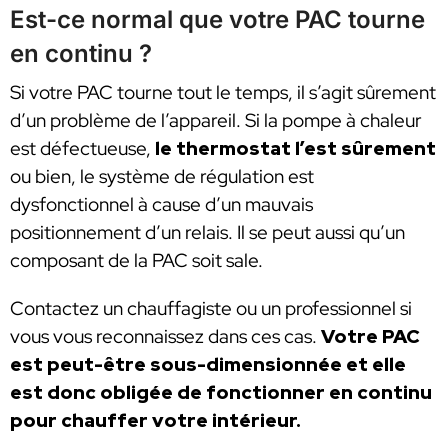
Est-ce normal que votre PAC tourne
en continu ?
Si votre PAC tourne tout le temps, il s’agit sûrement
d’un problème de l’appareil. Si la pompe à chaleur
est défectueuse,
le thermostat l’est sûrement
ou bien, le système de régulation est
dysfonctionnel à cause d’un mauvais
positionnement d’un relais. Il se peut aussi qu’un
composant de la PAC soit sale.
Contactez un chauffagiste ou un professionnel si
vous vous reconnaissez dans ces cas.
Votre PAC
est peut-être sous-dimensionnée et elle
est donc obligée de fonctionner en continu
pour chauffer votre intérieur.