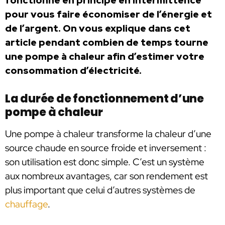
fonctionne en principe en intermittence
pour vous faire économiser de l’énergie et
de l’argent. On vous explique dans cet
article pendant combien de temps tourne
une pompe à chaleur afin d’estimer votre
consommation d’électricité.
La durée de fonctionnement d’une
pompe à chaleur
Une pompe à chaleur transforme la chaleur d’une
source chaude en source froide et inversement :
son utilisation est donc simple. C’est un système
aux nombreux avantages, car son rendement est
plus important que celui d’autres systèmes de
chauffage
.