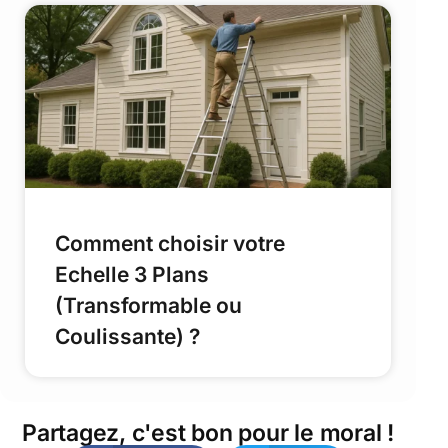
Comment choisir votre
Echelle 3 Plans
(Transformable ou
Coulissante) ?
Partagez, c'est bon pour le moral !