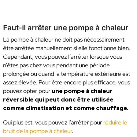
Faut-il arrêter une pompe à chaleur
La pompe à chaleur ne doit pas nécessairement
être arrêtée manuellement si elle fonctionne bien.
Cependant, vous pouvez l’arrêter lorsque vous
n’êtes pas chez vous pendant une période
prolongée ou quand la température extérieure est
assez élevée. Pour être encore plus efficace, vous
pouvez opter pour
une pompe à chaleur
réversible qui peut donc être utilisée
comme climatisation et comme chauffage.
Qui plus est, vous pouvez l’arrêter pour
réduire le
bruit de la pompe à chaleur
.