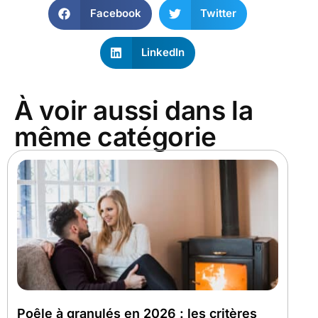
Facebook
Twitter
LinkedIn
À voir aussi dans la
même catégorie
Poêle à granulés en 2026 : les critères