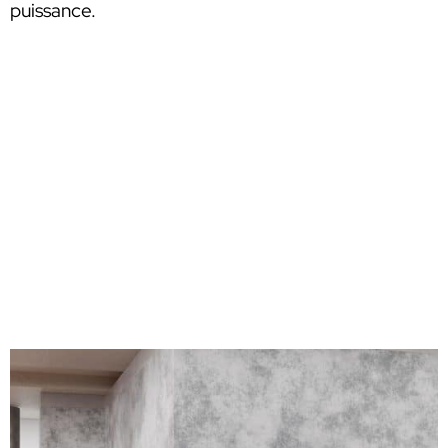
puissance.