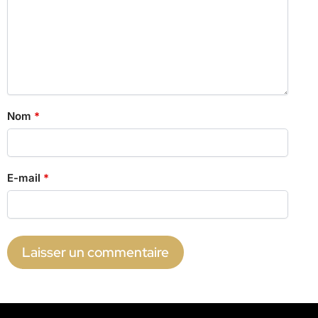
Nom
*
E-mail
*