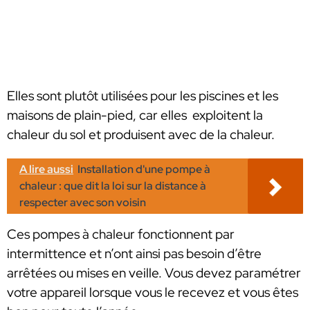
Elles sont plutôt utilisées pour les piscines et les
maisons de plain-pied, car elles exploitent la
chaleur du sol et produisent avec de la chaleur.
A lire aussi
Installation d'une pompe à
chaleur : que dit la loi sur la distance à
respecter avec son voisin
Ces pompes à chaleur fonctionnent par
intermittence et n’ont ainsi pas besoin d’être
arrêtées ou mises en veille. Vous devez paramétrer
votre appareil lorsque vous le recevez et vous êtes