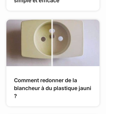
simple et efficace
Comment redonner de la
blancheur à du plastique jauni
?