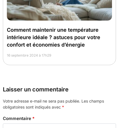
Comment maintenir une température
intérieure idéale ? astuces pour votre
confort et économies d’énergie
16 septembre 2024 à 17h29
Laisser un commentaire
Votre adresse e-mail ne sera pas publiée.
Les champs
obligatoires sont indiqués avec
*
Commentaire
*