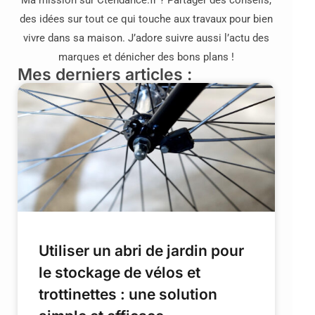
des idées sur tout ce qui touche aux travaux pour bien
vivre dans sa maison. J’adore suivre aussi l’actu des
marques et dénicher des bons plans !
Mes derniers articles :
Utiliser un abri de jardin pour
le stockage de vélos et
trottinettes : une solution