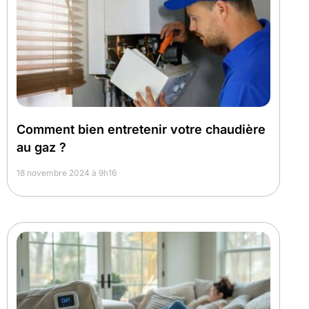
Comment bien entretenir votre chaudière
au gaz ?
18 novembre 2024 à 9h16