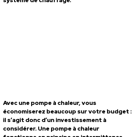
système de chauffage.
Avec une pompe à chaleur, vous
économiserez beaucoup sur votre budget :
il s’agit donc d’un investissement à
considérer. Une pompe à chaleur