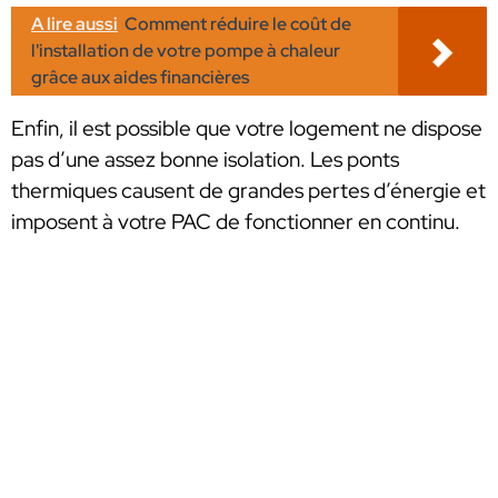
A lire aussi
Comment réduire le coût de
l'installation de votre pompe à chaleur
grâce aux aides financières
Enfin, il est possible que votre logement ne dispose
pas d’une assez bonne isolation. Les ponts
thermiques causent de grandes pertes d’énergie et
imposent à votre PAC de fonctionner en continu.