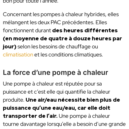
bon pour toute l’année.
Concernant les pompes à chaleur hybrides, elles
mélangent les deux PAC précédentes. Elles
fonctionnent durant
des heures différentes
(en moyenne de quatre à douze heures par
jour)
selon les besoins de chauffage ou
climatisation
et les conditions climatiques.
La force d’une pompe à chaleur
Une pompe à chaleur est réputée pour sa
puissance et c’est elle qui quantifie la chaleur
produite.
Une air/eau nécessite bien plus de
puissance qu’une eau/eau, car elle doit
transporter de l’air.
Une pompe à chaleur
tourne davantage lorsqu’elle a besoin d’une grande