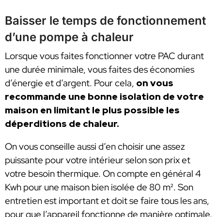
Baisser le temps de fonctionnement
d’une pompe à chaleur
Lorsque vous faites fonctionner votre PAC durant
une durée minimale, vous faites des économies
d’énergie et d’argent. Pour cela,
on vous
recommande une bonne isolation de votre
maison en limitant le plus possible les
déperditions de chaleur.
On vous conseille aussi d’en choisir une assez
puissante pour votre intérieur selon son prix et
votre besoin thermique. On compte en général 4
Kwh pour une maison bien isolée de 80 m². Son
entretien est important et doit se faire tous les ans,
pour que l’appareil fonctionne de manière optimale.