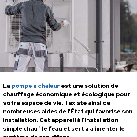
La
pompe à chaleur
est une solution de
chauffage économique et écologique pour
votre espace de vie. Il existe ainsi de
nombreuses aides de l’État qui favorise son
installation. Cet appareil à l’installation
simple chauffe l’eau et sert à alimenter le