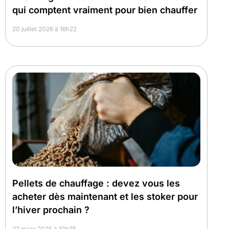
qui comptent vraiment pour bien chauffer
20 juillet 2026 à 16h22
Pellets de chauffage : devez vous les
acheter dès maintenant et les stoker pour
l’hiver prochain ?
27 mars 2025 à 10h35