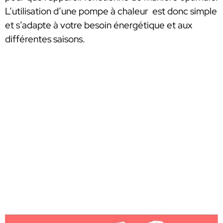
L’utilisation d’une pompe à chaleur est donc simple
et s’adapte à votre besoin énergétique et aux
différentes saisons.