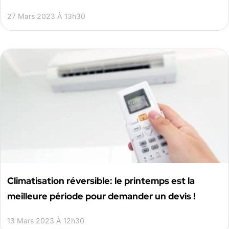
27 Mars 2023 À 13h30
Climatisation réversible: le printemps est la
meilleure période pour demander un devis !
13 Mars 2023 À 12h30