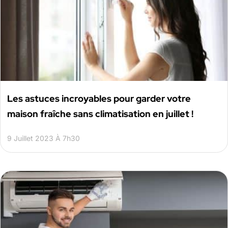
Les astuces incroyables pour garder votre
maison fraîche sans climatisation en juillet !
9 Juillet 2023 À 7h30