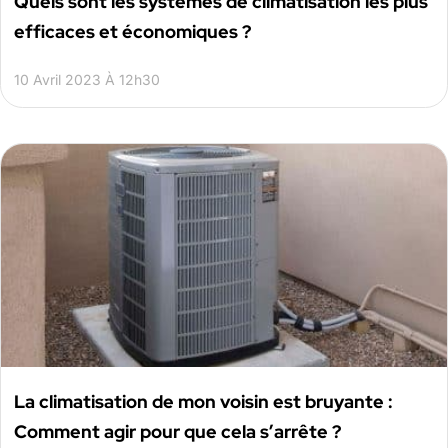
Quels sont les systèmes de climatisation les plus
efficaces et économiques ?
10 Avril 2023 À 12h30
La climatisation de mon voisin est bruyante :
Comment agir pour que cela s’arrête ?