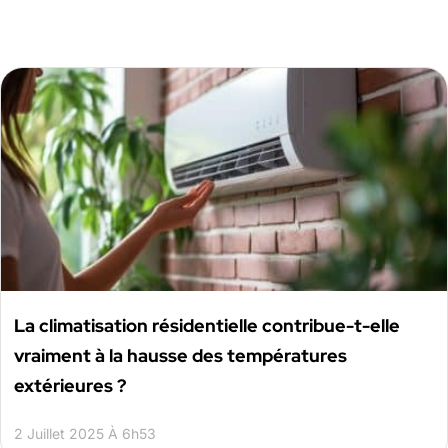
La climatisation résidentielle contribue-t-elle
vraiment à la hausse des températures
extérieures ?
2 Juillet 2025 À 6h53