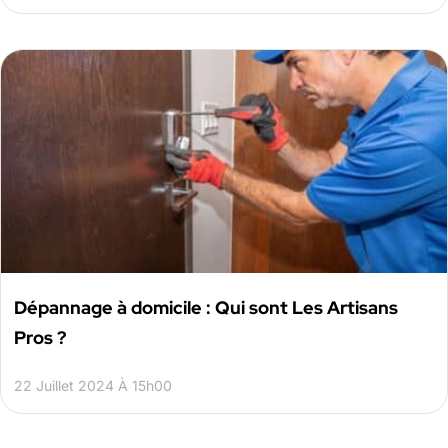
Dépannage à domicile : Qui sont Les Artisans
Pros ?
22 Juillet 2024 À 15h00