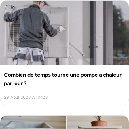
Combien de temps tourne une pompe à chaleur
par jour ?
29 Août 2023 À 10h23