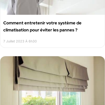
Comment entretenir votre système de
climatisation pour éviter les pannes ?
7 Juillet 2023 À 6h30