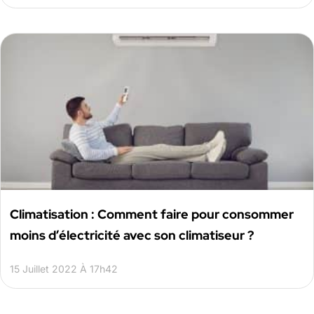
Climatisation : Comment faire pour consommer
moins d’électricité avec son climatiseur ?
15 Juillet 2022 À 17h42