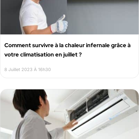
Comment survivre à la chaleur infernale grâce à
votre climatisation en juillet ?
8 Juillet 2023 À 16h30