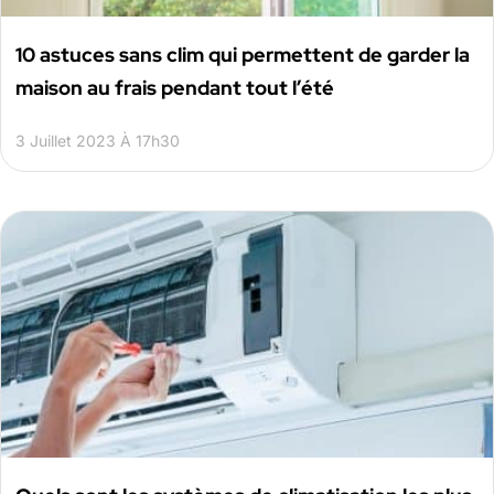
10 astuces sans clim qui permettent de garder la
maison au frais pendant tout l’été
3 Juillet 2023 À 17h30