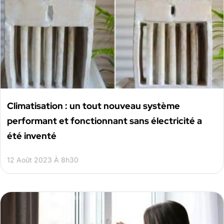
Climatisation : un tout nouveau système
performant et fonctionnant sans électricité a
été inventé
12 Août 2023 À 8h30