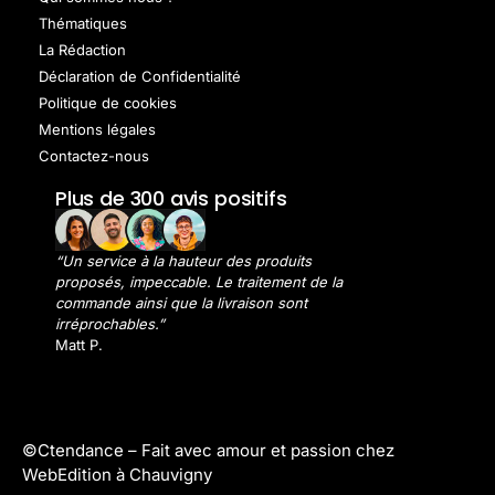
Thématiques
La Rédaction
Déclaration de Confidentialité
Politique de cookies
Mentions légales
Contactez-nous
Plus de 300 avis positifs
“Un service à la hauteur des produits
proposés, impeccable. Le traitement de la
commande ainsi que la livraison sont
irréprochables.”
Matt P.
©Ctendance –
Fait avec amour et passion chez
WebEdition à Chauvigny