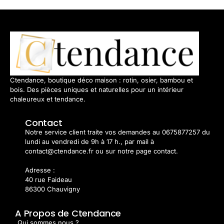
Ctendance, boutique déco maison : rotin, osier, bambou et
bois. Des pièces uniques et naturelles pour un intérieur
chaleureux et tendance.
Contact
Notre service client traite vos demandes au 0675877257 du
lundi au vendredi de 9h à 17 h., par mail à
contact@ctendance.fr ou sur notre page contact.
Adresse :
40 rue Faideau
86300 Chauvigny
A Propos de Ctendance
Qui sommes nous ?