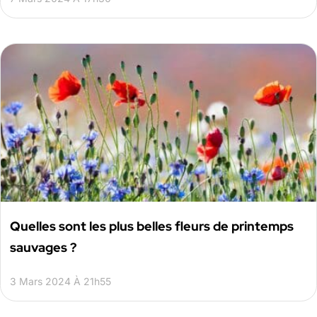
Quelles sont les plus belles fleurs de printemps
sauvages ?
3 Mars 2024 À 21h55