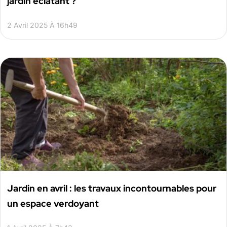
jardin éclatant ?
2 Avril 2025 À 16h49
Jardin en avril : les travaux incontournables pour
un espace verdoyant