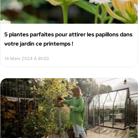
5 plantes parfaites pour attirer les papillons dans
votre jardin ce printemps !
14 Mars 2024 À 8h30