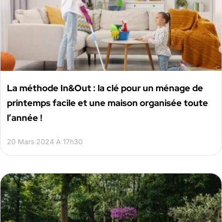
La méthode In&Out : la clé pour un ménage de
printemps facile et une maison organisée toute
l’année !
20 Mars 2024 À 17h30