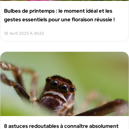
Bulbes de printemps : le moment idéal et les
gestes essentiels pour une floraison réussie !
16 Avril 2025 À 9h30
8 astuces redoutables à connaître absolument