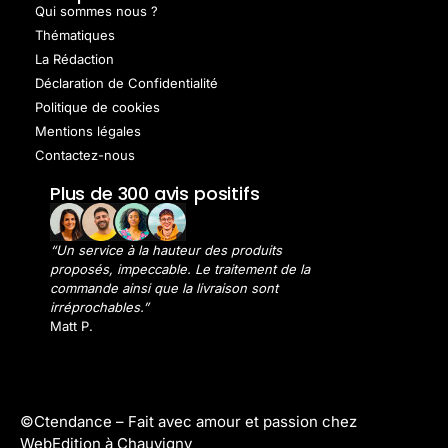
Qui sommes nous ?
Thématiques
La Rédaction
Déclaration de Confidentialité
Politique de cookies
Mentions légales
Contactez-nous
Plus de 300 avis positifs
“Un service à la hauteur des produits
proposés, impeccable. Le traitement de la
commande ainsi que la livraison sont
irréprochables.”
Matt P.
©Ctendance –
Fait avec amour et passion chez
WebEdition à Chauvigny