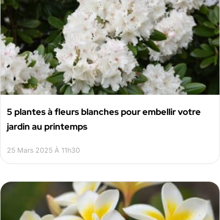
5 plantes à fleurs blanches pour embellir votre
jardin au printemps
25 Mars 2025 À 11h30