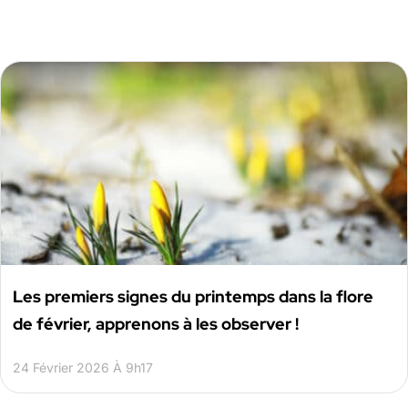
Les premiers signes du printemps dans la flore
de février, apprenons à les observer !
24 Février 2026 À 9h17