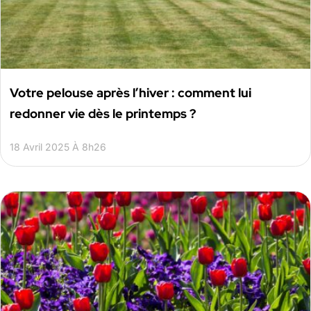
Votre pelouse après l’hiver : comment lui
redonner vie dès le printemps ?
18 Avril 2025 À 8h26