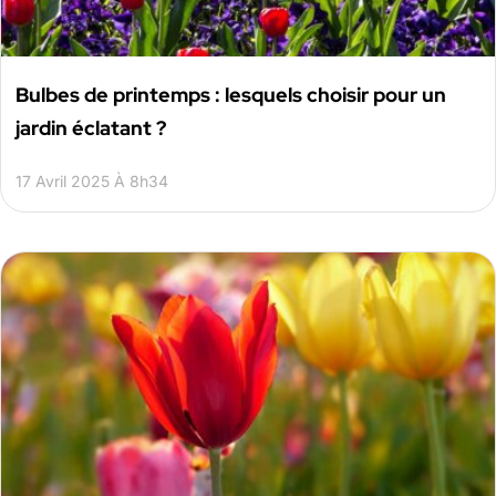
Bulbes de printemps : lesquels choisir pour un
jardin éclatant ?
17 Avril 2025 À 8h34