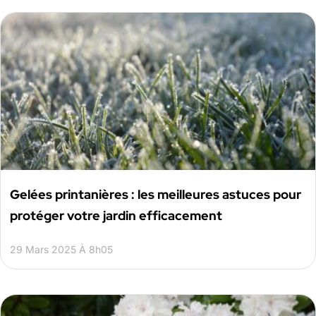
Gelées printanières : les meilleures astuces pour
protéger votre jardin efficacement
29 Mars 2025 À 8h05