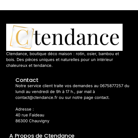
Ctendance, boutique déco maison : rotin, osier, bambou et
bois. Des pièces uniques et naturelles pour un intérieur
chaleureux et tendance.
Contact
Notre service client traite vos demandes au 0675877257 du
lundi au vendredi de 9h à 17 h., par mail à
contact@ctendance.fr ou sur notre page contact.
Adresse :
40 rue Faideau
86300 Chauvigny
A Propos de Ctendance