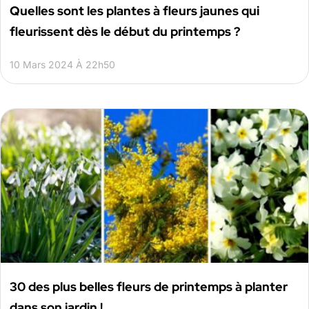
Quelles sont les plantes à fleurs jaunes qui
fleurissent dès le début du printemps ?
10 Mars 2024 À 22h50
30 des plus belles fleurs de printemps à planter
dans son jardin !