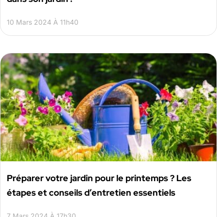
10 Mars 2024 À 11h40
Préparer votre jardin pour le printemps ? Les
étapes et conseils d’entretien essentiels
7 Mars 2024 À 17h30