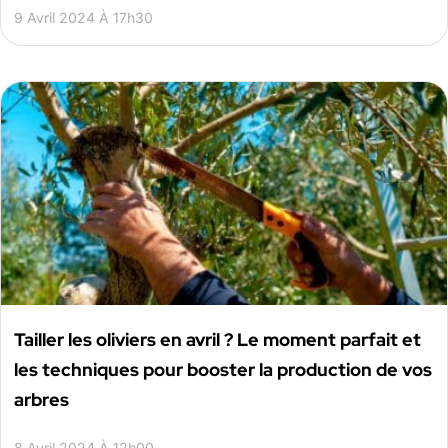
9 Avril 2024 À 17h30
Tailler les oliviers en avril ? Le moment parfait et
les techniques pour booster la production de vos
arbres
8 Avril 2024 À 12h00