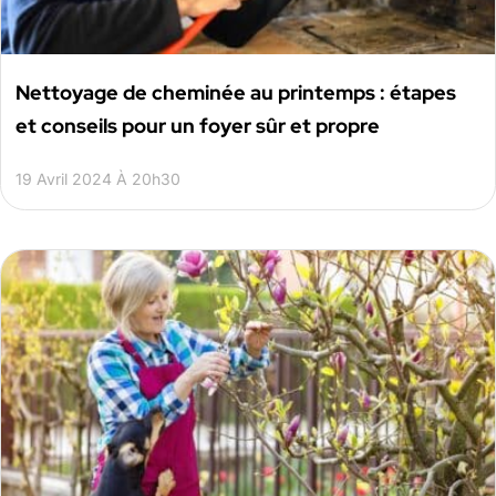
Nettoyage de cheminée au printemps : étapes
et conseils pour un foyer sûr et propre
19 Avril 2024 À 20h30