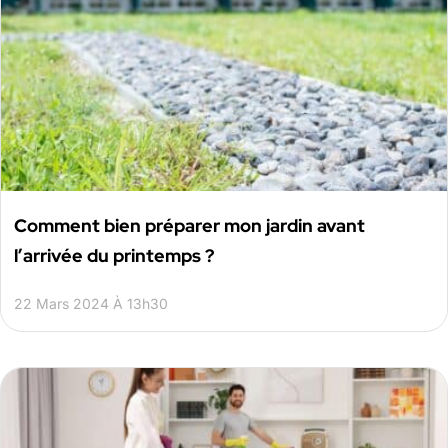
Comment bien préparer mon jardin avant
l’arrivée du printemps ?
22 Mars 2024 À 13h30