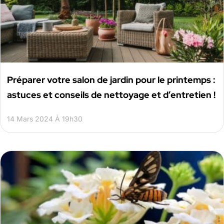
Préparer votre salon de jardin pour le printemps :
astuces et conseils de nettoyage et d’entretien !
14 Mars 2024 À 19h30