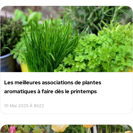
Les meilleures associations de plantes
aromatiques à faire dès le printemps
10 Mai 2025 À 8h22