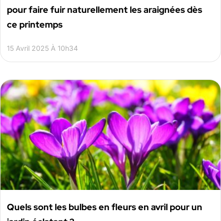
pour faire fuir naturellement les araignées dès
ce printemps
15 Avril 2025 À 10h34
Quels sont les bulbes en fleurs en avril pour un