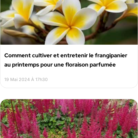
Comment cultiver et entretenir le frangipanier
au printemps pour une floraison parfumée
19 Mai 2024 À 17h30