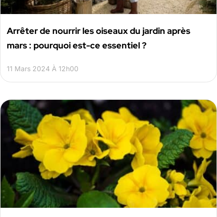
Arrêter de nourrir les oiseaux du jardin après
mars : pourquoi est-ce essentiel ?
11 Mars 2024 À 12h00