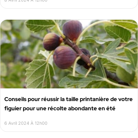
Conseils pour réussir la taille printanière de votre
figuier pour une récolte abondante en été
6 Avril 2024 À 12h00