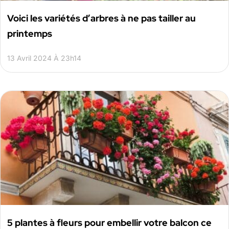
Voici les variétés d’arbres à ne pas tailler au
printemps
13 Avril 2024 À 23h14
5 plantes à fleurs pour embellir votre balcon ce