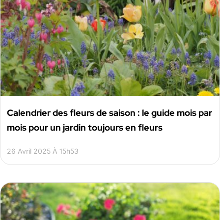
Calendrier des fleurs de saison : le guide mois par
mois pour un jardin toujours en fleurs
26 Avril 2025 À 15h53