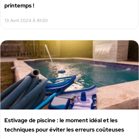
printemps !
13 Avril 2024 À 8h30
Estivage de piscine : le moment idéal et les
techniques pour éviter les erreurs coûteuses