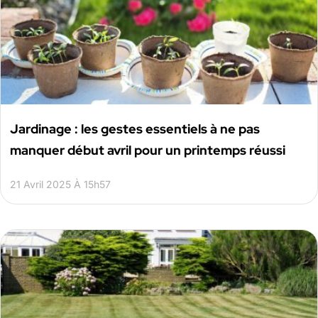
Jardinage : les gestes essentiels à ne pas
manquer début avril pour un printemps réussi
21 Avril 2025 À 15h57