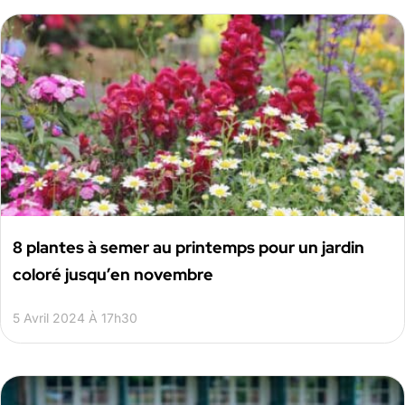
8 plantes à semer au printemps pour un jardin
coloré jusqu’en novembre
5 Avril 2024 À 17h30