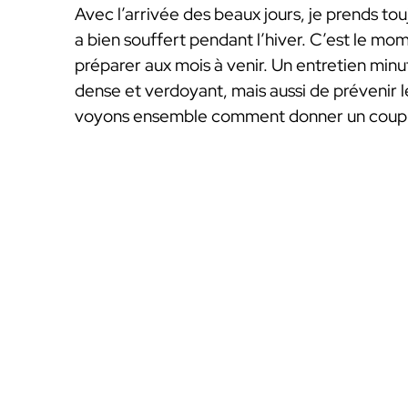
Avec l’arrivée des beaux jours, je prends to
a bien souffert pendant l’hiver. C’est le mom
préparer aux mois à venir. Un entretien min
dense et verdoyant, mais aussi de prévenir l
voyons ensemble comment donner un coup de