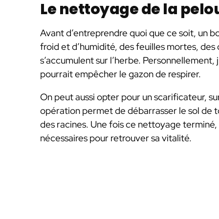
Le nettoyage de la pelou
Avant d’entreprendre quoi que ce soit, un b
froid et d’humidité, des feuilles mortes, de
s’accumulent sur l’herbe. Personnellement, j’
pourrait empêcher le gazon de respirer.
On peut aussi opter pour un scarificateur, su
opération permet de débarrasser le sol de to
des racines. Une fois ce nettoyage terminé, l
nécessaires pour retrouver sa vitalité.