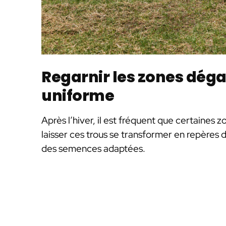
Regarnir les zones dég
uniforme
Après l’hiver, il est fréquent que certaines
laisser ces trous se transformer en repères 
des semences adaptées.