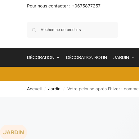
Pour nous contacter : +0675877257
Recherche
DÉCORATION
DÉCORATION ROTIN
JARDIN
Accueil
Jardin
Votre pelouse après l’hiver : commen
/
/
JARDIN