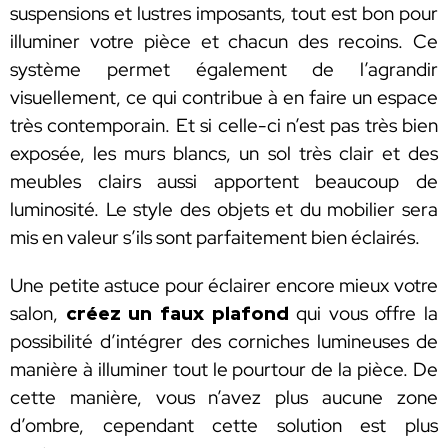
suspensions et lustres imposants, tout est bon pour
illuminer votre pièce et chacun des recoins. Ce
système permet également de l’agrandir
visuellement, ce qui contribue à en faire un espace
très contemporain. Et si celle-ci n’est pas très bien
exposée, les murs blancs, un sol très clair et des
meubles clairs aussi apportent beaucoup de
luminosité. Le style des objets et du mobilier sera
mis en valeur s’ils sont parfaitement bien éclairés.
Une petite astuce pour éclairer encore mieux votre
salon,
créez un faux plafond
qui vous offre la
possibilité d’intégrer des corniches lumineuses de
manière à illuminer tout le pourtour de la pièce. De
cette manière, vous n’avez plus aucune zone
d’ombre, cependant cette solution est plus