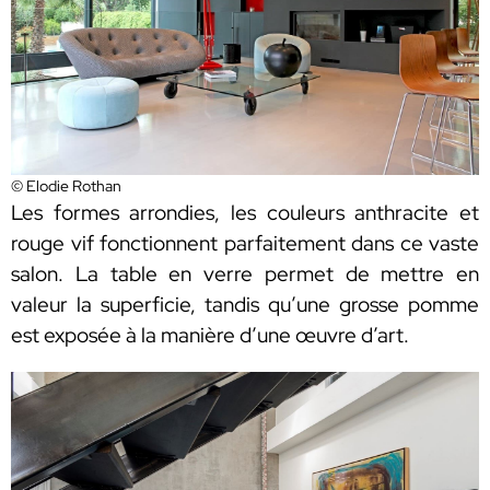
© Elodie Rothan
Les formes arrondies, les couleurs anthracite et
rouge vif fonctionnent parfaitement dans ce vaste
salon. La table en verre permet de mettre en
valeur la superficie, tandis qu’une grosse pomme
est exposée à la manière d’une œuvre d’art.