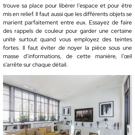
trouve sa place pour libérer l’espace et pour être
mis en relief. Il faut aussi que les différents objets se
marient parfaitement entre eux. Essayez de faire
des rappels de couleur pour garder une certaine
unité surtout quand vous employez des teintes
fortes. Il faut éviter de noyer la pièce sous une
masse d’informations, de cette manière, l’œil
s’arrête sur chaque détail.