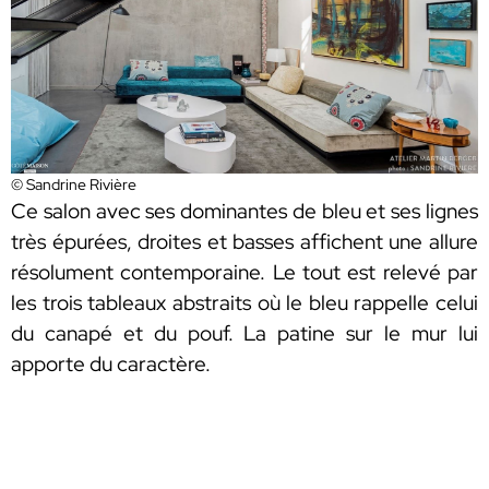
© Sandrine Rivière
Ce salon avec ses dominantes de bleu et ses lignes
très épurées, droites et basses affichent une allure
résolument contemporaine. Le tout est relevé par
les trois tableaux abstraits où le bleu rappelle celui
du canapé et du pouf. La patine sur le mur lui
apporte du caractère.