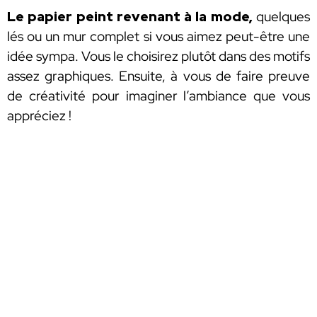
Le papier peint revenant à la mode,
quelques
lés ou un mur complet si vous aimez peut-être une
idée sympa. Vous le choisirez plutôt dans des motifs
assez graphiques. Ensuite, à vous de faire preuve
de créativité pour imaginer l’ambiance que vous
appréciez !