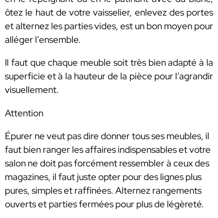
ôtez le haut de votre vaisselier, enlevez des portes
et alternez les parties vides, est un bon moyen pour
alléger l’ensemble.
Il faut que chaque meuble soit très bien adapté à la
superficie et à la hauteur de la pièce pour l’agrandir
visuellement.
Attention
Épurer ne veut pas dire donner tous ses meubles, il
faut bien ranger les affaires indispensables et votre
salon ne doit pas forcément ressembler à ceux des
magazines, il faut juste opter pour des lignes plus
pures, simples et raffinées. Alternez rangements
ouverts et parties fermées pour plus de légèreté.