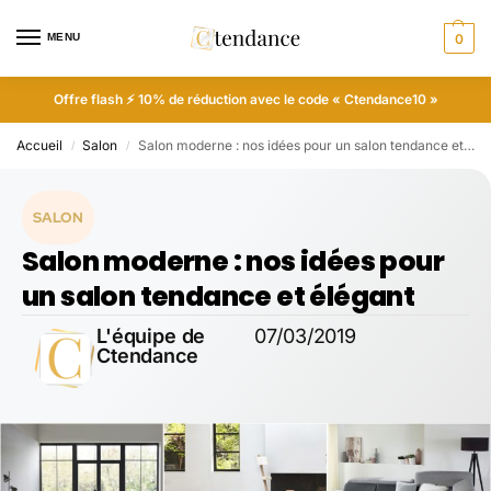
MENU
0
Offre flash ⚡ 10% de réduction avec le code « Ctendance10 »
Accueil
Salon
Salon moderne : nos idées pour un salon tendance et élégant
/
/
SALON
Salon moderne : nos idées pour
un salon tendance et élégant
L'équipe de
07/03/2019
Ctendance