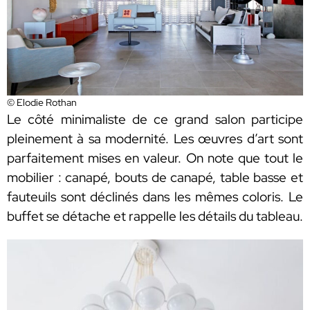
© Elodie Rothan
Le côté minimaliste de ce grand salon participe
pleinement à sa modernité. Les œuvres d’art sont
parfaitement mises en valeur. On note que tout le
mobilier : canapé, bouts de canapé, table basse et
fauteuils sont déclinés dans les mêmes coloris. Le
buffet se détache et rappelle les détails du tableau.