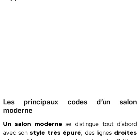
Les principaux codes d’un salon
moderne
Un salon moderne
se distingue tout d’abord
avec son
style très épuré
, des lignes
droites