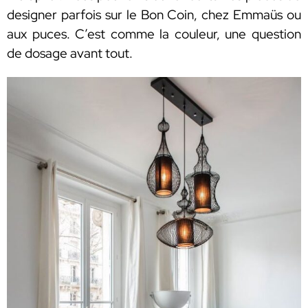
designer parfois sur le Bon Coin, chez Emmaüs ou
aux puces. C’est comme la couleur, une question
de dosage avant tout.