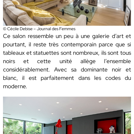
© Cécile Debise – Journal des Femmes
Ce salon ressemble un peu à une galerie d’art et
pourtant, il reste très contemporain parce que si
tableaux et statuettes sont nombreux, ils sont tous
noirs et cette unité allège l’ensemble
considérablement. Avec sa dominante noir et
blanc, il est parfaitement dans les codes du
moderne.