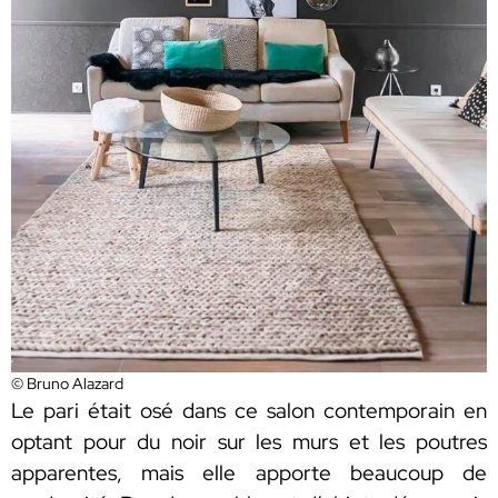
© Bruno Alazard
Le pari était osé dans ce salon contemporain en
optant pour du noir sur les murs et les poutres
apparentes, mais elle apporte beaucoup de