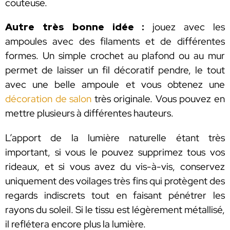
couteuse.
Autre très bonne idée :
jouez avec les
ampoules avec des filaments et de différentes
formes. Un simple crochet au plafond ou au mur
permet de laisser un fil décoratif pendre, le tout
avec une belle ampoule et vous obtenez une
décoration de salon
très originale. Vous pouvez en
mettre plusieurs à différentes hauteurs.
L’apport de la lumière naturelle étant très
important, si vous le pouvez supprimez tous vos
rideaux, et si vous avez du vis-à-vis, conservez
uniquement des voilages très fins qui protègent des
regards indiscrets tout en faisant pénétrer les
rayons du soleil. Si le tissu est légèrement métallisé,
il reflétera encore plus la lumière.