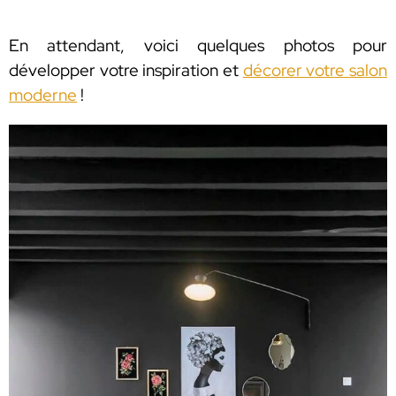
En attendant, voici quelques photos pour
développer votre inspiration et
décorer votre salon
moderne
!