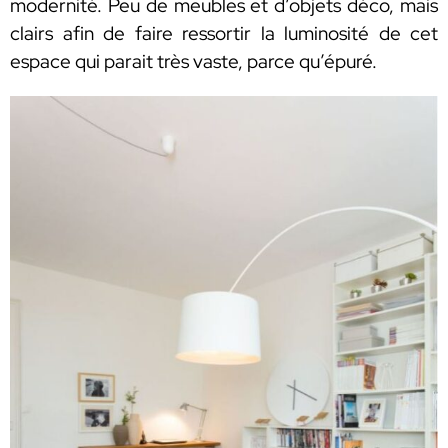
modernité. Peu de meubles et d’objets déco, mais
clairs afin de faire ressortir la luminosité de cet
espace qui parait très vaste, parce qu’épuré.