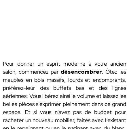
Pour donner un esprit moderne à votre ancien
salon, commencez par
désencombrer
. Ôtez les
meubles en bois massifs, lourds et encombrants,
préférez-leur des buffets bas et des lignes
aériennes. Vous libérez ainsi le volume et laissez les
belles pièces s’exprimer pleinement dans ce grand
espace. Et si vous n’avez pas de budget pour
racheter un nouveau mobilier, faites avec l’existant
en le repeignant ou en le patinant avec du blanc,