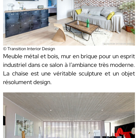
© Transition Interior Design
Meuble métal et bois, mur en brique pour un esprit
industriel dans ce salon à l’ambiance très moderne.
La chaise est une véritable sculpture et un objet
résolument design.