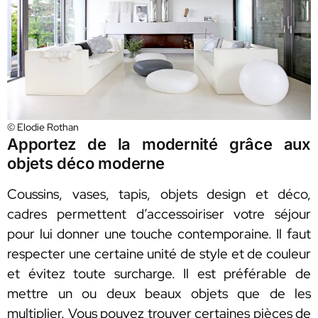
© Elodie Rothan
Apportez de la modernité grâce aux
objets déco moderne
Coussins, vases, tapis, objets design et déco,
cadres permettent d’accessoiriser votre séjour
pour lui donner une touche contemporaine. Il faut
respecter une certaine unité de style et de couleur
et évitez toute surcharge. Il est préférable de
mettre un ou deux beaux objets que de les
multiplier. Vous pouvez trouver certaines pièces de