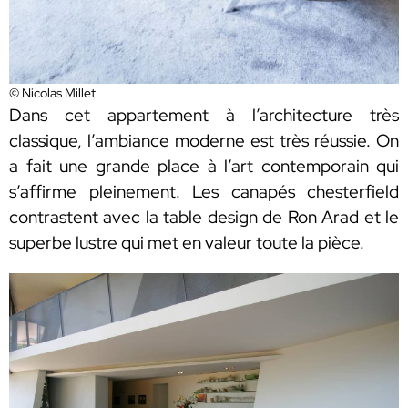
© Nicolas Millet
Dans cet appartement à l’architecture très
classique, l’ambiance moderne est très réussie. On
a fait une grande place à l’art contemporain qui
s’affirme pleinement. Les canapés chesterfield
contrastent avec la table design de Ron Arad et le
superbe lustre qui met en valeur toute la pièce.