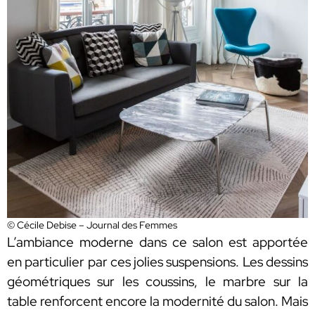
© Cécile Debise – Journal des Femmes
L’ambiance moderne dans ce salon est apportée
en particulier par ces jolies suspensions. Les dessins
géométriques sur les coussins, le marbre sur la
table renforcent encore la modernité du salon. Mais