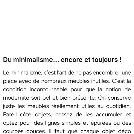
Du minimalisme… encore et toujours !
Le minimalisme, c’est l’art de ne pas encombrer une
pièce avec de nombreux meubles inutiles. C’est la
condition incontournable pour que la notion de
modernité soit bel et bien présente. On conserve
juste les meubles réellement utiles au quotidien.
Pareil côté objets, cessez de les accumuler et
optez pour des lignes simples et épurées ou des
courbes douces. Il faut que chaque objet déco