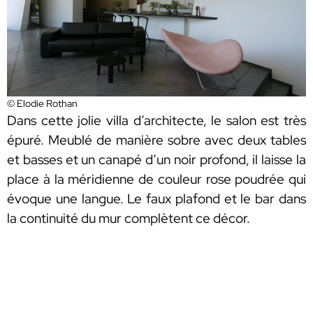
© Elodie Rothan
Dans cette jolie villa d’architecte, le salon est très
épuré. Meublé de manière sobre avec deux tables
et basses et un canapé d’un noir profond, il laisse la
place à la méridienne de couleur rose poudrée qui
évoque une langue. Le faux plafond et le bar dans
la continuité du mur complètent ce décor.