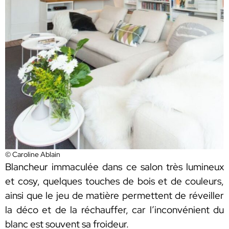
© Caroline Ablain
Blancheur immaculée dans ce salon très lumineux
et cosy, quelques touches de bois et de couleurs,
ainsi que le jeu de matière permettent de réveiller
la déco et de la réchauffer, car l’inconvénient du
blanc est souvent sa froideur.