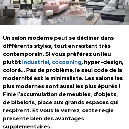
Un salon moderne peut se décliner dans
différents styles, tout en restant très
contemporain. Si vous préférez un lieu
plutôt
industriel
,
cocooning
, hyper-design,
coloré… Pas de problème, le seul code de la
modernité est le minimaliste. Les salons les
plus modernes sont aussi les plus épurés !
Finie l’accumulation de meubles, d’objets,
de bibelots, place aux grands espaces qui
respirent. Et vous le verrez, cette règle
présente bien des avantages
supplémentaires.