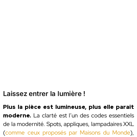
Laissez entrer la lumière !
Plus la pièce est lumineuse, plus elle parait
moderne.
La clarté est l’un des codes essentiels
de la modernité. Spots, appliques, lampadaires XXL
(
comme ceux proposés par Maisons du Monde
),