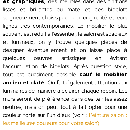
et graphiques
, des meubles dans des finitions
lisses et brillantes ou mate et des bibelots
soigneusement choisis pour leur originalité et leurs
lignes très contemporaines. Le mobilier le plus
souvent est réduit à l’essentiel, le salon est spacieux
et lumineux, on y trouve quelques pièces de
designer éventuellement et on laisse place à
quelques œuvres artistiques en évitant
l’accumulation de bibelots. Après question style,
tout est quasiment possible
sauf le mobilier
ancien et daté
. On fait également attention aux
luminaires de manière à éclairer chaque recoin. Les
murs seront de préférence dans des teintes assez
neutres, mais on peut tout à fait opter pour une
couleur forte sur l’un d’eux (voir :
Peinture salon :
les meilleures couleurs pour votre salon)
.