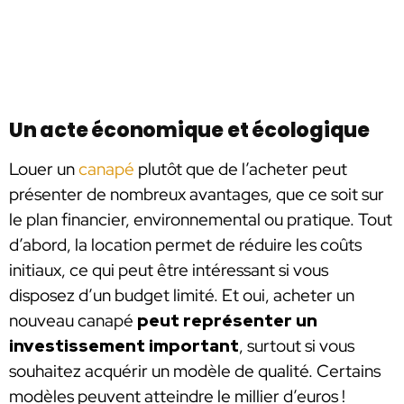
Un acte économique et écologique
Louer un
canapé
plutôt que de l’acheter peut
présenter de nombreux avantages, que ce soit sur
le plan financier, environnemental ou pratique. Tout
d’abord, la location permet de réduire les coûts
initiaux, ce qui peut être intéressant si vous
disposez d’un budget limité. Et oui, acheter un
nouveau canapé
peut représenter un
investissement important
, surtout si vous
souhaitez acquérir un modèle de qualité. Certains
modèles peuvent atteindre le millier d’euros !