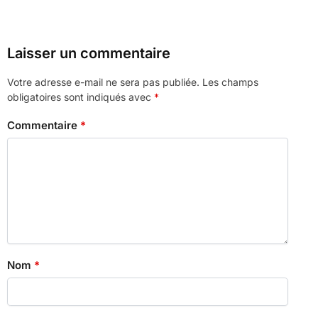
Laisser un commentaire
Votre adresse e-mail ne sera pas publiée.
Les champs
obligatoires sont indiqués avec
*
Commentaire
*
Nom
*