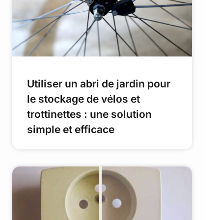
Utiliser un abri de jardin pour
le stockage de vélos et
trottinettes : une solution
simple et efficace