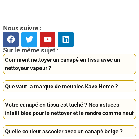
Nous suivre :
Sur le même sujet :
Comment nettoyer un canapé en tissu avec un
nettoyeur vapeur ?
Que vaut la marque de meubles Kave Home ?
Votre canapé en tissu est taché ? Nos astuces
infaillibles pour le nettoyer et le rendre comme neuf
Quelle couleur associer avec un canapé beige ?