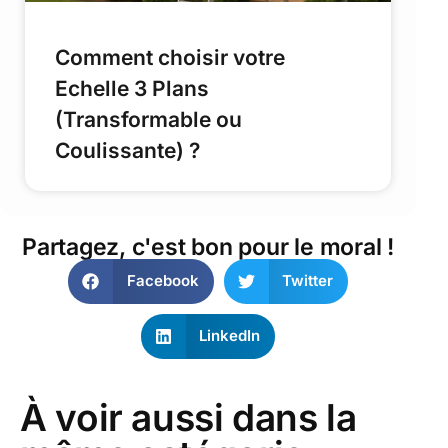
Comment choisir votre
Echelle 3 Plans
(Transformable ou
Coulissante) ?
Partagez, c'est bon pour le moral !
Facebook
Twitter
LinkedIn
À voir aussi dans la