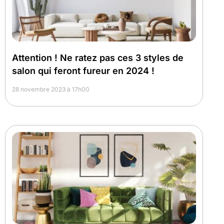
Attention ! Ne ratez pas ces 3 styles de
salon qui feront fureur en 2024 !
28 novembre 2023 à 17h00