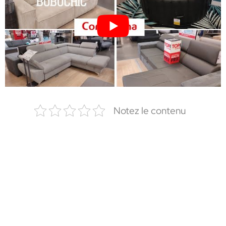
Notez le contenu