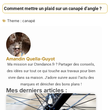
Comment mettre un plaid sur un canapé d’angle ?
Theme :
canapé
Amandin Quella-Guyot
Ma mission sur Ctendance.fr ? Partager des conseils,
des idées sur tout ce qui touche aux travaux pour bien
vivre dans sa maison. J’adore suivre aussi l’actu des
marques et dénicher des bons plans !
Mes derniers articles :