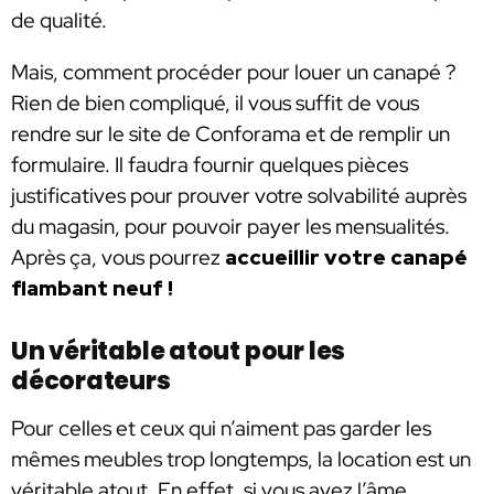
de qualité.
Mais, comment procéder pour louer un canapé ?
Rien de bien compliqué, il vous suffit de vous
rendre sur le site de Conforama et de remplir un
formulaire. Il faudra fournir quelques pièces
justificatives pour prouver votre solvabilité auprès
du magasin, pour pouvoir payer les mensualités.
Après ça, vous pourrez
accueillir votre canapé
flambant neuf !
Un véritable atout pour les
décorateurs
Pour celles et ceux qui n’aiment pas garder les
mêmes meubles trop longtemps, la location est un
véritable atout. En effet, si vous avez l’âme