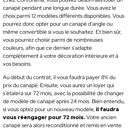
canapé pendant une longue durée. Vous avez le
choix parmi 12 modèles différents disponibles. Vous
pourrez donc opter pour un canapé d’angle ou
même convertible si vous le souhaitez. Et bien sûr,
vous pourrez choisir parmi de nombreuses
couleurs, afin que ce dernier s’adapte
complètement à votre décoration intérieure et à
vos besoins.
Au début du contrat, il vous faudra payer 8% du
prix du canapé. Ensuite, vous aurez un loyer qui
s’étalera sur 72 mois, avec la possibilité de changer
de modèle de canapé après 24 mois. Bien entendu,
si vous optez pour un nouveau modèle,
il faudra
vous réengager pour 72 mois.
Votre ancien
canapé sera alors reconditionné et remis en vente.