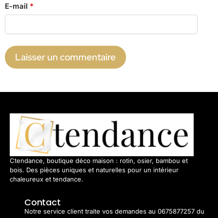
E-mail
*
Ctendance, boutique déco maison : rotin, osier, bambou et
bois. Des pièces uniques et naturelles pour un intérieur
chaleureux et tendance.
Contact
Notre service client traite vos demandes au 0675877257 du