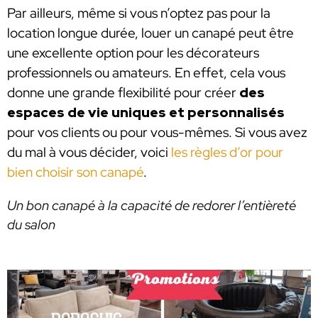
Par ailleurs, même si vous n’optez pas pour la
location longue durée, louer un canapé peut être
une excellente option pour les décorateurs
professionnels ou amateurs. En effet, cela vous
donne une grande flexibilité pour créer
des
espaces de vie uniques et personnalisés
pour vos clients ou pour vous-mêmes. Si vous avez
du mal à vous décider, voici
les règles d’or pour
bien choisir son canapé
.
Un bon canapé à la capacité de redorer l’entièreté
du salon