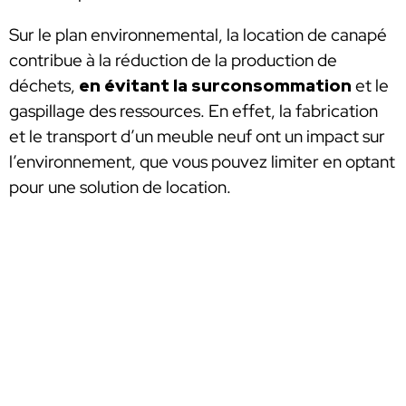
Sur le plan environnemental, la location de canapé
contribue à la réduction de la production de
déchets,
en évitant la surconsommation
et le
gaspillage des ressources. En effet, la fabrication
et le transport d’un meuble neuf ont un impact sur
l’environnement, que vous pouvez limiter en optant
pour une solution de location.