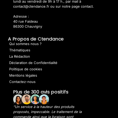
lundi au vendredi de 9h à 17 h., par mail à
contact@ctendance.fr ou sur notre page contact.
Adresse :
40 rue Faideau
86300 Chauvigny
A Propos de Ctendance
Qui sommes nous ?
Thématiques
La Rédaction
Déclaration de Confidentialité
Politique de cookies
Mentions légales
Contactez-nous
Plus de 300 avis positifs
“Un service à la hauteur des produits
proposés, impeccable. Le traitement de la
commande ainsi que la livraison sont