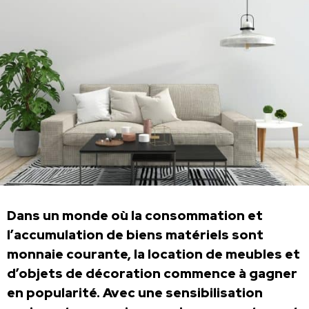
Dans un monde où la consommation et
l’accumulation de biens matériels sont
monnaie courante, la location de meubles et
d’objets de décoration commence à gagner
en popularité. Avec une sensibilisation