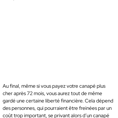
Au final, même si vous payez votre canapé plus
cher après 72 mois, vous aurez tout de même
gardé une certaine liberté financière. Cela dépend
des personnes, qui pourraient être freinées par un
coût trop important, se privant alors d’un canapé