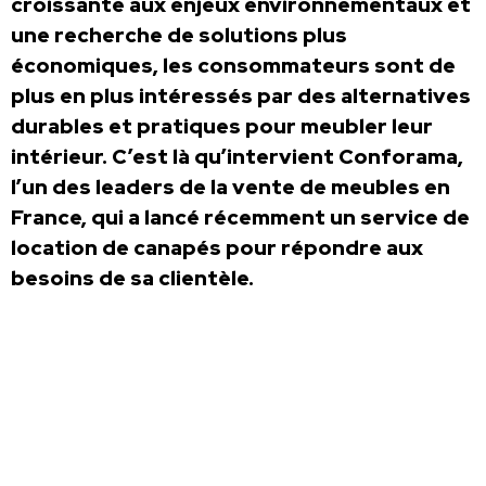
croissante aux enjeux environnementaux et
une recherche de solutions plus
économiques, les consommateurs sont de
plus en plus intéressés par des alternatives
durables et pratiques pour meubler leur
intérieur. C’est là qu’intervient Conforama,
l’un des leaders de la vente de meubles en
France, qui a lancé récemment un service de
location de canapés pour répondre aux
besoins de sa clientèle.