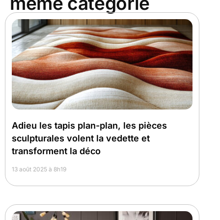
même catégorie
Adieu les tapis plan-plan, les pièces
sculpturales volent la vedette et
transforment la déco
13 août 2025 à 8h19