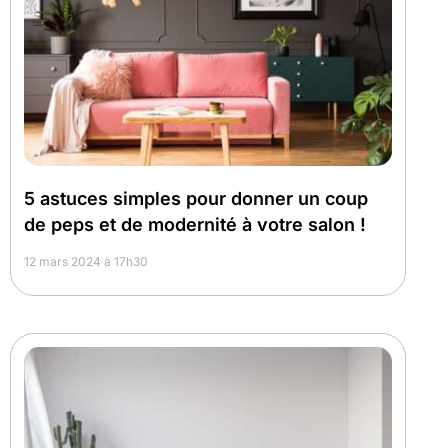
5 astuces simples pour donner un coup
de peps et de modernité à votre salon !
12 mars 2024 à 17h30