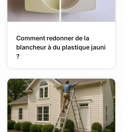
Comment redonner de la
blancheur à du plastique jauni
?