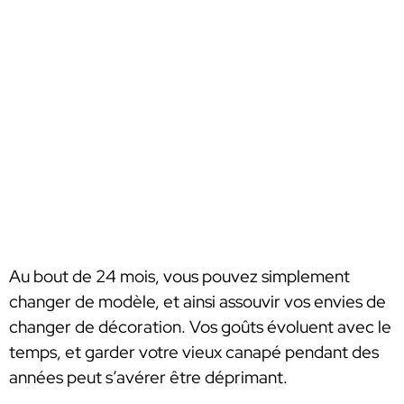
Au bout de 24 mois, vous pouvez simplement
changer de modèle, et ainsi assouvir vos envies de
changer de décoration. Vos goûts évoluent avec le
temps, et garder votre vieux canapé pendant des
années peut s’avérer être déprimant.