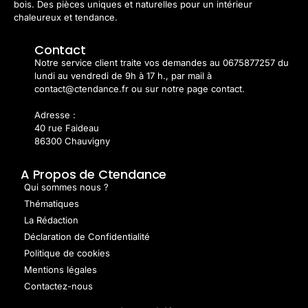
bois. Des pièces uniques et naturelles pour un intérieur
chaleureux et tendance.
Contact
Notre service client traite vos demandes au 0675877257 du
lundi au vendredi de 9h à 17 h., par mail à
contact@ctendance.fr ou sur notre page contact.
Adresse :
40 rue Faideau
86300 Chauvigny
A Propos de Ctendance
Qui sommes nous ?
Thématiques
La Rédaction
Déclaration de Confidentialité
Politique de cookies
Mentions légales
Contactez-nous