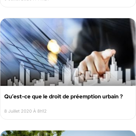
Qu’est-ce que le droit de préemption urbain ?
8 Juillet 2020 À 8h12