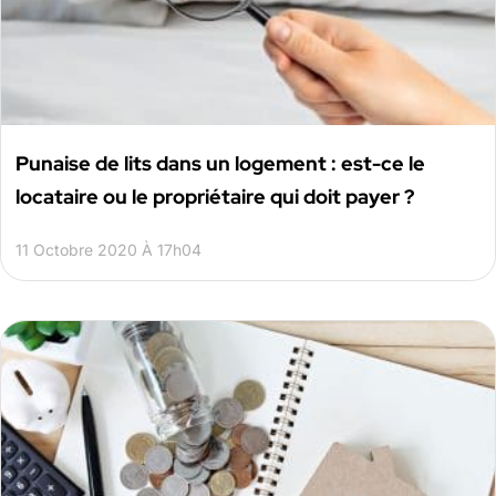
Punaise de lits dans un logement : est-ce le
locataire ou le propriétaire qui doit payer ?
11 Octobre 2020 À 17h04