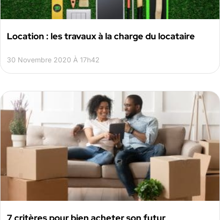
Location : les travaux à la charge du locataire
30 Novembre 2020 À 17h42
7 critères pour bien acheter son futur