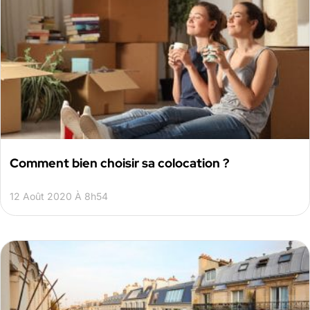
Comment bien choisir sa colocation ?
12 Août 2020 À 8h54