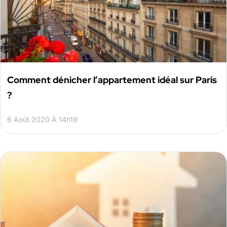
Comment dénicher l’appartement idéal sur Paris
?
6 Août 2020 À 14h19