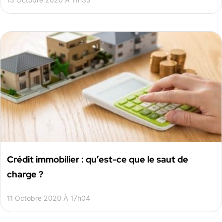
Crédit immobilier : qu’est-ce que le saut de
charge ?
11 Octobre 2020 À 17h04