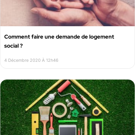
Comment faire une demande de logement
social ?
4 Décembre 2020 À 12h46