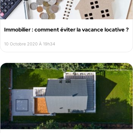
Immobilier : comment éviter la vacance locative ?
10 Octobre 2020 À 19h34