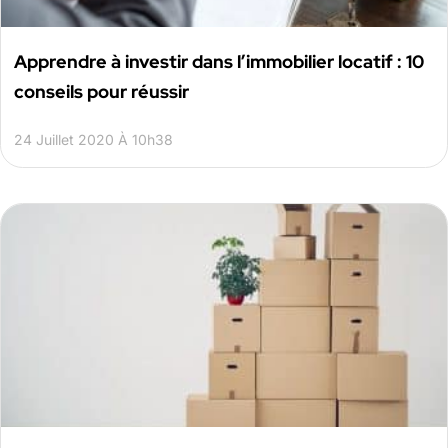
Apprendre à investir dans l’immobilier locatif : 10
conseils pour réussir
24 Juillet 2020 À 10h38