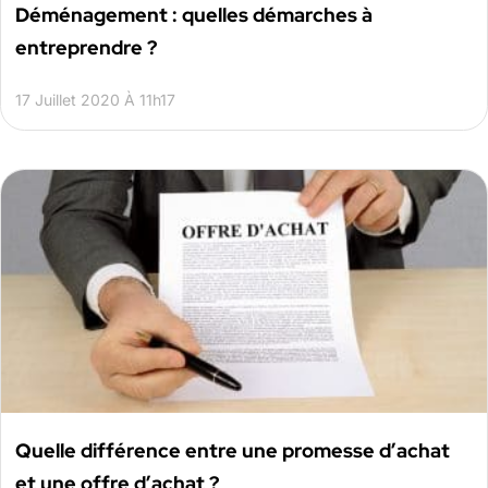
Déménagement : quelles démarches à
entreprendre ?
17 Juillet 2020 À 11h17
Quelle différence entre une promesse d’achat
et une offre d’achat ?