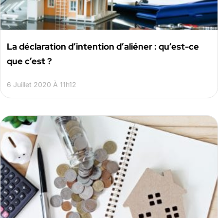
La déclaration d’intention d’aliéner : qu’est-ce
que c’est ?
6 Juillet 2020 À 11h12