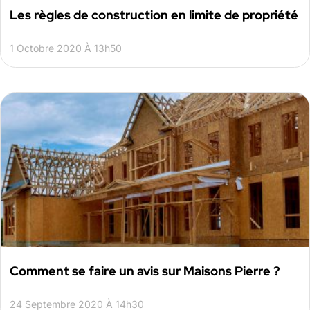
Les règles de construction en limite de propriété
1 Octobre 2020 À 13h50
Comment se faire un avis sur Maisons Pierre ?
24 Septembre 2020 À 14h30