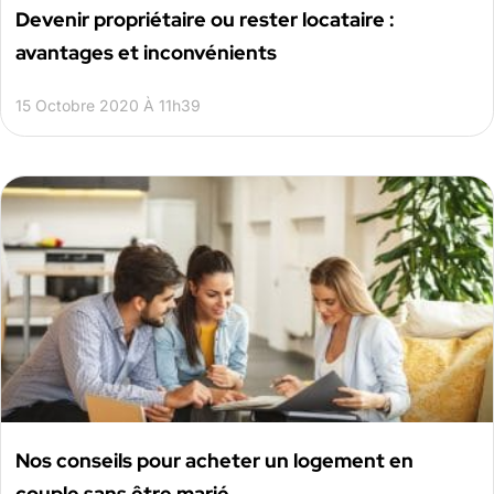
Devenir propriétaire ou rester locataire :
avantages et inconvénients
15 Octobre 2020 À 11h39
Nos conseils pour acheter un logement en
couple sans être marié