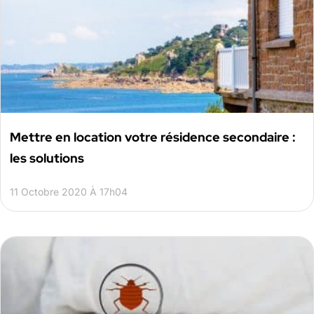
Mettre en location votre résidence secondaire :
les solutions
11 Octobre 2020 À 17h04