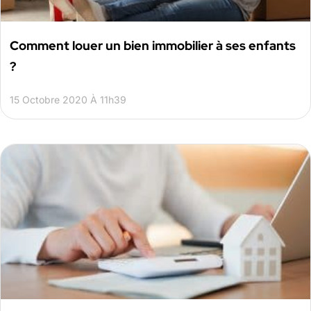
Comment louer un bien immobilier à ses enfants
?
15 Octobre 2020 À 11h39