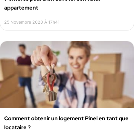
appartement
25 Novembre 2020 À 17h41
Comment obtenir un logement Pinel en tant que
locataire ?