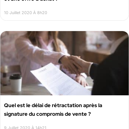
10 Juillet 2020 À 8h20
Quel est le délai de rétractation après la
signature du compromis de vente ?
9 Juillet 2020 À 14h21