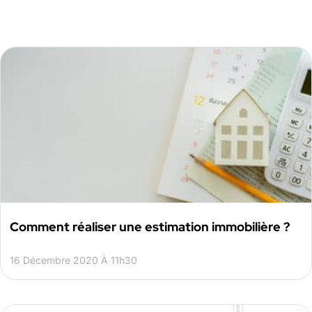
Comment réaliser une estimation immobilière ?
16 Décembre 2020 À 11h30