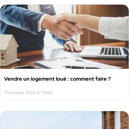
Vendre un logement loué : comment faire ?
11 Octobre 2020 À 17h04