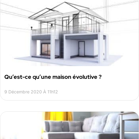
Qu’est-ce qu’une maison évolutive ?
9 Décembre 2020 À 11h12