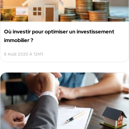
Où investir pour optimiser un investissement
immobilier ?
6 Août 2020 À 12h11