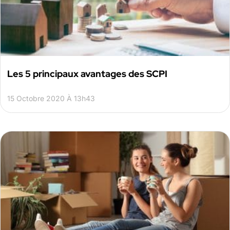
Les 5 principaux avantages des SCPI
15 Octobre 2020 À 13h43