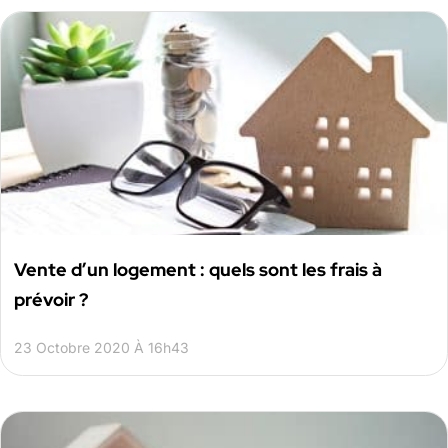
Vente d’un logement : quels sont les frais à
prévoir ?
23 Octobre 2020 À 16h43