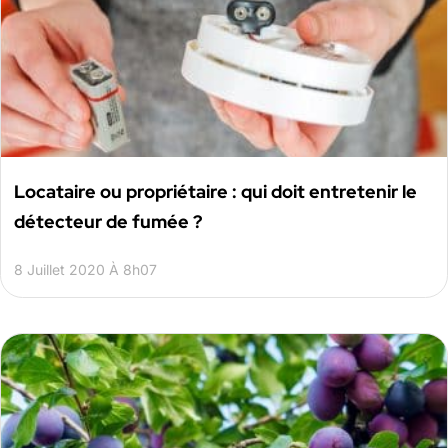
Locataire ou propriétaire : qui doit entretenir le
détecteur de fumée ?
8 Juillet 2020 À 8h07