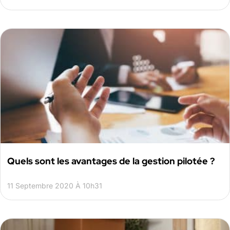
Quels sont les avantages de la gestion pilotée ?
11 Septembre 2020 À 10h31