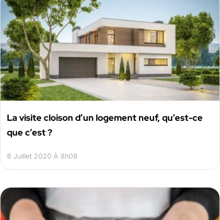
La visite cloison d’un logement neuf, qu’est-ce
que c’est ?
8 Juillet 2020 À 8h08