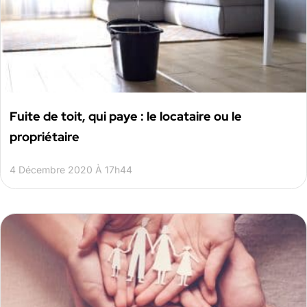
Fuite de toit, qui paye : le locataire ou le
propriétaire
4 Décembre 2020 À 17h44