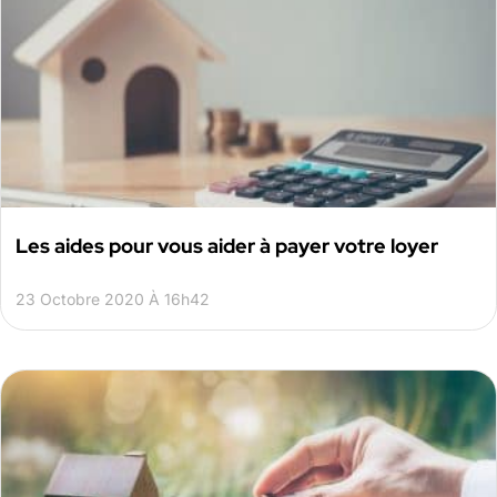
Les aides pour vous aider à payer votre loyer
23 Octobre 2020 À 16h42