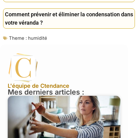
Comment prévenir et éliminer la condensation dans
votre véranda ?
Theme :
humidité
L'équipe de Ctendance
Mes derniers articles :