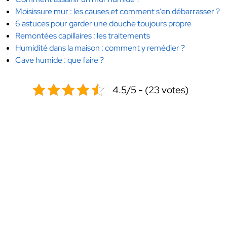
Moisissure mur : les causes et comment s’en débarrasser ?
6 astuces pour garder une douche toujours propre
Remontées capillaires : les traitements
Humidité dans la maison : comment y remédier ?
Cave humide : que faire ?
4.5/5 - (23 votes)