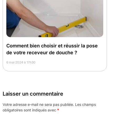
Comment bien choisir et réussir la pose
de votre receveur de douche ?
6 mai 2024 à 17h30
Laisser un commentaire
Votre adresse e-mail ne sera pas publiée.
Les champs
obligatoires sont indiqués avec
*