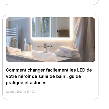
Comment changer facilement les LED de
votre miroir de salle de bain : guide
pratique et astuces
12 août 2024 à 17h00