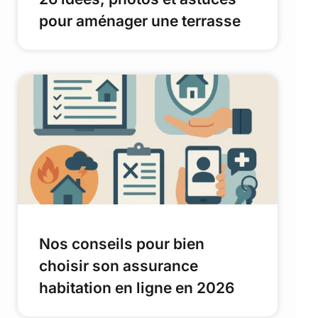
pour aménager une terrasse
Nos conseils pour bien
choisir son assurance
habitation en ligne en 2026