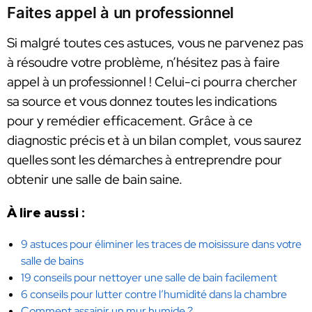
Faites appel à un professionnel
Si malgré toutes ces astuces, vous ne parvenez pas
à résoudre votre problème, n’hésitez pas à faire
appel à un professionnel ! Celui-ci pourra chercher
sa source et vous donnez toutes les indications
pour y remédier efficacement. Grâce à ce
diagnostic précis et à un bilan complet, vous saurez
quelles sont les démarches à entreprendre pour
obtenir une salle de bain saine.
À lire aussi :
9 astuces pour éliminer les traces de moisissure dans votre
salle de bains
19 conseils pour nettoyer une salle de bain facilement
6 conseils pour lutter contre l’humidité dans la chambre
Comment assainir un mur humide ?