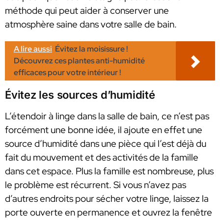
méthode qui peut aider à conserver une
atmosphère saine dans votre salle de bain.
A lire aussi
Évitez la moisissure !
Découvrez ces plantes anti-humidité
efficaces pour votre intérieur !
Évitez les sources d’humidité
L’étendoir à linge dans la salle de bain, ce n’est pas
forcément une bonne idée, il ajoute en effet une
source d’humidité dans une pièce qui l’est déjà du
fait du mouvement et des activités de la famille
dans cet espace. Plus la famille est nombreuse, plus
le problème est récurrent. Si vous n’avez pas
d’autres endroits pour sécher votre linge, laissez la
porte ouverte en permanence et ouvrez la fenêtre