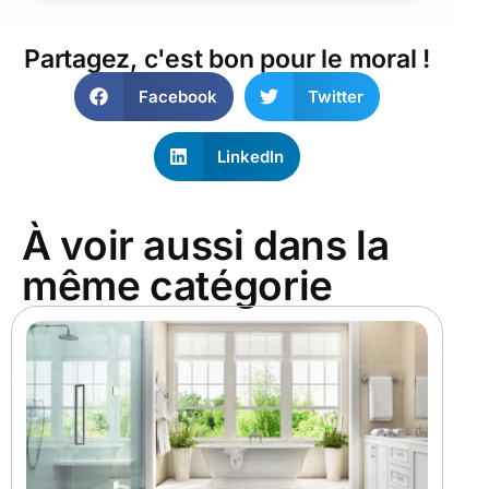
Partagez, c'est bon pour le moral !
Facebook
Twitter
LinkedIn
À voir aussi dans la
même catégorie