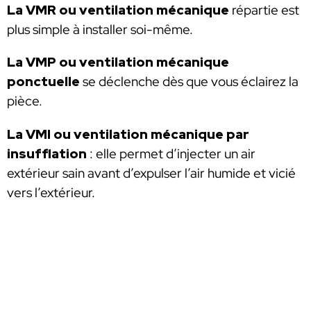
La VMR ou ventilation mécanique
répartie est
plus simple à installer soi-même.
La VMP ou ventilation mécanique
ponctuelle
se déclenche dès que vous éclairez la
pièce.
La VMI ou ventilation mécanique par
insufflation
: elle permet d’injecter un air
extérieur sain avant d’expulser l’air humide et vicié
vers l’extérieur.