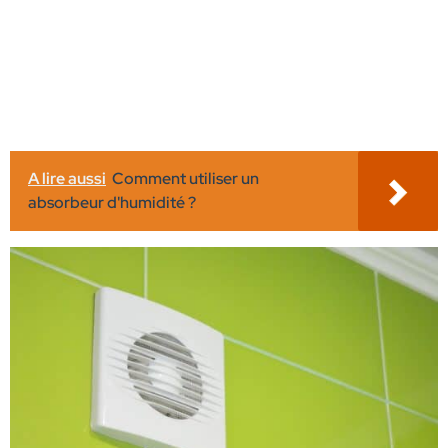
A lire aussi
Comment utiliser un
absorbeur d'humidité ?