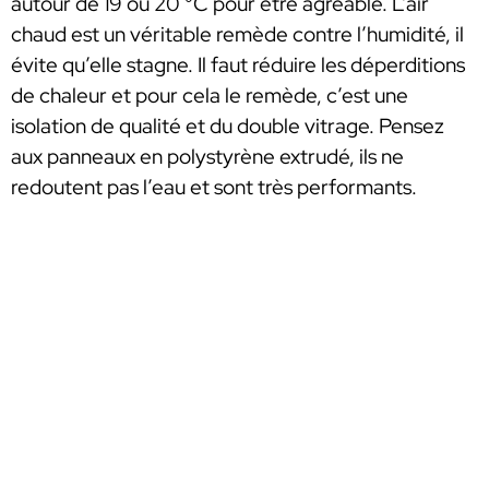
autour de 19 ou 20 °C pour être agréable. L’air
chaud est un véritable remède contre l’humidité, il
évite qu’elle stagne. Il faut réduire les déperditions
de chaleur et pour cela le remède, c’est une
isolation de qualité et du double vitrage. Pensez
aux panneaux en polystyrène extrudé, ils ne
redoutent pas l’eau et sont très performants.