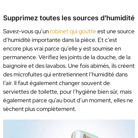
Supprimez toutes les sources d’humidité
Savez-vous qu’un
robinet qui goutte
est une source
d’humidité importante dans la pièce. Et c’est
encore plus vrai parce qu’elle y est soumise en
permanence. Vérifiez les joints de la douche, de la
baignoire et des lavabos. Une fois abimés, ils créent
des microfuites qui entretiennent l’humidité dans
l’air. Il faut également changer souvent de
serviettes de toilette, pour l’hygiène bien sûr, mais
également parce qu’au bout d’un moment, elles ne
sèchent plus complètement.