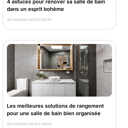
4 astuces pour rénover sa salle de bain
dans un esprit bohème
30 novembre 2024 à 10h30
Les meilleures solutions de rangement
pour une salle de bain bien organisée
29 novembre 2024 à 10h00