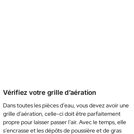
Vérifiez votre grille d’aération
Dans toutes les pièces d’eau, vous devez avoir une
grille d’aération, celle-ci doit être parfaitement
propre pour laisser passer l’air. Avec le temps, elle
s’encrasse et les dépôts de poussière et de gras