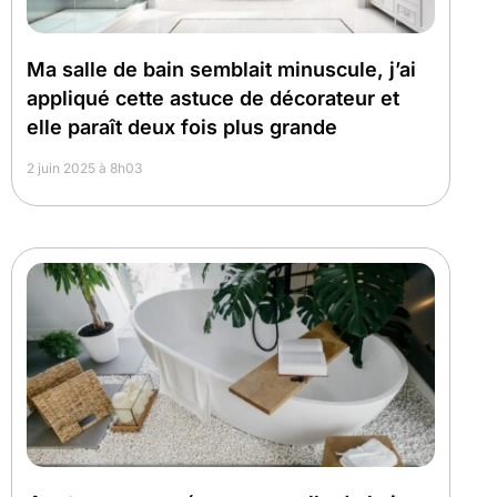
Ma salle de bain semblait minuscule, j’ai
appliqué cette astuce de décorateur et
elle paraît deux fois plus grande
2 juin 2025 à 8h03