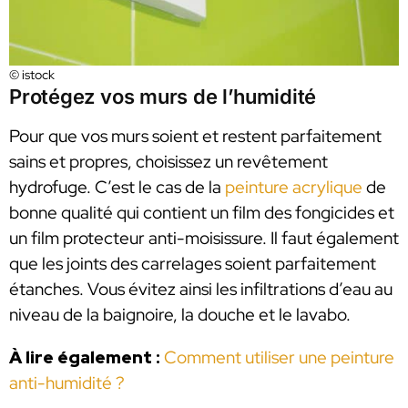
© istock
Protégez vos murs de l’humidité
Pour que vos murs soient et restent parfaitement
sains et propres, choisissez un revêtement
hydrofuge. C’est le cas de la
peinture acrylique
de
bonne qualité qui contient un film des fongicides et
un film protecteur anti-moisissure. Il faut également
que les joints des carrelages soient parfaitement
étanches. Vous évitez ainsi les infiltrations d’eau au
niveau de la baignoire, la douche et le lavabo.
À lire également :
Comment utiliser une peinture
anti-humidité ?