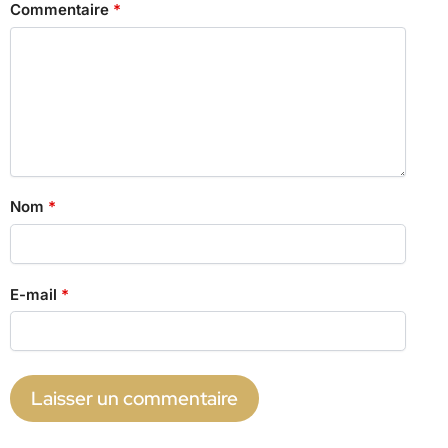
Commentaire
*
Nom
*
E-mail
*