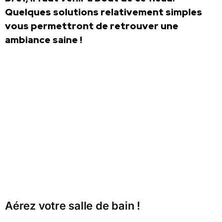
Quelques solutions relativement simples
vous permettront de retrouver une
ambiance saine !
Aérez votre salle de bain !