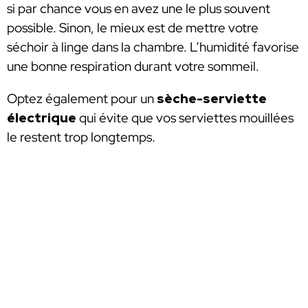
si par chance vous en avez une le plus souvent
possible. Sinon, le mieux est de mettre votre
séchoir à linge dans la chambre. L’humidité favorise
une bonne respiration durant votre sommeil.
Optez également pour un
sèche-serviette
électrique
qui évite que vos serviettes mouillées
le restent trop longtemps.