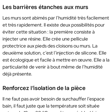
Les barrières étanches aux murs
Les murs sont abimés par l’humidité très facilement
et très rapidement. Il existe deux possibilités pour
éviter cette situation : la première consiste à
injecter une résine. Elle crée une pellicule
protectrice aux pieds des cloisons ou murs. La
deuxième solution, c’est l’injection de silicone. Elle
est écologique et facile à mettre en œuvre. Elle a la
particularité de venir à bout même de l’humidité
déjà présente.
Renforcez l’isolation de la pièce
Il ne faut pas avoir besoin de surchauffer l’espace
bain, il faut juste que la température soit située