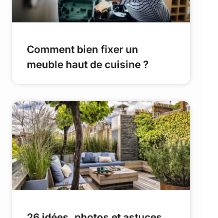
Comment bien fixer un
meuble haut de cuisine ?
26 idées, photos et astuces