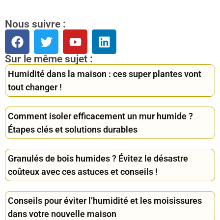
Nous suivre :
Sur le même sujet :
Humidité dans la maison : ces super plantes vont
tout changer !
Comment isoler efficacement un mur humide ?
Étapes clés et solutions durables
Granulés de bois humides ? Évitez le désastre
coûteux avec ces astuces et conseils !
Conseils pour éviter l’humidité et les moisissures
dans votre nouvelle maison