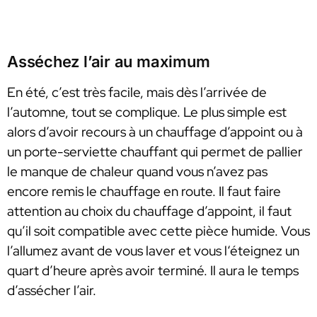
Asséchez l’air au maximum
En été, c’est très facile, mais dès l’arrivée de
l’automne, tout se complique. Le plus simple est
alors d’avoir recours à un chauffage d’appoint ou à
un porte-serviette chauffant qui permet de pallier
le manque de chaleur quand vous n’avez pas
encore remis le chauffage en route. Il faut faire
attention au choix du chauffage d’appoint, il faut
qu’il soit compatible avec cette pièce humide. Vous
l’allumez avant de vous laver et vous l‘éteignez un
quart d’heure après avoir terminé. Il aura le temps
d’assécher l’air.