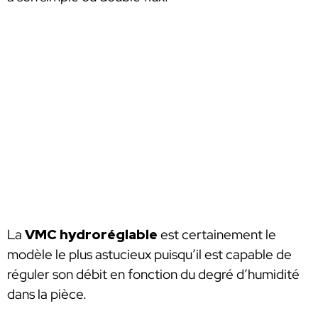
La
VMC hydroréglable
est certainement le
modèle le plus astucieux puisqu’il est capable de
réguler son débit en fonction du degré d’humidité
dans la pièce.