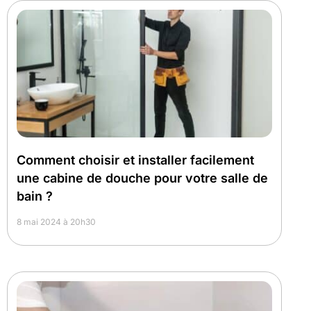
Comment choisir et installer facilement
une cabine de douche pour votre salle de
bain ?
8 mai 2024 à 20h30