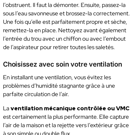
l’obstruent. Il faut la démonter. Ensuite, passez-la
sous l’eau savonneuse et brossez-la correctement.
Une fois qu’elle est parfaitement propre et sèche,
remettez-la en place. Nettoyez avant également
l’entrée du trou avec un chiffon ou avec l’embout
de l’aspirateur pour retirer toutes les saletés.
Choisissez avec soin votre ventilation
En installant une ventilation, vous évitez les
problèmes d’humidité stagnante grâce à une
parfaite circulation de l’air.
La
ventilation mécanique contrôlée ou VMC
est certainement la plus performante. Elle capture
l’air de la maison et la rejette vers l’extérieur grâce
à son simple ou double flux.