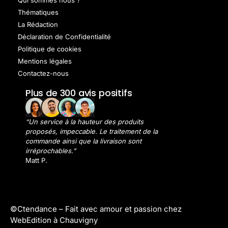
Thématiques
La Rédaction
Déclaration de Confidentialité
Politique de cookies
Mentions légales
Contactez-nous
Plus de 300 avis positifs
“Un service à la hauteur des produits
proposés, impeccable. Le traitement de la
commande ainsi que la livraison sont
irréprochables.”
Matt P.
©Ctendance –
Fait avec amour et passion chez
WebEdition à Chauvigny