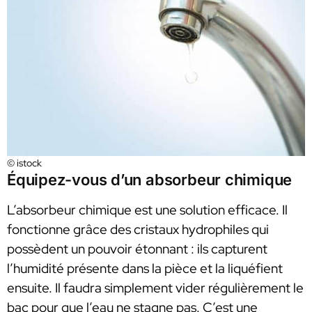
© istock
Équipez-vous d’un absorbeur chimique
L’absorbeur chimique est une solution efficace. Il
fonctionne grâce des cristaux hydrophiles qui
possèdent un pouvoir étonnant : ils capturent
l’humidité présente dans la pièce et la liquéfient
ensuite. Il faudra simplement vider régulièrement le
bac pour que l’eau ne stagne pas. C’est une