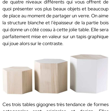
de quatre niveaux différents qui vous offrent de
quoi présenter vos plus beaux objets et beaucoup
de place au moment de partager un verre. On aime
la structure blanche et l’épaisseur de la partie bois
qui donne un côté cossu à cette jolie table. Elle sera
parfaitement mise en valeur sur un tapis graphique
qui joue alors sur le contraste.
Ces trois tables gigognes très tendance de formes