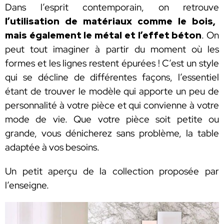
Dans l’esprit contemporain, on retrouve
l’utilisation de matériaux comme le bois,
mais également le métal et l’effet béton
. On
peut tout imaginer à partir du moment où les
formes et les lignes restent épurées ! C’est un style
qui se décline de différentes façons, l’essentiel
étant de trouver le modèle qui apporte un peu de
personnalité à votre pièce et qui convienne à votre
mode de vie. Que votre pièce soit petite ou
grande, vous dénicherez sans problème, la table
adaptée à vos besoins.
Un petit aperçu de la collection proposée par
l’enseigne.