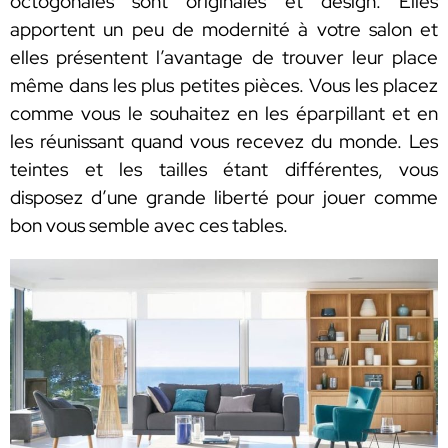
octogonales sont originales et design. Elles
apportent un peu de modernité à votre salon et
elles présentent l’avantage de trouver leur place
même dans les plus petites pièces. Vous les placez
comme vous le souhaitez en les éparpillant et en
les réunissant quand vous recevez du monde. Les
teintes et les tailles étant différentes, vous
disposez d’une grande liberté pour jouer comme
bon vous semble avec ces tables.