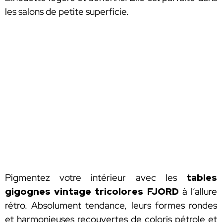
les salons de petite superficie.
Pigmentez votre intérieur avec les
tables
gigognes vintage tricolores FJORD
à l’allure
rétro. Absolument tendance, leurs formes rondes
et harmonieuses recouvertes de coloris pétrole et