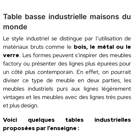
Table basse industrielle maisons du
monde
Le style industriel se distingue par l’utilisation de
matériaux bruts comme le
bois, le métal ou le
verre
. Les formes peuvent s’inspirer des meubles
factory ou présenter des lignes plus épurées pour
un côté plus contemporain. En effet, on pourrait
diviser ce type de meuble en deux parties, les
meubles industriels purs aux lignes légèrement
vintages et les meubles avec des lignes très pures
et plus design.
Voici quelques tables industrielles
proposées par l’enseigne :