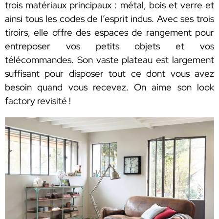
trois matériaux principaux : métal, bois et verre et
ainsi tous les codes de l’esprit indus. Avec ses trois
tiroirs, elle offre des espaces de rangement pour
entreposer vos petits objets et vos
télécommandes. Son vaste plateau est largement
suffisant pour disposer tout ce dont vous avez
besoin quand vous recevez. On aime son look
factory revisité !