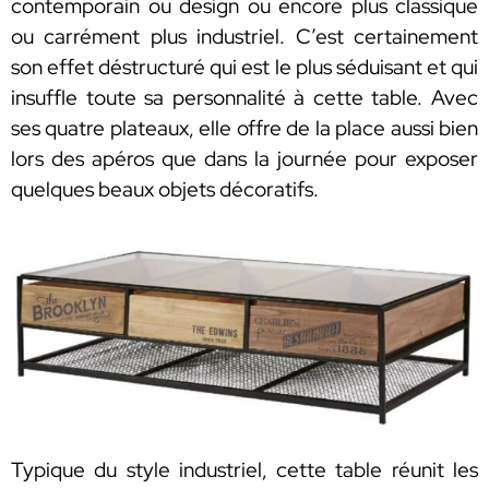
contemporain ou design ou encore plus classique
ou carrément plus industriel. C’est certainement
son effet déstructuré qui est le plus séduisant et qui
insuffle toute sa personnalité à cette table. Avec
ses quatre plateaux, elle offre de la place aussi bien
lors des apéros que dans la journée pour exposer
quelques beaux objets décoratifs.
Typique du style industriel, cette table réunit les