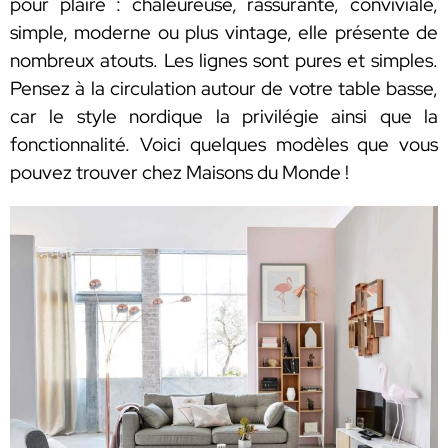
pour plaire : chaleureuse, rassurante, conviviale,
simple, moderne ou plus vintage, elle présente de
nombreux atouts. Les lignes sont pures et simples.
Pensez à la circulation autour de votre table basse,
car le style nordique la privilégie ainsi que la
fonctionnalité. Voici quelques modèles que vous
pouvez trouver chez Maisons du Monde !