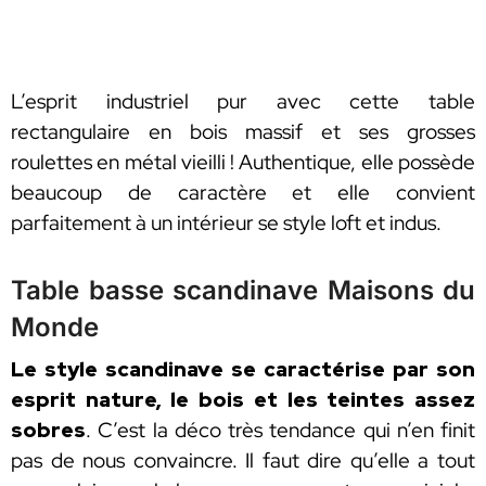
L’esprit industriel pur avec cette table
rectangulaire en bois massif et ses grosses
roulettes en métal vieilli ! Authentique, elle possède
beaucoup de caractère et elle convient
parfaitement à un intérieur se style loft et indus.
Table basse scandinave Maisons du
Monde
Le style scandinave se caractérise par son
esprit nature, le bois et les teintes assez
sobres
. C’est la déco très tendance qui n’en finit
pas de nous convaincre. Il faut dire qu’elle a tout