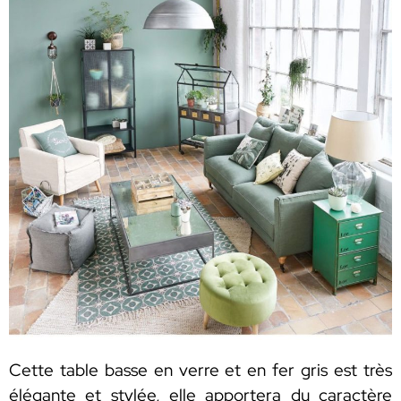
Cette table basse en verre et en fer gris est très
élégante et stylée, elle apportera du caractère