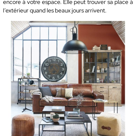
encore à votre espace. Elle peut trouver sa place à
l’extérieur quand les beaux jours arrivent.