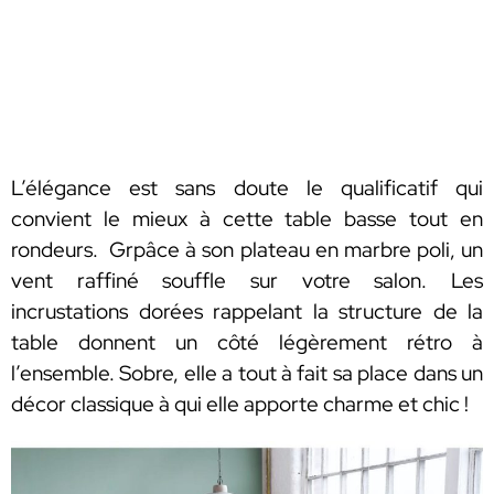
L’élégance est sans doute le qualificatif qui
convient le mieux à cette table basse tout en
rondeurs. Grpâce à son plateau en marbre poli, un
vent raffiné souffle sur votre salon. Les
incrustations dorées rappelant la structure de la
table donnent un côté légèrement rétro à
l’ensemble. Sobre, elle a tout à fait sa place dans un
décor classique à qui elle apporte charme et chic !