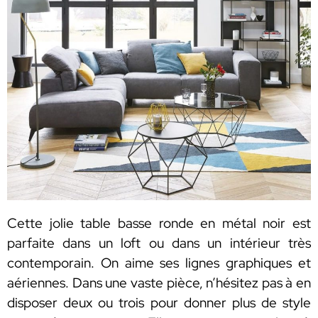
Cette jolie table basse ronde en métal noir est
parfaite dans un loft ou dans un intérieur très
contemporain. On aime ses lignes graphiques et
aériennes. Dans une vaste pièce, n’hésitez pas à en
disposer deux ou trois pour donner plus de style