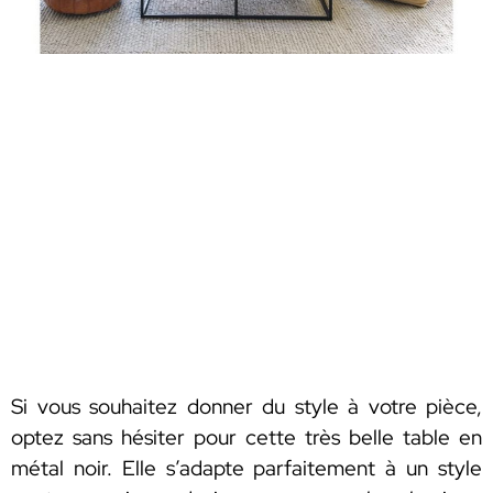
Si vous souhaitez donner du style à votre pièce,
optez sans hésiter pour cette très belle table en
métal noir. Elle s’adapte parfaitement à un style