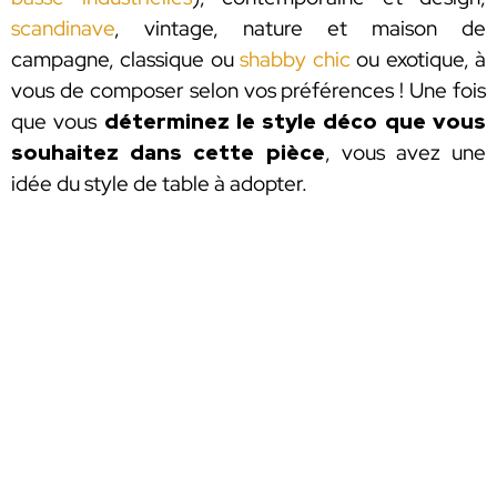
scandinave
, vintage, nature et maison de
campagne, classique ou
shabby chic
ou exotique, à
vous de composer selon vos préférences ! Une fois
que vous
déterminez le style déco que vous
souhaitez dans cette pièce
, vous avez une
idée du style de table à adopter.