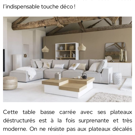
l’indispensable touche déco !
Cette table basse carrée avec ses plateaux
déstructurés est à la fois surprenante et très
moderne. On ne résiste pas aux plateaux décalés