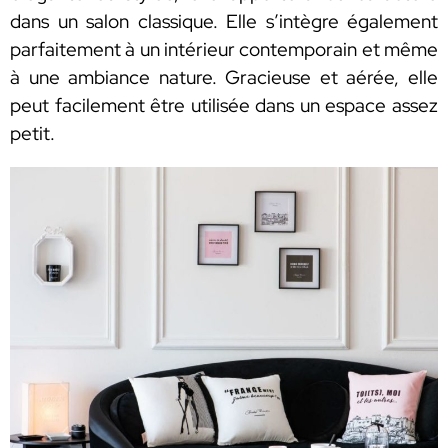
dans un salon classique. Elle s’intègre également
parfaitement à un intérieur contemporain et même
à une ambiance nature. Gracieuse et aérée, elle
peut facilement être utilisée dans un espace assez
petit.