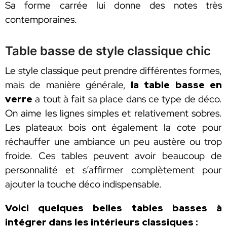
Sa forme carrée lui donne des notes très
contemporaines.
Table basse de style classique chic
Le style classique peut prendre différentes formes,
mais de manière générale,
la table basse en
verre
a tout à fait sa place dans ce type de déco.
On aime les lignes simples et relativement sobres.
Les plateaux bois ont également la cote pour
réchauffer une ambiance un peu austère ou trop
froide. Ces tables peuvent avoir beaucoup de
personnalité et s’affirmer complètement pour
ajouter la touche déco indispensable.
Voici quelques belles tables basses à
intégrer dans les intérieurs classiques :