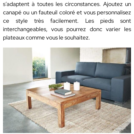
s’adaptent à toutes les circonstances. Ajoutez un
canapé ou un fauteuil coloré et vous personnalisez
ce style très facilement. Les pieds sont
interchangeables, vous pourrez donc varier les
plateaux comme vous le souhaitez.