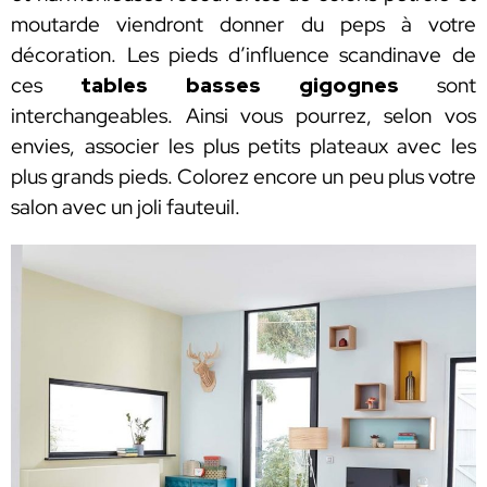
moutarde viendront donner du peps à votre
décoration. Les pieds d’influence scandinave de
ces
tables basses gigognes
sont
interchangeables. Ainsi vous pourrez, selon vos
envies, associer les plus petits plateaux avec les
plus grands pieds. Colorez encore un peu plus votre
salon avec un joli fauteuil.