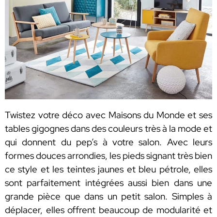
Twistez votre déco avec Maisons du Monde et ses
tables gigognes dans des couleurs très à la mode et
qui donnent du pep’s à votre salon. Avec leurs
formes douces arrondies, les pieds signant très bien
ce style et les teintes jaunes et bleu pétrole, elles
sont parfaitement intégrées aussi bien dans une
grande pièce que dans un petit salon. Simples à
déplacer, elles offrent beaucoup de modularité et