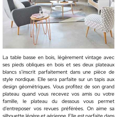
La table basse en bois, légèrement vintage avec
ses pieds obliques en bois et ses deux plateaux
blancs s’inscrit parfaitement dans une pièce de
style nordique. Elle sera parfaite sur un tapis aux
design géométriques. Vous profitez de son grand
plateau quand vous recevez vos amis ou votre
famille, le plateau du dessous vous permet
d’entreposer vos revues préférées. On aime sa
silhouette légère et aérienne. Elle est parfaite dans