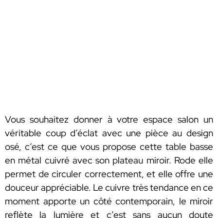
Vous souhaitez donner à votre espace salon un
véritable coup d’éclat avec une pièce au design
osé, c’est ce que vous propose cette table basse
en métal cuivré avec son plateau miroir. Rode elle
permet de circuler correctement, et elle offre une
douceur appréciable. Le cuivre très tendance en ce
moment apporte un côté contemporain, le miroir
reflète la lumière et c’est sans aucun doute