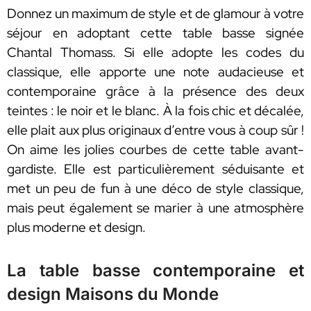
Donnez un maximum de style et de glamour à votre
séjour en adoptant cette table basse signée
Chantal Thomass. Si elle adopte les codes du
classique, elle apporte une note audacieuse et
contemporaine grâce à la présence des deux
teintes : le noir et le blanc. À la fois chic et décalée,
elle plait aux plus originaux d’entre vous à coup sûr !
On aime les jolies courbes de cette table avant-
gardiste. Elle est particulièrement séduisante et
met un peu de fun à une déco de style classique,
mais peut également se marier à une atmosphère
plus moderne et design.
La table basse contemporaine et
design Maisons du Monde