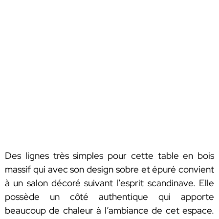
Des lignes très simples pour cette table en bois
massif qui avec son design sobre et épuré convient
à un salon décoré suivant l’esprit scandinave. Elle
possède un côté authentique qui apporte
beaucoup de chaleur à l’ambiance de cet espace.