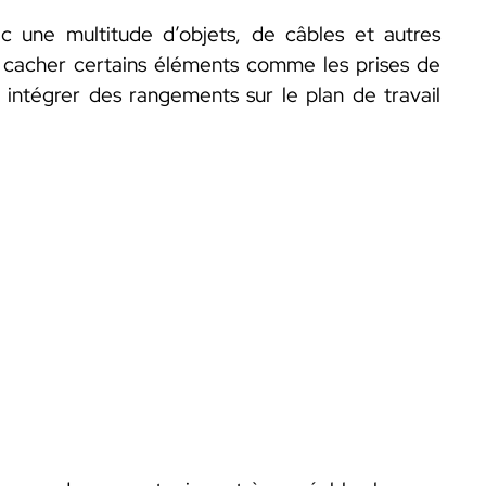
c une multitude d’objets, de câbles et autres
 de cacher certains éléments comme les prises de
intégrer des rangements sur le plan de travail