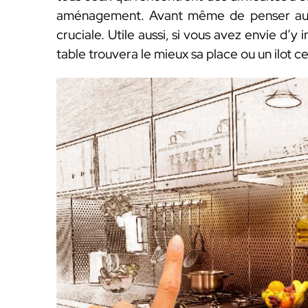
aménagement. Avant même de penser au st
cruciale. Utile aussi, si vous avez envie d’y
table trouvera le mieux sa place ou un ilot ce