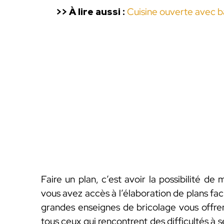
>> À lire aussi :
Cuisine ouverte avec ba
Faire un plan, c’est avoir la possibilité de 
vous avez accès à l’élaboration de plans faci
grandes enseignes de bricolage vous offren
tous ceux qui rencontrent des difficultés à 