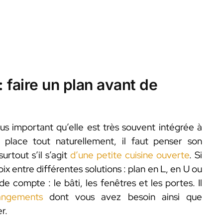
: faire un plan avant de
us important qu’elle est très souvent intégrée à
a place tout naturellement, il faut penser son
rtout s’il s’agit
d’une petite cuisine ouverte
. Si
ix entre différentes solutions : plan en L, en U ou
 de compte : le bâti, les fenêtres et les portes. Il
angements
dont vous avez besoin ainsi que
r.