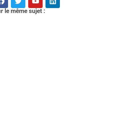
r le même sujet :