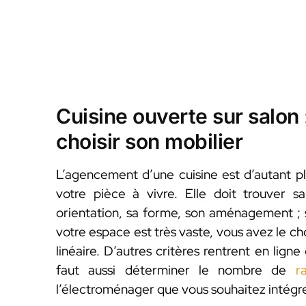
Cuisine ouverte sur salon 
choisir son mobilier
L’agencement d’une cuisine est d’autant pl
votre pièce à vivre. Elle doit trouver s
orientation, sa forme, son aménagement ; su
votre espace est très vaste, vous avez le cho
linéaire. D’autres critères rentrent en ligne
faut aussi déterminer le nombre de
r
l’électroménager que vous souhaitez intégre