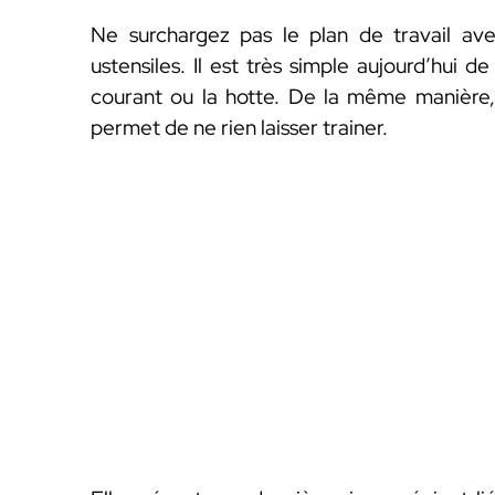
Ne surchargez pas le plan de travail ave
ustensiles. Il est très simple aujourd’hui
courant ou la hotte. De la même manière, 
permet de ne rien laisser trainer.