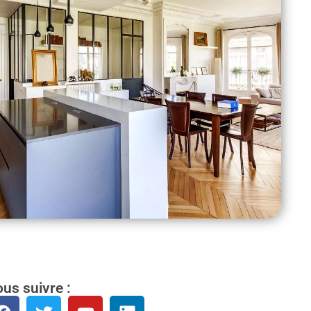
us suivre :