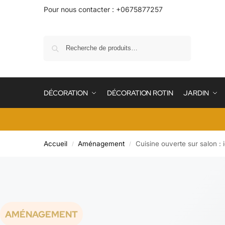
Pour nous contacter : +0675877257
Recherche
DÉCORATION
DÉCORATION ROTIN
JARDIN
Accueil
Aménagement
Cuisine ouverte sur salon :
/
/
AMÉNAGEMENT