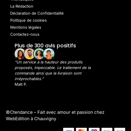
La Rédaction
Déclaration de Confidentialité
Politique de cookies
Mentions légales
Contactez-nous
Plus de 300 avis positifs
“Un service à la hauteur des produits
proposés, impeccable. Le traitement de la
commande ainsi que la livraison sont
irréprochables.”
Matt P.
©Ctendance –
Fait avec amour et passion chez
WebEdition à Chauvigny