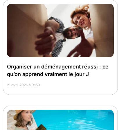
Organiser un déménagement réussi : ce
qu’on apprend vraiment le jour J
21 avril 2026 à 9h50