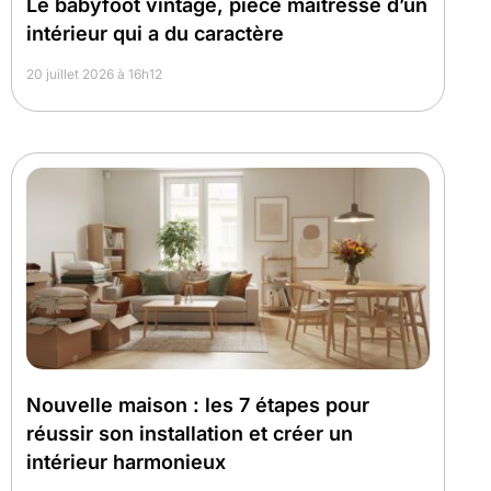
Le babyfoot vintage, pièce maîtresse d’un
intérieur qui a du caractère
20 juillet 2026 à 16h12
Nouvelle maison : les 7 étapes pour
réussir son installation et créer un
intérieur harmonieux