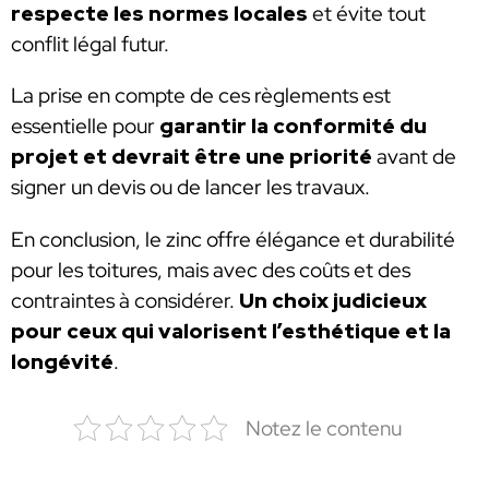
respecte les normes locales
et évite tout
conflit légal futur.
La prise en compte de ces règlements est
essentielle pour
garantir la conformité du
projet et devrait être une priorité
avant de
signer un devis ou de lancer les travaux.
En conclusion, le zinc offre élégance et durabilité
pour les toitures, mais avec des coûts et des
contraintes à considérer.
Un choix judicieux
pour ceux qui valorisent l’esthétique et la
longévité
.
Notez le contenu