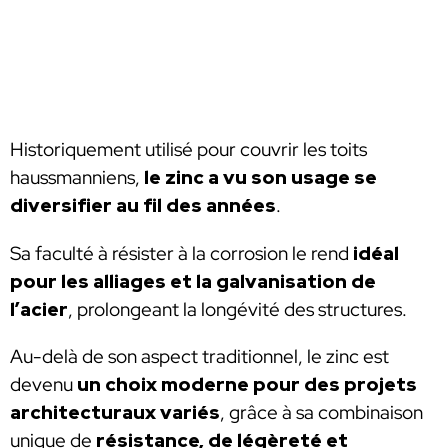
Historiquement utilisé pour couvrir les toits
haussmanniens,
le zinc a vu son usage se
diversifier au fil des années
.
Sa faculté à résister à la corrosion le rend
idéal
pour les alliages et la galvanisation de
l’acier
, prolongeant la longévité des structures.
Au-delà de son aspect traditionnel, le zinc est
devenu
un choix moderne pour des projets
architecturaux variés
, grâce à sa combinaison
unique de
résistance, de légèreté et