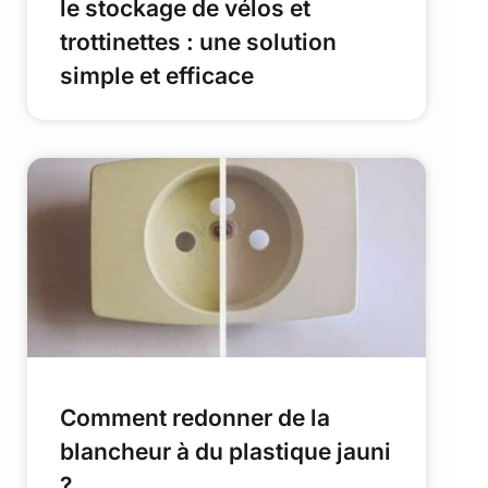
le stockage de vélos et
trottinettes : une solution
simple et efficace
Comment redonner de la
blancheur à du plastique jauni
?