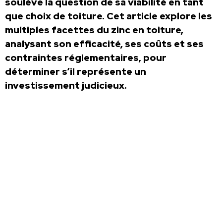
soulève la question de sa viabilité en tant
que choix de toiture. Cet article explore les
multiples facettes du zinc en toiture,
analysant son efficacité, ses coûts et ses
contraintes réglementaires, pour
déterminer s’il représente un
investissement judicieux.