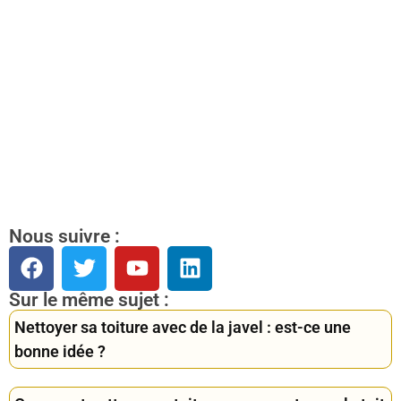
Nous suivre :
Sur le même sujet :
Nettoyer sa toiture avec de la javel : est-ce une
bonne idée ?