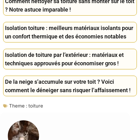
Comment nettoyer sa toiture sans monter sur le toit
? Notre astuce imparable !
Isolation toiture : meilleurs matériaux isolants pour
un confort thermique et des économies notables
Isolation de toiture par l’extérieur : matériaux et
techniques approuvés pour économiser gros !
De la neige s’accumule sur votre toit ? Voici
comment le déneiger sans risquer l’affaissement !
Theme :
toiture