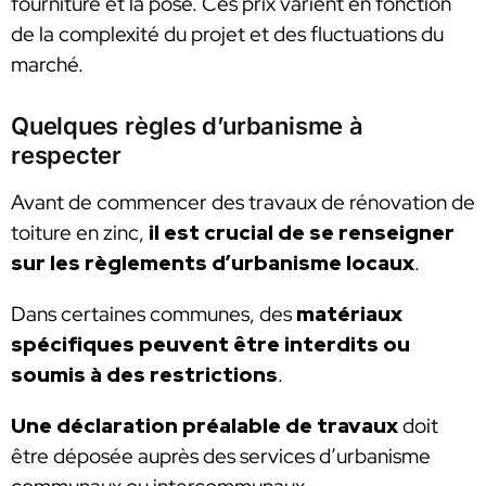
fourniture et la pose. Ces prix varient en fonction
de la complexité du projet et des fluctuations du
marché.
Quelques règles d’urbanisme à
respecter
Avant de commencer des travaux de rénovation de
toiture en zinc,
il est crucial de se renseigner
sur les règlements d’urbanisme locaux
.
Dans certaines communes, des
matériaux
spécifiques peuvent être
interdits ou
soumis à des restrictions
.
Une déclaration préalable de travaux
doit
être déposée auprès des services d’urbanisme