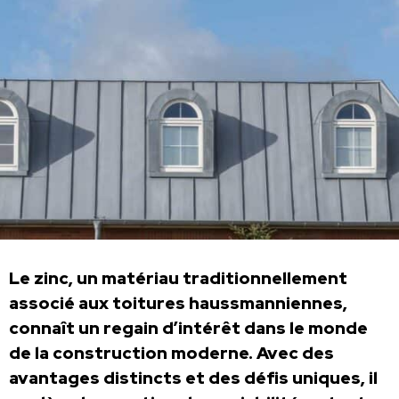
Le zinc, un matériau traditionnellement
associé aux toitures haussmanniennes,
connaît un regain d’intérêt dans le monde
de la construction moderne. Avec des
avantages distincts et des défis uniques, il