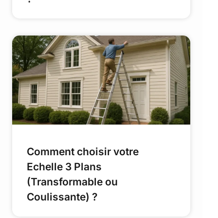
Comment choisir votre
Echelle 3 Plans
(Transformable ou
Coulissante) ?