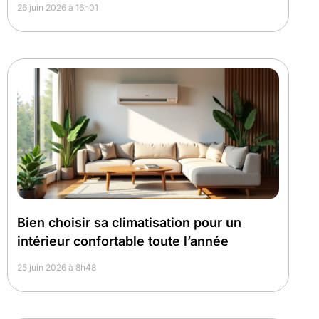
26 juin 2026 à 16h01
Bien choisir sa climatisation pour un
intérieur confortable toute l’année
25 juin 2026 à 8h48