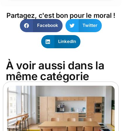
Partagez, c'est bon pour le moral !
Facebook
Twitter
LinkedIn
À voir aussi dans la
même catégorie