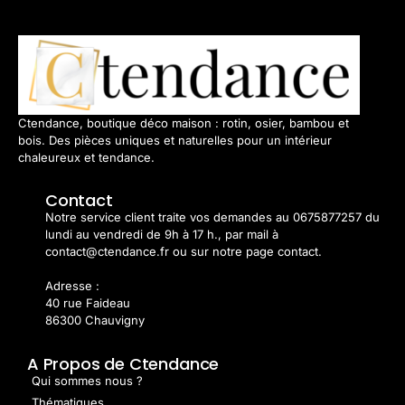
Ctendance, boutique déco maison : rotin, osier, bambou et
bois. Des pièces uniques et naturelles pour un intérieur
chaleureux et tendance.
Contact
Notre service client traite vos demandes au 0675877257 du
lundi au vendredi de 9h à 17 h., par mail à
contact@ctendance.fr ou sur notre page contact.
Adresse :
40 rue Faideau
86300 Chauvigny
A Propos de Ctendance
Qui sommes nous ?
Thématiques