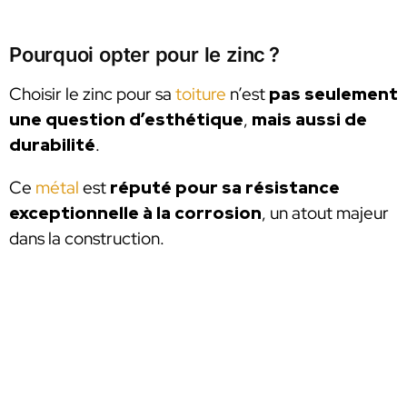
Pourquoi opter pour le zinc ?
Choisir le zinc pour sa
toiture
n’est
pas seulement
une question d’esthétique
,
mais aussi de
durabilité
.
Ce
métal
est
réputé pour sa résistance
exceptionnelle à la corrosion
, un atout majeur
dans la construction.