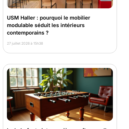
USM Haller : pourquoi le mobilier
modulable séduit les intérieurs
contemporains ?
27 juillet 2026 à 15h38