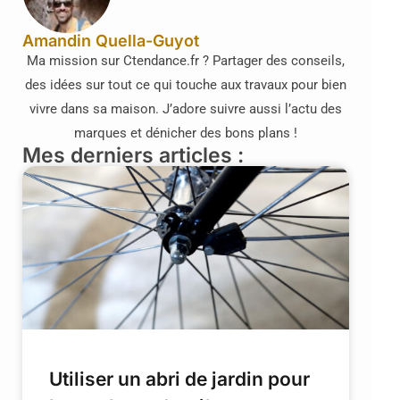
Amandin Quella-Guyot
Ma mission sur Ctendance.fr ? Partager des conseils,
des idées sur tout ce qui touche aux travaux pour bien
vivre dans sa maison. J’adore suivre aussi l’actu des
marques et dénicher des bons plans !
Mes derniers articles :
Utiliser un abri de jardin pour