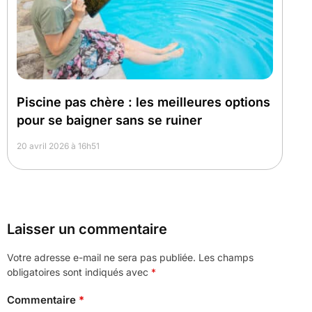
Piscine pas chère : les meilleures options
pour se baigner sans se ruiner
20 avril 2026 à 16h51
Laisser un commentaire
Votre adresse e-mail ne sera pas publiée.
Les champs
obligatoires sont indiqués avec
*
Commentaire
*