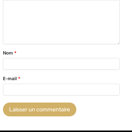
Nom
*
E-mail
*