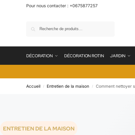
Pour nous contacter : +0675877257
Recherche
DÉCORATION
DÉCORATION ROTIN
JARDIN
Accueil
Entretien de la maison
Comment nettoyer sa 
/
/
ENTRETIEN DE LA MAISON