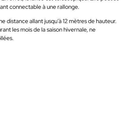
étant connectable à une rallonge.
une distance allant jusqu’à 12 mètres de hauteur.
rant les mois de la saison hivernale, ne
llées.