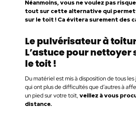
Néanmoins, vous ne voulez pas risque
tout sur cette alternative qui perme
sur le toit ! Ca évitera surement des 
Le pulvérisateur à toitu
L’astuce pour nettoyer 
le toit !
Du matériel est mis à disposition de tous les
qui ont plus de difficultés que d’autres à af
un pied sur votre toit,
veillez à vous proc
distance.