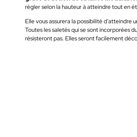
régler selon la hauteur à atteindre tout en 
Elle vous assurera la possibilité d’atteindre 
Toutes les saletés qui se sont incorporées du
résisteront pas. Elles seront facilement déco