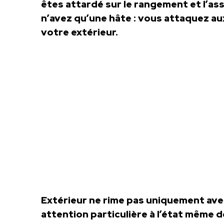
êtes attardé sur le rangement et l’as
n’avez qu’une hâte : vous attaquez au
votre extérieur.
Extérieur ne rime pas uniquement avec
attention particulière à l’état même d