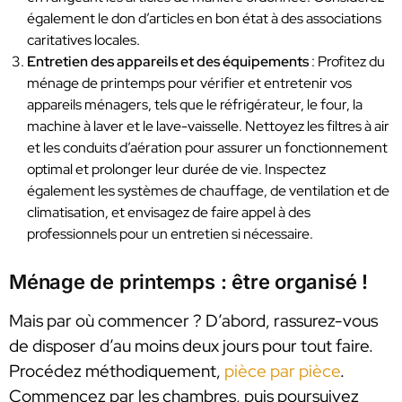
également le don d’articles en bon état à des associations
caritatives locales.
Entretien des appareils et des équipements
: Profitez du
ménage de printemps pour vérifier et entretenir vos
appareils ménagers, tels que le réfrigérateur, le four, la
machine à laver et le lave-vaisselle. Nettoyez les filtres à air
et les conduits d’aération pour assurer un fonctionnement
optimal et prolonger leur durée de vie. Inspectez
également les systèmes de chauffage, de ventilation et de
climatisation, et envisagez de faire appel à des
professionnels pour un entretien si nécessaire.
Ménage de printemps : être organisé !
Mais par où commencer ? D’abord, rassurez-vous
de disposer d’au moins deux jours pour tout faire.
Procédez méthodiquement,
pièce par pièce
.
Commencez par les chambres, puis poursuivez