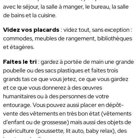
avec le séjour, la salle à manger, le bureau, la salle
de bains et la cuisine.
Videz vos placards
: videz tout, sans exception :
commodes, meubles de rangement, bibliothèques
et étagères.
Faites le tri
: gardez à portée de main une grande
poubelle ou des sacs plastiques et faites trois
grands tas ce que vous jetez, ce que vous gardez
et ce que vous donnerez à des œuvres
humanitaires ou à des personnes de votre
entourage. Vous pouvez aussi placer en dépôt-
vente des vêtements en très bon état (vêtements
d’enfant ou de grossesse) mais aussi des objets de
puériculture (poussette, lit auto, baby relax), des