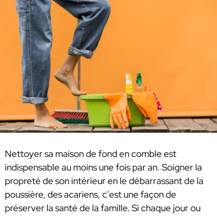
Nettoyer sa maison de fond en comble est
indispensable au moins une fois par an. Soigner la
propreté de son intérieur en le débarrassant de la
poussière, des acariens, c’est une façon de
préserver la santé de la famille. Si chaque jour ou