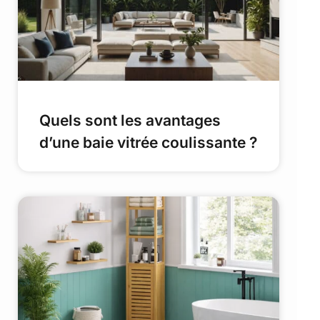
Quels sont les avantages
d’une baie vitrée coulissante ?