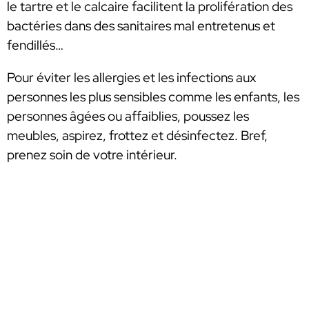
le tartre et le calcaire facilitent la prolifération des
bactéries dans des sanitaires mal entretenus et
fendillés…
Pour éviter les allergies et les infections aux
personnes les plus sensibles comme les enfants, les
personnes âgées ou affaiblies, poussez les
meubles, aspirez, frottez et désinfectez. Bref,
prenez soin de votre intérieur.