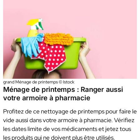
grand Ménage de printemps © Istock
Ménage de printemps : Ranger aussi
votre armoire à pharmacie
Profitez de ce nettoyage de printemps pour faire le
vide aussi dans votre armoire à pharmacie. Vérifiez
les dates limite de vos médicaments et jetez tous
les produits qui ne doivent plus être utilisés.