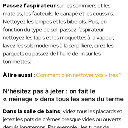
Passez l’aspirateur
sur les sommiers et les
matelas, les fauteuils, le canapé et les coussins.
Nettoyez les lampes et les bibelots. Puis, en
fonction du type de sol, passez l’aspirateur,
nettoyez les tapis et les moquettes à la vapeur,
lavez les sols modernes à la serpillière, cirez les
parquets ou passez de l’huile de lin sur les
tommettes.
À lire aussi :
Comment bien nettoyer vos vitres ?
N’hésitez pas à jeter : on fait le
« ménage » dans tous les sens du terme
Dans la salle de bains
, videz tous les placards et
jetez les pots de crèmes presque vides ou ouverts
depuis longtemps. Par exemple : les tubes de