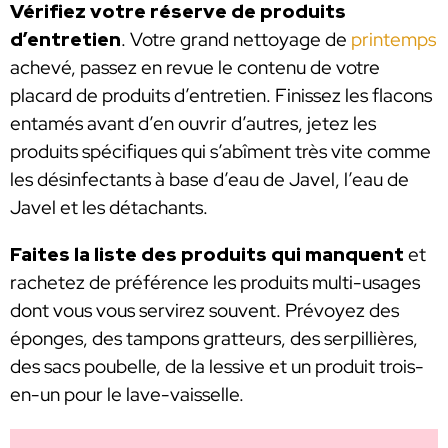
Vérifiez votre réserve de produits
d’entretien
. Votre grand nettoyage de
printemps
achevé, passez en revue le contenu de votre
placard de produits d’entretien. Finissez les flacons
entamés avant d’en ouvrir d’autres, jetez les
produits spécifiques qui s’abîment très vite comme
les désinfectants à base d’eau de Javel, l’eau de
Javel et les détachants.
Faites la liste des produits qui manquent
et
rachetez de préférence les produits multi-usages
dont vous vous servirez souvent. Prévoyez des
éponges, des tampons gratteurs, des serpillières,
des sacs poubelle, de la lessive et un produit trois-
en-un pour le lave-vaisselle.