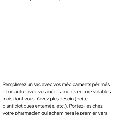
Remplissez un sac avec vos médicaments périmés
et un autre avec vos médicaments encore valables
mais dont vous n’avez plus besoin (boite
d’antibiotiques entamée, etc.). Portez-les chez
votre pharmacien qui acheminera le premier vers