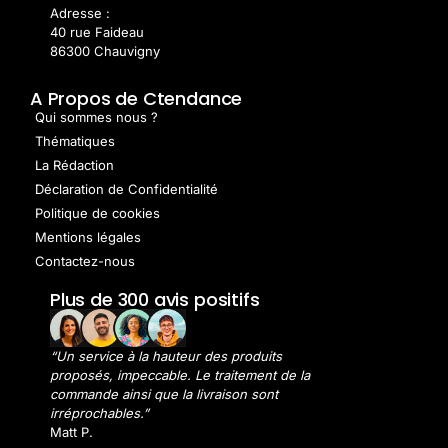
Adresse :
40 rue Faideau
86300 Chauvigny
A Propos de Ctendance
Qui sommes nous ?
Thématiques
La Rédaction
Déclaration de Confidentialité
Politique de cookies
Mentions légales
Contactez-nous
Plus de 300 avis positifs
“Un service à la hauteur des produits
proposés, impeccable. Le traitement de la
commande ainsi que la livraison sont
irréprochables.”
Matt P.