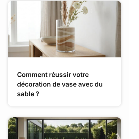
Comment réussir votre
décoration de vase avec du
sable ?