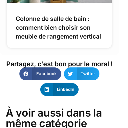
Colonne de salle de bain :
comment bien choisir son
meuble de rangement vertical
Partagez, c'est bon pour le moral !
Facebook
Twitter
LinkedIn
À voir aussi dans la
même catégorie