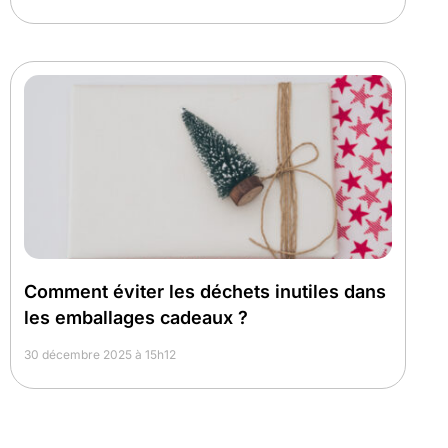
Comment éviter les déchets inutiles dans
les emballages cadeaux ?
30 décembre 2025 à 15h12