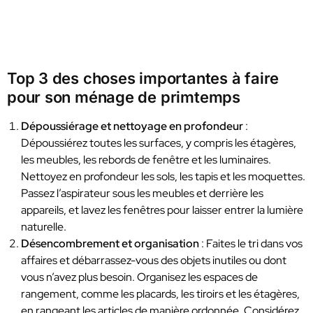
Top 3 des choses importantes à faire
pour son ménage de primtemps
Dépoussiérage et nettoyage en profondeur
:
Dépoussiérez toutes les surfaces, y compris les étagères,
les meubles, les rebords de fenêtre et les luminaires.
Nettoyez en profondeur les sols, les tapis et les moquettes.
Passez l’aspirateur sous les meubles et derrière les
appareils, et lavez les fenêtres pour laisser entrer la lumière
naturelle.
Désencombrement et organisation
: Faites le tri dans vos
affaires et débarrassez-vous des objets inutiles ou dont
vous n’avez plus besoin. Organisez les espaces de
rangement, comme les placards, les tiroirs et les étagères,
en rangeant les articles de manière ordonnée. Considérez