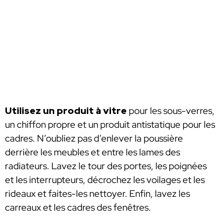
Utilisez un produit à vitre
pour les sous-verres,
un chiffon propre et un produit antistatique pour les
cadres. N’oubliez pas d’enlever la poussière
derrière les meubles et entre les lames des
radiateurs. Lavez le tour des portes, les poignées
et les interrupteurs, décrochez les voilages et les
rideaux et faites-les nettoyer. Enfin, lavez les
carreaux et les cadres des fenêtres.