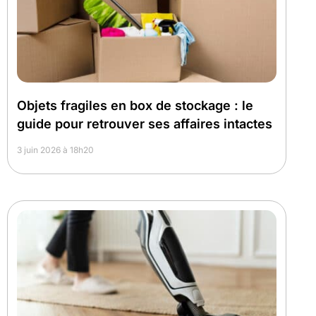
Objets fragiles en box de stockage : le
guide pour retrouver ses affaires intactes
3 juin 2026 à 18h20