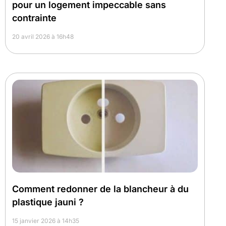
pour un logement impeccable sans
contrainte
20 avril 2026 à 16h48
Comment redonner de la blancheur à du
plastique jauni ?
15 janvier 2026 à 14h35