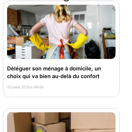
Déléguer son ménage à domicile, un
choix qui va bien au-delà du confort
15 juillet 2026 à 16h39