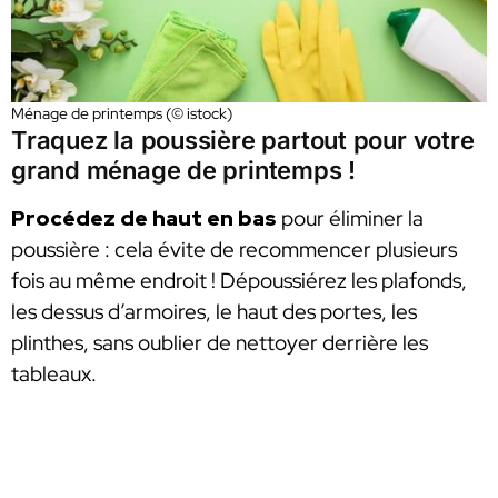
Ménage de printemps (© istock)
Traquez la poussière partout pour votre
grand ménage de printemps !
Procédez de haut en bas
pour éliminer la
poussière : cela évite de recommencer plusieurs
fois au même endroit ! Dépoussiérez les plafonds,
les dessus d’armoires, le haut des portes, les
plinthes, sans oublier de nettoyer derrière les
tableaux.