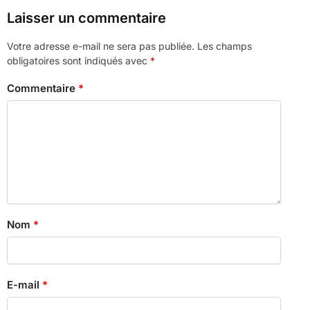
Laisser un commentaire
Votre adresse e-mail ne sera pas publiée.
Les champs
obligatoires sont indiqués avec
*
Commentaire
*
Nom
*
E-mail
*