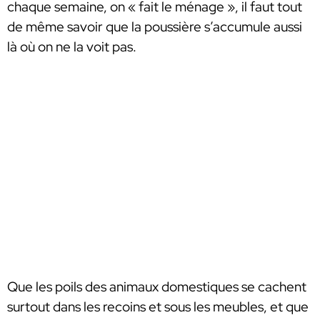
chaque semaine, on « fait le ménage », il faut tout
de même savoir que la poussière s’accumule aussi
là où on ne la voit pas.
Que les poils des animaux domestiques se cachent
surtout dans les recoins et sous les meubles, et que