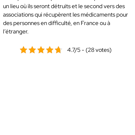
un lieu où ils seront détruits et le second vers des
associations qui récupèrent les médicaments pour
des personnes en difficulté, en France ou à
l’étranger.
4.7/5 - (28 votes)