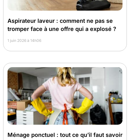
Aspirateur laveur : comment ne pas se
tromper face à une offre qui a explosé ?
1 juin 2026 à 14h06
Ménage ponctuel : tout ce qu’il faut savoir