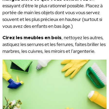
essayant d’être le plus rationnel possible. Placez à
portée de main les objets dont vous vous servez
souvent et les plus précieux en hauteur (surtout si
vous avez des enfants en bas âge.)
Cirez les meubles en bois
, nettoyez les autres,
astiquez les serrures et les ferrures, faites briller les
marbres, les cuivres, les miroirs et l’argenterie.