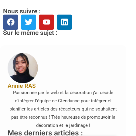
Nous suivre :
Sur le même sujet :
Annie RAS
Passionnée par le web et la décoration j’ai décidé
d’intégrer l’équipe de Ctendance pour intégrer et
planifier les articles des rédacteurs qui ne souhaitent
pas être reconnus ! Très heureuse de promouvoir la
décoration et le jardinage !
Mes derniers articles :