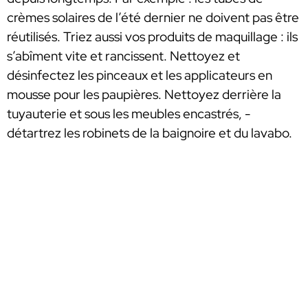
crèmes solaires de l’été dernier ne doivent pas être
réutilisés. Triez aussi vos produits de maquillage : ils
s’abîment vite et rancissent. Nettoyez et
désinfectez les pinceaux et les applicateurs en
mousse pour les paupières. Nettoyez derrière la
tuyauterie et sous les meubles encastrés, -
détartrez les robinets de la baignoire et du lavabo.