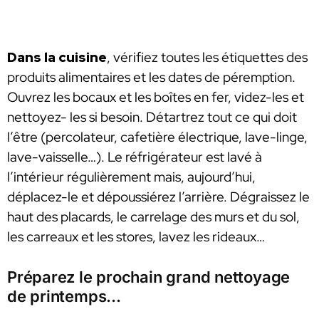
Dans la cuisine
, vérifiez toutes les étiquettes des
produits alimentaires et les dates de péremption.
Ouvrez les bocaux et les boîtes en fer, videz-les et
nettoyez- les si besoin. Détartrez tout ce qui doit
l’être (percolateur, cafetière électrique, lave-linge,
lave-vaisselle…). Le réfrigérateur est lavé à
l’intérieur régulièrement mais, aujourd’hui,
déplacez-le et dépoussiérez l’arrière. Dégraissez le
haut des placards, le carrelage des murs et du sol,
les carreaux et les stores, lavez les rideaux…
Préparez le prochain grand nettoyage
de printemps…