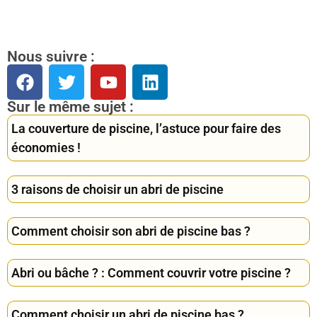
Nous suivre :
Sur le même sujet :
La couverture de piscine, l’astuce pour faire des
économies !
3 raisons de choisir un abri de piscine
Comment choisir son abri de piscine bas ?
Abri ou bâche ? : Comment couvrir votre piscine ?
Comment choisir un abri de piscine bas ?