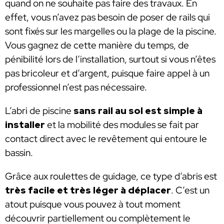
quand on ne souhaite pas faire des travaux. En
effet, vous n’avez pas besoin de poser de rails qui
sont fixés sur les margelles ou la plage de la piscine.
Vous gagnez de cette manière du temps, de
pénibilité lors de l’installation, surtout si vous n’êtes
pas bricoleur et d’argent, puisque faire appel à un
professionnel n’est pas nécessaire.
L’abri de piscine
sans rail au sol est simple à
installer
et la mobilité des modules se fait par
contact direct avec le revêtement qui entoure le
bassin.
Grâce aux roulettes de guidage, ce type d’abris est
très facile et très léger à déplacer
. C’est un
atout puisque vous pouvez à tout moment
découvrir partiellement ou complètement le