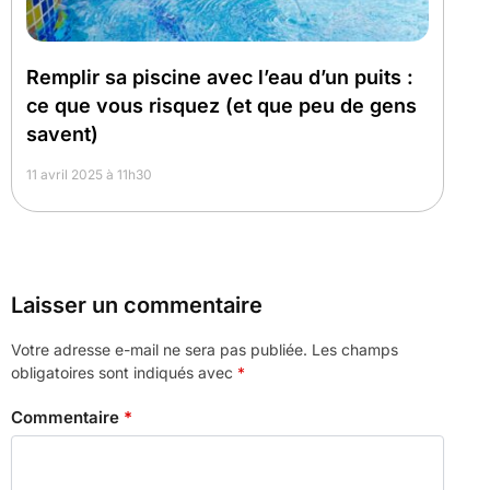
Remplir sa piscine avec l’eau d’un puits :
ce que vous risquez (et que peu de gens
savent)
11 avril 2025 à 11h30
Laisser un commentaire
Votre adresse e-mail ne sera pas publiée.
Les champs
obligatoires sont indiqués avec
*
Commentaire
*