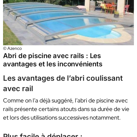
© Azenco
Abri de piscine avec rails : Les
avantages et les inconvénients
Les avantages de l’abri coulissant
avec rail
Comme on l’a déjà suggéré, l’abri de piscine avec
rails présente certains atouts dans sa durée de vie
et lors des utilisations successives notamment.
Plus facile à déplacer :