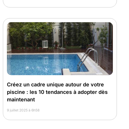
Créez un cadre unique autour de votre
piscine : les 10 tendances à adopter dès
maintenant
9 juillet 2025 à 6h58