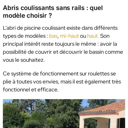
Abris coulissants sans rails : quel
modèle choisir ?
L’abri de piscine coulissant existe dans différents
types de modèles :
bas
,
mi-haut
ou
haut.
Son
principal intérêt reste toujours le même : avoir la
possibilité de couvrir et découvrir le bassin comme
vous le souhaitez.
Ce système de fonctionnement sur roulettes se
plie à toutes vos envies, mais il est également très
fonctionnel et efficace.