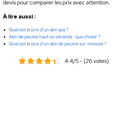
devis pour comparer les prix avec attention.
À lire aussi :
Quel est le prix d’un abri spa ?
Abri de piscine haut ou véranda : que choisir ?
Quel est le prix d’un abri de piscine sur-mesure ?
4.4/5 - (26 votes)