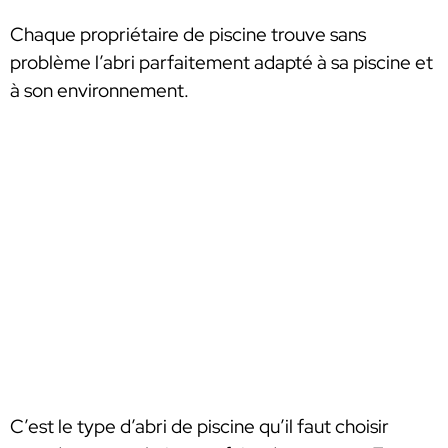
Chaque propriétaire de piscine trouve sans
problème l’abri parfaitement adapté à sa piscine et
à son environnement.
C’est le type d’abri de piscine qu’il faut choisir