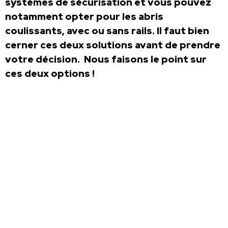
systèmes de sécurisation et vous pouvez
notamment opter pour les abris
coulissants, avec ou sans rails. Il faut bien
cerner ces deux solutions avant de prendre
votre décision. Nous faisons le point sur
ces deux options !