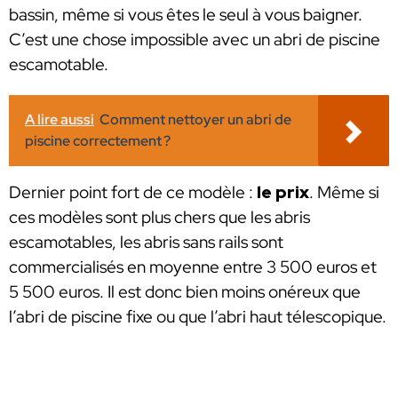
bassin, même si vous êtes le seul à vous baigner.
C’est une chose impossible avec un abri de piscine
escamotable.
A lire aussi
Comment nettoyer un abri de
piscine correctement ?
Dernier point fort de ce modèle :
le prix
. Même si
ces modèles sont plus chers que les abris
escamotables, les abris sans rails sont
commercialisés en moyenne entre 3 500 euros et
5 500 euros. Il est donc bien moins onéreux que
l’abri de piscine fixe ou que l’abri haut télescopique.