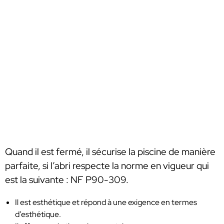
Quand il est fermé, il sécurise la piscine de manière
parfaite, si l’abri respecte la norme en vigueur qui
est la suivante : NF P90-309.
Il est esthétique et répond à une exigence en termes
d’esthétique.