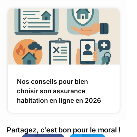
Nos conseils pour bien
choisir son assurance
habitation en ligne en 2026
Partagez, c'est bon pour le moral !