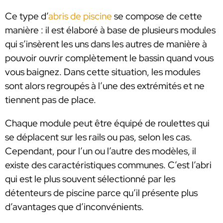
Ce type d’
abris de piscine
se compose de cette
manière : il est élaboré à base de plusieurs modules
qui s’insèrent les uns dans les autres de manière à
pouvoir ouvrir complètement le bassin quand vous
vous baignez. Dans cette situation, les modules
sont alors regroupés à l’une des extrémités et ne
tiennent pas de place.
Chaque module peut être équipé de roulettes qui
se déplacent sur les rails ou pas, selon les cas.
Cependant, pour l’un ou l’autre des modèles, il
existe des caractéristiques communes. C’est l’abri
qui est le plus souvent sélectionné par les
détenteurs de piscine parce qu’il présente plus
d’avantages que d’inconvénients.