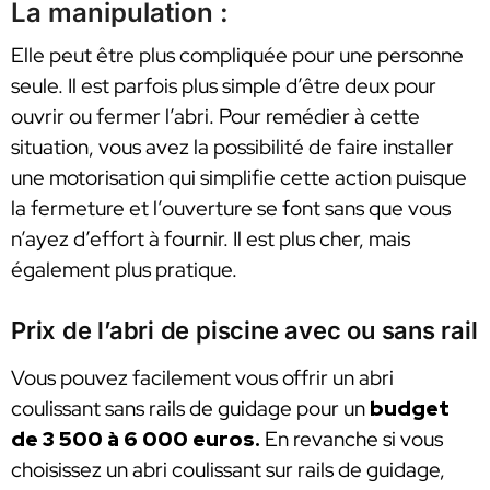
La manipulation :
Elle peut être plus compliquée pour une personne
seule. Il est parfois plus simple d’être deux pour
ouvrir ou fermer l’abri. Pour remédier à cette
situation, vous avez la possibilité de faire installer
une motorisation qui simplifie cette action puisque
la fermeture et l’ouverture se font sans que vous
n’ayez d’effort à fournir. Il est plus cher, mais
également plus pratique.
Prix de l’abri de piscine avec ou sans rail
Vous pouvez facilement vous offrir un abri
coulissant sans rails de guidage pour un
budget
de 3 500 à 6 000 euros.
En revanche si vous
choisissez un abri coulissant sur rails de guidage,