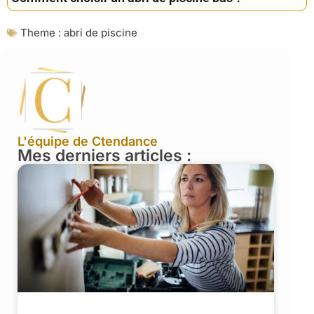
Theme :
abri de piscine
L'équipe de Ctendance
Mes derniers articles :