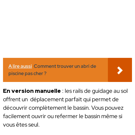
A lire aussi
Comment trouver un abri de
piscine pas cher ?
En version manuelle
: les rails de guidage au sol
offrent un déplacement parfait qui permet de
découvrir complètement le bassin. Vous pouvez
facilement ouvrir ou refermer le bassin même si
vous êtes seul.