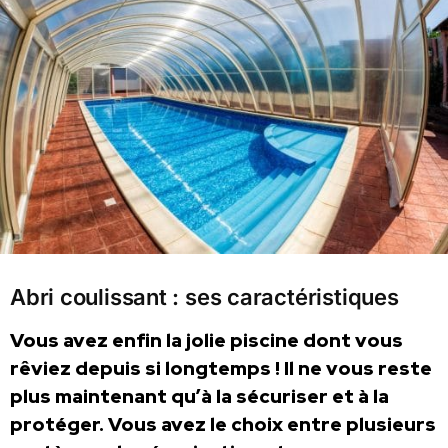
Abri coulissant : ses caractéristiques
Vous avez enfin la jolie piscine dont vous
rêviez depuis si longtemps ! Il ne vous reste
plus maintenant qu’à la sécuriser et à la
protéger. Vous avez le choix entre plusieurs