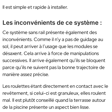
Il est simple et rapide à installer.
Les inconvénients de ce système :
Ce système sans rail présente également des
inconvénients. Comme il n’y a pas de guidage au
sol, il peut arriver à l’usage que les modules se
désaxent. Cela arrive à force de manipulations
successives. Il arrive également qu’ils se bloquent
parce qu’ils ne suivent pas la bonne trajectoire de
manière assez précise.
Les roulettes étant directement en contact avec le
revêtement, si celui-ci est granuleux, elles roulent
mal. Il est plutôt conseillé quand la terrasse autour
de la piscine présente un aspect bien lisse.