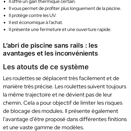
Il offre un gain thermique certain.
Il vous permet de profiter plus longuement de la piscine.
Il protège contre les UV.
Il est économique à l’achat.
Il présente une fermeture et une ouverture rapide.
L’abri de piscine sans rails : les
avantages et les inconvénients
Les atouts de ce système
Les roulettes se déplacent très facilement et de
manière très précise. Les roulettes suivent toujours
la même trajectoire et ne dévient pas de leur
chemin. Cela a pour objectif de limiter les risques
de blocage des modules. Il présente également
l’avantage d’être proposé dans différentes finitions
et une vaste gamme de modèles.