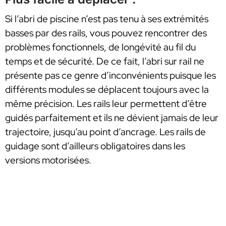
Si l’abri de piscine n’est pas tenu à ses extrémités
basses par des rails, vous pouvez rencontrer des
problèmes fonctionnels, de longévité au fil du
temps et de sécurité. De ce fait, l’abri sur rail ne
présente pas ce genre d’inconvénients puisque les
différents modules se déplacent toujours avec la
même précision. Les rails leur permettent d’être
guidés parfaitement et ils ne dévient jamais de leur
trajectoire, jusqu’au point d’ancrage. Les rails de
guidage sont d’ailleurs obligatoires dans les
versions motorisées.