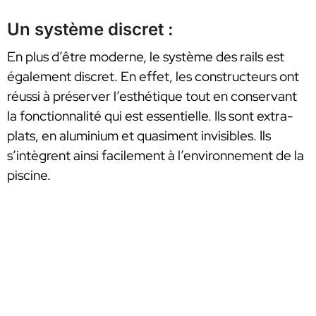
Un système discret :
En plus d’être moderne, le système des rails est
également discret. En effet, les constructeurs ont
réussi à préserver l’esthétique tout en conservant
la fonctionnalité qui est essentielle. Ils sont extra-
plats, en aluminium et quasiment invisibles. Ils
s’intègrent ainsi facilement à l’environnement de la
piscine.