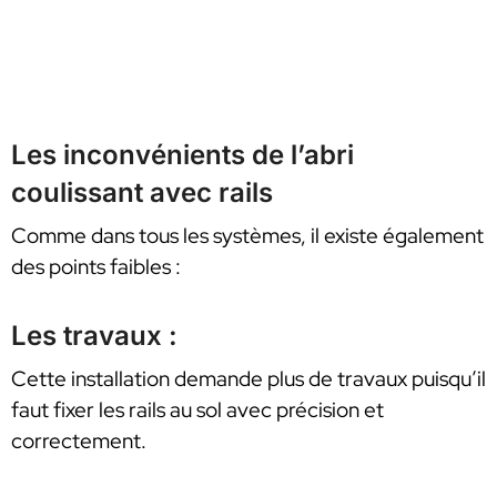
Les inconvénients de l’abri
coulissant avec rails
Comme dans tous les systèmes, il existe également
des points faibles :
Les travaux :
Cette installation demande plus de travaux puisqu’il
faut fixer les rails au sol avec précision et
correctement.