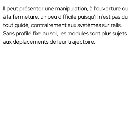
Il peut présenter une manipulation, à l’ouverture ou
à la fermeture, un peu difficile puisqu’il n’est pas du
tout guidé, contrairement aux systèmes sur rails.
Sans profilé fixe au sol, les modules sont plus sujets
aux déplacements de leur trajectoire.