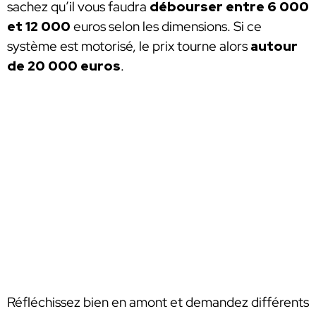
sachez qu’il vous faudra
débourser entre 6 000
et 12 000
euros selon les dimensions. Si ce
système est motorisé, le prix tourne alors
autour
de 20 000 euros
.
Réfléchissez bien en amont et demandez différents