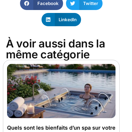
Facebook
Twitter
LinkedIn
À voir aussi dans la
même catégorie
Quels sont les bienfaits d’un spa sur votre