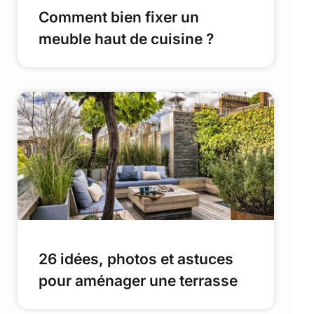
Comment bien fixer un
meuble haut de cuisine ?
26 idées, photos et astuces
pour aménager une terrasse