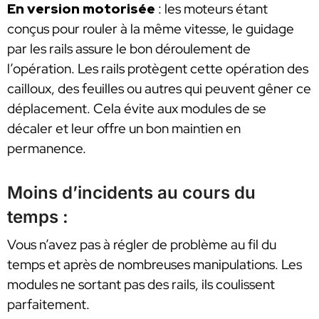
En version motorisée
: les moteurs étant
conçus pour rouler à la même vitesse, le guidage
par les rails assure le bon déroulement de
l’opération. Les rails protègent cette opération des
cailloux, des feuilles ou autres qui peuvent gêner ce
déplacement. Cela évite aux modules de se
décaler et leur offre un bon maintien en
permanence.
Moins d’incidents au cours du
temps :
Vous n’avez pas à régler de problème au fil du
temps et après de nombreuses manipulations. Les
modules ne sortant pas des rails, ils coulissent
parfaitement.