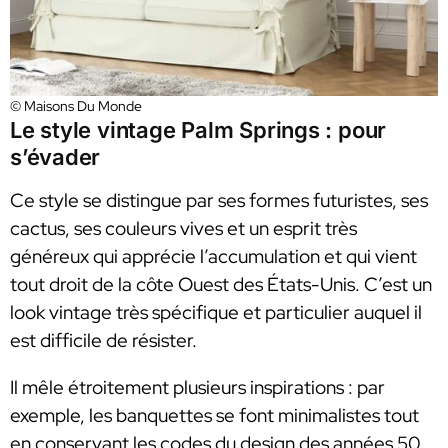
© Maisons Du Monde
Le style vintage Palm Springs : pour
s’évader
Ce style se distingue par ses formes futuristes, ses
cactus, ses couleurs vives et un esprit très
généreux qui apprécie l’accumulation et qui vient
tout droit de la côte Ouest des États-Unis. C’est un
look vintage très spécifique et particulier auquel il
est difficile de résister.
Il mêle étroitement plusieurs inspirations : par
exemple, les banquettes se font minimalistes tout
en conservant les codes du design des années 50.