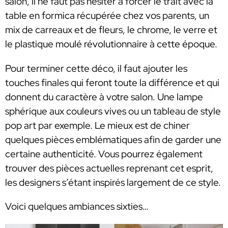
salon, il ne faut pas hésiter à forcer le trait avec la
table en formica récupérée chez vos parents, un
mix de carreaux et de fleurs, le chrome, le verre et
le plastique moulé révolutionnaire à cette époque.
Pour terminer cette déco, il faut ajouter les
touches finales qui feront toute la différence et qui
donnent du caractère à votre salon. Une lampe
sphérique aux couleurs vives ou un tableau de style
pop art par exemple. Le mieux est de chiner
quelques pièces emblématiques afin de garder une
certaine authenticité. Vous pourrez également
trouver des pièces actuelles reprenant cet esprit,
les designers s’étant inspirés largement de ce style.
Voici quelques ambiances sixties…