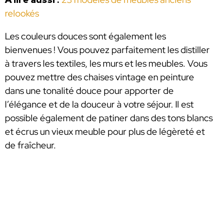
relookés
Les couleurs douces sont également les
bienvenues ! Vous pouvez parfaitement les distiller
à travers les textiles, les murs et les meubles. Vous
pouvez mettre des chaises vintage en peinture
dans une tonalité douce pour apporter de
l’élégance et de la douceur à votre séjour. Il est
possible également de patiner dans des tons blancs
et écrus un vieux meuble pour plus de légèreté et
de fraîcheur.