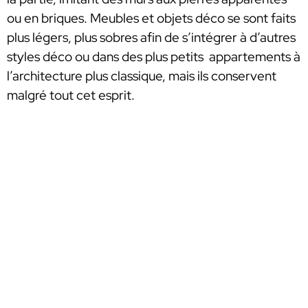
ou en briques. Meubles et objets déco se sont faits
plus légers, plus sobres afin de s’intégrer à d’autres
styles déco ou dans des plus petits appartements à
l’architecture plus classique, mais ils conservent
malgré tout cet esprit.