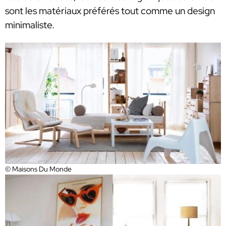
sont les matériaux préférés tout comme un design
minimaliste.
© Maisons Du Monde