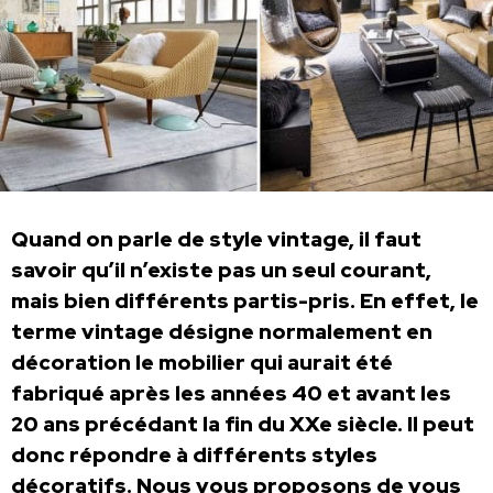
Quand on parle de style vintage, il faut
savoir qu’il n’existe pas un seul courant,
mais bien différents partis-pris. En effet, le
terme vintage désigne normalement en
décoration le mobilier qui aurait été
fabriqué après les années 40 et avant les
20 ans précédant la fin du XXe siècle. Il peut
donc répondre à différents styles
décoratifs. Nous vous proposons de vous