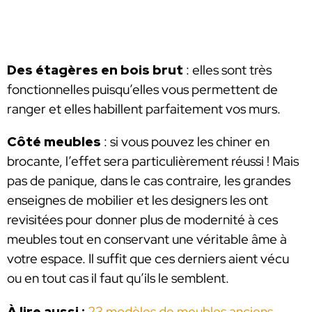
Des étagères en bois brut
: elles sont très
fonctionnelles puisqu’elles vous permettent de
ranger et elles habillent parfaitement vos murs.
Côté meubles
: si vous pouvez les chiner en
brocante, l’effet sera particulièrement réussi ! Mais
pas de panique, dans le cas contraire, les grandes
enseignes de mobilier et les designers les ont
revisitées pour donner plus de modernité à ces
meubles tout en conservant une véritable âme à
votre espace. Il suffit que ces derniers aient vécu
ou en tout cas il faut qu’ils le semblent.
À lire aussi :
23 modèles de meubles anciens