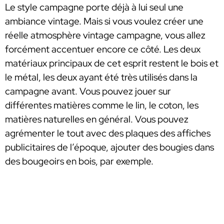
Le style campagne porte déjà à lui seul une
ambiance vintage. Mais si vous voulez créer une
réelle atmosphère vintage campagne, vous allez
forcément accentuer encore ce côté. Les deux
matériaux principaux de cet esprit restent le bois et
le métal, les deux ayant été très utilisés dans la
campagne avant. Vous pouvez jouer sur
différentes matières comme le lin, le coton, les
matières naturelles en général. Vous pouvez
agrémenter le tout avec des plaques des affiches
publicitaires de l’époque, ajouter des bougies dans
des bougeoirs en bois, par exemple.