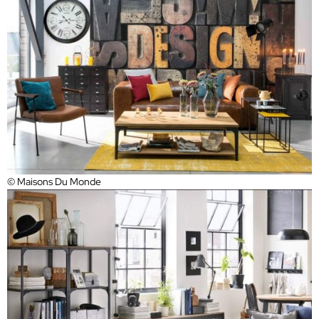
© Maisons Du Monde