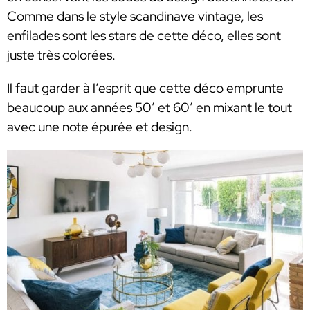
Comme dans le style scandinave vintage, les
enfilades sont les stars de cette déco, elles sont
juste très colorées.
Il faut garder à l’esprit que cette déco emprunte
beaucoup aux années 50’ et 60’ en mixant le tout
avec une note épurée et design.