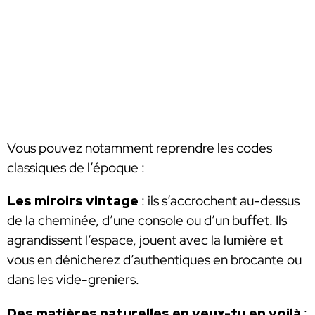
Vous pouvez notamment reprendre les codes
classiques de l’époque :
Les miroirs vintage
: ils s’accrochent au-dessus
de la cheminée, d’une console ou d’un buffet. Ils
agrandissent l’espace, jouent avec la lumière et
vous en dénicherez d’authentiques en brocante ou
dans les vide-greniers.
Des matières naturelles en veux-tu en voilà
: