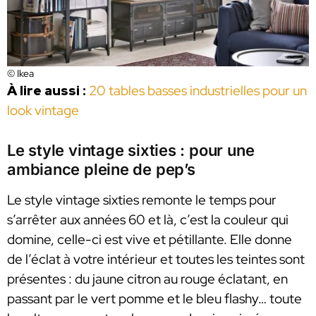
© Ikea
À lire aussi :
20 tables basses industrielles pour un
look vintage
Le style vintage sixties : pour une
ambiance pleine de pep’s
Le style vintage sixties remonte le temps pour
s’arrêter aux années 60 et là, c’est la couleur qui
domine, celle-ci est vive et pétillante. Elle donne
de l’éclat à votre intérieur et toutes les teintes sont
présentes : du jaune citron au rouge éclatant, en
passant par le vert pomme et le bleu flashy… toute