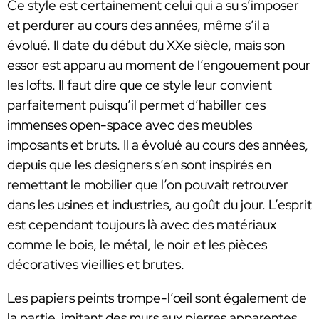
Ce style est certainement celui qui a su s’imposer
et perdurer au cours des années, même s’il a
évolué. Il date du début du XXe siècle, mais son
essor est apparu au moment de l’engouement pour
les lofts. Il faut dire que ce style leur convient
parfaitement puisqu’il permet d’habiller ces
immenses open-space avec des meubles
imposants et bruts. Il a évolué au cours des années,
depuis que les designers s’en sont inspirés en
remettant le mobilier que l’on pouvait retrouver
dans les usines et industries, au goût du jour. L’esprit
est cependant toujours là avec des matériaux
comme le bois, le métal, le noir et les pièces
décoratives vieillies et brutes.
Les papiers peints trompe-l’œil sont également de
la partie, imitant des murs aux pierres apparentes