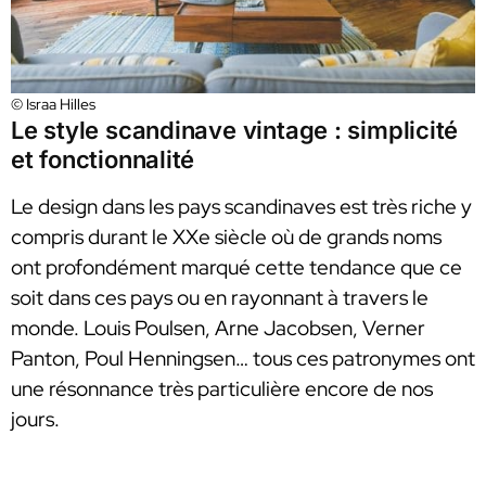
© Israa Hilles
Le style scandinave vintage : simplicité
et fonctionnalité
Le design dans les pays scandinaves est très riche y
compris durant le XXe siècle où de grands noms
ont profondément marqué cette tendance que ce
soit dans ces pays ou en rayonnant à travers le
monde. Louis Poulsen, Arne Jacobsen, Verner
Panton, Poul Henningsen… tous ces patronymes ont
une résonnance très particulière encore de nos
jours.