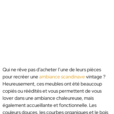
Qui ne rêve pas d’acheter l’une de leurs pièces
pour recréer une
ambiance scandinave
vintage ?
Heureusement, ces meubles ont été beaucoup
copiés ou réédités et vous permettent de vous
lover dans une ambiance chaleureuse, mais
également accueillante et fonctionnelle. Les
couleurs douces, les courbes organiques et le bois