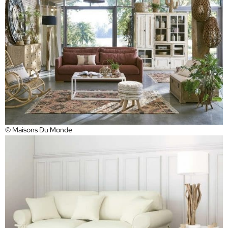
© Maisons Du Monde