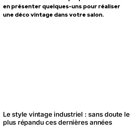
en présenter quelques-uns pour réaliser
une déco vintage dans votre salon.
Le style vintage industriel : sans doute le
plus répandu ces dernières années