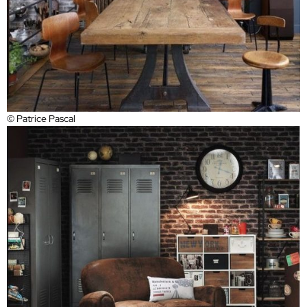
© Patrice Pascal