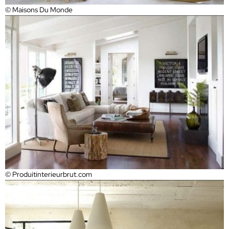
© Maisons Du Monde
© Produitinterieurbrut.com