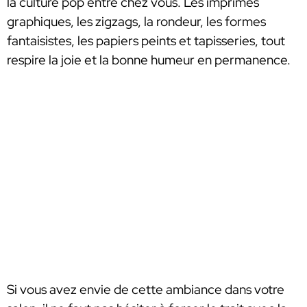
la culture pop entre chez vous. Les imprimés
graphiques, les zigzags, la rondeur, les formes
fantaisistes, les papiers peints et tapisseries, tout
respire la joie et la bonne humeur en permanence.
Si vous avez envie de cette ambiance dans votre