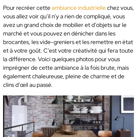
Pour recréer cette
ambiance industrielle
chez vous,
vous allez voir qu’il n’y a rien de compliqué, vous
avez un grand choix de mobilier et d’objets sur le
marché et vous pouvez en dénicher dans les
brocantes, les vide-greniers et les remettre en état
et à votre goût. C’est votre créativité qui fera toute
la différence. Voici quelques photos pour vous
imprégner de cette ambiance à la fois brute, mais
également chaleureuse, pleine de charme et de
clins d’œil au passé.