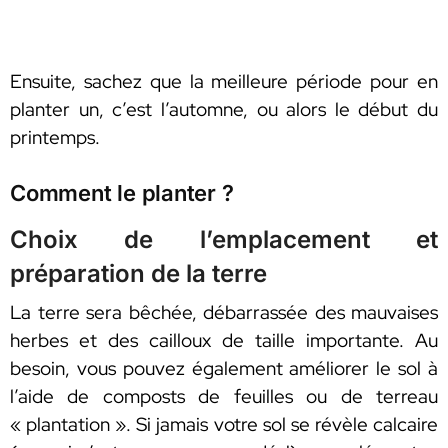
Ensuite, sachez que la meilleure période pour en
planter un, c’est l’automne, ou alors le début du
printemps.
Comment le planter ?
Choix de l’emplacement et
préparation de la terre
La terre sera bêchée, débarrassée des mauvaises
herbes et des cailloux de taille importante. Au
besoin, vous pouvez également améliorer le sol à
l’aide de composts de feuilles ou de terreau
« plantation ». Si jamais votre sol se révèle calcaire