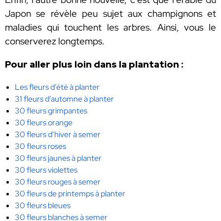
Japon se révèle peu sujet aux champignons et
maladies qui touchent les arbres. Ainsi, vous le
conserverez longtemps.
Pour aller plus loin dans la plantation :
Les fleurs d’été à planter
31 fleurs d’automne à planter
30 fleurs grimpantes
30 fleurs orange
30 fleurs d’hiver à semer
30 fleurs roses
30 fleurs jaunes à planter
30 fleurs violettes
30 fleurs rouges à semer
30 fleurs de printemps à planter
30 fleurs bleues
30 fleurs blanches à semer