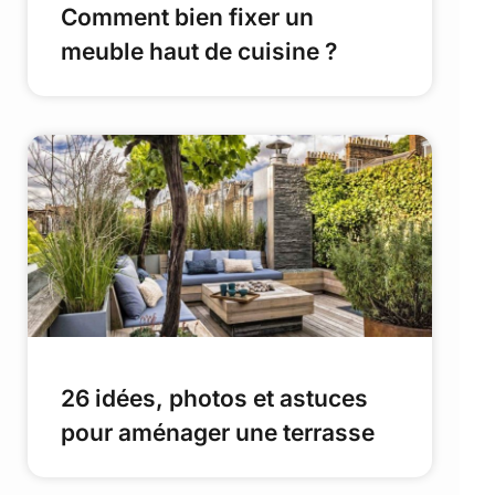
Comment bien fixer un
meuble haut de cuisine ?
26 idées, photos et astuces
pour aménager une terrasse