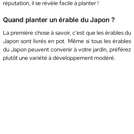
réputation, il se révèle facile à planter !
Quand planter un érable du Japon ?
La première chose à savoir, c’est que les érables du
Japon sont livrés en pot. Même si tous les érables
du Japon peuvent convenir à votre jardin, préférez
plutôt une variété à développement modéré.