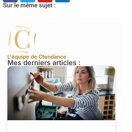
Sur le même sujet :
L'équipe de Ctendance
Mes derniers articles :