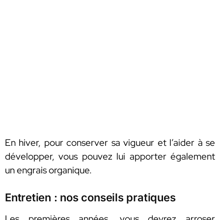
En hiver, pour conserver sa vigueur et l’aider à se
développer, vous pouvez lui apporter également
un engrais organique.
Entretien : nos conseils pratiques
Les premières années, vous devrez arroser