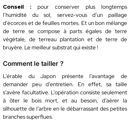
Conseil :
pour conserver plus longtemps
l’humidité du sol, servez-vous d’un paillage
d’écorces et de feuilles mortes. Et un bon mélange
de terre se compose à parts égales de terre
végétale, de terreau plantation et de terre de
bruyère. Le meilleur substrat qui existe !
Comment le tailler ?
L’érable du Japon présente l’avantage de
demander peu d’entretien. En effet, sa taille
s’avère facultative. L’opération consiste seulement
à ôter le bois mort, et au besoin, d’aérer la
silhouette de l’arbre en le débarrassant des petites
branches superflues.