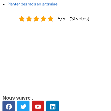
Planter des radis en jardinière
5/5 - (31 votes)
Nous suivre :