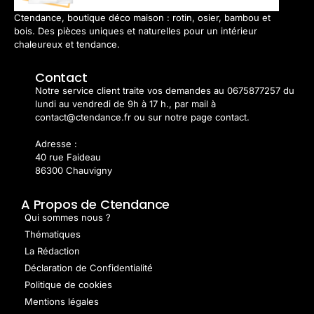
Ctendance, boutique déco maison : rotin, osier, bambou et
bois. Des pièces uniques et naturelles pour un intérieur
chaleureux et tendance.
Contact
Notre service client traite vos demandes au 0675877257 du
lundi au vendredi de 9h à 17 h., par mail à
contact@ctendance.fr ou sur notre page contact.
Adresse :
40 rue Faideau
86300 Chauvigny
A Propos de Ctendance
Qui sommes nous ?
Thématiques
La Rédaction
Déclaration de Confidentialité
Politique de cookies
Mentions légales