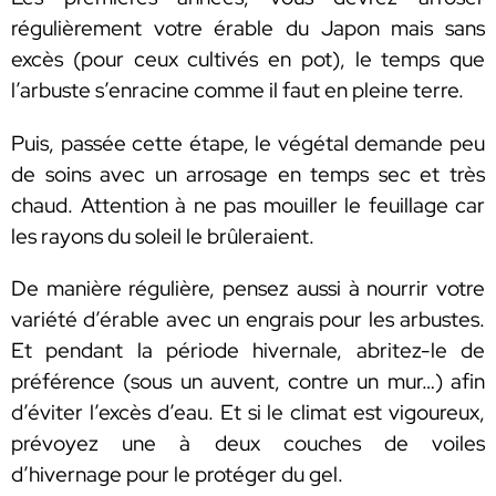
régulièrement votre érable du Japon mais sans
excès (pour ceux cultivés en pot), le temps que
l’arbuste s’enracine comme il faut en pleine terre.
Puis, passée cette étape, le végétal demande peu
de soins avec un arrosage en temps sec et très
chaud. Attention à ne pas mouiller le feuillage car
les rayons du soleil le brûleraient.
De manière régulière, pensez aussi à nourrir votre
variété d’érable avec un engrais pour les arbustes.
Et pendant la période hivernale, abritez-le de
préférence (sous un auvent, contre un mur…) afin
d’éviter l’excès d’eau. Et si le climat est vigoureux,
prévoyez une à deux couches de voiles
d’hivernage pour le protéger du gel.