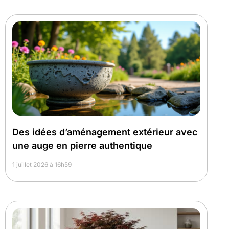
Des idées d’aménagement extérieur avec
une auge en pierre authentique
1 juillet 2026 à 16h59