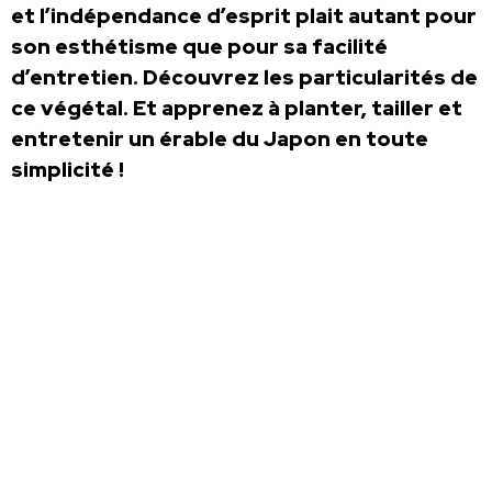
et l’indépendance d’esprit plait autant pour
son esthétisme que pour sa facilité
d’entretien. Découvrez les particularités de
ce végétal. Et apprenez à planter, tailler et
entretenir un érable du Japon en toute
simplicité !