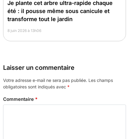
Je plante cet arbre ultra-rapide chaque
été : il pousse même sous canicule et
transforme tout le jardin
8 juin 2026 à 13h06
Laisser un commentaire
Votre adresse e-mail ne sera pas publiée.
Les champs
obligatoires sont indiqués avec
*
Commentaire
*