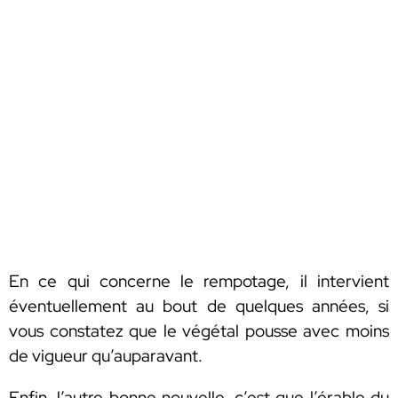
En ce qui concerne le rempotage, il intervient
éventuellement au bout de quelques années, si
vous constatez que le végétal pousse avec moins
de vigueur qu’auparavant.
Enfin, l’autre bonne nouvelle, c’est que l’érable du