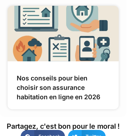
Nos conseils pour bien
choisir son assurance
habitation en ligne en 2026
Partagez, c'est bon pour le moral !