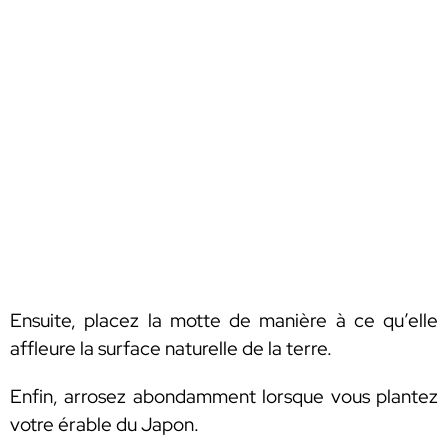
Ensuite, placez la motte de manière à ce qu’elle
affleure la surface naturelle de la terre.
Enfin, arrosez abondamment lorsque vous plantez
votre érable du Japon.