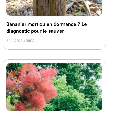
Bananier mort ou en dormance ? Le
diagnostic pour le sauver
9 juin 2026 à 16h30