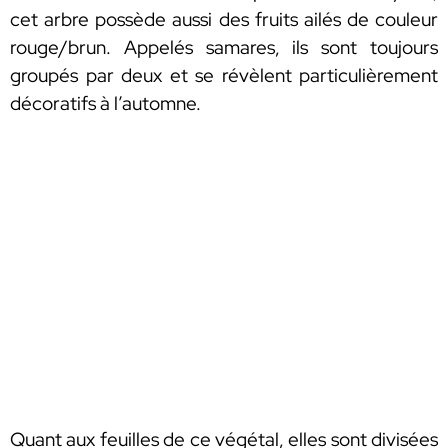
cet arbre possède aussi des fruits ailés de couleur
rouge/brun. Appelés samares, ils sont toujours
groupés par deux et se révèlent particulièrement
décoratifs à l’automne.
Quant aux feuilles de ce végétal, elles sont divisées