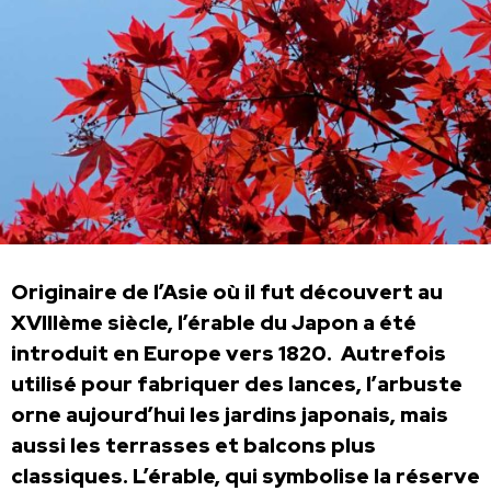
Originaire de l’Asie où il fut découvert au
XVIIIème siècle, l’érable du Japon a été
introduit en Europe vers 1820. Autrefois
utilisé pour fabriquer des lances, l’arbuste
orne aujourd’hui les jardins japonais, mais
aussi les terrasses et balcons plus
classiques. L’érable, qui symbolise la réserve