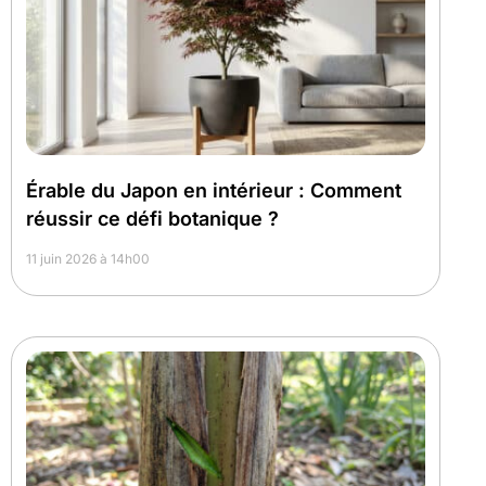
Érable du Japon en intérieur : Comment
réussir ce défi botanique ?
11 juin 2026 à 14h00