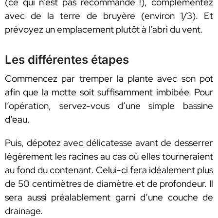
(ce qui n’est pas recommandé !), complémentez
avec de la terre de bruyère (environ 1/3). Et
prévoyez un emplacement plutôt à l’abri du vent.
Les différentes étapes
Commencez par tremper la plante avec son pot
afin que la motte soit suffisamment imbibée. Pour
l’opération, servez-vous d’une simple bassine
d’eau.
Puis, dépotez avec délicatesse avant de desserrer
légèrement les racines au cas où elles tourneraient
au fond du contenant. Celui-ci fera idéalement plus
de 50 centimètres de diamètre et de profondeur. Il
sera aussi préalablement garni d’une couche de
drainage.