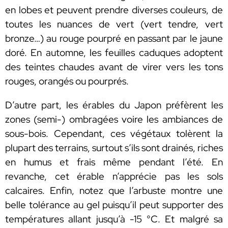
en lobes et peuvent prendre diverses couleurs, de
toutes les nuances de vert (vert tendre, vert
bronze…) au rouge pourpré en passant par le jaune
doré. En automne, les feuilles caduques adoptent
des teintes chaudes avant de virer vers les tons
rouges, orangés ou pourprés.
D’autre part, les érables du Japon préfèrent les
zones (semi-) ombragées voire les ambiances de
sous-bois. Cependant, ces végétaux tolèrent la
plupart des terrains, surtout s’ils sont drainés, riches
en humus et frais même pendant l’été. En
revanche, cet érable n’apprécie pas les sols
calcaires. Enfin, notez que l’arbuste montre une
belle tolérance au gel puisqu’il peut supporter des
températures allant jusqu’à -15 °C. Et malgré sa