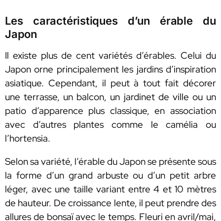
Les caractéristiques d’un érable du
Japon
Il existe plus de cent variétés d’érables. Celui du
Japon orne principalement les jardins d’inspiration
asiatique. Cependant, il peut à tout fait décorer
une terrasse, un balcon, un jardinet de ville ou un
patio d’apparence plus classique, en association
avec d’autres plantes comme le camélia ou
l’hortensia.
Selon sa variété, l’érable du Japon se présente sous
la forme d’un grand arbuste ou d’un petit arbre
léger, avec une taille variant entre 4 et 10 mètres
de hauteur. De croissance lente, il peut prendre des
allures de bonsaï avec le temps. Fleuri en avril/mai,