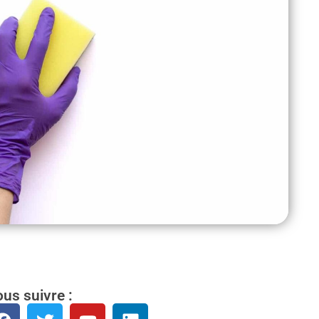
us suivre :