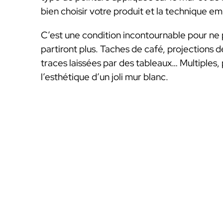
bien choisir votre produit et la technique e
C’est une condition incontournable pour ne p
partiront plus. Taches de café, projections d
traces laissées par des tableaux… Multiples,
l’esthétique d’un joli mur blanc.