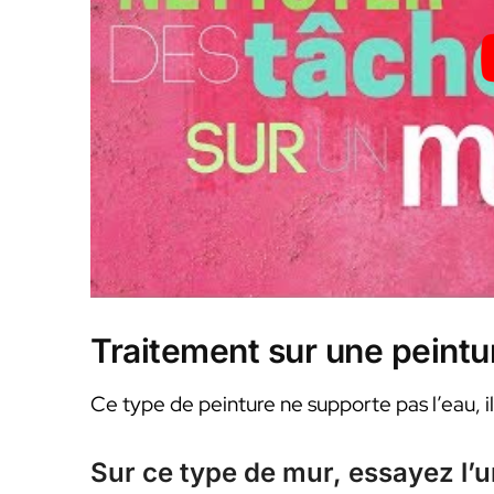
Traitement sur une peintur
Ce type de peinture ne supporte pas l’eau, i
Sur ce type de mur, essayez l’