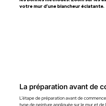
votre mur d’une blancheur éclatante.
La préparation avant de 
L’étape de préparation avant de commencer
type de peinture appliquée sur le mur et de l