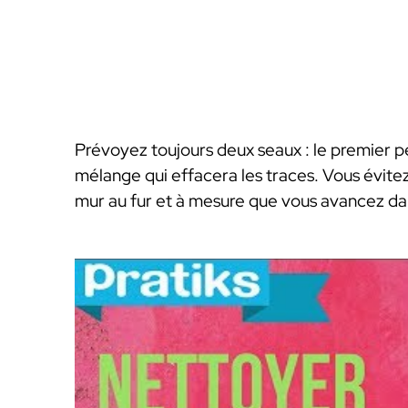
Prévoyez toujours deux seaux : le premier p
mélange qui effacera les traces. Vous évitez a
mur au fur et à mesure que vous avancez dan