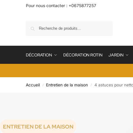
Pour nous contacter : +0675877257
Recherche
DÉCORATION
DÉCORATION ROTIN
JARDIN
Accueil
Entretien de la maison
4 astuces pour netto
/
/
ENTRETIEN DE LA MAISON