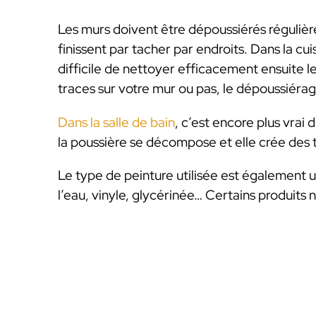
Les murs doivent être dépoussiérés régulièr
finissent par tacher par endroits. Dans la cuisi
difficile de nettoyer efficacement ensuite 
traces sur votre mur ou pas, le dépoussiérag
Dans la salle de bain
, c’est encore plus vrai 
la poussière se décompose et elle crée de
Le type de peinture utilisée est également 
l’eau, vinyle, glycérinée… Certains produits 