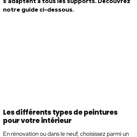
s’adaptent à tous les supports. Découvrez
notre guide ci-dessous.
Les différents types de peintures
pour votre intérieur
En rénovation ou dans le neuf, choisissez parmi un