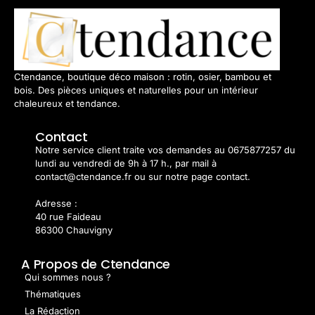
Ctendance, boutique déco maison : rotin, osier, bambou et
bois. Des pièces uniques et naturelles pour un intérieur
chaleureux et tendance.
Contact
Notre service client traite vos demandes au 0675877257 du
lundi au vendredi de 9h à 17 h., par mail à
contact@ctendance.fr ou sur notre page contact.
Adresse :
40 rue Faideau
86300 Chauvigny
A Propos de Ctendance
Qui sommes nous ?
Thématiques
La Rédaction