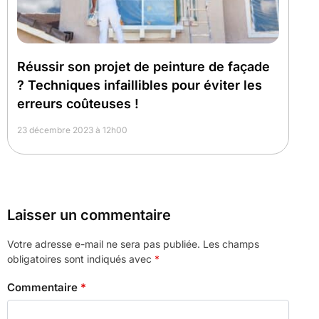
Réussir son projet de peinture de façade
? Techniques infaillibles pour éviter les
erreurs coûteuses !
23 décembre 2023 à 12h00
Laisser un commentaire
Votre adresse e-mail ne sera pas publiée.
Les champs
obligatoires sont indiqués avec
*
Commentaire
*