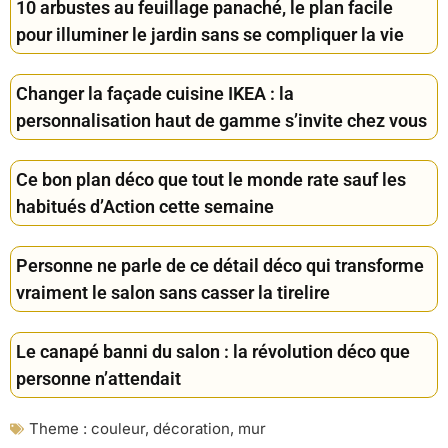
10 arbustes au feuillage panaché, le plan facile
pour illuminer le jardin sans se compliquer la vie
Changer la façade cuisine IKEA : la
personnalisation haut de gamme s’invite chez vous
Ce bon plan déco que tout le monde rate sauf les
habitués d’Action cette semaine
Personne ne parle de ce détail déco qui transforme
vraiment le salon sans casser la tirelire
Le canapé banni du salon : la révolution déco que
personne n’attendait
Theme :
couleur
,
décoration
,
mur