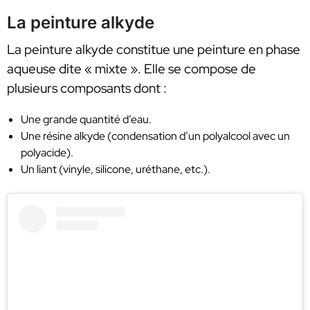
La peinture alkyde
La peinture alkyde constitue une peinture en phase
aqueuse dite « mixte ». Elle se compose de
plusieurs composants dont :
Une grande quantité d’eau.
Une résine alkyde (condensation d’un polyalcool avec un
polyacide).
Un liant (vinyle, silicone, uréthane, etc.).