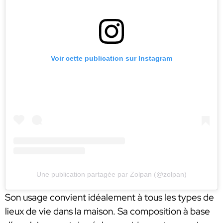
Voir cette publication sur Instagram
Une publication partagée par Zolpan (@zolpan)
Son usage convient idéalement à tous les types de
lieux de vie dans la maison. Sa composition à base