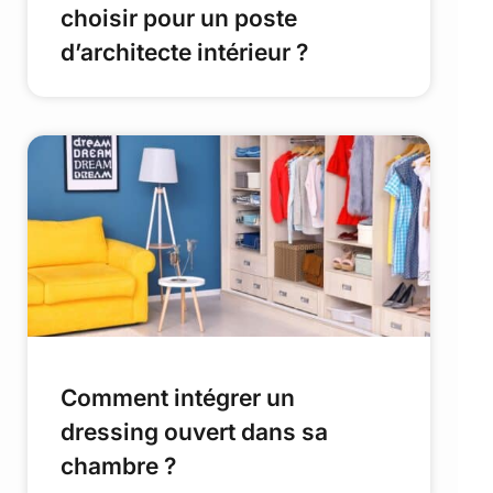
choisir pour un poste
d’architecte intérieur ?
Comment intégrer un
dressing ouvert dans sa
chambre ?