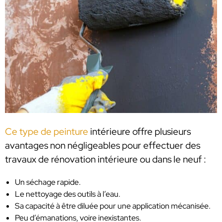
Ce type de peinture
intérieure offre plusieurs
avantages non négligeables pour effectuer des
travaux de rénovation intérieure ou dans le neuf :
Un séchage rapide.
Le nettoyage des outils à l’eau.
Sa capacité à être diluée pour une application mécanisée.
Peu d’émanations, voire inexistantes.