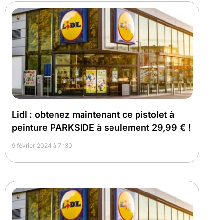
Lidl : obtenez maintenant ce pistolet à
peinture PARKSIDE à seulement 29,99 € !
9 février 2024 à 7h30