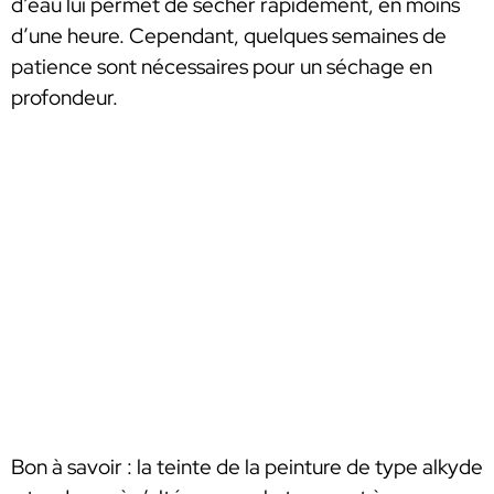
d’eau lui permet de sécher rapidement, en moins
d’une heure. Cependant, quelques semaines de
patience sont nécessaires pour un séchage en
profondeur.
Bon à savoir : la teinte de la peinture de type alkyde