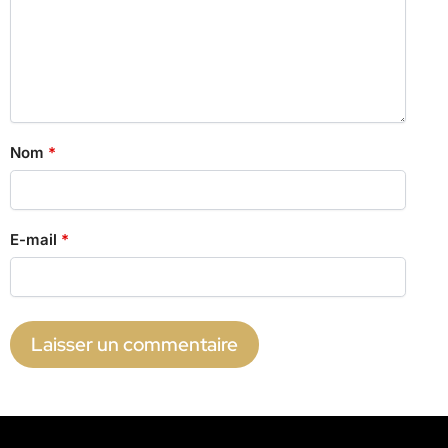
Nom
*
E-mail
*