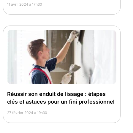
11 avril 2024 à 17h30
Réussir son enduit de lissage : étapes
clés et astuces pour un fini professionnel
27 février 2024 à 19h30