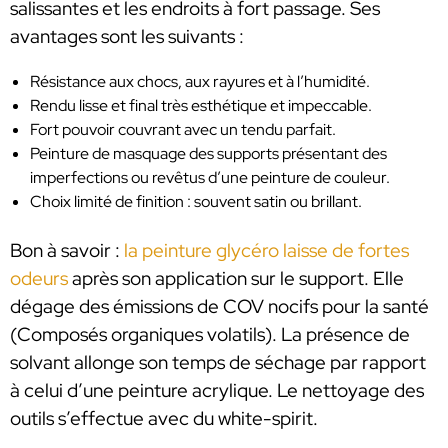
salissantes et les endroits à fort passage. Ses
avantages sont les suivants :
Résistance aux chocs, aux rayures et à l’humidité.
Rendu lisse et final très esthétique et impeccable.
Fort pouvoir couvrant avec un tendu parfait.
Peinture de masquage des supports présentant des
imperfections ou revêtus d’une peinture de couleur.
Choix limité de finition : souvent satin ou brillant.
Bon à savoir :
la peinture glycéro laisse de fortes
odeurs
après son application sur le support. Elle
dégage des émissions de COV nocifs pour la santé
(Composés organiques volatils). La présence de
solvant allonge son temps de séchage par rapport
à celui d’une peinture acrylique. Le nettoyage des
outils s’effectue avec du white-spirit.