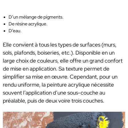
D’un mélange de pigments.
De résine acrylique.
D’eau.
Elle convient à tous les types de surfaces (murs,
sols, plafonds, boiseries, etc.). Disponible en un
large choix de couleurs, elle offre un grand confort
de mise en application. Sa texture permet de
simplifier sa mise en œuvre. Cependant, pour un
rendu uniforme, la peinture acrylique nécessite
souvent l’application d’une sous-couche au
préalable, puis de deux voire trois couches.