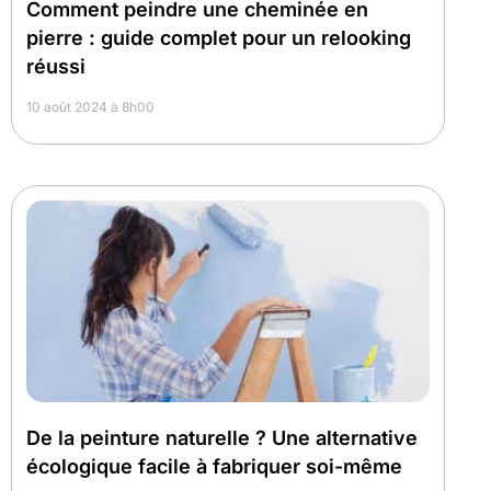
Comment peindre une cheminée en
pierre : guide complet pour un relooking
réussi
10 août 2024 à 8h00
De la peinture naturelle ? Une alternative
écologique facile à fabriquer soi-même