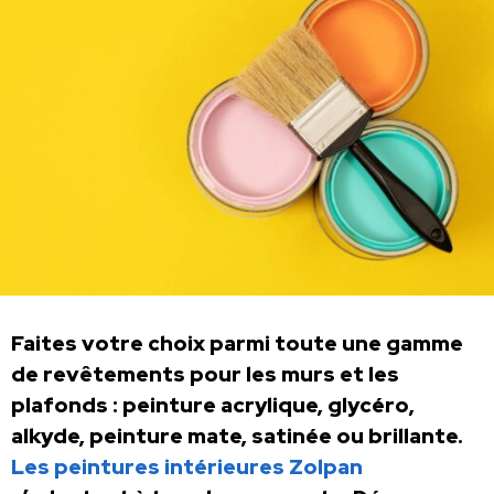
Faites votre choix parmi toute une gamme
de revêtements pour les murs et les
plafonds : peinture acrylique, glycéro,
alkyde, peinture mate, satinée ou brillante.
Les peintures intérieures Zolpan