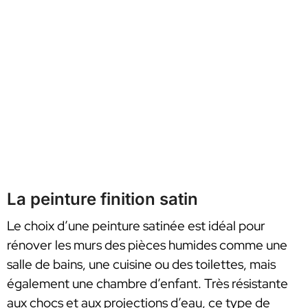
La peinture finition satin
Le choix d’une peinture satinée est idéal pour
rénover les murs des pièces humides comme une
salle de bains, une cuisine ou des toilettes, mais
également une chambre d’enfant. Très résistante
aux chocs et aux projections d’eau, ce type de