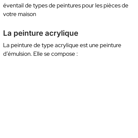
éventail de types de peintures pour les pièces de
votre maison
La peinture acrylique
La peinture de type acrylique est une peinture
d’émulsion. Elle se compose :