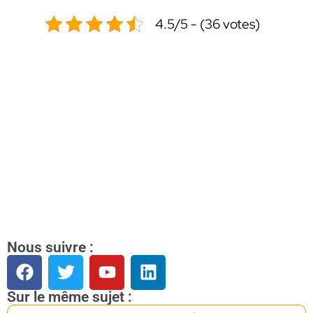
4.5/5 - (36 votes)
Nous suivre :
Sur le même sujet :