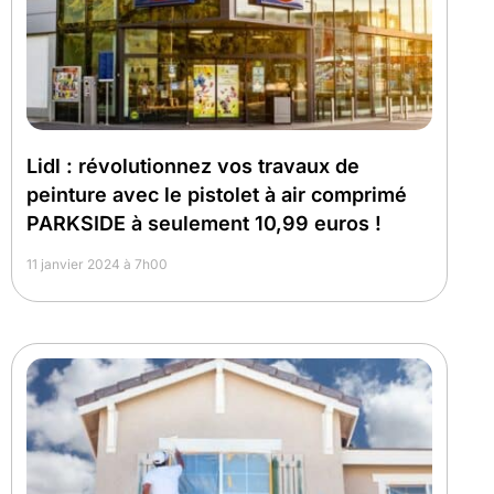
Lidl : révolutionnez vos travaux de
peinture avec le pistolet à air comprimé
PARKSIDE à seulement 10,99 euros !
11 janvier 2024 à 7h00