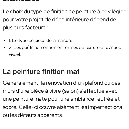
Le choix du type de finition de peinture à privilégier
pour votre projet de déco intérieure dépend de
plusieurs facteurs :
1. Le type de pièce de la maison.
2. Les goûts personnels en termes de texture et d’aspect
visuel.
La peinture finition mat
Généralement, la rénovation d’un plafond ou des
murs d’une pièce à vivre (salon) s’effectue avec
une peinture mate pour une ambiance feutrée et
sobre. Celle-ci couvre aisément les imperfections
ou les défauts apparents.