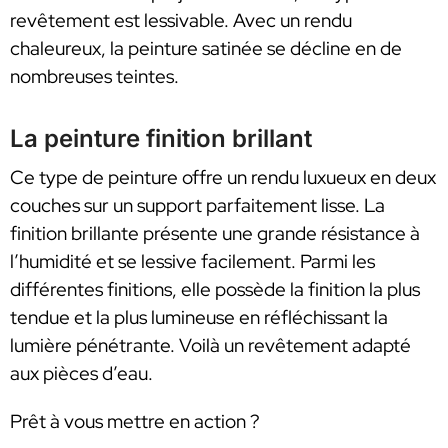
revêtement est lessivable. Avec un rendu
chaleureux, la peinture satinée se décline en de
nombreuses teintes.
La peinture finition brillant
Ce type de peinture offre un rendu luxueux en deux
couches sur un support parfaitement lisse. La
finition brillante présente une grande résistance à
l’humidité et se lessive facilement. Parmi les
différentes finitions, elle possède la finition la plus
tendue et la plus lumineuse en réfléchissant la
lumière pénétrante. Voilà un revêtement adapté
aux pièces d’eau.
Prêt à vous mettre en action ?