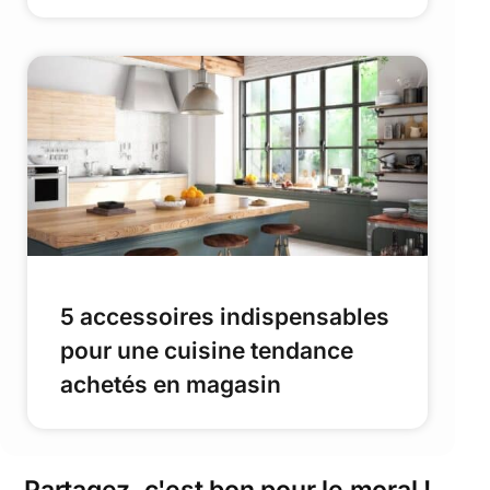
5 accessoires indispensables
pour une cuisine tendance
achetés en magasin
Partagez, c'est bon pour le moral !