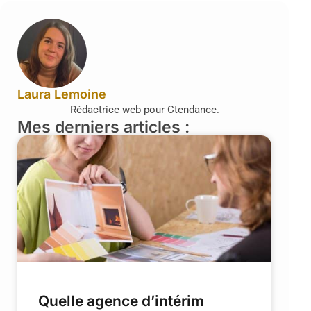
Laura Lemoine
Rédactrice web pour Ctendance.
Mes derniers articles :
Quelle agence d’intérim