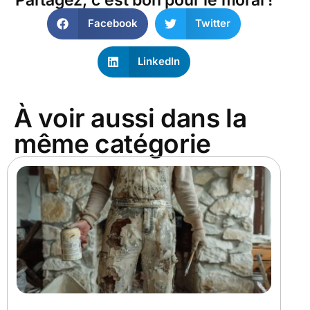
Facebook
Twitter
LinkedIn
À voir aussi dans la
même catégorie