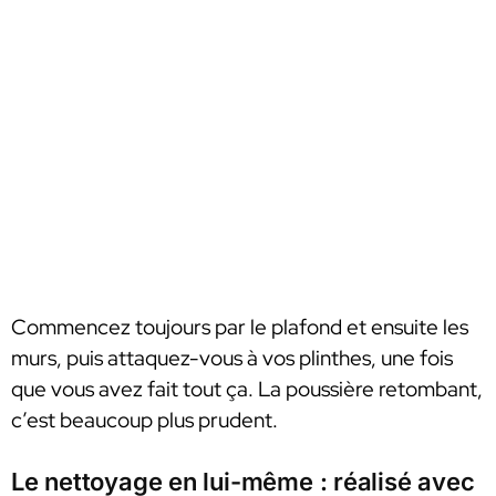
Commencez toujours par le plafond et ensuite les
murs, puis attaquez-vous à vos plinthes, une fois
que vous avez fait tout ça. La poussière retombant,
c’est beaucoup plus prudent.
Le nettoyage en lui-même : réalisé avec