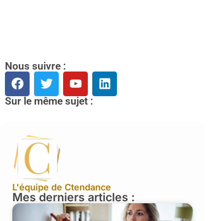
Nous suivre :
Sur le même sujet :
L'équipe de Ctendance
Mes derniers articles :