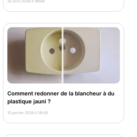
20 avril 2026 à 16h48
Comment redonner de la blancheur à du
plastique jauni ?
15 janvier 2026 à 14h35