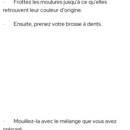
· Frottez les moulures jusqu’à ce qu’elles
retrouvent leur couleur d’origine.
· Ensuite, prenez votre brosse à dents.
· Mouillez-la avec le mélange que vous avez
préparé.