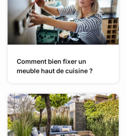
Comment bien fixer un
meuble haut de cuisine ?