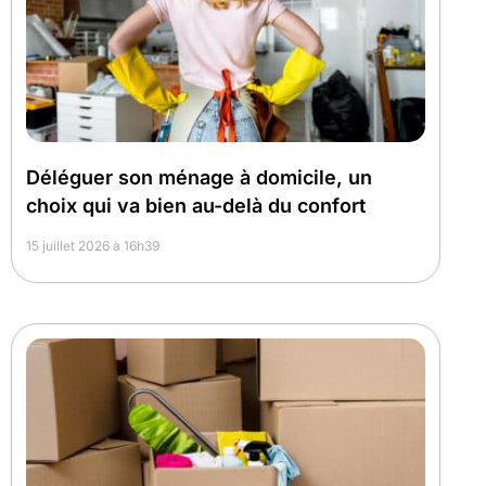
Déléguer son ménage à domicile, un
choix qui va bien au-delà du confort
15 juillet 2026 à 16h39