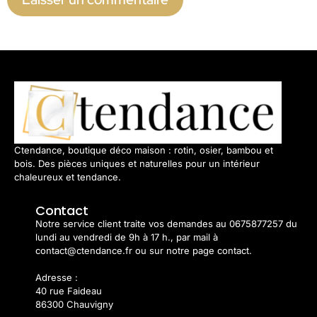
Ctendance, boutique déco maison : rotin, osier, bambou et
bois. Des pièces uniques et naturelles pour un intérieur
chaleureux et tendance.
Contact
Notre service client traite vos demandes au 0675877257 du
lundi au vendredi de 9h à 17 h., par mail à
contact@ctendance.fr ou sur notre page contact.
Adresse :
40 rue Faideau
86300 Chauvigny