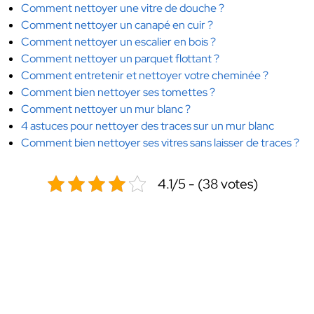
Comment nettoyer une vitre de douche ?
Comment nettoyer un canapé en cuir ?
Comment nettoyer un escalier en bois ?
Comment nettoyer un parquet flottant ?
Comment entretenir et nettoyer votre cheminée ?
Comment bien nettoyer ses tomettes ?
Comment nettoyer un mur blanc ?
4 astuces pour nettoyer des traces sur un mur blanc
Comment bien nettoyer ses vitres sans laisser de traces ?
4.1/5 - (38 votes)