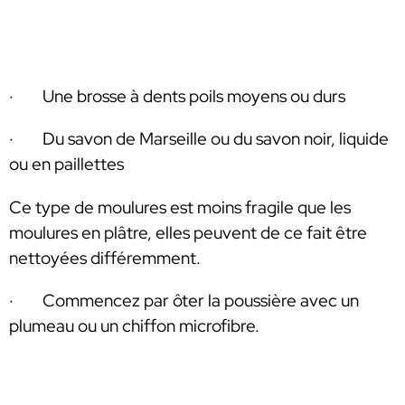
· Une brosse à dents poils moyens ou durs
· Du savon de Marseille ou du savon noir, liquide
ou en paillettes
Ce type de moulures est moins fragile que les
moulures en plâtre, elles peuvent de ce fait être
nettoyées différemment.
· Commencez par ôter la poussière avec un
plumeau ou un chiffon microfibre.