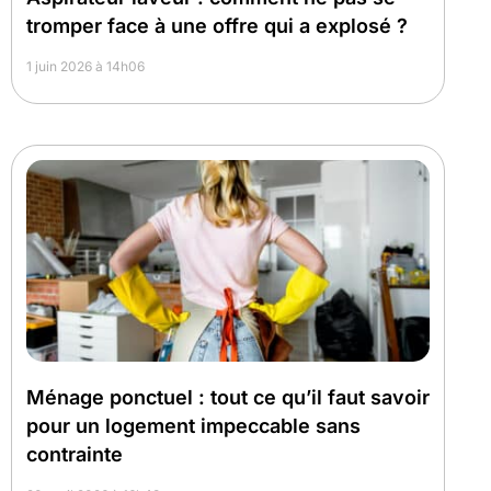
tromper face à une offre qui a explosé ?
1 juin 2026 à 14h06
Ménage ponctuel : tout ce qu’il faut savoir
pour un logement impeccable sans
contrainte