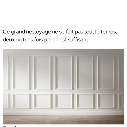
Ce grand nettoyage ne se fait pas tout le temps,
deux ou trois fois par an est suffisant.