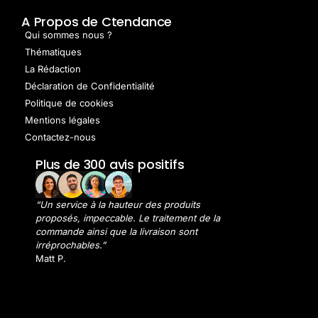
A Propos de Ctendance
Qui sommes nous ?
Thématiques
La Rédaction
Déclaration de Confidentialité
Politique de cookies
Mentions légales
Contactez-nous
Plus de 300 avis positifs
“Un service à la hauteur des produits
proposés, impeccable. Le traitement de la
commande ainsi que la livraison sont
irréprochables.”
Matt P.