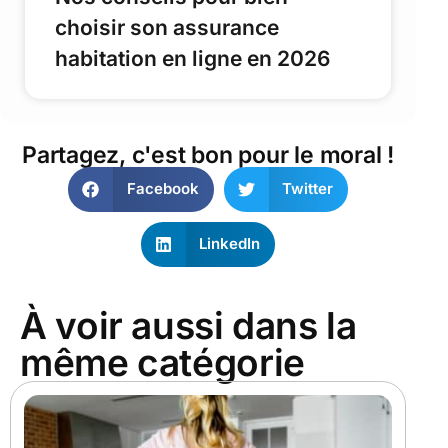
choisir son assurance
habitation en ligne en 2026
Partagez, c'est bon pour le moral !
Facebook
Twitter
LinkedIn
À voir aussi dans la
même catégorie