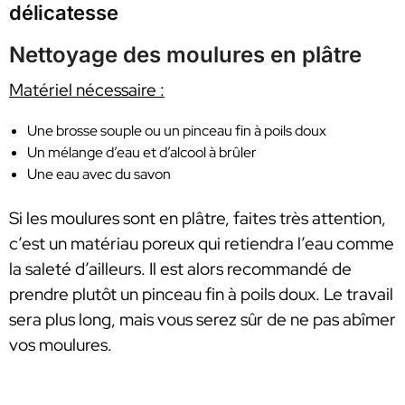
délicatesse
Nettoyage des moulures en plâtre
Matériel nécessaire :
Une brosse souple ou un pinceau fin à poils doux
Un mélange d’eau et d’alcool à brûler
Une eau avec du savon
Si les moulures sont en plâtre, faites très attention,
c’est un matériau poreux qui retiendra l’eau comme
la saleté d’ailleurs. Il est alors recommandé de
prendre plutôt un pinceau fin à poils doux. Le travail
sera plus long, mais vous serez sûr de ne pas abîmer
vos moulures.