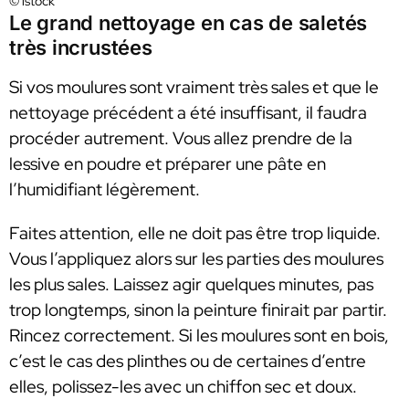
© istock
Le grand nettoyage en cas de saletés
très incrustées
Si vos moulures sont vraiment très sales et que le
nettoyage précédent a été insuffisant, il faudra
procéder autrement. Vous allez prendre de la
lessive en poudre et préparer une pâte en
l’humidifiant légèrement.
Faites attention, elle ne doit pas être trop liquide.
Vous l’appliquez alors sur les parties des moulures
les plus sales. Laissez agir quelques minutes, pas
trop longtemps, sinon la peinture finirait par partir.
Rincez correctement. Si les moulures sont en bois,
c’est le cas des plinthes ou de certaines d’entre
elles, polissez-les avec un chiffon sec et doux.