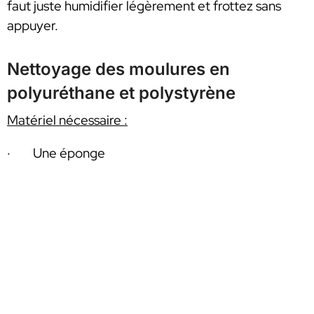
faut juste humidifier légèrement et frottez sans
appuyer.
Nettoyage des moulures en
polyuréthane et polystyrène
Matériel nécessaire :
· Une éponge