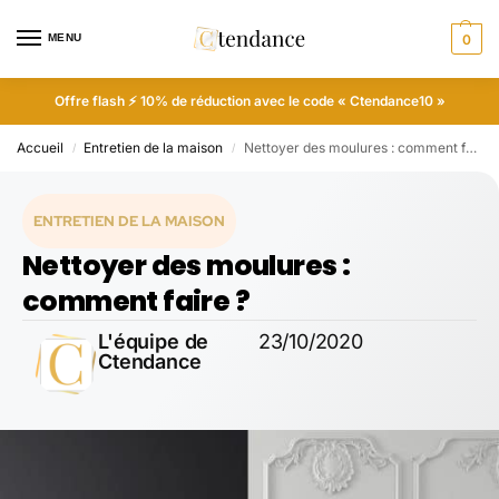
MENU
0
Offre flash ⚡ 10% de réduction avec le code « Ctendance10 »
Accueil
Entretien de la maison
Nettoyer des moulures : comment faire ?
/
/
ENTRETIEN DE LA MAISON
Nettoyer des moulures :
comment faire ?
L'équipe de
23/10/2020
Ctendance