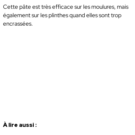
Cette pâte est très efficace sur les moulures, mais
également sur les plinthes quand elles sont trop
encrassées.
À lire aussi :