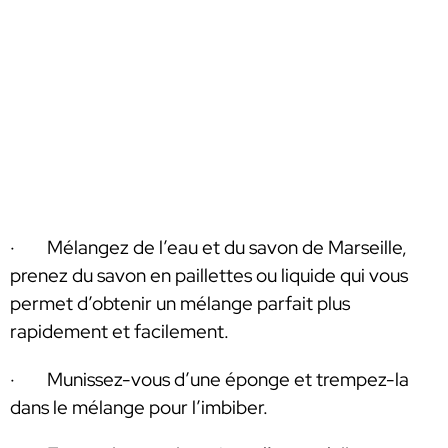
· Mélangez de l’eau et du savon de Marseille,
prenez du savon en paillettes ou liquide qui vous
permet d’obtenir un mélange parfait plus
rapidement et facilement.
· Munissez-vous d’une éponge et trempez-la
dans le mélange pour l’imbiber.