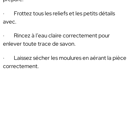
· Frottez tous les reliefs et les petits détails
avec.
· Rincez à l’eau claire correctement pour
enlever toute trace de savon.
· Laissez sécher les moulures en aérant la pièce
correctement.