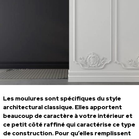
Les moulures sont spécifiques du style
architectural classique. Elles apportent
beaucoup de caractère à votre intérieur et
ce petit côté raffiné qui caractérise ce type
de construction. Pour qu’elles remplissent