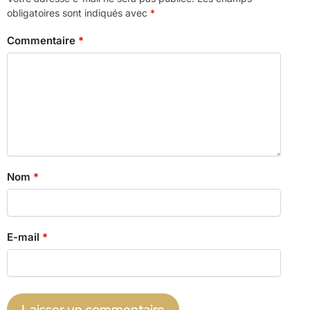
obligatoires sont indiqués avec
*
Commentaire
*
Nom
*
E-mail
*