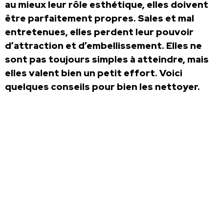
au mieux leur rôle esthétique, elles doivent
être parfaitement propres. Sales et mal
entretenues, elles perdent leur pouvoir
d’attraction et d’embellissement. Elles ne
sont pas toujours simples à atteindre, mais
elles valent bien un petit effort. Voici
quelques conseils pour bien les nettoyer.