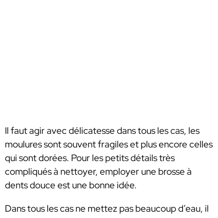
Il faut agir avec délicatesse dans tous les cas, les
moulures sont souvent fragiles et plus encore celles
qui sont dorées. Pour les petits détails très
compliqués à nettoyer, employer une brosse à
dents douce est une bonne idée.
Dans tous les cas ne mettez pas beaucoup d’eau, il