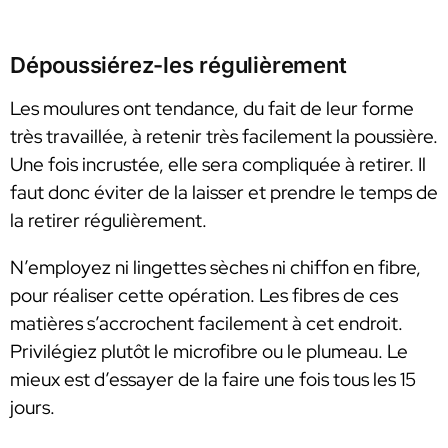
Dépoussiérez-les régulièrement
Les moulures ont tendance, du fait de leur forme
très travaillée, à retenir très facilement la poussière.
Une fois incrustée, elle sera compliquée à retirer. Il
faut donc éviter de la laisser et prendre le temps de
la retirer régulièrement.
N’employez ni lingettes sèches ni chiffon en fibre,
pour réaliser cette opération. Les fibres de ces
matières s’accrochent facilement à cet endroit.
Privilégiez plutôt le microfibre ou le plumeau. Le
mieux est d’essayer de la faire une fois tous les 15
jours.