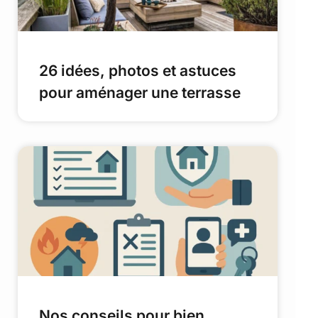
26 idées, photos et astuces
pour aménager une terrasse
Nos conseils pour bien