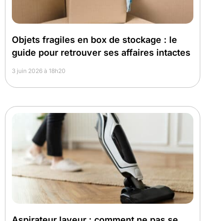
Objets fragiles en box de stockage : le
guide pour retrouver ses affaires intactes
3 juin 2026 à 18h20
Aspirateur laveur : comment ne pas se