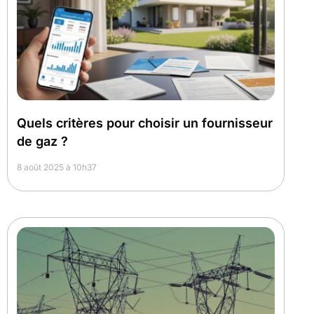
Quels critères pour choisir un fournisseur
de gaz ?
8 août 2025 à 10h37