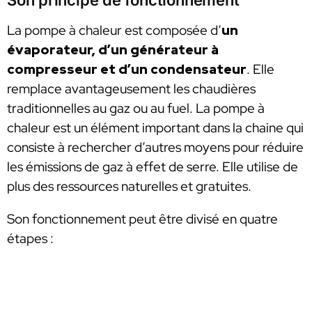
La pompe à chaleur est composée d’
un
évaporateur, d’un générateur à
compresseur et d’un condensateur
. Elle
remplace avantageusement les chaudières
traditionnelles au gaz ou au fuel. La pompe à
chaleur est un élément important dans la chaine qui
consiste à rechercher d’autres moyens pour réduire
les émissions de gaz à effet de serre. Elle utilise de
plus des ressources naturelles et gratuites.
Son fonctionnement peut être divisé en quatre
étapes :