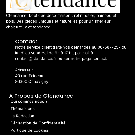
Ctendance, boutique déco maison : rotin, osier, bambou et
bois. Des pièces uniques et naturelles pour un intérieur
chaleureux et tendance.
Contact
Notre service client traite vos demandes au 0675877257 du
lundi au vendredi de 9h à 17 h., par mail à
contact@ctendance.fr ou sur notre page contact.
Adresse :
40 rue Faideau
86300 Chauvigny
A Propos de Ctendance
Qui sommes nous ?
Thématiques
La Rédaction
Déclaration de Confidentialité
Politique de cookies