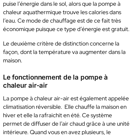
puise l’énergie dans le sol, alors que la pompe à
chaleur aquathermique trouve les calories dans
l’eau. Ce mode de chauffage est de ce fait très
économique puisque ce type d’énergie est gratuit.
Le deuxième critère de distinction concerne la
façon, dont la température va augmenter dans la
maison.
Le fonctionnement de la pompe à
chaleur air-air
La pompe à chaleur air-air est également appelée
climatisation réversible. Elle chauffe la maison en
hiver et elle la rafraichit en été. Ce système
permet de diffuser de l’air chaud grâce à une unité
intérieure. Quand vous en avez plusieurs, le