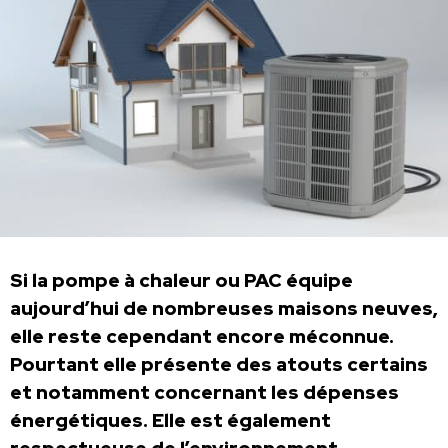
Si la pompe à chaleur ou PAC équipe
aujourd’hui de nombreuses maisons neuves,
elle reste cependant encore méconnue.
Pourtant elle présente des atouts certains
et notamment concernant les dépenses
énergétiques. Elle est également