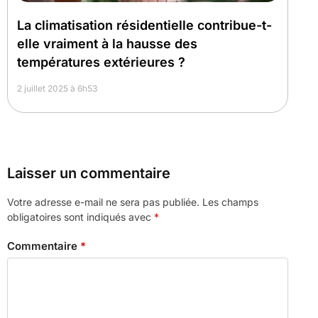
La climatisation résidentielle contribue-t-
elle vraiment à la hausse des
températures extérieures ?
2 juillet 2025 à 6h53
Laisser un commentaire
Votre adresse e-mail ne sera pas publiée.
Les champs
obligatoires sont indiqués avec
*
Commentaire
*