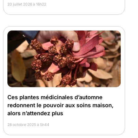
20 juillet 2026 à 16h22
Ces plantes médicinales d’automne
redonnent le pouvoir aux soins maison,
alors n’attendez plus
28 octobre 2025 à 5h44