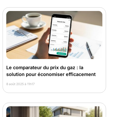
Le comparateur du prix du gaz : la
solution pour économiser efficacement
8 août 2025 à 11h17