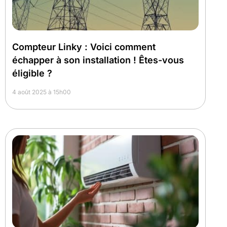
Compteur Linky : Voici comment
échapper à son installation ! Êtes-vous
éligible ?
4 août 2025 à 15h00