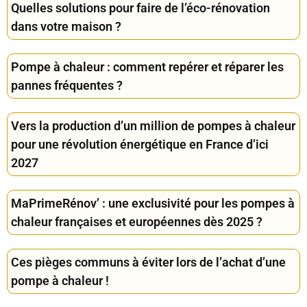
Quelles solutions pour faire de l’éco-rénovation
dans votre maison ?
Pompe à chaleur : comment repérer et réparer les
pannes fréquentes ?
Vers la production d’un million de pompes à chaleur
pour une révolution énergétique en France d’ici
2027
MaPrimeRénov’ : une exclusivité pour les pompes à
chaleur françaises et européennes dès 2025 ?
Ces pièges communs à éviter lors de l’achat d’une
pompe à chaleur !