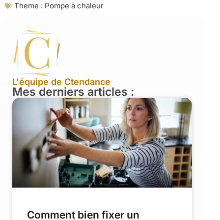
Theme :
Pompe à chaleur
L'équipe de Ctendance
Mes derniers articles :
Comment bien fixer un