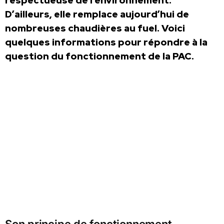
respectueuse de l’environnement.
D’ailleurs, elle remplace aujourd’hui de
nombreuses chaudières au fuel. Voici
quelques informations pour répondre à la
question du fonctionnement de la PAC.
Son principe de fonctionnement