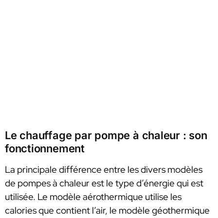
Le chauffage par pompe à chaleur : son
fonctionnement
La principale différence entre les divers modèles
de pompes à chaleur est le type d’énergie qui est
utilisée. Le modèle aérothermique utilise les
calories que contient l’air, le modèle géothermique