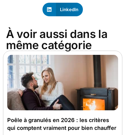
LinkedIn
À voir aussi dans la
même catégorie
Poêle à granulés en 2026 : les critères
qui comptent vraiment pour bien chauffer