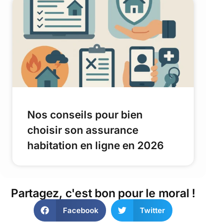
Nos conseils pour bien
choisir son assurance
habitation en ligne en 2026
Partagez, c'est bon pour le moral !
Facebook
Twitter