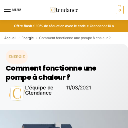
MENU
0
Offre flash ⚡ 10% de réduction avec le code « Ctendance10 »
Accueil
Energie
Comment fonctionne une pompe à chaleur ?
/
/
ENERGIE
Comment fonctionne une
pompe à chaleur ?
L'équipe de
11/03/2021
Ctendance