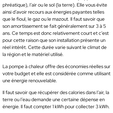
phréatique), l’air ou le sol (la terre). Elle vous évite
ainsi d’avoir recours aux énergies payantes telles
que le fioul, le gaz ou le mazout. Il faut savoir que
son amortissement se fait généralement sur 3 à 5
ans. Ce temps est donc relativement court et c‘est
pour cette raison que son installation présente un
réel intérêt. Cette durée varie suivant le climat de
la région et le matériel utilisé.
La pompe à chaleur offre des économies réelles sur
votre budget et elle est considérée comme utilisant
une énergie renouvelable.
Il faut savoir que récupérer des calories dans l’air, la
terre ou l’eau demande une certaine dépense en
énergie. Il faut compter 1 kWh pour collecter 3 kWh.