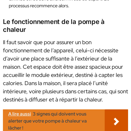
processus recommence alors.
Le fonctionnement de la pompe à
chaleur
Il faut savoir que pour assurer un bon
fonctionnement de l’appareil, celui-ci nécessite
d’avoir une place suffisante à l’extérieur de la
maison. Cet espace doit être assez spacieux pour
accueillir le module extérieur, destiné à capter les
calories. Dans la maison, il sera placé l’unité
intérieure, voire plusieurs dans certains cas, qui sont
destinés à diffuser et à répartir la chaleur.
A lire aussi
3 signes qui doivent vous
alerter que votre pompe à chaleur va
lâcher !