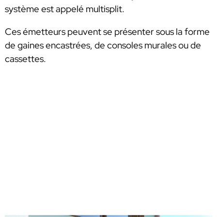
système est appelé multisplit.
Ces émetteurs peuvent se présenter sous la forme
de gaines encastrées, de consoles murales ou de
cassettes.