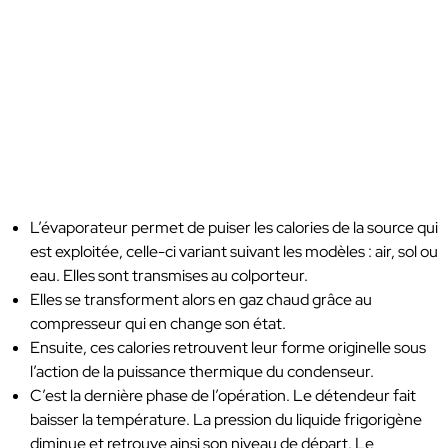
L’évaporateur permet de puiser les calories de la source qui
est exploitée, celle-ci variant suivant les modèles : air, sol ou
eau. Elles sont transmises au colporteur.
Elles se transforment alors en gaz chaud grâce au
compresseur qui en change son état.
Ensuite, ces calories retrouvent leur forme originelle sous
l’action de la puissance thermique du condenseur.
C’est la dernière phase de l’opération. Le détendeur fait
baisser la température. La pression du liquide frigorigène
diminue et retrouve ainsi son niveau de départ. Le