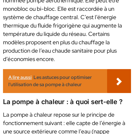
nommée pompe aérothermique. Elle peut être
monobloc ou bi-bloc. Elle est raccordée à un
système de chauffage central. C’est l’énergie
thermique du fluide frigorigène qui augmente la
température du liquide du réseau. Certains
modèles proposent en plus du chauffage la
production de l’eau chaude sanitaire pour plus
d’économies encore.
A lire aussi
Les astuces pour optimiser
l'utilisation de sa pompe à chaleur
La pompe à chaleur : à quoi sert-elle ?
La pompe à chaleur repose sur le principe de
fonctionnement suivant : elle capte de l’énergie à
une source extérieure comme l’eau (nappe