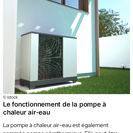
© istock
Le fonctionnement de la pompe à
chaleur air-eau
La pompe à chaleur air-eau est également