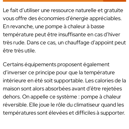
Le fait d’utiliser une ressource naturelle et gratuite
vous offre des économies d’énergie appréciables.
En revanche, une pompe à chaleur à basse
température peut être insuffisante en cas d’hiver
très rude. Dans ce cas, un chauffage d’appoint peut
être très utile.
Certains équipements proposent également
d’inverser ce principe pour que la température
intérieure en été soit supportable. Les calories de la
maison sont alors absorbées avant d’être rejetées
dehors. On appelle ce système : pompe à chaleur
réversible. Elle joue le rôle du climatiseur quand les
températures sont élevées et difficiles à supporter.