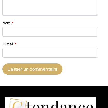
Nom
*
E-mail
*