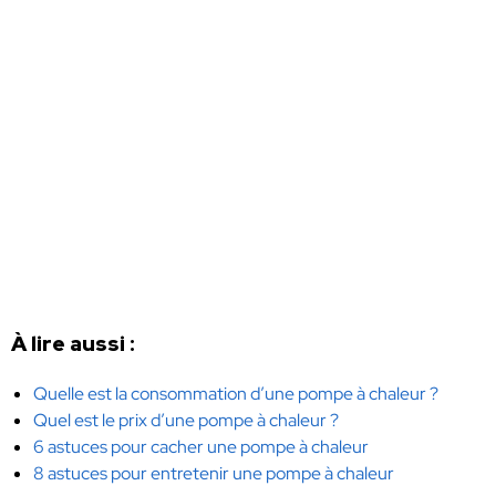
À lire aussi :
Quelle est la consommation d’une pompe à chaleur ?
Quel est le prix d’une pompe à chaleur ?
6 astuces pour cacher une pompe à chaleur
8 astuces pour entretenir une pompe à chaleur