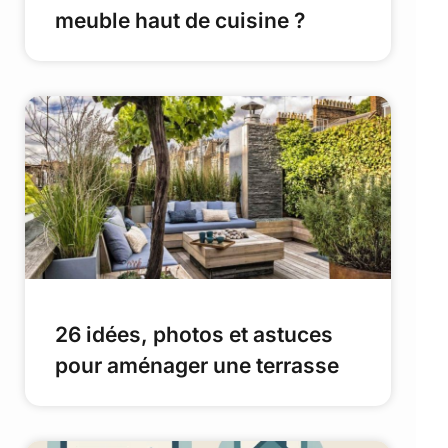
meuble haut de cuisine ?
26 idées, photos et astuces
pour aménager une terrasse