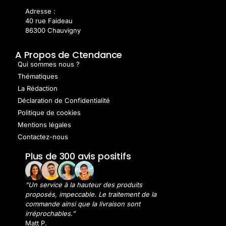
Adresse :
40 rue Faideau
86300 Chauvigny
A Propos de Ctendance
Qui sommes nous ?
Thématiques
La Rédaction
Déclaration de Confidentialité
Politique de cookies
Mentions légales
Contactez-nous
Plus de 300 avis positifs
“Un service à la hauteur des produits
proposés, impeccable. Le traitement de la
commande ainsi que la livraison sont
irréprochables.”
Matt P.