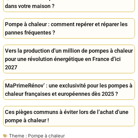
dans votre maison ?
Pompe à chaleur : comment repérer et réparer les
pannes fréquentes ?
Vers la production d’un million de pompes à chaleur
pour une révolution énergétique en France d’ici
2027
MaPrimeRénov’ : une exclusivité pour les pompes à
chaleur françaises et européennes dès 2025 ?
Ces pièges communs à éviter lors de l’achat d’une
pompe à chaleur !
Theme :
Pompe à chaleur