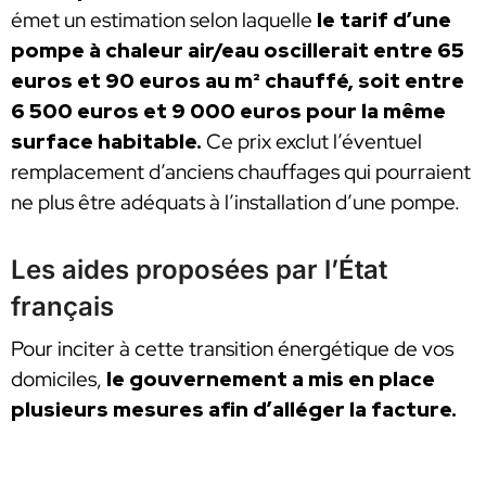
émet un estimation selon laquelle
le tarif d’une
pompe à chaleur air/eau oscillerait entre 65
euros et 90 euros au m² chauffé, soit entre
6 500 euros et 9 000 euros pour la même
surface habitable.
Ce prix exclut l’éventuel
remplacement d’anciens chauffages qui pourraient
ne plus être adéquats à l’installation d’une pompe.
Les aides proposées par l’État
français
Pour inciter à cette transition énergétique de vos
domiciles,
le gouvernement a mis en place
plusieurs mesures afin d’alléger la facture.