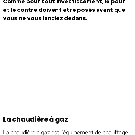
Comme pour tout investissement, le pour
et le contre doivent être posés avant que
vous ne vous lanciez dedans.
La chaudière à gaz
La chaudière à gaz est l’équipement de chauffage