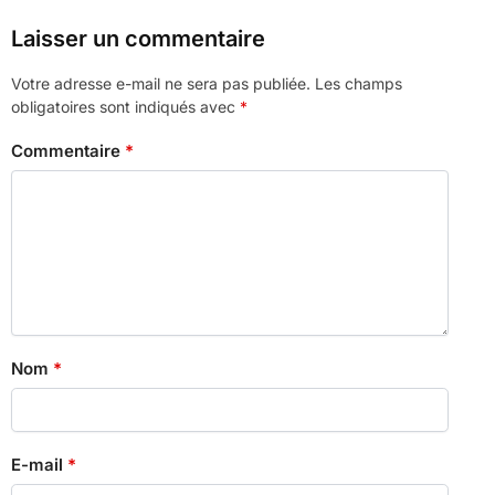
Laisser un commentaire
Votre adresse e-mail ne sera pas publiée.
Les champs
obligatoires sont indiqués avec
*
Commentaire
*
Nom
*
E-mail
*