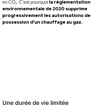
en CO₂. C’est pourquoi
la réglementation
environnementale de 2020 supprime
progressivement les autorisations de
possession d’un chauffage au gaz.
Une durée de vie limitée