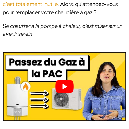
c’est totalement inutile
. Alors, qu’attendez-vous
pour remplacer votre chaudière à gaz ?
Se chauffer à la pompe à chaleur, c’est miser sur un
avenir serein