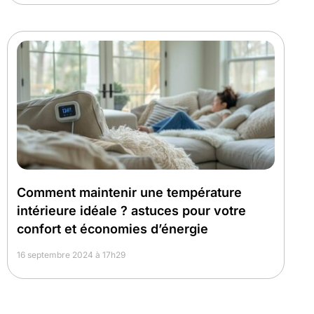
Comment maintenir une température
intérieure idéale ? astuces pour votre
confort et économies d’énergie
16 septembre 2024 à 17h29