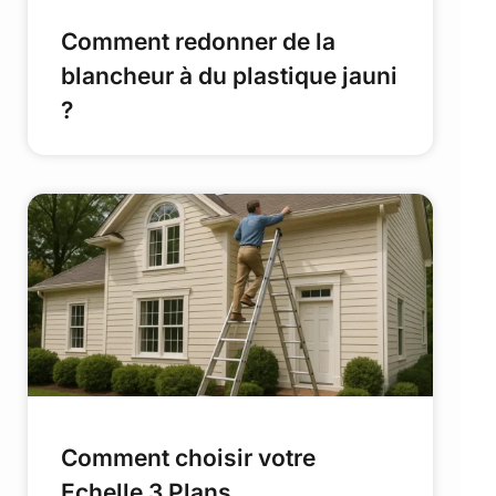
Comment redonner de la
blancheur à du plastique jauni
?
Comment choisir votre
Echelle 3 Plans