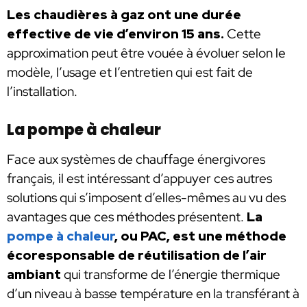
Les chaudières à gaz ont une durée
effective de vie d’environ 15 ans.
Cette
approximation peut être vouée à évoluer selon le
modèle, l’usage et l’entretien qui est fait de
l’installation.
La pompe à chaleur
Face aux systèmes de chauffage énergivores
français, il est intéressant d’appuyer ces autres
solutions qui s’imposent d’elles-mêmes au vu des
avantages que ces méthodes présentent.
La
pompe à chaleur
, ou PAC, est une méthode
écoresponsable de réutilisation de l’air
ambiant
qui transforme de l’énergie thermique
d’un niveau à basse température en la transférant à