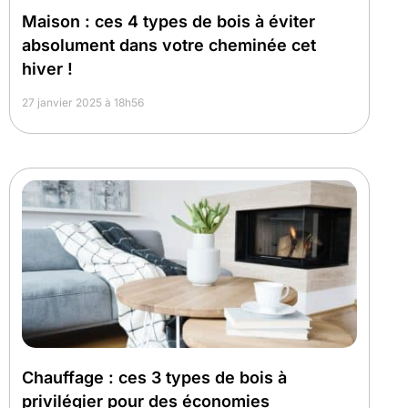
Maison : ces 4 types de bois à éviter
absolument dans votre cheminée cet
hiver !
27 janvier 2025 à 18h56
Chauffage : ces 3 types de bois à
privilégier pour des économies