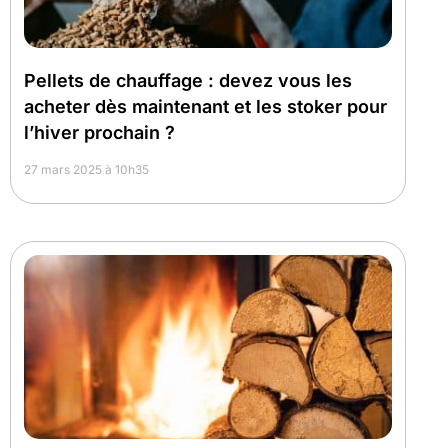
Pellets de chauffage : devez vous les
acheter dès maintenant et les stoker pour
l’hiver prochain ?
27 mars 2025 à 10h35