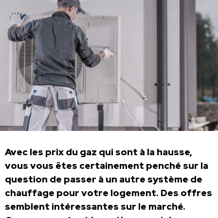
Avec les prix du gaz qui sont à la hausse,
vous vous êtes certainement penché sur la
question de passer à un autre système de
chauffage pour votre logement. Des offres
semblent intéressantes sur le marché.