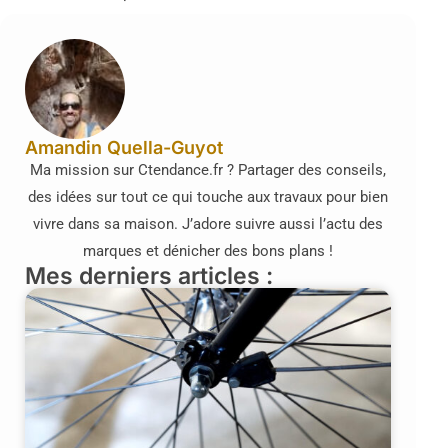
Amandin Quella-Guyot
Ma mission sur Ctendance.fr ? Partager des conseils,
des idées sur tout ce qui touche aux travaux pour bien
vivre dans sa maison. J’adore suivre aussi l’actu des
marques et dénicher des bons plans !
Mes derniers articles :