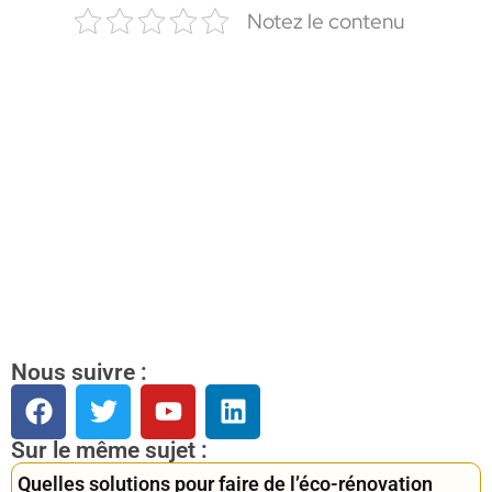
Notez le contenu
Nous suivre :
Sur le même sujet :
Quelles solutions pour faire de l’éco-rénovation