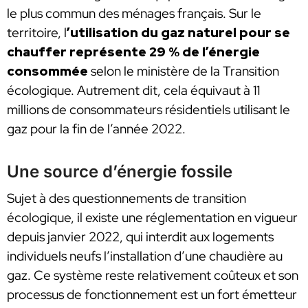
le plus commun des ménages français. Sur le
territoire, l
’utilisation du gaz naturel pour se
chauffer représente 29 % de l’énergie
consommée
selon le ministère de la Transition
écologique. Autrement dit, cela équivaut à 11
millions de consommateurs résidentiels utilisant le
gaz pour la fin de l’année 2022.
Une source d’énergie fossile
Sujet à des questionnements de transition
écologique, il existe une réglementation en vigueur
depuis janvier 2022, qui interdit aux logements
individuels neufs l’installation d’une chaudière au
gaz. Ce système reste relativement coûteux et son
processus de fonctionnement est un fort émetteur