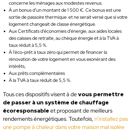
concerne les ménages aux modestes revenus.
À un bonus d’un montant de 1 500 €. Ce bonus est une
sortie de passoire thermique et ne serait versé que si votre
logement changeait de classe énergétique.
Aux Certificats d’économies d’énergie, aux aides locales
des caisses de retraite, au chèque énergie et à la TVA à
taux réduit à 5,5 %.
À l’éco-prêt à taux zéro qui permet de financer la
rénovation de votre logement en vous exonérant des
intérêts,
Aux prêts complémentaires
À la TVA à taux réduit de 5,5 %.
Tous ces dispositifs visent à de
vous permettre
de passer à un système de chauffage
écoresponsable
et proposant de meilleurs
rendements énergétiques. Toutefois,
n’installez pas
une pompe à chaleur dans votre maison mal isolée