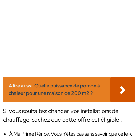
A lire aussi
Quelle puissance de pompe à
chaleur pour une maison de 200 m2 ?
Si vous souhaitez changer vos installations de
chauffage, sachez que cette offre est éligible :
À Ma Prime Rénov. Vous n’êtes pas sans savoir que celle-ci