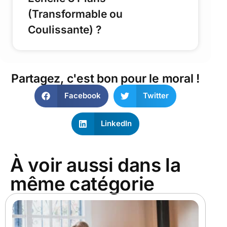
(Transformable ou
Coulissante) ?
Partagez, c'est bon pour le moral !
Facebook
Twitter
LinkedIn
À voir aussi dans la
même catégorie