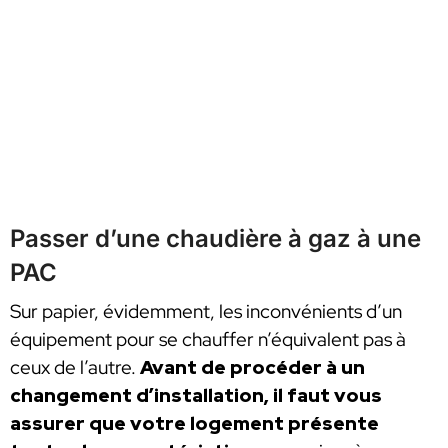
Passer d’une chaudière à gaz à une
PAC
Sur papier, évidemment, les inconvénients d’un
équipement pour se chauffer n’équivalent pas à
ceux de l’autre.
Avant de procéder à un
changement d’installation, il faut vous
assurer que votre logement présente