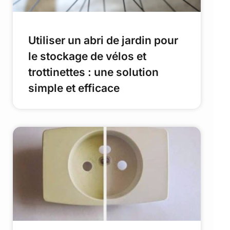
Utiliser un abri de jardin pour
le stockage de vélos et
trottinettes : une solution
simple et efficace