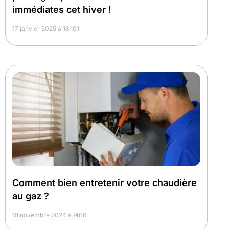
immédiates cet hiver !
17 janvier 2025 à 18h01
Comment bien entretenir votre chaudière
au gaz ?
18 novembre 2024 à 9h16