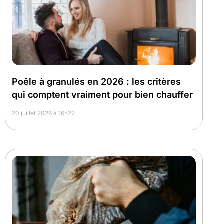
Poêle à granulés en 2026 : les critères
qui comptent vraiment pour bien chauffer
20 juillet 2026 à 16h22