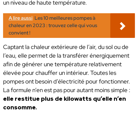
un niveau de haute température.
A lire aussi
Les 10 meilleures pompes à
chaleur en 2023 : trouvez celle qui vous
convient !
Captant la chaleur extérieure de l’air, du sol ou de
l’eau, elle permet de la transférer énergiquement
afin de générer une température relativement
élevée pour chauffer un intérieur. Toutes les
pompes ont besoin d’électricité pour fonctionner.
La formule n’en est pas pour autant moins simple :
elle restitue plus de kilowatts qu’elle n’en
consomme.