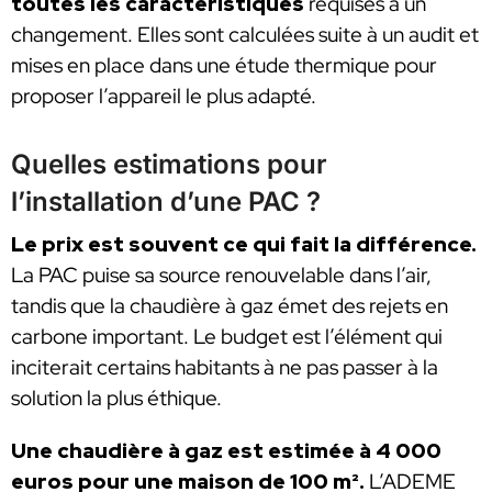
toutes les caractéristiques
requises à un
changement. Elles sont calculées suite à un audit et
mises en place dans une étude thermique pour
proposer l’appareil le plus adapté.
Quelles estimations pour
l’installation d’une PAC ?
Le prix est souvent ce qui fait la différence.
La PAC puise sa source renouvelable dans l’air,
tandis que la chaudière à gaz émet des rejets en
carbone important. Le budget est l’élément qui
inciterait certains habitants à ne pas passer à la
solution la plus éthique.
Une chaudière à gaz est estimée à 4 000
euros pour une maison de 100 m².
L’ADEME