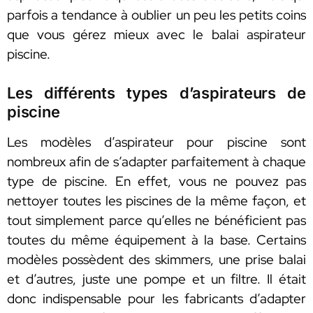
parfois a tendance à oublier un peu les petits coins
que vous gérez mieux avec le balai aspirateur
piscine.
Les différents types d’aspirateurs de
piscine
Les modèles d’aspirateur pour piscine sont
nombreux afin de s’adapter parfaitement à chaque
type de piscine. En effet, vous ne pouvez pas
nettoyer toutes les piscines de la même façon, et
tout simplement parce qu’elles ne bénéficient pas
toutes du même équipement à la base. Certains
modèles possèdent des skimmers, une prise balai
et d’autres, juste une pompe et un filtre. Il était
donc indispensable pour les fabricants d’adapter