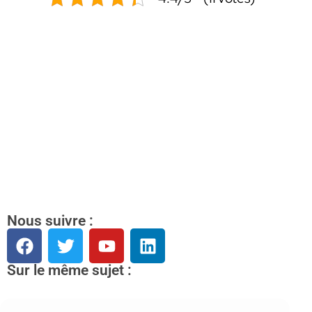
Nous suivre :
Sur le même sujet :