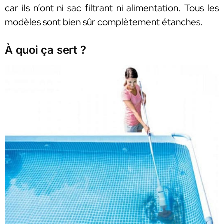
car ils n’ont ni sac filtrant ni alimentation. Tous les
modèles sont bien sûr complètement étanches.
À quoi ça sert ?