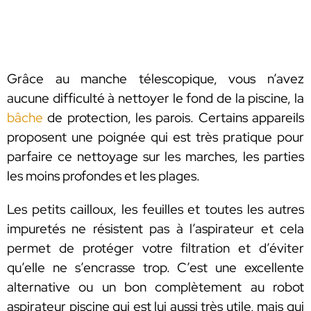
Grâce au manche télescopique, vous n’avez
aucune difficulté à nettoyer le fond de la piscine, la
bâche
de protection, les parois. Certains appareils
proposent une poignée qui est très pratique pour
parfaire ce nettoyage sur les marches, les parties
les moins profondes et les plages.
Les petits cailloux, les feuilles et toutes les autres
impuretés ne résistent pas à l’aspirateur et cela
permet de protéger votre filtration et d’éviter
qu’elle ne s’encrasse trop. C’est une excellente
alternative ou un bon complètement au robot
aspirateur piscine qui est lui aussi très utile, mais qui