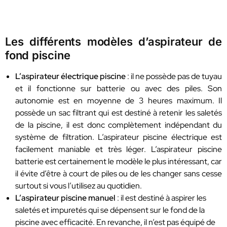
Les différents modèles d’aspirateur de
fond piscine
L’aspirateur électrique piscine
: il ne possède pas de tuyau
et il fonctionne sur batterie ou avec des piles. Son
autonomie est en moyenne de 3 heures maximum. Il
possède un sac filtrant qui est destiné à retenir les saletés
de la piscine, il est donc complètement indépendant du
système de filtration. L’aspirateur piscine électrique est
facilement maniable et très léger. L’aspirateur piscine
batterie est certainement le modèle le plus intéressant, car
il évite d’être à court de piles ou de les changer sans cesse
surtout si vous l’utilisez au quotidien.
L’aspirateur piscine manuel
: il est destiné à aspirer les
saletés et impuretés qui se dépensent sur le fond de la
piscine avec efficacité. En revanche, il n’est pas équipé de