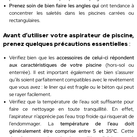
Prenez soin de bien faire les angles qui
ont tendance à
concentrer les saletés dans les piscines carrées ou
rectangulaires.
Avant d’utiliser votre aspirateur de piscine,
prenez quelques précautions essentielles
:
Vérifiez bien que les
accessoires de celui-ci répondent
aux caractéristiques de votre piscine
(hors-sol ou
enterrée). Il est important également de bien s’assurer
qu’ils soient parfaitement compatibles avec le revêtement
que vous avez : le liner qui est fragile ou le béton qui peut
se rayer facilement.
Vérifiez que la température de l’eau soit suffisante pour
faire ce nettoyage en toute tranquillité. En effet,
l’aspirateur n’apprécie pas l’eau trop froide qui risquerait de
l’endommager. La
température de l’eau doit
généralement être comprise entre 5 et 35°C
. Cette