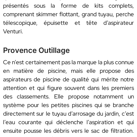
présentés sous la forme de kits complets,
comprenant skimmer flottant, grand tuyau, perche
télescopique, épuisette et tête d’aspirateur
Venturi.
Provence Outillage
Ce n’est certainement pas la marque la plus connue
en matière de piscine, mais elle propose des
aspirateurs de piscine de qualité qui mérite notre
attention et qui figure souvent dans les premiers
des classements. Elle propose notamment un
système pour les petites piscines qui se branche
directement sur le tuyau d’arrosage du jardin, c’est
l’eau courante qui déclenche l’aspiration et qui
ensuite pousse les débris vers le sac de filtration.