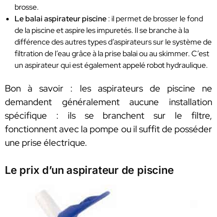
brosse.
Le balai aspirateur piscine
: il permet de brosser le fond
de la piscine et aspire les impuretés. Il se branche à la
différence des autres types d’aspirateurs sur le système de
filtration de l’eau grâce à la prise balai ou au skimmer. C’est
un aspirateur qui est également appelé robot hydraulique.
Bon à savoir : les aspirateurs de piscine ne
demandent généralement aucune installation
spécifique : ils se branchent sur le filtre,
fonctionnent avec la pompe ou il suffit de posséder
une prise électrique.
Le prix d’un aspirateur de piscine