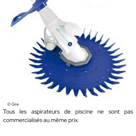
© Gre
Tous les aspirateurs de piscine ne sont pas
commercialisés au même prix.