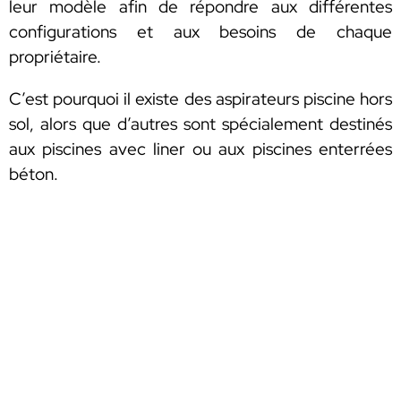
leur modèle afin de répondre aux différentes
configurations et aux besoins de chaque
propriétaire.
C’est pourquoi il existe des aspirateurs piscine hors
sol, alors que d’autres sont spécialement destinés
aux piscines avec liner ou aux piscines enterrées
béton.