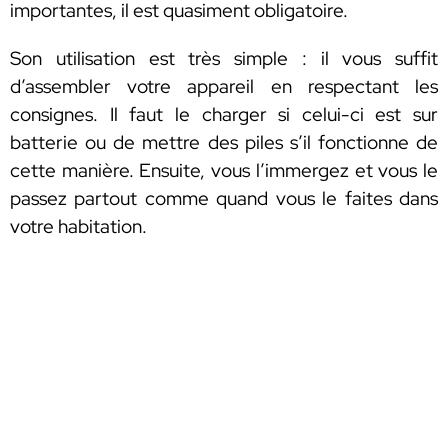
importantes, il est quasiment obligatoire.
Son utilisation est très simple : il vous suffit
d’assembler votre appareil en respectant les
consignes. Il faut le charger si celui-ci est sur
batterie ou de mettre des piles s’il fonctionne de
cette manière. Ensuite, vous l’immergez et vous le
passez partout comme quand vous le faites dans
votre habitation.