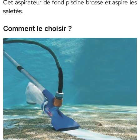
Cet aspirateur de fond piscine brosse et aspire les
saletés.
Comment le choisir ?