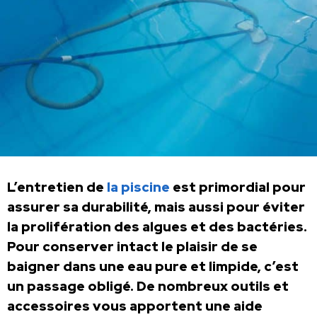
L’entretien de
la piscine
est primordial pour
assurer sa durabilité, mais aussi pour éviter
la prolifération des algues et des bactéries.
Pour conserver intact le plaisir de se
baigner dans une eau pure et limpide, c’est
un passage obligé. De nombreux outils et
accessoires vous apportent une aide