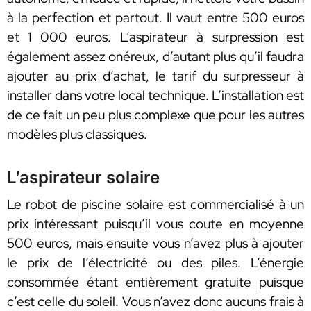
à la perfection et partout. Il vaut entre 500 euros
et 1 000 euros. L’aspirateur à surpression est
également assez onéreux, d’autant plus qu’il faudra
ajouter au prix d’achat, le tarif du surpresseur à
installer dans votre local technique. L’installation est
de ce fait un peu plus complexe que pour les autres
modèles plus classiques.
L’aspirateur solaire
Le robot de piscine solaire est commercialisé à un
prix intéressant puisqu’il vous coute en moyenne
500 euros, mais ensuite vous n’avez plus à ajouter
le prix de l’électricité ou des piles. L’énergie
consommée étant entièrement gratuite puisque
c’est celle du soleil. Vous n’avez donc aucuns frais à