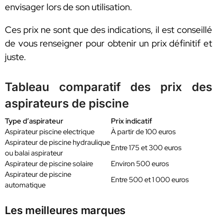
envisager lors de son utilisation.
Ces prix ne sont que des indications, il est conseillé
de vous renseigner pour obtenir un prix définitif et
juste.
Tableau comparatif des prix des
aspirateurs de piscine
Type d’aspirateur
Prix indicatif
Aspirateur piscine electrique
À partir de 100 euros
Aspirateur de piscine hydraulique
Entre 175 et 300 euros
ou balai aspirateur
Aspirateur de piscine solaire
Environ 500 euros
Aspirateur de piscine
Entre 500 et 1 000 euros
automatique
Les meilleures marques