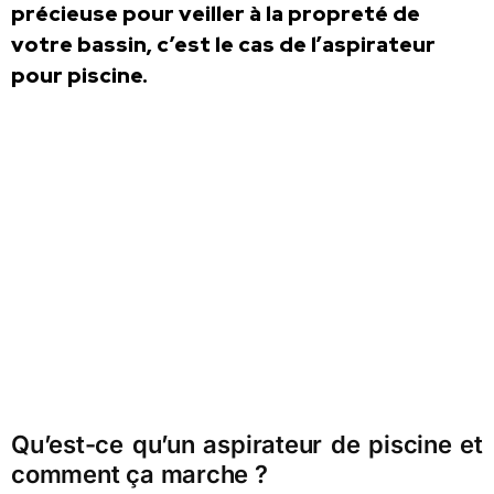
précieuse pour veiller à la propreté de
votre bassin, c’est le cas de l’aspirateur
pour piscine.
Qu’est-ce qu’un aspirateur de piscine et
comment ça marche ?