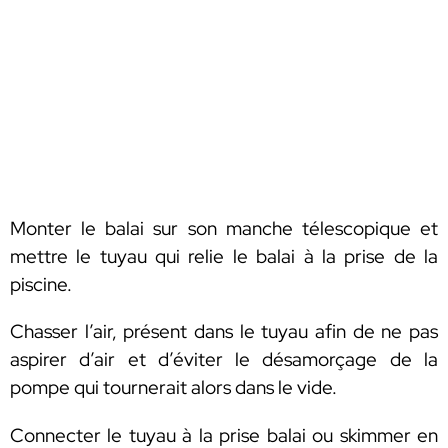
Monter le balai sur son manche télescopique et
mettre le tuyau qui relie le balai à la prise de la
piscine.
Chasser l’air, présent dans le tuyau afin de ne pas
aspirer d’air et d’éviter le désamorçage de la
pompe qui tournerait alors dans le vide.
Connecter le tuyau à la prise balai ou skimmer en