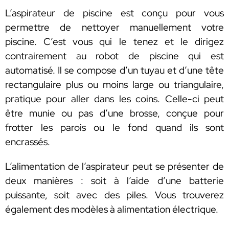
L’aspirateur de piscine est conçu pour vous
permettre de nettoyer manuellement votre
piscine. C’est vous qui le tenez et le dirigez
contrairement au robot de piscine qui est
automatisé. Il se compose d’un tuyau et d’une tête
rectangulaire plus ou moins large ou triangulaire,
pratique pour aller dans les coins. Celle-ci peut
être munie ou pas d’une brosse, conçue pour
frotter les parois ou le fond quand ils sont
encrassés.
L’alimentation de l’aspirateur peut se présenter de
deux manières : soit à l’aide d’une batterie
puissante, soit avec des piles. Vous trouverez
également des modèles à alimentation électrique.