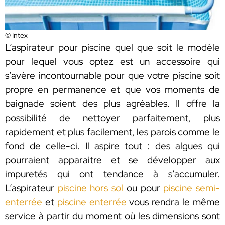
© Intex
L’aspirateur pour piscine quel que soit le modèle
pour lequel vous optez est un accessoire qui
s’avère incontournable pour que votre piscine soit
propre en permanence et que vos moments de
baignade soient des plus agréables. Il offre la
possibilité de nettoyer parfaitement, plus
rapidement et plus facilement, les parois comme le
fond de celle-ci. Il aspire tout : des algues qui
pourraient apparaitre et se développer aux
impuretés qui ont tendance à s’accumuler.
L’aspirateur
piscine hors sol
ou pour
piscine semi-
enterrée
et
piscine enterrée
vous rendra le même
service à partir du moment où les dimensions sont