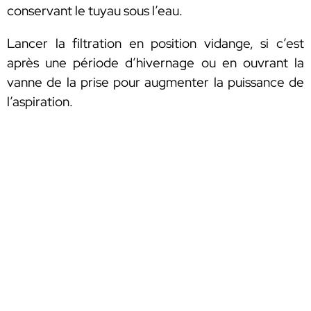
conservant le tuyau sous l’eau.
Lancer la filtration en position vidange, si c’est
après une période d’hivernage ou en ouvrant la
vanne de la prise pour augmenter la puissance de
l’aspiration.