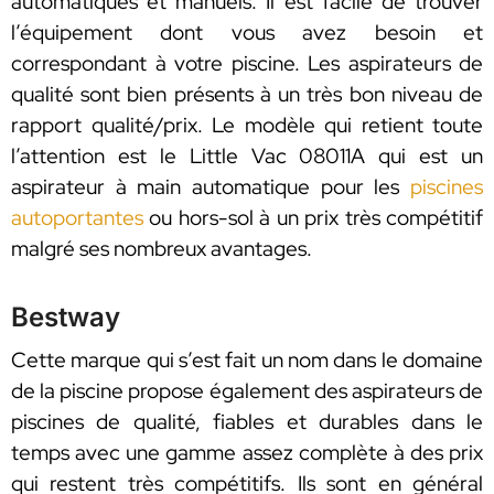
automatiques et manuels. Il est facile de trouver
l’équipement dont vous avez besoin et
correspondant à votre piscine. Les aspirateurs de
qualité sont bien présents à un très bon niveau de
rapport qualité/prix. Le modèle qui retient toute
l’attention est le Little Vac 08011A qui est un
aspirateur à main automatique pour les
piscines
autoportantes
ou hors-sol à un prix très compétitif
malgré ses nombreux avantages.
Bestway
Cette marque qui s’est fait un nom dans le domaine
de la piscine propose également des aspirateurs de
piscines de qualité, fiables et durables dans le
temps avec une gamme assez complète à des prix
qui restent très compétitifs. Ils sont en général