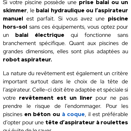
Si votre piscine possède une
prise balai ou un
skimmer
, le
balai hydraulique ou l’aspirateur
manuel
est parfait. Si vous avez une
piscine
hors-sol
sans ces équipements, vous optez pour
un
balai électrique
qui fonctionne sans
branchement spécifique. Quant aux piscines de
grandes dimensions, elles sont plus adaptées au
robot aspirateur.
La nature du revêtement est également un critère
important surtout dans le choix de la tête de
l’aspirateur. Celle-ci doit être adaptée et spéciale si
votre
revêtement est un liner
pour ne pas
prendre le risque de l’endommager. Pour les
piscines
en béton ou
à coque
, il est préférable
d’opter pour une
tête d’aspirateur à roulettes
qui évite de le rayer.