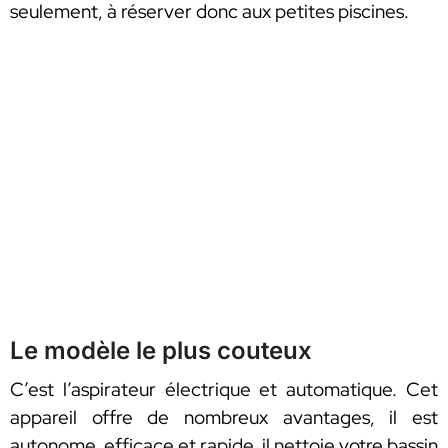
seulement, à réserver donc aux petites piscines.
Le modèle le plus couteux
C’est l’aspirateur électrique et automatique. Cet
appareil offre de nombreux avantages, il est
autonome, efficace et rapide, il nettoie votre bassin