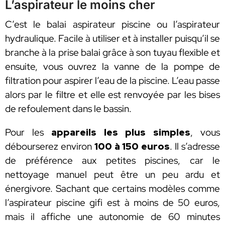
L’aspirateur le moins cher
C’est le balai aspirateur piscine ou l’aspirateur
hydraulique. Facile à utiliser et à installer puisqu’il se
branche à la prise balai grâce à son tuyau flexible et
ensuite, vous ouvrez la vanne de la pompe de
filtration pour aspirer l’eau de la piscine. L’eau passe
alors par le filtre et elle est renvoyée par les bises
de refoulement dans le bassin.
Pour les
appareils les plus simples
, vous
débourserez environ
100 à 150 euros
. Il s’adresse
de préférence aux petites piscines, car le
nettoyage manuel peut être un peu ardu et
énergivore. Sachant que certains modèles comme
l’aspirateur piscine gifi est à moins de 50 euros,
mais il affiche une autonomie de 60 minutes