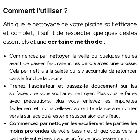
Comment l’utiliser ?
Afin que le nettoyage de votre piscine soit efficace
et complet, il suffit de respecter quelques gestes
essentiels et une
certaine méthode
:
Commencez par
nettoyer,
la veille ou quelques heures
avant de passer l’aspirateur,
les parois avec une brosse
.
Cela permettra à la saleté qui s’y accumule de retomber
dans le fond de la piscine.
Prenez l’aspirateur et passez-le doucement
sur les
surfaces que vous souhaitez nettoyer. Plus vous le faites
avec précautions, plus vous enlevez les impuretés
facilement et moins celles-ci auront tendance à remonter
vers la surface ou à rester en suspension dans l’eau.
Commencez par nettoyer les escaliers et les parties les
moins profondes
de votre bassin et dirigez-vous vers la
partie de votre bassin la plus profonde progressivement.