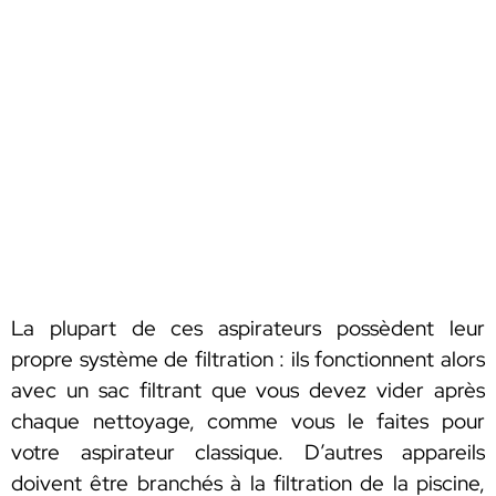
La plupart de ces aspirateurs possèdent leur
propre système de filtration : ils fonctionnent alors
avec un sac filtrant que vous devez vider après
chaque nettoyage, comme vous le faites pour
votre aspirateur classique. D’autres appareils
doivent être branchés à la filtration de la piscine,