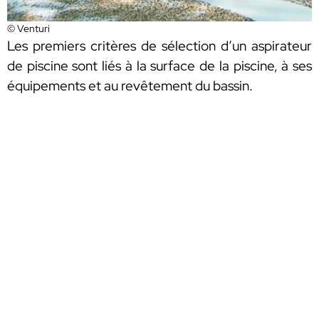
© Venturi
Les premiers critères de sélection d’un aspirateur
de piscine sont liés à la surface de la piscine, à ses
équipements et au revêtement du bassin.