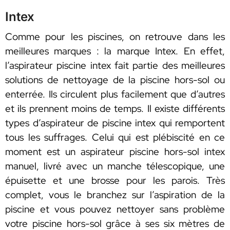
Intex
Comme pour les piscines, on retrouve dans les
meilleures marques : la marque Intex. En effet,
l’aspirateur piscine intex fait partie des meilleures
solutions de nettoyage de la piscine hors-sol ou
enterrée. Ils circulent plus facilement que d’autres
et ils prennent moins de temps. Il existe différents
types d’aspirateur de piscine intex qui remportent
tous les suffrages. Celui qui est plébiscité en ce
moment est un aspirateur piscine hors-sol intex
manuel, livré avec un manche télescopique, une
épuisette et une brosse pour les parois. Très
complet, vous le branchez sur l’aspiration de la
piscine et vous pouvez nettoyer sans problème
votre piscine hors-sol grâce à ses six mètres de