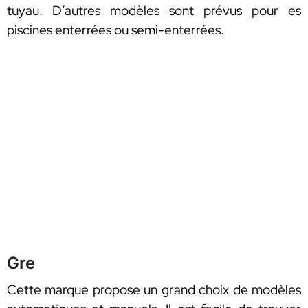
tuyau. D’autres modèles sont prévus pour es
piscines enterrées ou semi-enterrées.
Gre
Cette marque propose un grand choix de modèles