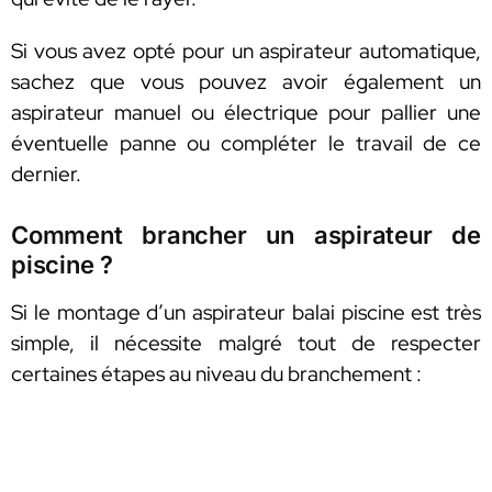
Si vous avez opté pour un aspirateur automatique,
sachez que vous pouvez avoir également un
aspirateur manuel ou électrique pour pallier une
éventuelle panne ou compléter le travail de ce
dernier.
Comment brancher un aspirateur de
piscine ?
Si le montage d’un aspirateur balai piscine est très
simple, il nécessite malgré tout de respecter
certaines étapes au niveau du branchement :