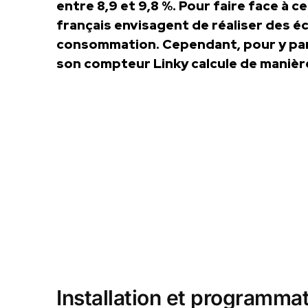
entre 8,9 et 9,8 %. Pour faire face à
français envisagent de réaliser des é
consommation. Cependant, pour y parve
son compteur Linky calcule de manièr
Installation et programma