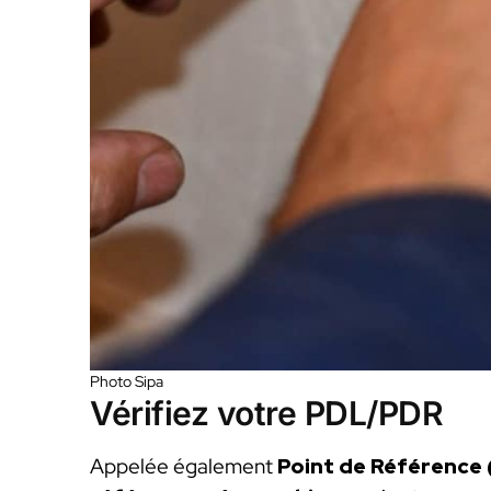
Photo Sipa
Vérifiez votre PDL/PDR
Appelée également
Point de Référence