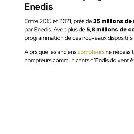
Enedis
Entre 2015 et 2021, près de
35 millions d
par Enedis. Avec plus de
5,8 millions de 
programmation de ces nouveaux dispositifs p
Alors que les anciens
compteurs
ne nécessit
compteurs communicants d’Endis doivent ê