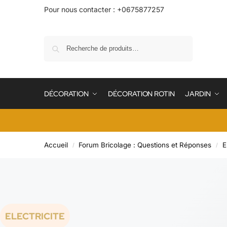
Pour nous contacter : +0675877257
Recherche
DÉCORATION
DÉCORATION ROTIN
JARDIN
Accueil
Forum Bricolage : Questions et Réponses
E
/
/
ELECTRICITE