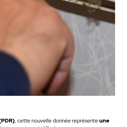
 (PDR)
, cette nouvelle donnée représente
une