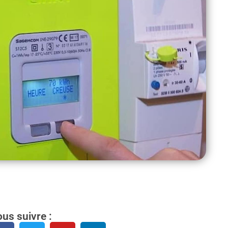
us suivre :