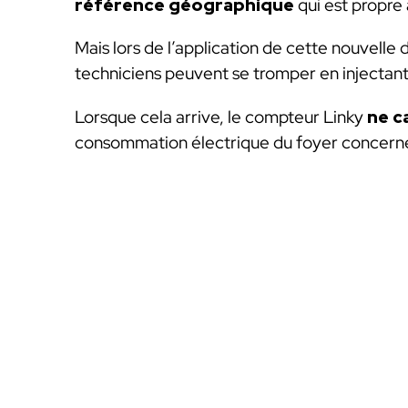
référence géographique
qui est propre
Mais lors de l’application de cette nouvell
techniciens peuvent se tromper en injectan
Lorsque cela arrive, le compteur Linky
ne c
consommation électrique du foyer concern