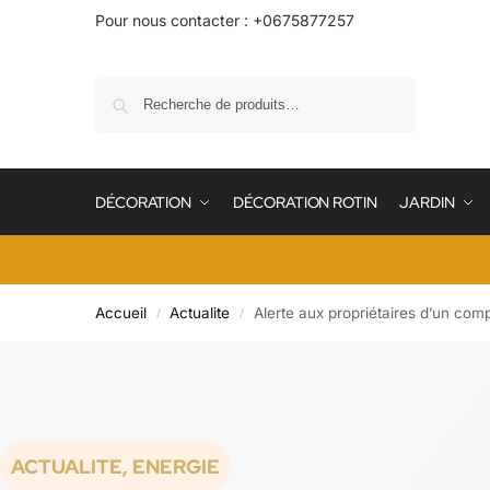
Pour nous contacter : +0675877257
Recherche
DÉCORATION
DÉCORATION ROTIN
JARDIN
Accueil
Actualite
Alerte aux propriétaires d’un com
/
/
ACTUALITE
,
ENERGIE