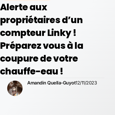
Alerte aux
propriétaires d’un
compteur Linky !
Préparez vous à la
coupure de votre
chauffe-eau !
Amandin Quella-Guyot
12/11/2023