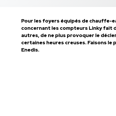
Pour les foyers équipés de chauffe-e
concernant les compteurs Linky fait 
autres, de ne plus provoquer le déc
certaines heures creuses. Faisons le po
Enedis.