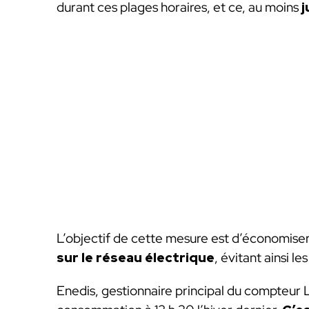
durant ces plages horaires, et ce, au moins
j
L’objectif de cette mesure est d’économiser 
sur le réseau électrique
, évitant ainsi l
Enedis, gestionnaire principal du compteur L