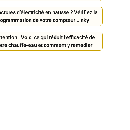
ctures d’électricité en hausse ? Vérifiez la
rogrammation de votre compteur Linky
tention ! Voici ce qui réduit l’efficacité de
otre chauffe-eau et comment y remédier