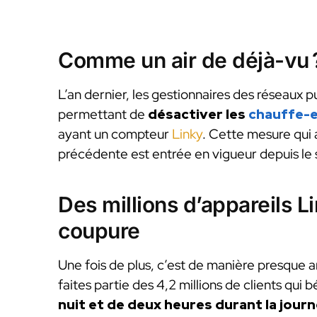
Comme un air de déjà-vu 
L’an dernier, les gestionnaires des réseaux p
permettant de
désactiver les
chauffe-
ayant un compteur
Linky
. Cette mesure qui 
précédente est entrée en vigueur depuis l
Des millions d’appareils L
coupure
Une fois de plus, c’est de manière presque a
faites partie des 4,2 millions de clients qui 
nuit et de deux heures durant la jour