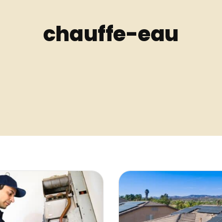
chauffe-eau