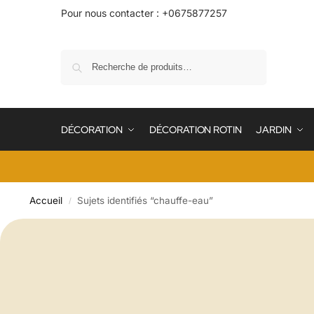
Pour nous contacter : +0675877257
Recherche
DÉCORATION
DÉCORATION ROTIN
JARDIN
Accueil
Sujets identifiés “chauffe-eau”
/