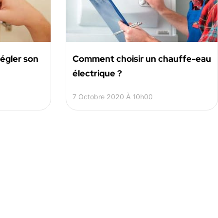
égler son
Comment choisir un chauffe-eau
électrique ?
7 Octobre 2020 À 10h00