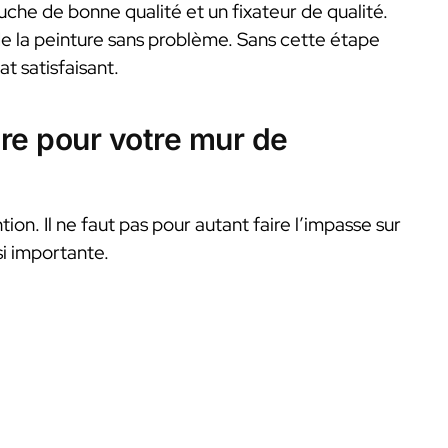
he de bonne qualité et un fixateur de qualité.
de la peinture sans problème. Sans cette étape
t satisfaisant.
re pour votre mur de
tion. Il ne faut pas pour autant faire l’impasse sur
si importante.