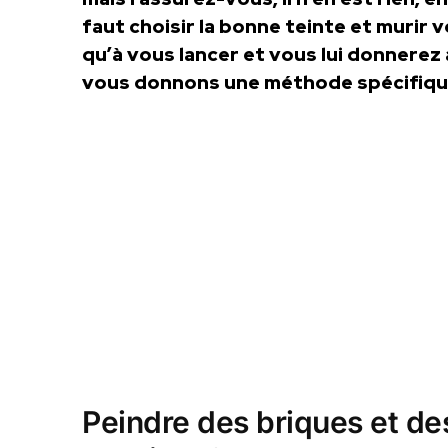
faut choisir la bonne teinte et murir v
qu’à vous lancer et vous lui donnerez
vous donnons une méthode spécifique 
Peindre des briques et des