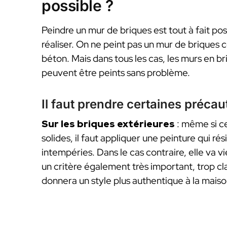
possible ?
Peindre un mur de briques est tout à fait poss
réaliser. On ne peint pas un mur de briques
béton. Mais dans tous les cas, les murs en bri
peuvent être peints sans problème.
Il faut prendre certaines précau
Sur les briques extérieures
: même si ce
solides, il faut appliquer une peinture qui rés
intempéries. Dans le cas contraire, elle va vi
un critère également très important, trop clai
donnera un style plus authentique à la maiso