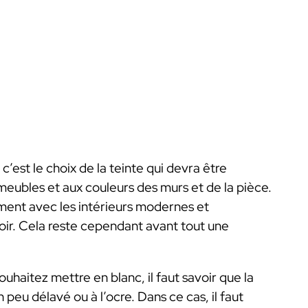
 c’est le choix de la teinte qui devra être
eubles et aux couleurs des murs et de la pièce.
ement avec les intérieurs modernes et
oir. Cela reste cependant avant tout une
ouhaitez mettre en blanc, il faut savoir que la
 peu délavé ou à l’ocre. Dans ce cas, il faut