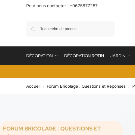
Pour nous contacter : +0675877257
Recherche
DÉCORATION
DÉCORATION ROTIN
JARDIN
Accueil
Forum Bricolage : Questions et Réponses
P
/
/
FORUM BRICOLAGE : QUESTIONS ET