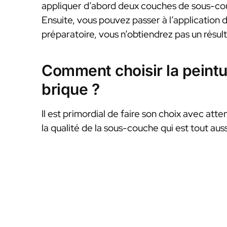
appliquer d’abord deux couches de sous-couc
Ensuite, vous pouvez passer à l’application 
préparatoire, vous n’obtiendrez pas un résulta
Comment choisir la peintu
brique ?
Il est primordial de faire son choix avec atten
la qualité de la sous-couche qui est tout aus