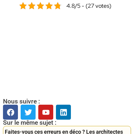
4.8/5 - (27 votes)
Nous suivre :
Sur le même sujet :
Faites-vous ces erreurs en déco ? Les architectes