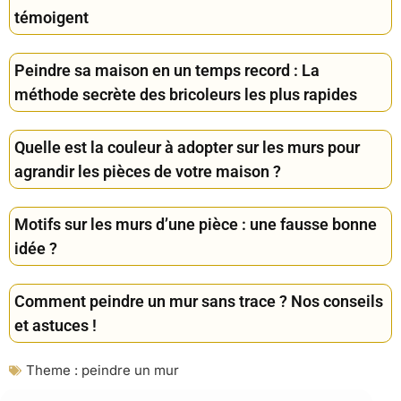
témoigent
Peindre sa maison en un temps record : La
méthode secrète des bricoleurs les plus rapides
Quelle est la couleur à adopter sur les murs pour
agrandir les pièces de votre maison ?
Motifs sur les murs d’une pièce : une fausse bonne
idée ?
Comment peindre un mur sans trace ? Nos conseils
et astuces !
Theme :
peindre un mur