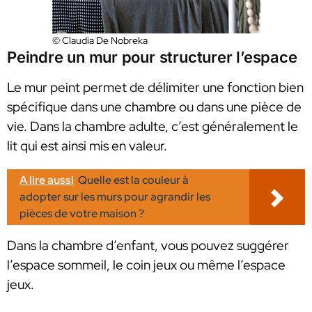
© Claudia De Nobreka
Peindre un mur pour structurer l’espace
Le mur peint permet de délimiter une fonction bien
spécifique dans une chambre ou dans une pièce de
vie. Dans la chambre adulte, c’est généralement le
lit qui est ainsi mis en valeur.
A lire aussi
Quelle est la couleur à
adopter sur les murs pour agrandir les
pièces de votre maison ?
Dans la chambre d’enfant, vous pouvez suggérer
l’espace sommeil, le coin jeux ou même l’espace
jeux.