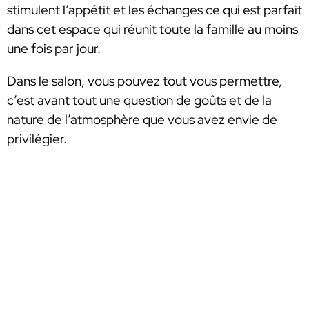
stimulent l’appétit et les échanges ce qui est parfait
dans cet espace qui réunit toute la famille au moins
une fois par jour.
Dans le salon, vous pouvez tout vous permettre,
c’est avant tout une question de goûts et de la
nature de l’atmosphère que vous avez envie de
privilégier.