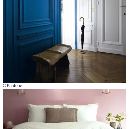
© Pantone