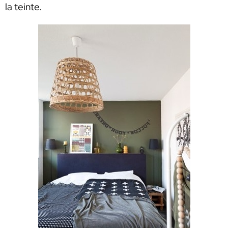
la teinte.