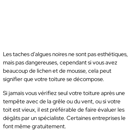
Les taches d’algues noires ne sont pas esthétiques,
mais pas dangereuses, cependant si vous avez
beaucoup de lichen et de mousse, cela peut
signifier que votre toiture se décompose.
Si jamais vous vérifiez seul votre toiture après une
tempête avec de la grêle ou du vent, ou si votre
toit est vieux, il est préférable de faire évaluer les
dégâts par un spécialiste. Certaines entreprises le
font même gratuitement.