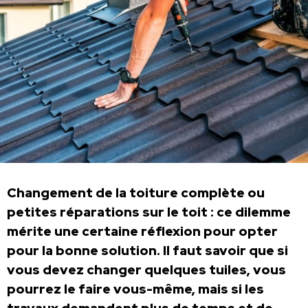
Changement de la toiture complète ou
petites réparations sur le toit : ce dilemme
mérite une certaine réflexion pour opter
pour la bonne solution. Il faut savoir que si
vous devez changer quelques tuiles, vous
pourrez le faire vous-même, mais si les