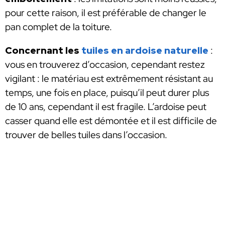
pour cette raison, il est préférable de changer le
pan complet de la toiture.
Concernant les
tuiles en ardoise naturelle
:
vous en trouverez d’occasion, cependant restez
vigilant : le matériau est extrêmement résistant au
temps, une fois en place, puisqu’il peut durer plus
de 10 ans, cependant il est fragile. L’ardoise peut
casser quand elle est démontée et il est difficile de
trouver de belles tuiles dans l’occasion.