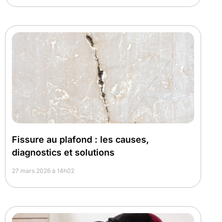
Fissure au plafond : les causes,
diagnostics et solutions
27 mars 2026 à 14h02