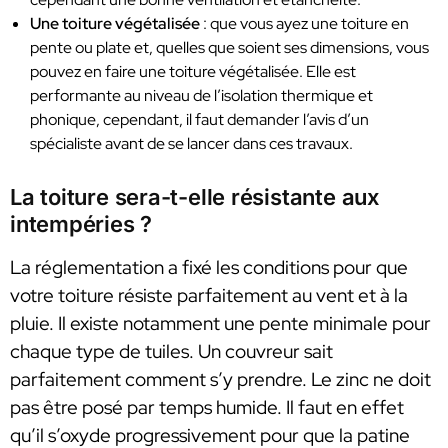
Une toiture végétalisée
: que vous ayez une toiture en
pente ou plate et, quelles que soient ses dimensions, vous
pouvez en faire une toiture végétalisée. Elle est
performante au niveau de l’isolation thermique et
phonique, cependant, il faut demander l’avis d’un
spécialiste avant de se lancer dans ces travaux.
La toiture sera-t-elle résistante aux
intempéries ?
La réglementation a fixé les conditions pour que
votre toiture résiste parfaitement au vent et à la
pluie. Il existe notamment une pente minimale pour
chaque type de tuiles. Un couvreur sait
parfaitement comment s’y prendre. Le zinc ne doit
pas être posé par temps humide. Il faut en effet
qu’il s’oxyde progressivement pour que la patine