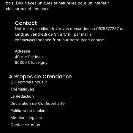
bois. Des pièces uniques et naturelles pour un intérieur
chaleureux et tendance.
Contact
Notre service client traite vos demandes au 0675877257 du
lundi au vendredi de 9h à 17 h., par mail à
contact@ctendance.fr ou sur notre page contact.
Adresse :
40 rue Faideau
86300 Chauvigny
A Propos de Ctendance
Qui sommes nous ?
Thématiques
La Rédaction
Déclaration de Confidentialité
Politique de cookies
Mentions légales
Contactez-nous