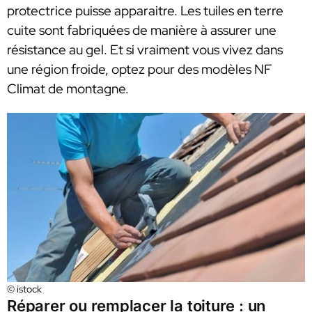
protectrice puisse apparaitre. Les tuiles en terre
cuite sont fabriquées de manière à assurer une
résistance au gel. Et si vraiment vous vivez dans
une région froide, optez pour des modèles NF
Climat de montagne.
© istock
Réparer ou remplacer la toiture : un