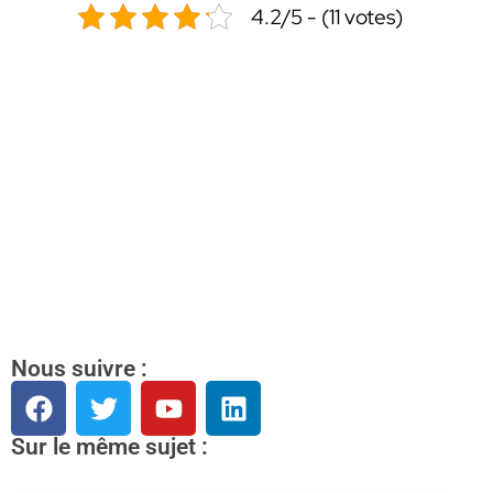
4.2/5 - (11 votes)
Nous suivre :
Sur le même sujet :