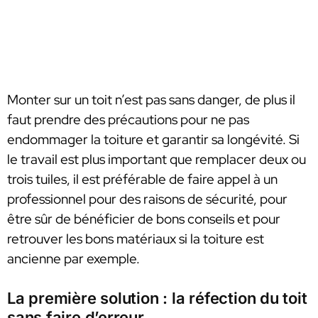
Monter sur un toit n’est pas sans danger, de plus il
faut prendre des précautions pour ne pas
endommager la toiture et garantir sa longévité. Si
le travail est plus important que remplacer deux ou
trois tuiles, il est préférable de faire appel à un
professionnel pour des raisons de sécurité, pour
être sûr de bénéficier de bons conseils et pour
retrouver les bons matériaux si la toiture est
ancienne par exemple.
La première solution : la réfection du toit
sans faire d’erreur