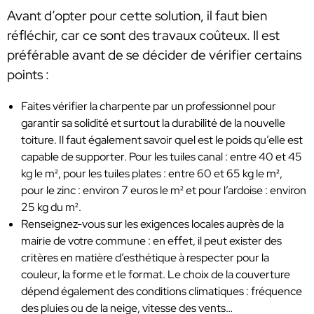
Avant d’opter pour cette solution, il faut bien
réfléchir, car ce sont des travaux coûteux. Il est
préférable avant de se décider de vérifier certains
points :
Faites vérifier la charpente par un professionnel pour
garantir sa solidité et surtout la durabilité de la nouvelle
toiture. Il faut également savoir quel est le poids qu’elle est
capable de supporter. Pour les tuiles canal : entre 40 et 45
kg le m², pour les tuiles plates : entre 60 et 65 kg le m²,
pour le zinc : environ 7 euros le m² et pour l’ardoise : environ
25 kg du m².
Renseignez-vous sur les exigences locales auprès de la
mairie de votre commune : en effet, il peut exister des
critères en matière d’esthétique à respecter pour la
couleur, la forme et le format. Le choix de la couverture
dépend également des conditions climatiques : fréquence
des pluies ou de la neige, vitesse des vents…