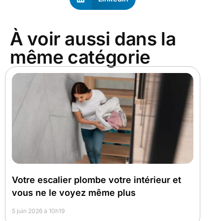
À voir aussi dans la
même catégorie
Votre escalier plombe votre intérieur et
vous ne le voyez même plus
5 juin 2026 à 10h19