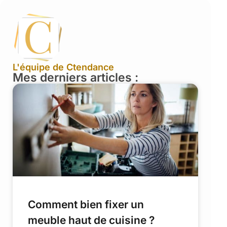
L'équipe de Ctendance
Mes derniers articles :
Comment bien fixer un
meuble haut de cuisine ?