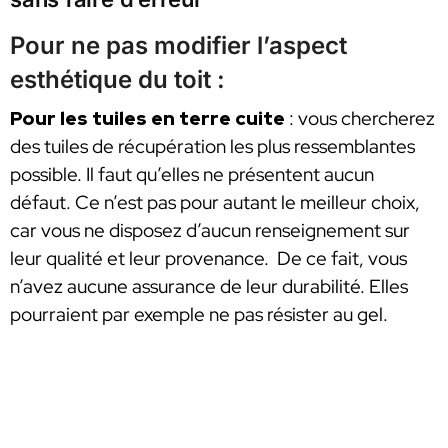
Pour ne pas modifier l’aspect
esthétique du toit :
Pour les tuiles en terre cuite
: vous chercherez
des tuiles de récupération les plus ressemblantes
possible. Il faut qu’elles ne présentent aucun
défaut. Ce n’est pas pour autant le meilleur choix,
car vous ne disposez d’aucun renseignement sur
leur qualité et leur provenance. De ce fait, vous
n’avez aucune assurance de leur durabilité. Elles
pourraient par exemple ne pas résister au gel.