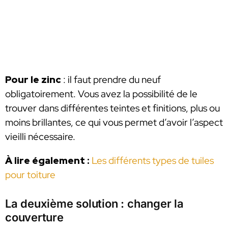
Pour le zinc
: il faut prendre du neuf
obligatoirement. Vous avez la possibilité de le
trouver dans différentes teintes et finitions, plus ou
moins brillantes, ce qui vous permet d’avoir l’aspect
vieilli nécessaire.
À lire également :
Les différents types de tuiles
pour toiture
La deuxième solution : changer la
couverture