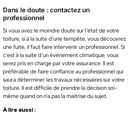
Dans le doute : contactez un
professionnel
Si vous avez le moindre doute sur l’état de votre
toiture, si à la suite d’une tempête, vous découvrez
une fuite, il faut faire intervenir un professionnel. Si
c’est à la suite d’un événement climatique, vous
serez pris en charge par votre assurance. Il est
préférable de faire confiance au professionnel qui
saura déterminer les travaux nécessaires sur votre
toiture. Il est difficile de prendre la décision soi-
même quand on n’a pas la maitrise du sujet.
À lire aussi :