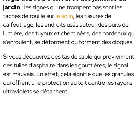
jardin
: les signes qui ne trompent pas sont les
taches de rouille sur
le solin
, les fissures de
calfeutrage, les endroits usés autour des puits de
lumière, des tuyaux et cheminées, des bardeaux qui
s’enroulent, se déforment ou forment des cloques.
Si vous découvrez des tas de sable qui proviennent
des tuiles d’asphalte dans les gouttières, le signal
est mauvais. En effet, cela signifie que les granules
qui offrent une protection au toit contre les rayons
ultraviolets se détachent.