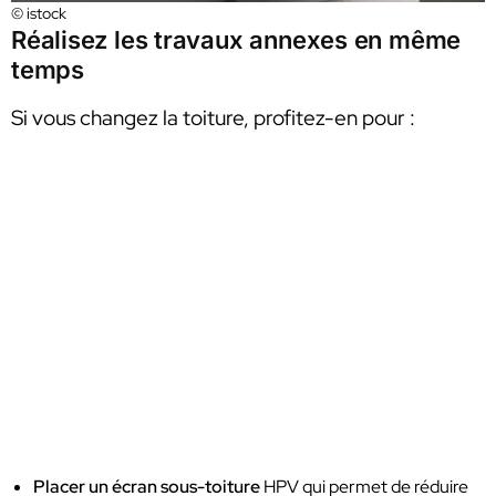
© istock
Réalisez les travaux annexes en même
temps
Si vous changez la toiture, profitez-en pour :
Placer un écran sous-toiture
HPV qui permet de réduire