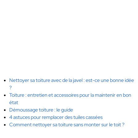
Nettoyer sa toiture avec de la javel : est-ce une bonne idée
?
Toiture : entretien et accessoires pour la maintenir en bon
état
Démoussage toiture : le guide
4 astuces pour remplacer des tuiles cassées
Comment nettoyer sa toiture sans monter sur le toit ?