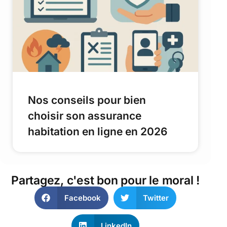
Nos conseils pour bien
choisir son assurance
habitation en ligne en 2026
Partagez, c'est bon pour le moral !
Facebook
Twitter
LinkedIn