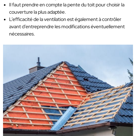
Il faut prendre en compte la pente du toit pour choisir la
couverture la plus adaptée.
L’efficacité de la ventilation est également à contrôler
avant d’entreprendre les modifications éventuellement
nécessaires.