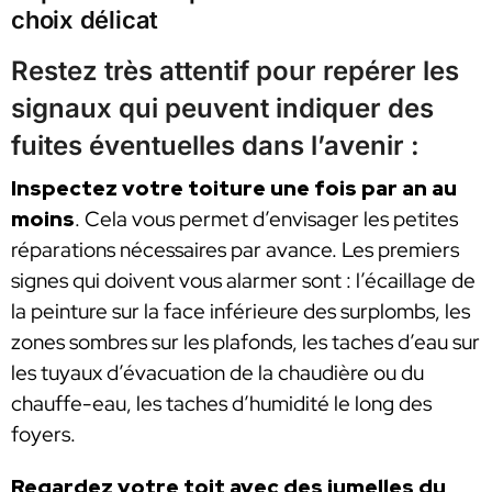
choix délicat
Restez très attentif pour repérer les
signaux qui peuvent indiquer des
fuites éventuelles dans l’avenir :
Inspectez votre toiture une fois par an au
moins
. Cela vous permet d’envisager les petites
réparations nécessaires par avance. Les premiers
signes qui doivent vous alarmer sont : l’écaillage de
la peinture sur la face inférieure des surplombs, les
zones sombres sur les plafonds, les taches d’eau sur
les tuyaux d’évacuation de la chaudière ou du
chauffe-eau, les taches d’humidité le long des
foyers.
Regardez votre toit avec des jumelles du