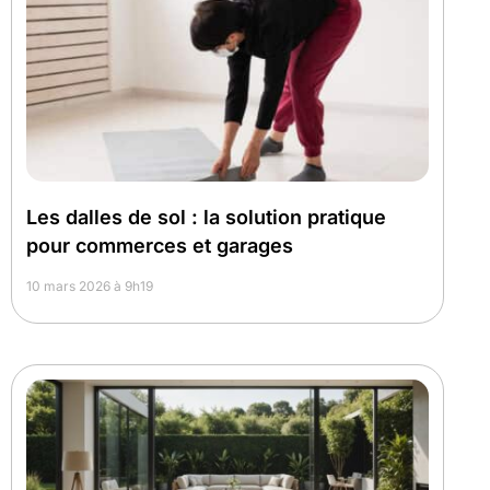
Les dalles de sol : la solution pratique
pour commerces et garages
10 mars 2026 à 9h19