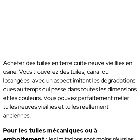
Acheter des tuiles en terre cuite neuve vieillies en
usine. Vous trouverez des tuiles, canal ou
losangées, avec un aspect imitant les dégradations
dues au temps qui passe dans toutes les dimensions
et les couleurs. Vous pouvez parfaitement mêler
tuiles neuves vieillies et tuiles réellement
anciennes.
Pour les tuiles mécaniques ou à
emboitement
: les imitations sont moins réussies,