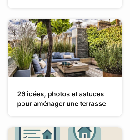
26 idées, photos et astuces
pour aménager une terrasse