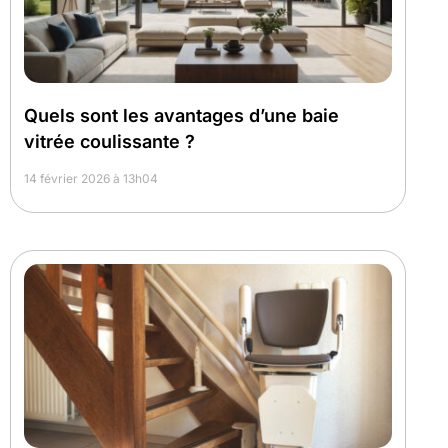
Quels sont les avantages d’une baie
vitrée coulissante ?
14 février 2026 à 13h04