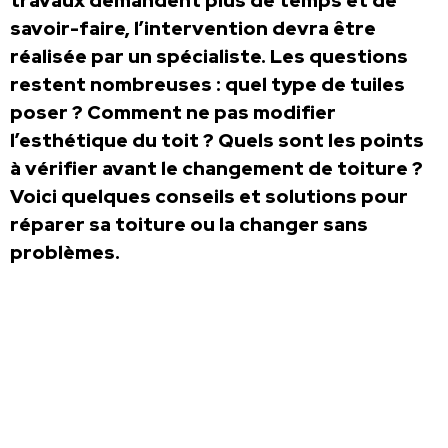
travaux demandent plus de temps et de
savoir-faire, l’intervention devra être
réalisée par un spécialiste. Les questions
restent nombreuses : quel type de tuiles
poser ? Comment ne pas modifier
l’esthétique du toit ? Quels sont les points
à vérifier avant le changement de toiture ?
Voici quelques conseils et solutions pour
réparer sa toiture ou la changer sans
problèmes.