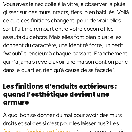
Vous avez le nez collé à la vitre, à observer la pluie
glisser sur des murs intacts, fiers, bien habillés. Voilà
ce que ces finitions changent, pour de vrai : elles
sont l’ultime rempart entre votre cocon et les
assauts du dehors. Mais elles font bien plus : elles
donnent du caractère, une identité forte, un petit
“waouh” silencieux à chaque passant. Franchement,
qui n’a jamais rêvé d’avoir une maison dont on parle
dans le quartier, rien qu’à cause de sa façade ?
Les finitions d’enduits extérieurs :
quand l’esthétique devient une
armure
À quoi bon se donner du mal pour avoir des murs
droits et solides si c’est pour les laisser nus ? Les
finitions d’enduits extérieurs
, c’est comme la cerise