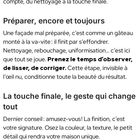
compte, du nettoyage à la touche finale.
Préparer, encore et toujours
Une façade mal préparée, c’est comme un gâteau
monté à la va-vite : il finit par s’effondrer.
Nettoyage, rebouchage, uniformisation… c’est ici
que tout se joue.
Prenez le temps d’observer,
de lisser, de corriger.
Cette étape, invisible à
l’œil nu, conditionne toute la beauté du résultat.
La touche finale, le geste qui change
tout
Dernier conseil : amusez-vous ! La finition, c’est
votre signature. Osez la couleur, la texture, le petit
détail qui rendra votre maison unique.