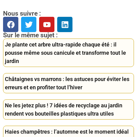
Nous suivre :
Sur le même sujet :
Je plante cet arbre ultra-rapide chaque été : il
pousse même sous canicule et transforme tout le
jardin
Châtaignes vs marrons : les astuces pour éviter les
erreurs et en profiter tout l’hiver
Ne les jetez plus ! 7 idées de recyclage au jardin
rendent vos bouteilles plastiques ultra utiles
Haies champêtres : l’automne est le moment idéal