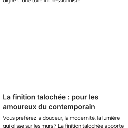
digne d’une toile impressionniste.
La finition talochée : pour les
amoureux du contemporain
Vous préférez la douceur, la modernité, la lumière
qui glisse sur les murs ? La finition talochée apporte