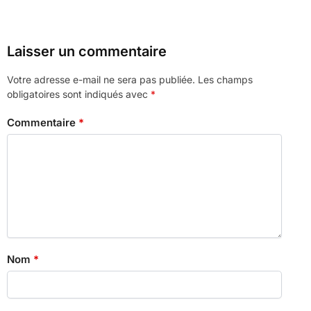
Laisser un commentaire
Votre adresse e-mail ne sera pas publiée.
Les champs
obligatoires sont indiqués avec
*
Commentaire
*
Nom
*