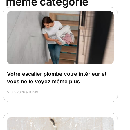
même catégorie
Votre escalier plombe votre intérieur et
vous ne le voyez même plus
5 juin 2026 à 10h19