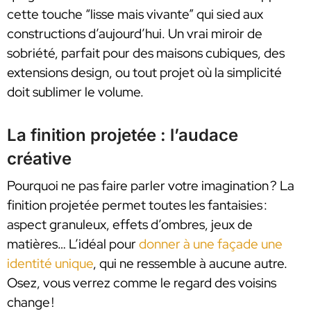
cette touche “lisse mais vivante” qui sied aux
constructions d’aujourd’hui. Un vrai miroir de
sobriété, parfait pour des maisons cubiques, des
extensions design, ou tout projet où la simplicité
doit sublimer le volume.
La finition projetée : l’audace
créative
Pourquoi ne pas faire parler votre imagination ? La
finition projetée permet toutes les fantaisies :
aspect granuleux, effets d’ombres, jeux de
matières… L’idéal pour
donner à une façade une
identité unique
, qui ne ressemble à aucune autre.
Osez, vous verrez comme le regard des voisins
change !