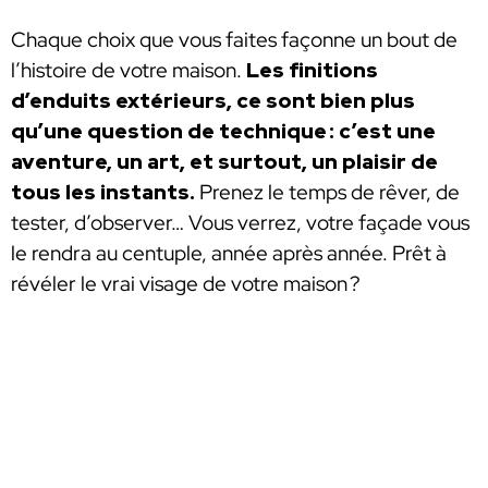
Chaque choix que vous faites façonne un bout de
l’histoire de votre maison.
Les finitions
d’enduits extérieurs, ce sont bien plus
qu’une question de technique : c’est une
aventure, un art, et surtout, un plaisir de
tous les instants.
Prenez le temps de rêver, de
tester, d’observer… Vous verrez, votre façade vous
le rendra au centuple, année après année. Prêt à
révéler le vrai visage de votre maison ?