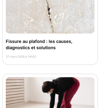
Fissure au plafond : les causes,
diagnostics et solutions
27 mars 2026 à 14h02