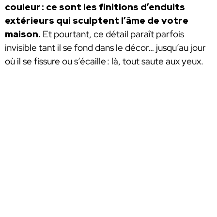
couleur : ce sont les finitions d’enduits
extérieurs qui sculptent l’âme de votre
maison.
Et pourtant, ce détail paraît parfois
invisible tant il se fond dans le décor… jusqu’au jour
où il se fissure ou s’écaille : là, tout saute aux yeux.