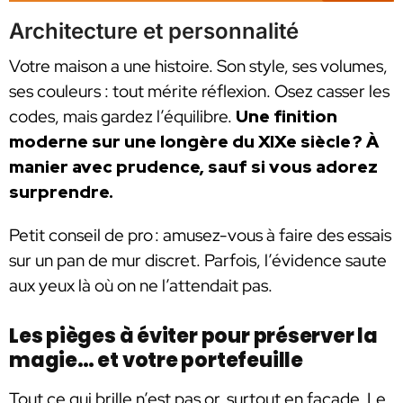
Architecture et personnalité
Votre maison a une histoire. Son style, ses volumes,
ses couleurs : tout mérite réflexion. Osez casser les
codes, mais gardez l’équilibre.
Une finition
moderne sur une longère du XIXe siècle ? À
manier avec prudence, sauf si vous adorez
surprendre.
Petit conseil de pro : amusez-vous à faire des essais
sur un pan de mur discret. Parfois, l’évidence saute
aux yeux là où on ne l’attendait pas.
Les pièges à éviter pour préserver la
magie… et votre portefeuille
Tout ce qui brille n’est pas or, surtout en façade. Le