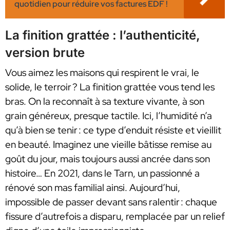
quotidien pour réduire vos factures EDF !
La finition grattée : l’authenticité,
version brute
Vous aimez les maisons qui respirent le vrai, le
solide, le terroir ? La finition grattée vous tend les
bras. On la reconnaît à sa texture vivante, à son
grain généreux, presque tactile. Ici, l’humidité n’a
qu’à bien se tenir : ce type d’enduit résiste et vieillit
en beauté. Imaginez une vieille bâtisse remise au
goût du jour, mais toujours aussi ancrée dans son
histoire… En 2021, dans le Tarn, un passionné a
rénové son mas familial ainsi. Aujourd’hui,
impossible de passer devant sans ralentir : chaque
fissure d’autrefois a disparu, remplacée par un relief