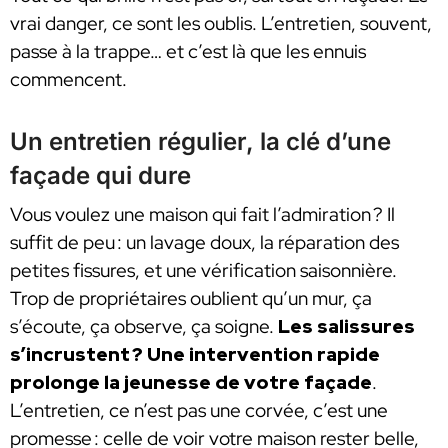
vrai danger, ce sont les oublis. L’entretien, souvent,
passe à la trappe… et c’est là que les ennuis
commencent.
Un entretien régulier, la clé d’une
façade qui dure
Vous voulez une maison qui fait l’admiration ? Il
suffit de peu : un lavage doux, la réparation des
petites fissures, et une vérification saisonnière.
Trop de propriétaires oublient qu’un mur, ça
s’écoute, ça observe, ça soigne.
Les salissures
s’incrustent ? Une intervention rapide
prolonge la jeunesse de votre façade
.
L’entretien, ce n’est pas une corvée, c’est une
promesse : celle de voir votre maison rester belle,