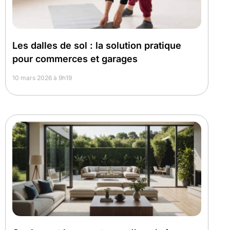
Les dalles de sol : la solution pratique
pour commerces et garages
10 mars 2026 à 9h19