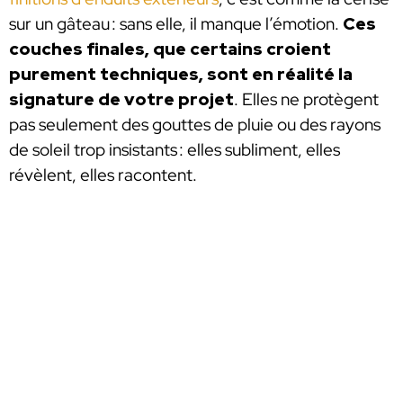
sur un gâteau : sans elle, il manque l’émotion.
Ces
couches finales, que certains croient
purement techniques, sont en réalité la
signature de votre projet
. Elles ne protègent
pas seulement des gouttes de pluie ou des rayons
de soleil trop insistants : elles subliment, elles
révèlent, elles racontent.