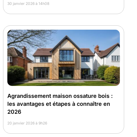
30 janvier 2026 à 14h08
Agrandissement maison ossature bois :
les avantages et étapes à connaître en
2026
20 janvier 2026 à 9h26