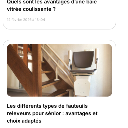
Quels sont les avantages d’une baie
vitrée coulissante ?
14 février 2026 à 13h04
Les différents types de fauteuils
releveurs pour sénior : avantages et
choix adaptés