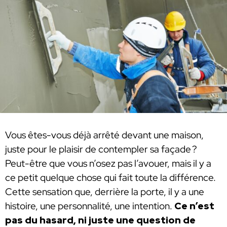
Vous êtes-vous déjà arrêté devant une maison,
juste pour le plaisir de contempler sa façade ?
Peut-être que vous n’osez pas l’avouer, mais il y a
ce petit quelque chose qui fait toute la différence.
Cette sensation que, derrière la porte, il y a une
histoire, une personnalité, une intention.
Ce n’est
pas du hasard, ni juste une question de