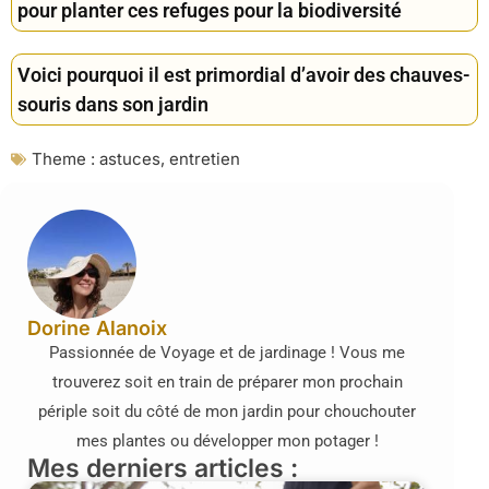
pour planter ces refuges pour la biodiversité
Voici pourquoi il est primordial d’avoir des chauves-
souris dans son jardin
Theme :
astuces
,
entretien
Dorine Alanoix
Passionnée de Voyage et de jardinage ! Vous me
trouverez soit en train de préparer mon prochain
périple soit du côté de mon jardin pour chouchouter
mes plantes ou développer mon potager !
Mes derniers articles :