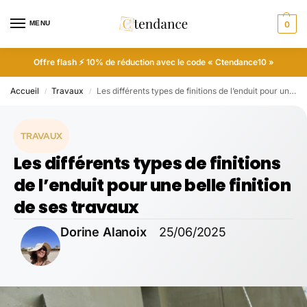
MENU
0
Offre flash ⚡ 10% de réduction avec le code « Ctendance10 »
Accueil
Travaux
Les différents types de finitions de l’enduit pour une belle finition de ses travaux
/
/
TRAVAUX
Les différents types de finitions
de l’enduit pour une belle finition
de ses travaux
Dorine Alanoix
25/06/2025