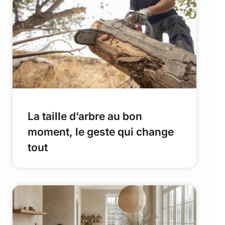
La taille d’arbre au bon
moment, le geste qui change
tout