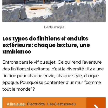
Getty Images
Les types de finitions d’enduits
extérieurs : chaque texture, une
ambiance
Entrons dans le vif du sujet. Ce qui rend l’aventure
des finitions si excitante, c’est la diversité : il y a une
finition pour chaque envie, chaque style, chaque
époque. Pourquoi se contenter d’un mur “comme
tout le monde” ?
A lire aussi
Électricité : Les 8 astuces au