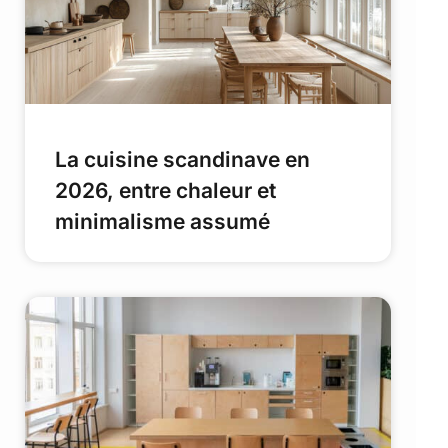
La cuisine scandinave en
2026, entre chaleur et
minimalisme assumé