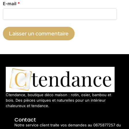
E-mail
*
Ctendance, boutique déco maison : rotin, osier, bambou et
bois. Des pièces uniques et naturelles pour un intérieur
chaleureux et tendance.
Contact
Notre service client traite vos demandes au 0675877257 du