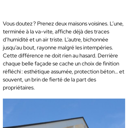
Vous doutez ? Prenez deux maisons voisines. L’une,
terminée à la va-vite, affiche déjà des traces
d’humidité et un air triste. L’autre, bichonnée
jusqu’au bout, rayonne malgré les intempéries.
Cette différence ne doit rien au hasard. Derrière
chaque belle façade se cache un choix de finition
réfléchi : esthétique assumée, protection béton… et
souvent, un brin de fierté de la part des
propriétaires.