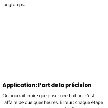
longtemps.
Application : l’art de la précision
On pourrait croire que poser une finition, c’est
l’affaire de quelques heures. Erreur : chaque étape