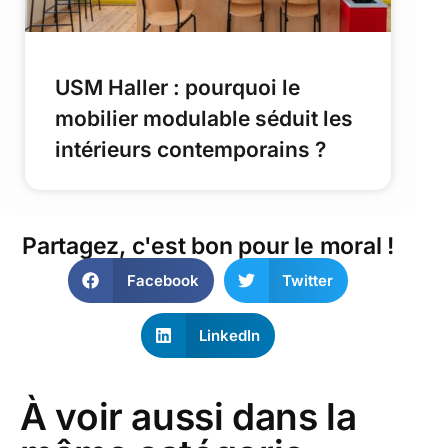
USM Haller : pourquoi le
mobilier modulable séduit les
intérieurs contemporains ?
Partagez, c'est bon pour le moral !
Facebook
Twitter
LinkedIn
À voir aussi dans la