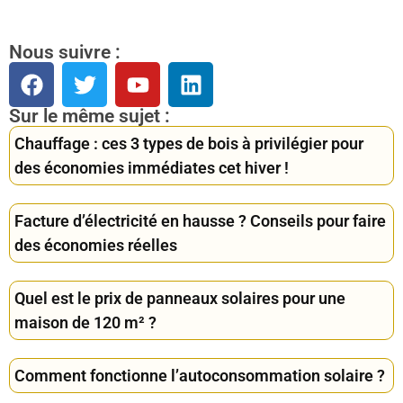
Nous suivre :
Sur le même sujet :
Chauffage : ces 3 types de bois à privilégier pour
des économies immédiates cet hiver !
Facture d’électricité en hausse ? Conseils pour faire
des économies réelles
Quel est le prix de panneaux solaires pour une
maison de 120 m² ?
Comment fonctionne l’autoconsommation solaire ?