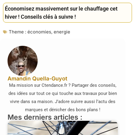
Économisez massivement sur le chauffage cet
hiver ! Conseils clés à suivre !
Theme :
économies
,
energie
Amandin Quella-Guyot
Ma mission sur Ctendance.fr ? Partager des conseils,
des idées sur tout ce qui touche aux travaux pour bien
vivre dans sa maison. J’adore suivre aussi l’actu des
marques et dénicher des bons plans !
Mes derniers articles :