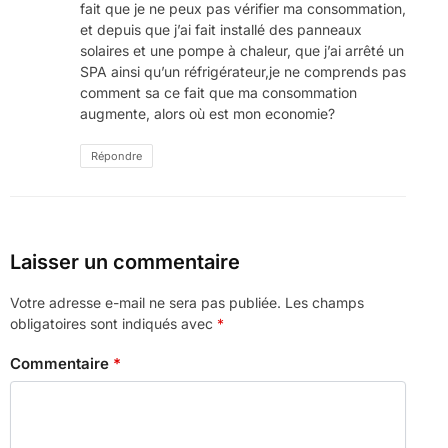
fait que je ne peux pas vérifier ma consommation,
et depuis que j’ai fait installé des panneaux
solaires et une pompe à chaleur, que j’ai arrêté un
SPA ainsi qu’un réfrigérateur,je ne comprends pas
comment sa ce fait que ma consommation
augmente, alors où est mon economie?
Répondre
Laisser un commentaire
Votre adresse e-mail ne sera pas publiée.
Les champs
obligatoires sont indiqués avec
*
Commentaire
*