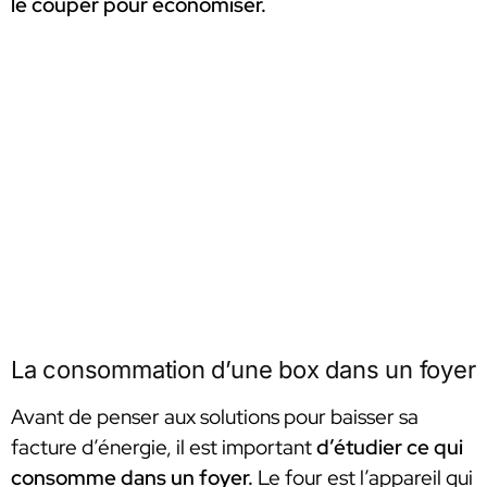
le couper pour économiser.
La consommation d’une box dans un foyer
Avant de penser aux solutions pour baisser sa
facture d’énergie, il est important
d’étudier ce qui
consomme dans un foyer.
Le four est l’appareil qui