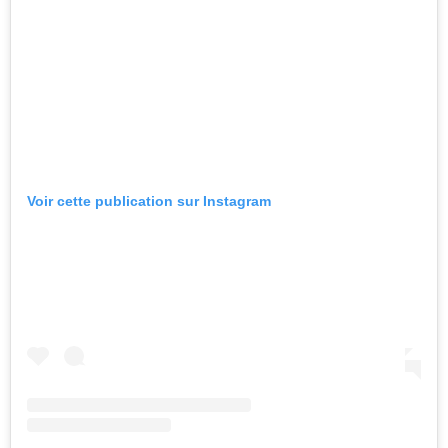
Voir cette publication sur Instagram