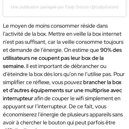
Une publication partagée par Cody Dracon (@codydracon)
Le moyen de moins consommer réside dans
l’activité de la box. Mettre en veille la box internet
n’est pas suffisant, car la veille consomme toujours
et demande de l’énergie. On estime que
90% des
utilisateurs ne coupent pas leur box de la
semaine.
Il est important de débrancher ou
d’éteindre la box dès lors qu’on ne l’utilise pas. Pour
simplifier ce réflexe, vous pouvez
brancher la box
et d’autres équipements sur une multiprise avec
interrupteur
afin de couper le wifi simplement en
appuyant sur l’interrupteur. De ce fait, vous
économiserez l’énergie de plusieurs appareils sans
avoir à chercher le bouton qui peut parfois être