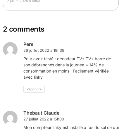
2 juillet 2025 à 6h53
2 comments
Pere
26 juillet 2022 à 19h39
Pour avoir testé : décodeur TV+ TV+ barre de
son débranchés dans la journée = 14% de
consommation en moins . Facilement vérifiée
avec linky.
Répondre
Thebaut Claude
27 juillet 2022 à 15h00
Mon compteur linky est installé à ras du sol ce qui