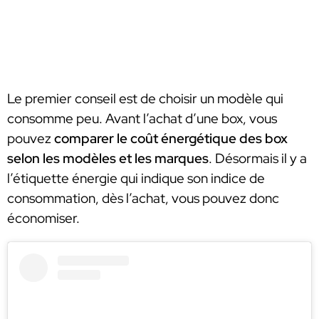
Le premier conseil est de choisir un modèle qui
consomme peu. Avant l’achat d’une box, vous
pouvez
comparer le coût énergétique des box
selon les modèles et les marques
. Désormais il y a
l’étiquette énergie qui indique son indice de
consommation, dès l’achat, vous pouvez donc
économiser.