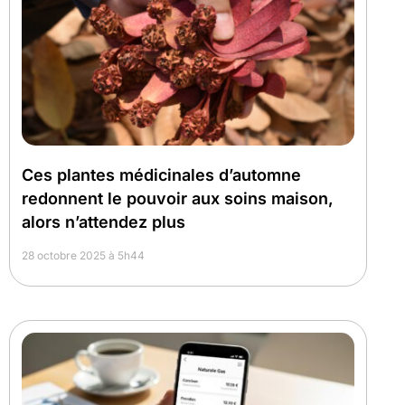
Ces plantes médicinales d’automne
redonnent le pouvoir aux soins maison,
alors n’attendez plus
28 octobre 2025 à 5h44