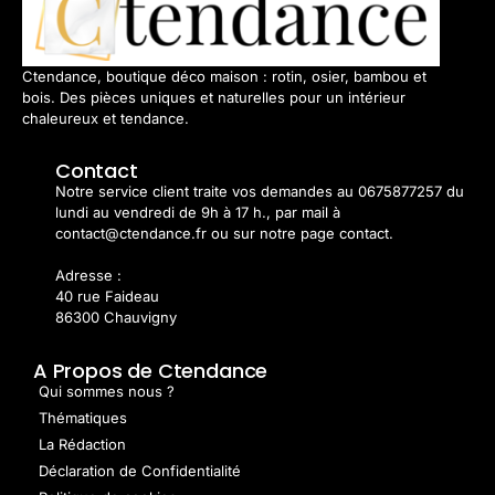
Ctendance, boutique déco maison : rotin, osier, bambou et
bois. Des pièces uniques et naturelles pour un intérieur
chaleureux et tendance.
Contact
Notre service client traite vos demandes au 0675877257 du
lundi au vendredi de 9h à 17 h., par mail à
contact@ctendance.fr ou sur notre page contact.
Adresse :
40 rue Faideau
86300 Chauvigny
A Propos de Ctendance
Qui sommes nous ?
Thématiques
La Rédaction
Déclaration de Confidentialité