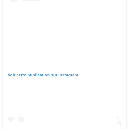
Voir cette publication sur Instagram