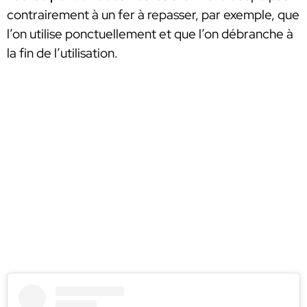
contrairement à un fer à repasser, par exemple, que
l’on utilise ponctuellement et que l’on débranche à
la fin de l’utilisation.