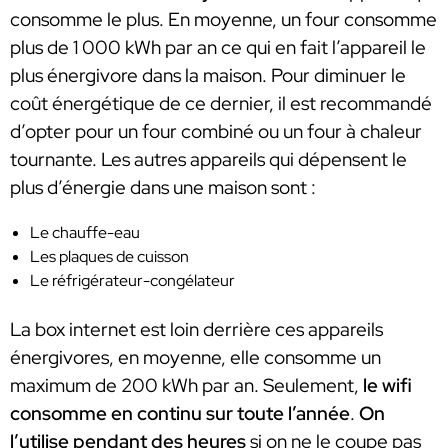
consomme le plus. En moyenne, un four consomme
plus de 1 000 kWh par an ce qui en fait l’appareil le
plus énergivore dans la maison. Pour diminuer le
coût énergétique de ce dernier, il est recommandé
d’opter pour un four combiné ou un four à chaleur
tournante. Les autres appareils qui dépensent le
plus d’énergie dans une maison sont :
Le chauffe-eau
Les plaques de cuisson
Le réfrigérateur-congélateur
La box internet est loin derrière ces appareils
énergivores, en moyenne, elle consomme un
maximum de 200 kWh par an. Seulement,
le wifi
consomme en continu sur toute l’année
.
On
l’utilise pendant des heures
si on ne le coupe pas