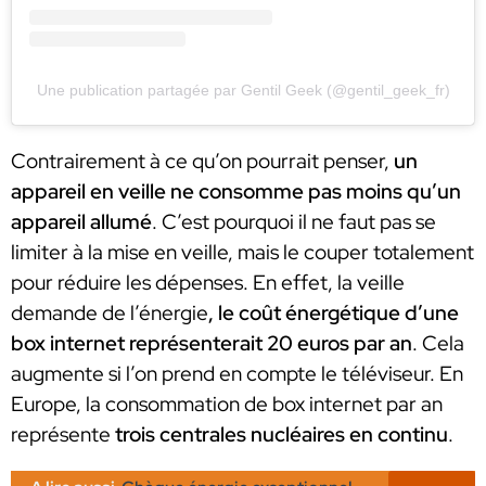
Une publication partagée par Gentil Geek (@gentil_geek_fr)
Contrairement à ce qu’on pourrait penser,
un
appareil en veille ne consomme pas moins qu’un
appareil allumé
. C’est pourquoi il ne faut pas se
limiter à la mise en veille, mais le couper totalement
pour réduire les dépenses. En effet, la veille
demande de l’énergie
, le coût énergétique d’une
box internet représenterait 20 euros par an
. Cela
augmente si l’on prend en compte le téléviseur. En
Europe, la consommation de box internet par an
représente
trois centrales nucléaires en continu
.