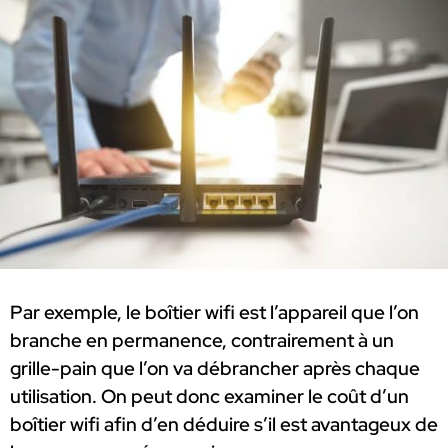
Par exemple, le boîtier wifi est l’appareil que l’on
branche en permanence, contrairement à un
grille-pain que l’on va débrancher après chaque
utilisation. On peut donc examiner le coût d’un
boîtier wifi afin d’en déduire s’il est avantageux de