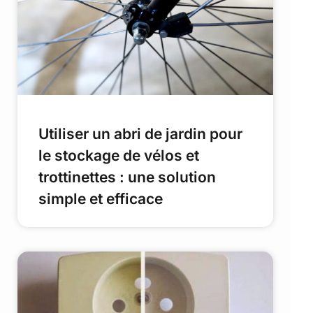
Utiliser un abri de jardin pour
le stockage de vélos et
trottinettes : une solution
simple et efficace