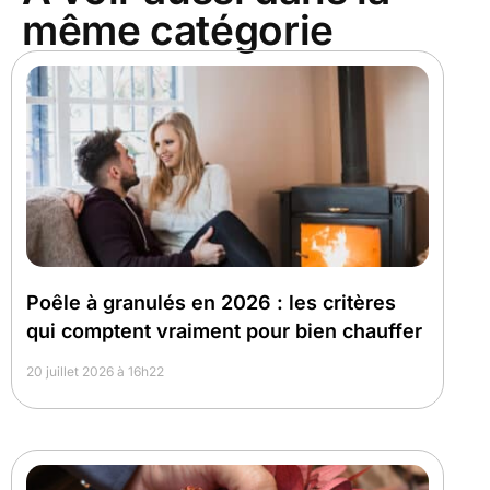
même catégorie
Poêle à granulés en 2026 : les critères
qui comptent vraiment pour bien chauffer
20 juillet 2026 à 16h22