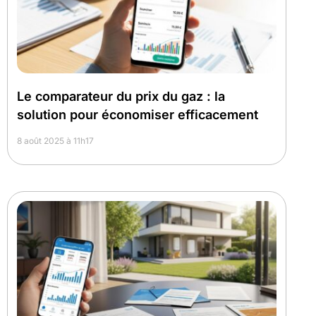
Le comparateur du prix du gaz : la
solution pour économiser efficacement
8 août 2025 à 11h17