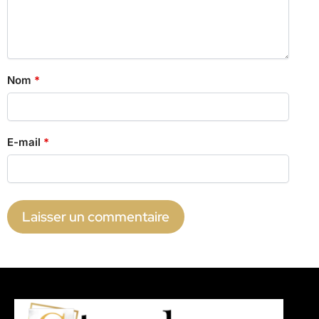
Nom
*
E-mail
*