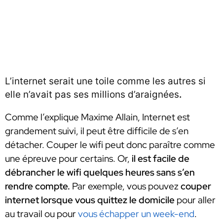
L’internet serait une toile comme les autres si
elle n’avait pas ses millions d’araignées
.
Comme l’explique Maxime Allain, Internet est
grandement suivi, il peut être difficile de s’en
détacher. Couper le wifi peut donc paraître comme
une épreuve pour certains. Or,
il est facile de
débrancher le wifi quelques heures sans s’en
rendre compte.
Par exemple, vous pouvez
couper
internet lorsque vous quittez le domicile
pour aller
au travail ou pour
vous échapper un week-end
.