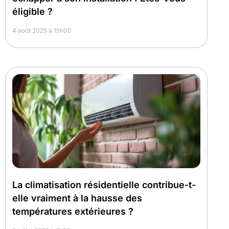
éligible ?
4 août 2025 à 15h00
La climatisation résidentielle contribue-t-
elle vraiment à la hausse des
températures extérieures ?