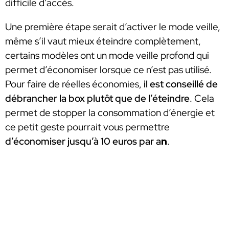
difficile d’accès.
Une première étape serait d’activer le mode veille,
même s’il vaut mieux éteindre complètement,
certains modèles ont un mode veille profond qui
permet d’économiser lorsque ce n’est pas utilisé.
Pour faire de réelles économies,
il est conseillé de
débrancher la box plutôt que de l’éteindre
. Cela
permet de stopper la consommation d’énergie et
ce petit geste pourrait vous permettre
d’économiser jusqu’à 10 euros par a
n
.