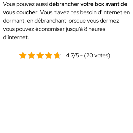
Vous pouvez aussi
débrancher votre box avant de
vous coucher
. Vous n’avez pas besoin d’internet en
dormant, en débranchant lorsque vous dormez
vous pouvez économiser jusqu’à 8 heures
d’internet.
4.7/5 - (20 votes)