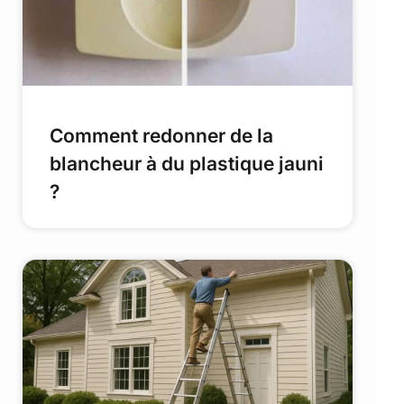
Comment redonner de la
blancheur à du plastique jauni
?