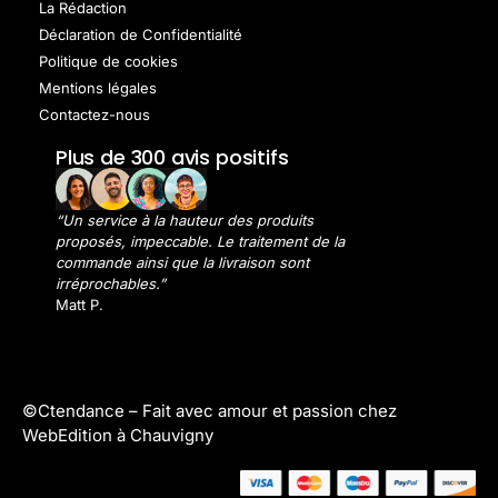
La Rédaction
Déclaration de Confidentialité
Politique de cookies
Mentions légales
Contactez-nous
Plus de 300 avis positifs
“Un service à la hauteur des produits
proposés, impeccable. Le traitement de la
commande ainsi que la livraison sont
irréprochables.”
Matt P.
©Ctendance –
Fait avec amour et passion chez
WebEdition à Chauvigny