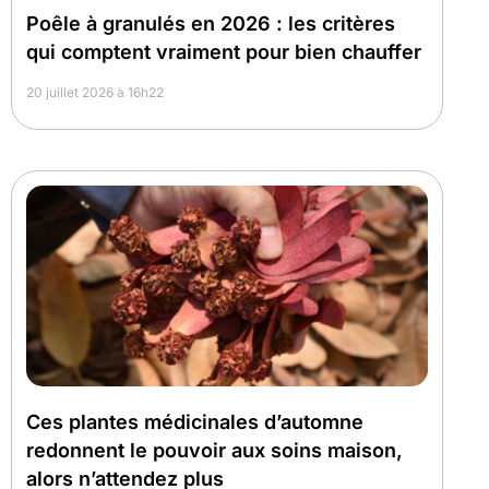
Poêle à granulés en 2026 : les critères
qui comptent vraiment pour bien chauffer
20 juillet 2026 à 16h22
Ces plantes médicinales d’automne
redonnent le pouvoir aux soins maison,
alors n’attendez plus