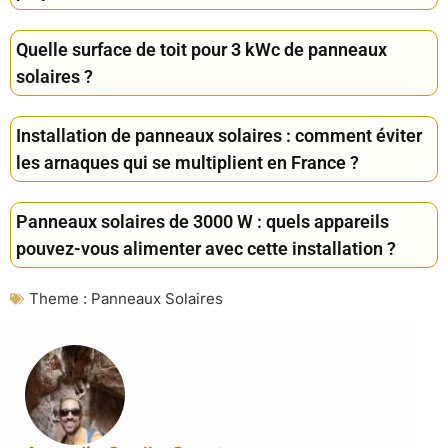
Quelle surface de toit pour 3 kWc de panneaux
solaires ?
Installation de panneaux solaires : comment éviter
les arnaques qui se multiplient en France ?
Panneaux solaires de 3000 W : quels appareils
pouvez-vous alimenter avec cette installation ?
Theme :
Panneaux Solaires