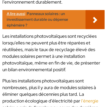
l’environnement durablement.
A lire aussi
Panneaux solaires : un
investissement durable ou dépense
éphémère ?
Les installations photovoltaïques sont recyclées
lorsqu’elles ne peuvent plus être réparées et
réutilisées, mais le taux de recyclage élevé des
modules solaires permet à une installation
photovoltaïque, même en fin de vie, de présenter
un bilan environnemental positif.
Plus les installations photovoltaïques sont
nombreuses, plus il y aura de modules solaires à
éliminer quelques décennies plus tard. La
production écologique d’électricité par
l’énergie