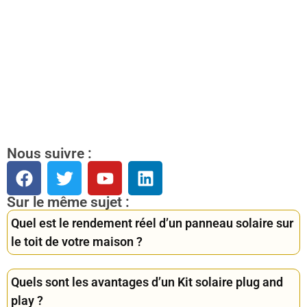
Nous suivre :
Sur le même sujet :
Quel est le rendement réel d’un panneau solaire sur
le toit de votre maison ?
Quels sont les avantages d’un Kit solaire plug and
play ?