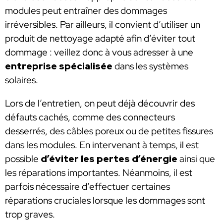
modules peut entraîner des dommages
irréversibles. Par ailleurs, il convient d’utiliser un
produit de nettoyage adapté afin d’éviter tout
dommage : veillez donc à vous adresser à une
entreprise spécialisée
dans les systèmes
solaires.
Lors de l’entretien, on peut déjà découvrir des
défauts cachés, comme des connecteurs
desserrés, des câbles poreux ou de petites fissures
dans les modules. En intervenant à temps, il est
possible
d’éviter les pertes d’énergie
ainsi que
les réparations importantes. Néanmoins, il est
parfois nécessaire d’effectuer certaines
réparations cruciales lorsque les dommages sont
trop graves.