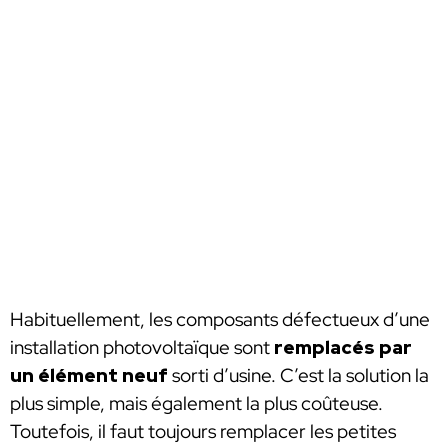
Habituellement, les composants défectueux d’une
installation photovoltaïque sont
remplacés par
un élément neuf
sorti d’usine. C’est la solution la
plus simple, mais également la plus coûteuse.
Toutefois, il faut toujours remplacer les petites