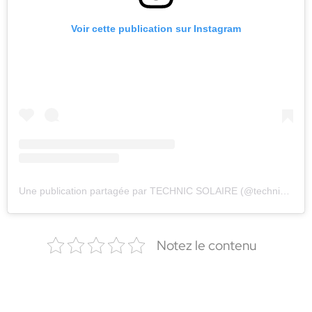
Voir cette publication sur Instagram
Une publication partagée par TECHNIC SOLAIRE (@technic.solaire)
Notez le contenu