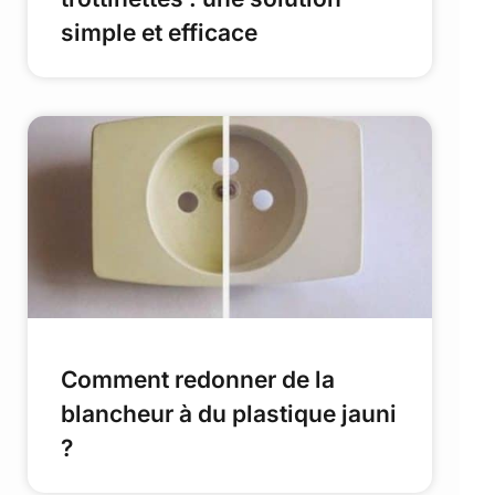
simple et efficace
Comment redonner de la
blancheur à du plastique jauni
?