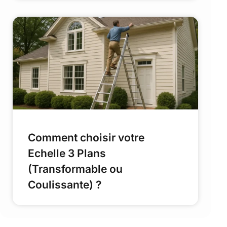
Comment choisir votre
Echelle 3 Plans
(Transformable ou
Coulissante) ?