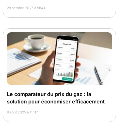
28 octobre 2025 à 5h44
Le comparateur du prix du gaz : la
solution pour économiser efficacement
8 août 2025 à 11h17