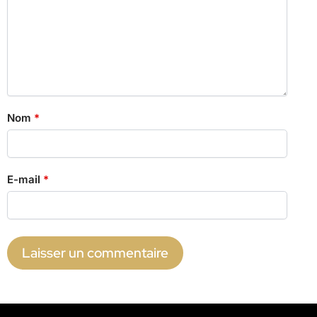
Nom
*
E-mail
*