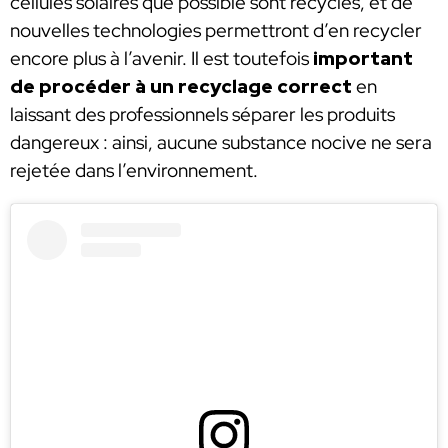
cellules solaires que possible sont recyclés, et de
nouvelles technologies permettront d’en recycler
encore plus à l’avenir. Il est toutefois
important
de procéder à un recyclage correct
en
laissant des professionnels séparer les produits
dangereux : ainsi, aucune substance nocive ne sera
rejetée dans l’environnement.