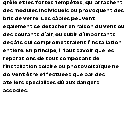
grêle et les fortes tempêtes, qui arrachent
des modules individuels ou provoquent des
bris de verre. Les câbles peuvent
également se détacher en raison du vent ou
des courants d’air, ou subir d’importants
dégâts qui compromettraient l’installation
entière. En principe, il faut savoir que les
réparations de tout composant de
l’installation solaire ou photovoltaïque ne
doivent être effectuées que par des
ateliers spécialisés dû aux dangers
associés.