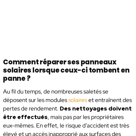
Comment réparer ses panneaux
solaires lorsque ceux-ci tombent en
panne ?
Au fil du temps, de nombreuses saletés se
déposent sur les modules
solaires
et entraînent des
pertes de rendement.
Des nettoyages doivent
être effectués
, mais pas par les propriétaires
eux-mêmes. En effet, le risque d’accident est très
élevé et un accès inapproprié aux surfaces des