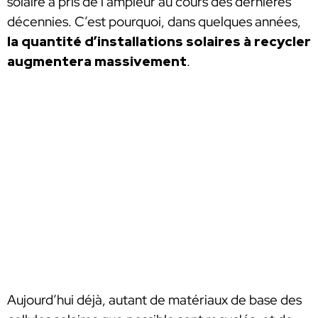
solaire a pris de l’ampleur au cours des dernières
décennies. C’est pourquoi, dans quelques années,
la quantité d’installations solaires à recycler
augmentera massivement
.
Aujourd’hui déjà, autant de matériaux de base des