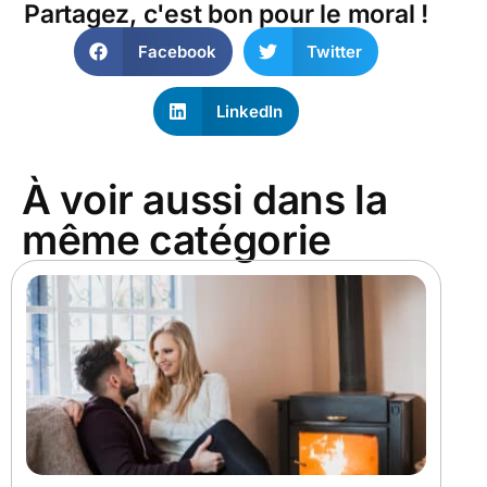
Partagez, c'est bon pour le moral !
Facebook
Twitter
LinkedIn
À voir aussi dans la
même catégorie