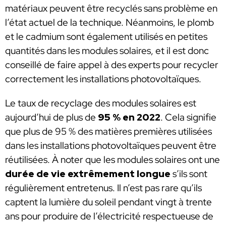
matériaux peuvent être recyclés sans problème en
l’état actuel de la technique. Néanmoins, le plomb
et le cadmium sont également utilisés en petites
quantités dans les modules solaires, et il est donc
conseillé de faire appel à des experts pour recycler
correctement les installations photovoltaïques.
Le taux de recyclage des modules solaires est
aujourd’hui de plus de
95 % en 2022
. Cela signifie
que plus de 95 % des matières premières utilisées
dans les installations photovoltaïques peuvent être
réutilisées. À noter que les modules solaires ont une
durée de vie extrêmement longue
s’ils sont
régulièrement entretenus. Il n’est pas rare qu’ils
captent la lumière du soleil pendant vingt à trente
ans pour produire de l’électricité respectueuse de