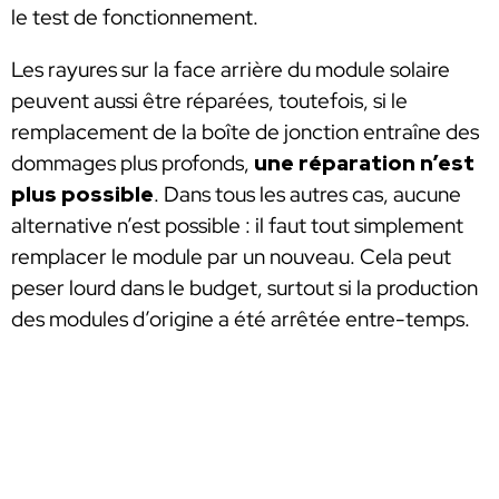
le test de fonctionnement.
Les rayures sur la face arrière du module solaire
peuvent aussi être réparées, toutefois, si le
remplacement de la boîte de jonction entraîne des
dommages plus profonds,
une réparation n’est
plus possible
. Dans tous les autres cas, aucune
alternative n’est possible : il faut tout simplement
remplacer le module par un nouveau. Cela peut
peser lourd dans le budget, surtout si la production
des modules d’origine a été arrêtée entre-temps.