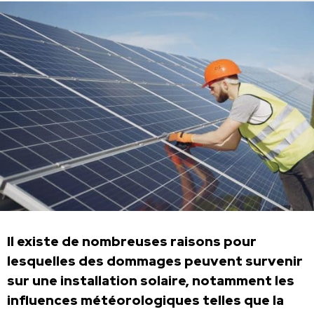
Il existe de nombreuses raisons pour
lesquelles des dommages peuvent survenir
sur une installation solaire, notamment les
influences météorologiques telles que la