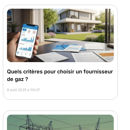
Quels critères pour choisir un fournisseur
de gaz ?
8 août 2025 à 10h37