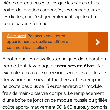
pièces défectueuses telles que les câbles et les
boîtes de jonction carbonisés, les connecteurs et
les diodes, car c’est généralement rapide et ne
coûte pas une fortune.
A lire aussi
Panneaux solaires en
appartement : à quelle condition et
comment les installer ?
À noter que les nouvelles techniques de réparation
permettent davantage de
remises en état
. Par
exemple, en cas de surtension, seules les diodes de
dérivation sont souvent touchées, et les remplacer
ne coûte pas plus de 15 euros environ par module,
frais de main-d’œuvre compris. Le remplacement
d’une boîte de jonction de module roussie ou grillée
coûte approximativement 50 à 60 euros, y compris