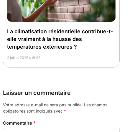
La climatisation résidentielle contribue-t-
elle vraiment à la hausse des
températures extérieures ?
2 juillet 2025 à 6h53
Laisser un commentaire
Votre adresse e-mail ne sera pas publiée.
Les champs
obligatoires sont indiqués avec
*
Commentaire
*