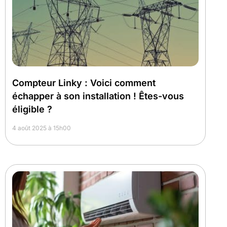
Compteur Linky : Voici comment
échapper à son installation ! Êtes-vous
éligible ?
4 août 2025 à 15h00