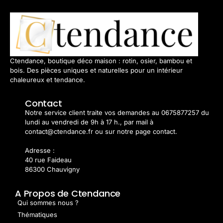
Ctendance, boutique déco maison : rotin, osier, bambou et
bois. Des pièces uniques et naturelles pour un intérieur
chaleureux et tendance.
Contact
Notre service client traite vos demandes au 0675877257 du
lundi au vendredi de 9h à 17 h., par mail à
contact@ctendance.fr ou sur notre page contact.
Adresse :
40 rue Faideau
86300 Chauvigny
A Propos de Ctendance
Qui sommes nous ?
Thématiques