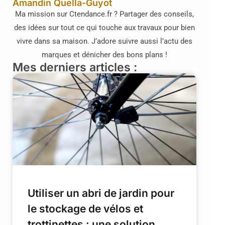
Amandin Quella-Guyot
Ma mission sur Ctendance.fr ? Partager des conseils,
des idées sur tout ce qui touche aux travaux pour bien
vivre dans sa maison. J’adore suivre aussi l’actu des
marques et dénicher des bons plans !
Mes derniers articles :
Utiliser un abri de jardin pour
le stockage de vélos et
trottinettes : une solution